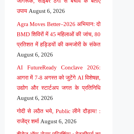
जागरूक, साइबर ठगी से बचाव के बताए
उपाय
August 6, 2026
Agra Moves Better–2026 अभियान: दो
BMD शिविरों में 45 महिलाओं की जांच, 80
प्रतिशत में हड्डियों की कमजोरी के संकेत
August 6, 2026
AI FutureReady Conclave 2026:
आगरा में 7-8 अगस्त को जुटेंगे AI विशेषज्ञ,
उद्योग और स्टार्टअप जगत के प्रतिनिधि
August 6, 2026
गोदी से लठैत भये, Public लीने दौड़ाय! :
राजेंद्र शर्मा
August 6, 2026