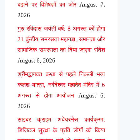
बढ़ाने पर विशेषज्ञों का जोर
August 7,
2026
गुरु रविदास जयंती वर्ष: 8 अगस्त को होगा
21 कुंडीय समरसता महायज्ञ, समानता और
सामाजिक समरसता का दिया जाएगा संदेश
August 6, 2026
श्रीमद्भागवत कथा से पहले निकली भव्य
कलश यात्रा, नर्वदेश्वर महादेव मंदिर में 6
अगस्त से होगा आयोजन
August 6,
2026
साइबर क्राइम अवेयरनेस कार्यक्रम:
डिजिटल सुरक्षा के प्रति लोगों को किया