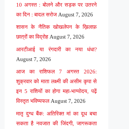
10 अगस्त : बोलने और सड़क पर उतरने
का दिन : बादल सरोज
August 7, 2026
शासन के नैतिक खोखलेपन के ख़िलाफ़
छात्रों का विद्रोह
August 7, 2026
आरटीआई या रंगदारी का नया धंधा?
August 7, 2026
आज का राशिफल 7 अगस्त 2026:
शुक्रवार को माता लक्ष्मी की असीम कृपा से
इन 5 राशियों का होगा महा-भाग्योदय, पढ़ें
विस्तृत भविष्यफल
August 7, 2026
मातृ दुग्ध बैंक: अतिरिक्त मां का दूध बचा
सकता है नवजात की जिंदगी, जागरूकता