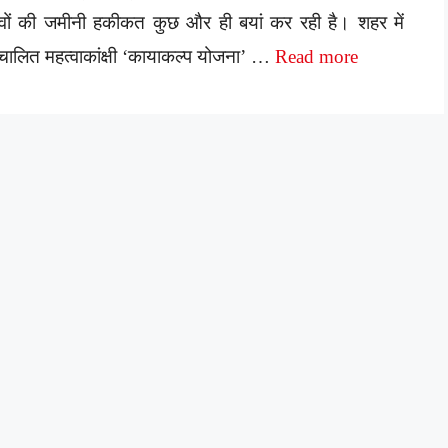
वों की जमीनी हकीकत कुछ और ही बयां कर रही है। शहर में
चालित महत्वाकांक्षी ‘कायाकल्प योजना’ …
Read more