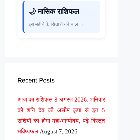
🌙 मासिक राशिफल
इस महीने के सितारों की चाल →
Recent Posts
आज का राशिफल 8 अगस्त 2026: शनिवार
को शनि देव की असीम कृपा से इन 5
राशियों का होगा महा-भाग्योदय, पढ़ें विस्तृत
भविष्यफल
August 7, 2026