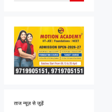
for:
ताज न्यूज़ से जुड़ें