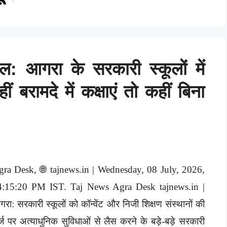
ल: आगरा के सरकारी स्कूलों में
बरामदे में कक्षाएं तो कहीं बिना
gra Desk, 🌐 tajnews.in | Wednesday, 08 July, 2026,
4:15:20 PM IST. Taj News Agra Desk tajnews.in |
रा: सरकारी स्कूलों को कॉन्वेंट और निजी शिक्षण संस्थानों की
्ज पर अत्याधुनिक सुविधाओं से लैस करने के बड़े-बड़े सरकारी