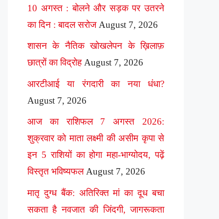
10 अगस्त : बोलने और सड़क पर उतरने
का दिन : बादल सरोज
August 7, 2026
शासन के नैतिक खोखलेपन के ख़िलाफ़
छात्रों का विद्रोह
August 7, 2026
आरटीआई या रंगदारी का नया धंधा?
August 7, 2026
आज का राशिफल 7 अगस्त 2026:
शुक्रवार को माता लक्ष्मी की असीम कृपा से
इन 5 राशियों का होगा महा-भाग्योदय, पढ़ें
विस्तृत भविष्यफल
August 7, 2026
मातृ दुग्ध बैंक: अतिरिक्त मां का दूध बचा
सकता है नवजात की जिंदगी, जागरूकता