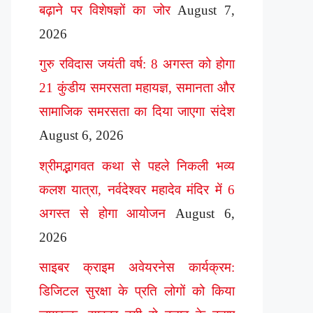
बढ़ाने पर विशेषज्ञों का जोर
August 7,
2026
गुरु रविदास जयंती वर्ष: 8 अगस्त को होगा
21 कुंडीय समरसता महायज्ञ, समानता और
सामाजिक समरसता का दिया जाएगा संदेश
August 6, 2026
श्रीमद्भागवत कथा से पहले निकली भव्य
कलश यात्रा, नर्वदेश्वर महादेव मंदिर में 6
अगस्त से होगा आयोजन
August 6,
2026
साइबर क्राइम अवेयरनेस कार्यक्रम:
डिजिटल सुरक्षा के प्रति लोगों को किया