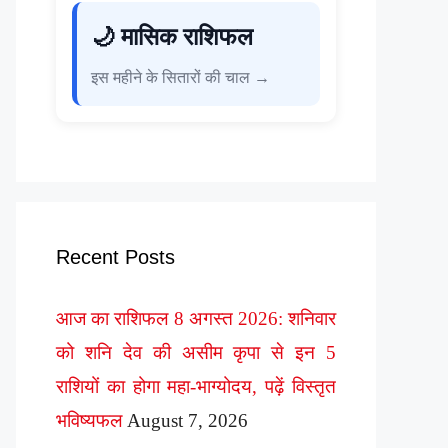
🌙 मासिक राशिफल
इस महीने के सितारों की चाल →
Recent Posts
आज का राशिफल 8 अगस्त 2026: शनिवार
को शनि देव की असीम कृपा से इन 5
राशियों का होगा महा-भाग्योदय, पढ़ें विस्तृत
भविष्यफल
August 7, 2026