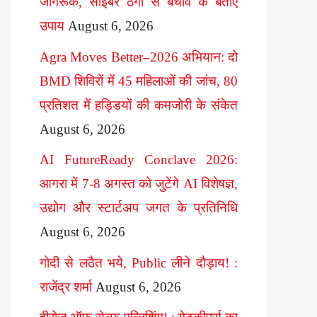
जागरूक, साइबर ठगी से बचाव के बताए
उपाय
August 6, 2026
Agra Moves Better–2026 अभियान: दो
BMD शिविरों में 45 महिलाओं की जांच, 80
प्रतिशत में हड्डियों की कमजोरी के संकेत
August 6, 2026
AI FutureReady Conclave 2026:
आगरा में 7-8 अगस्त को जुटेंगे AI विशेषज्ञ,
उद्योग और स्टार्टअप जगत के प्रतिनिधि
August 6, 2026
गोदी से लठैत भये, Public लीने दौड़ाय! :
राजेंद्र शर्मा
August 6, 2026