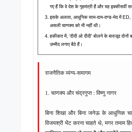
गए हैं कि वे देश के गृहमंत्री हैं और यह इक्कीसवीं स
इसके अलावा, आधुनिक साम-दाम-दण्ड-भेद में ED, 
असली चाणक्य को भी नहीं थी।
हकीकत में, ‘दीदी ओ दीदी’ बोलने के बावजूद दोनों 
उम्मीद लगाए बैठे हैं।
राजनैतिक व्यंग्य-समागम
1. चाणक्य और चंद्रगुप्त : विष्णु नागर
बिना शिखा और बिना जनेऊ के आधुनिक चाणक्
विजयश्री भेंट करना चाहते थे, मगर तमाम हिक