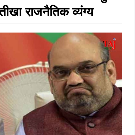
तीखा राजनैतिक व्यंग्य