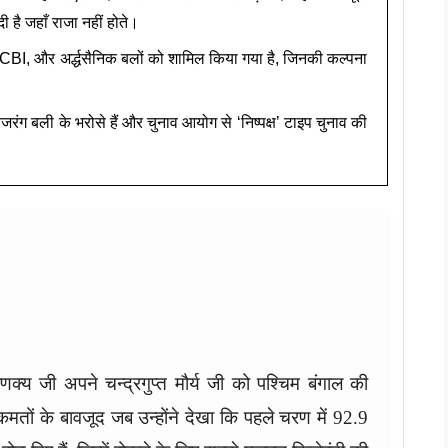
दी है जहाँ राजा नहीं होते।
CBI, और अर्द्धसैनिक बलों को शामिल किया गया है, जिनकी कल्पना
बजरंग बली के भरोसे हैं और चुनाव आयोग से ‘निष्पक्ष’ टाइप चुनाव की
य जी अपने चन्द्रगुप्त मौर्य जी को पश्चिम बंगाल की
मतों के बावजूद जब उन्होंने देखा कि पहले चरण में 92.9