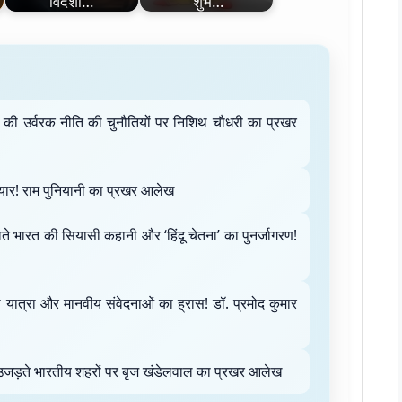
विदेशी…
'शुभ…
रत की उर्वरक नीति की चुनौतियों पर निशिथ चौधरी का प्रखर
ार! राम पुनियानी का प्रखर आलेख
ते भारत की सियासी कहानी और ‘हिंदू चेतना’ का पुनर्जागरण!
की यात्रा और मानवीय संवेदनाओं का ह्रास! डॉ. प्रमोद कुमार
 उजड़ते भारतीय शहरों पर बृज खंडेलवाल का प्रखर आलेख