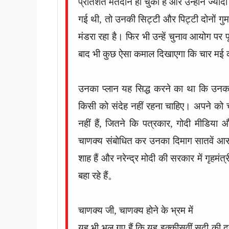
प्रतिशत मतदान हो चुका है और उन्होंने ज्यादा 
गई थी, तो उनकी सिट्टी और पिट्टी दोनों गुम
मंडरा रहा है। फिर भी उन्हें चुनाव आयोग पर 
बाद भी कुछ ऐसा कमाल दिखाएगा कि चार मई को
उनका प्लान यह सिद्ध करने का था कि उनका राज
किसी को संदेह नहीं रहना चाहिए। अपने को च
नहीं हैं, जितने कि पत्रकार, गोदी मीडिया और
चाणक्य संबोधित कर उनका दिमाग सातवें आसम
शाह हैं और नरेन्द्र मोदी की सरकार में गृहमंत्र
बहा रहे हैं。
चाणक्य जी, चाणक्य होने के भ्रम में
यह भी भूल गए हैं कि यह इक्कीसवीं सदी की 