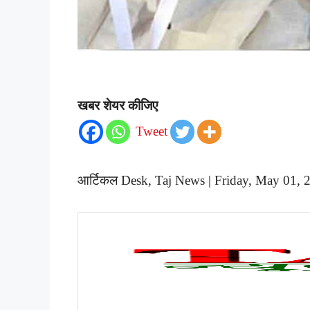
खबर शेयर कीजिए
Tweet
आर्टिकल Desk, Taj News | Friday, May 01,