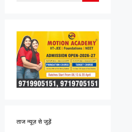
for:
ताज न्यूज़ से जुड़ें