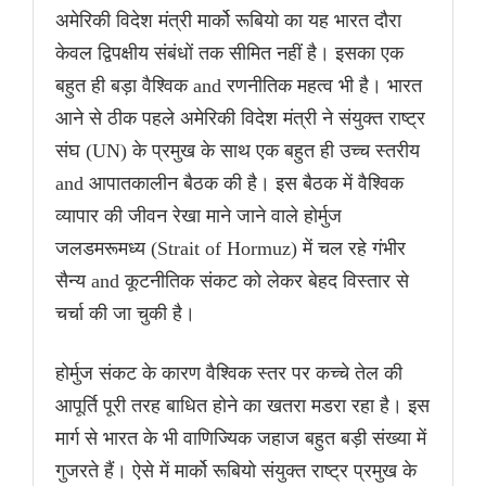
अमेरिकी विदेश मंत्री मार्को रूबियो का यह भारत दौरा
केवल द्विपक्षीय संबंधों तक सीमित नहीं है। इसका एक
बहुत ही बड़ा वैश्विक and रणनीतिक महत्व भी है। भारत
आने से ठीक पहले अमेरिकी विदेश मंत्री ने संयुक्त राष्ट्र
संघ (UN) के प्रमुख के साथ एक बहुत ही उच्च स्तरीय
and आपातकालीन बैठक की है। इस बैठक में वैश्विक
व्यापार की जीवन रेखा माने जाने वाले होर्मुज
जलडमरूमध्य (Strait of Hormuz) में चल रहे गंभीर
सैन्य and कूटनीतिक संकट को लेकर बेहद विस्तार से
चर्चा की जा चुकी है।
होर्मुज संकट के कारण वैश्विक स्तर पर कच्चे तेल की
आपूर्ति पूरी तरह बाधित होने का खतरा मडरा रहा है। इस
मार्ग से भारत के भी वाणिज्यिक जहाज बहुत बड़ी संख्या में
गुजरते हैं। ऐसे में मार्को रूबियो संयुक्त राष्ट्र प्रमुख के