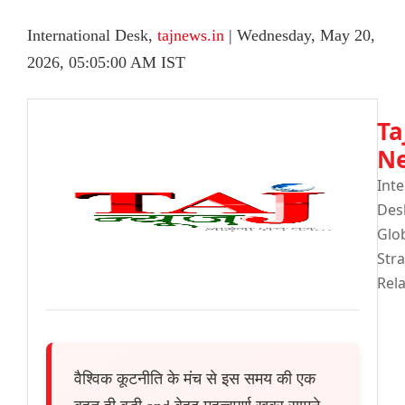
International Desk,
tajnews.in
| Wednesday, May 20,
2026, 05:05:00 AM IST
Ta
N
Inte
D
Gl
Stra
Rel
वैश्विक कूटनीति के मंच से इस समय की एक