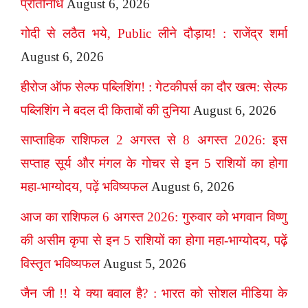
प्रतिनिधि
August 6, 2026
गोदी से लठैत भये, Public लीने दौड़ाय! : राजेंद्र शर्मा
August 6, 2026
हीरोज ऑफ सेल्फ पब्लिशिंग! : गेटकीपर्स का दौर खत्म: सेल्फ
पब्लिशिंग ने बदल दी किताबों की दुनिया
August 6, 2026
साप्ताहिक राशिफल 2 अगस्त से 8 अगस्त 2026: इस
सप्ताह सूर्य और मंगल के गोचर से इन 5 राशियों का होगा
महा-भाग्योदय, पढ़ें भविष्यफल
August 6, 2026
आज का राशिफल 6 अगस्त 2026: गुरुवार को भगवान विष्णु
की असीम कृपा से इन 5 राशियों का होगा महा-भाग्योदय, पढ़ें
विस्तृत भविष्यफल
August 5, 2026
जैन जी !! ये क्या बवाल है? : भारत को सोशल मीडिया के