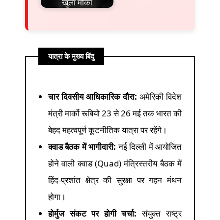
खुला मौका
यात्रा के मुख्य बिंदु
चार दिवसीय आधिकारिक दौरा:
अमेरिकी विदेश
मंत्री मार्को रूबियो 23 से 26 मई तक भारत की
बेहद महत्वपूर्ण कूटनीतिक यात्रा पर रहेंगे।
क्वाड बैठक में भागीदारी:
नई दिल्ली में आयोजित
होने वाली क्वाड (Quad) मंत्रिस्तरीय बैठक में
हिंद-प्रशांत क्षेत्र की सुरक्षा पर गहन मंथन
होगा।
होर्मुज संकट पर होगी चर्चा:
संयुक्त राष्ट्र