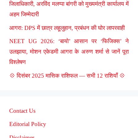
जिलाधिकारी, अरविंद मलप्पा बांगरी को मुख्यमंत्री कार्यालय में
अहम जिम्मेदारी
आगरा: DPS में छात्र लहूलुहान, प्रबंधन की घोर लापरवाही
NEET UG 2026: ‘बायो’ आसान पर ‘फिजिक्स’ ने
उलझाया, मोशन एकेडमी आगरा के अरुण शर्मा से जानें पूरा
विश्लेषण
💠 दिसंबर 2025 मासिक राशिफल — सभी 12 राशियाँ 💠
Contact Us
Editorial Policy
Disclaimer