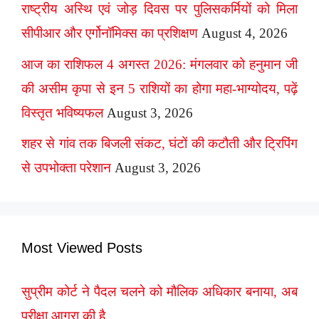
राष्ट्रीय अस्थि एवं जोड़ दिवस पर पुलिसकर्मियों को मिला
सीपीआर और एर्गोनॉमिक्स का प्रशिक्षण
August 4, 2026
आज का राशिफल 4 अगस्त 2026: मंगलवार को हनुमान जी
की असीम कृपा से इन 5 राशियों का होगा महा-भाग्योदय, पढ़ें
विस्तृत भविष्यफल
August 3, 2026
शहर से गांव तक बिजली संकट, घंटों की कटौती और ट्रिपिंग
से उपभोक्ता परेशान
August 3, 2026
Most Viewed Posts
सुप्रीम कोर्ट ने पैदल चलने को मौलिक अधिकार बनाया, अब
परीक्षा आगरा की है