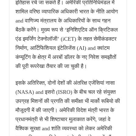
इतिहास रचे जा सकते हैं। अमेरिकी प्रतिनिधिमंडल में
शामिल वरिष्ठ व्यापारिक अधिकारी भारत के नीति आयोग
and वाणिज्य मंत्रालय के अधिकारियों के साथ गहन
बैठकें करेंगे। मुख्य रूप से ‘इनिशिएटिव ऑन क्रिटिकल
एंड इमर्जिंग टेक्नोलॉजी’ (iCET) के तहत सेमीकंडक्टर
निर्माण, आर्टिफिशियल इंटेलिजेंस (AI) and क्वांटम
कंप्यूटिंग के क्षेत्र में अरबों डॉलर के नए निवेश समझौतों
की पूरी रूपरेखा तैयार की जा चुकी है।
इसके अतिरिक्त, दोनों देशों की अंतरिक्ष एजेंसियां नासा
(NASA) and इसरो (ISRO) के बीच चल रहे संयुक्त
उपग्रह मिशनों की प्रगति की समीक्षा भी मार्को रूबियो की
मौजूदगी में की जाएगी। अमेरिकी विदेश मंत्री भारत के
प्रधानमंत्री से भी शिष्टाचार मुलाकात करेंगे, जहां वे
वैश्विक सुरक्षा and शांति व्यवस्था को लेकर अमेरिकी