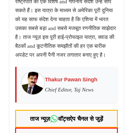
राष्ट्रपति का एक विशेष and गोपनीय संदेश उन्हें सौंप
सकते हैं। इस यात्रा के माध्यम से अमेरिका पूरी दुनिया
को यह साफ संदेश देना चाहता है कि एशिया में भारत
उसका सबसे बड़ा and सबसे मजबूत रणनीतिक साझेदार
है। ताज न्यूज़ इस पूरी हाई-प्रोफाइल यात्रा, क्वाड की
बैठकों and कूटनीतिक समझौतों की हर एक बारीक
अपडेट पर अपनी पैनी नजर लगातार बनाए हुए है।
Thakur Pawan Singh
Chief Editor, Taj News
ताज न्यूज़
वॉट्सऐप चैनल से जुड़ें