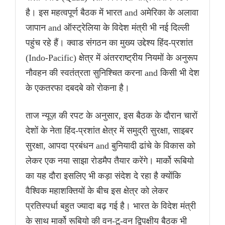
है। इस महत्वपूर्ण बैठक में भारत and अमेरिका के अलावा
जापान and ऑस्ट्रेलिया के विदेश मंत्री भी नई दिल्ली
पहुंच रहे हैं। क्वाड संगठन का मुख्य उद्देश्य हिंद-प्रशांत
(Indo-Pacific) क्षेत्र में अंतरराष्ट्रीय नियमों के अनुरूप
नौवहन की स्वतंत्रता सुनिश्चित करना and किसी भी देश
के एकतरफा दबदबे को रोकना है।
ताज न्यूज़ की रपट के अनुसार, इस बैठक के दौरान चारों
देशों के नेता हिंद-प्रशांत क्षेत्र में समुद्री सुरक्षा, साइबर
सुरक्षा, आपदा प्रबंधन and बुनियादी ढांचे के विकास को
लेकर एक नया साझा रोडमैप तैयार करेंगे। मार्को रूबियो
का यह दौरा इसलिए भी कड़ा संदेश दे रहा है क्योंकि
वैश्विक महाशक्तियों के बीच इस क्षेत्र को लेकर
प्रतिस्पर्धा बहुत ज्यादा बढ़ गई है। भारत के विदेश मंत्री
के साथ मार्को रूबियो की वन-टू-वन द्विपक्षीय बैठक भी