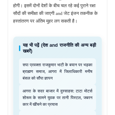
होगी। इसमें दोनों देशों के बीच चल रहे कई पुराने रक्षा
सौदों की समीक्षा की जाएगी and जेट इंजन तकनीक के
हस्तांतरण पर अंतिम मुहर लग सकती है।
यह भी पढ़ें (देश and राजनीति की अन्य बड़ी
खबरें)
सपा प्रवक्ता राजकुमार भाटी के बयान पर भड़का
ब्राह्मण समाज, आगरा में जिलाधिकारी मनीष
बंसल को सौंपा ज्ञापन
आगरा के सदर बाजार में दुस्साहस: टाटा मोटर्स
शोरूम के सामने युवक पर तानी पिस्टल, जबरन
कार में खींचने का प्रयास