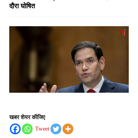
दौरा घोषित
खबर शेयर कीजिए
Tweet