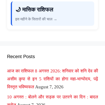
🌙 मासिक राशिफल
इस महीने के सितारों की चाल →
Recent Posts
आज का राशिफल 8 अगस्त 2026: शनिवार को शनि देव की
असीम कृपा से इन 5 राशियों का होगा महा-भाग्योदय, पढ़ें
विस्तृत भविष्यफल
August 7, 2026
10 अगस्त : बोलने और सड़क पर उतरने का दिन : बादल
सरोज
August 7, 2026