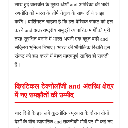
साथ हुई बातचीत के मुख्य अंशों and अमेरिका की भावी
रणनीति को भारत के शीर्ष नेतृत्व के साथ सीधे साझा
करेंगे। वाशिंगटन चाहता है कि इस वैश्विक संकट को हल
करने and अंतरराष्ट्रीय समुद्री व्यापारिक मार्गों को पूरी
तरह सुरक्षित बनाने में भारत अपनी एक बहुत बड़ी and
सक्रिय भूमिका निभाए। भारत की भौगोलिक स्थिति इस
संकट को हल करने में बेहद महत्वपूर्ण साबित हो सकती
है।
क्रिटिकल टेक्नोलॉजी and अंतरिक्ष क्षेत्र
में नए समझौतों की उम्मीद
चार दिनों के इस लंबे कूटनीतिक प्रवास के दौरान दोनों
देशों के बीच व्यापारिक and तकनीकी मोर्चे पर भी कई नए