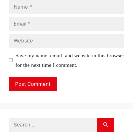
Name
Email
Website
Save my name, email, and website in this browser
for the next time I comment.
Search
for: