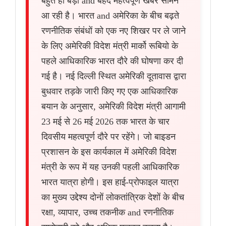
बहुत ही बड़ी and बेहद महत्वपूर्ण खबर सामने
आ रही है। भारत and अमेरिका के बीच बढ़ते
रणनीतिक संबंधों को एक नए शिखर पर ले जाने
के लिए अमेरिकी विदेश मंत्री मार्को रूबियो के
पहले आधिकारिक भारत दौरे की घोषणा कर दी
गई है। नई दिल्ली स्थित अमेरिकी दूतावास द्वारा
बुधवार तड़के जारी किए गए एक आधिकारिक
बयान के अनुसार, अमेरिकी विदेश मंत्री आगामी
23 मई से 26 मई 2026 तक भारत के चार
दिवसीय महत्वपूर्ण दौरे पर रहेंगे। जो बाइडन
प्रशासन के इस कार्यकाल में अमेरिकी विदेश
मंत्री के रूप में यह उनकी पहली आधिकारिक
भारत यात्रा होगी। इस हाई-प्रोफाइल यात्रा
का मुख्य उद्देश्य दोनों लोकतांत्रिक देशों के बीच
रक्षा, व्यापार, उच्च तकनीक and रणनीतिक