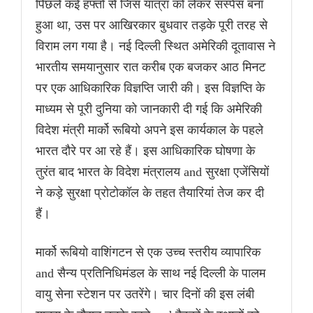
पिछले कई हफ्तों से जिस यात्रा को लेकर सस्पेंस बना
हुआ था, उस पर आखिरकार बुधवार तड़के पूरी तरह से
विराम लग गया है। नई दिल्ली स्थित अमेरिकी दूतावास ने
भारतीय समयानुसार रात करीब एक बजकर आठ मिनट
पर एक आधिकारिक विज्ञप्ति जारी की। इस विज्ञप्ति के
माध्यम से पूरी दुनिया को जानकारी दी गई कि अमेरिकी
विदेश मंत्री मार्को रूबियो अपने इस कार्यकाल के पहले
भारत दौरे पर आ रहे हैं। इस आधिकारिक घोषणा के
तुरंत बाद भारत के विदेश मंत्रालय and सुरक्षा एजेंसियों
ने कड़े सुरक्षा प्रोटोकॉल के तहत तैयारियां तेज कर दी
हैं।
मार्को रूबियो वाशिंगटन से एक उच्च स्तरीय व्यापारिक
and सैन्य प्रतिनिधिमंडल के साथ नई दिल्ली के पालम
वायु सेना स्टेशन पर उतरेंगे। चार दिनों की इस लंबी