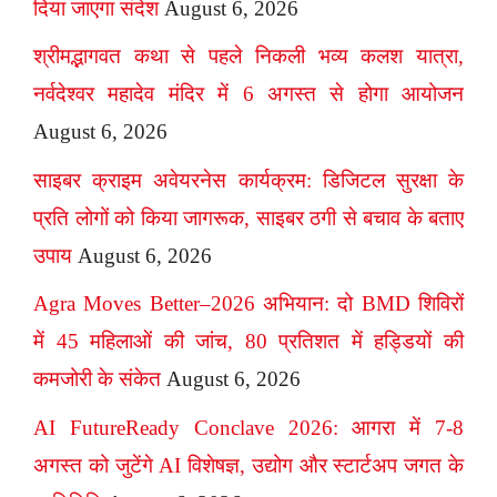
दिया जाएगा संदेश
August 6, 2026
श्रीमद्भागवत कथा से पहले निकली भव्य कलश यात्रा,
नर्वदेश्वर महादेव मंदिर में 6 अगस्त से होगा आयोजन
August 6, 2026
साइबर क्राइम अवेयरनेस कार्यक्रम: डिजिटल सुरक्षा के
प्रति लोगों को किया जागरूक, साइबर ठगी से बचाव के बताए
उपाय
August 6, 2026
Agra Moves Better–2026 अभियान: दो BMD शिविरों
में 45 महिलाओं की जांच, 80 प्रतिशत में हड्डियों की
कमजोरी के संकेत
August 6, 2026
AI FutureReady Conclave 2026: आगरा में 7-8
अगस्त को जुटेंगे AI विशेषज्ञ, उद्योग और स्टार्टअप जगत के