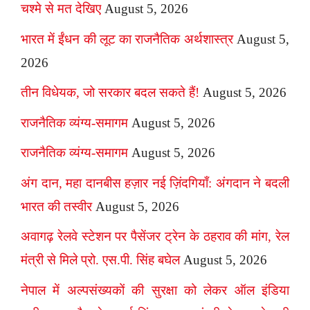
चश्मे से मत देखिए
August 5, 2026
भारत में ईंधन की लूट का राजनैतिक अर्थशास्त्र
August 5,
2026
तीन विधेयक, जो सरकार बदल सकते हैं!
August 5, 2026
राजनैतिक व्यंग्य-समागम
August 5, 2026
राजनैतिक व्यंग्य-समागम
August 5, 2026
अंग दान, महा दानबीस हज़ार नई ज़िंदगियाँ: अंगदान ने बदली
भारत की तस्वीर
August 5, 2026
अवागढ़ रेलवे स्टेशन पर पैसेंजर ट्रेन के ठहराव की मांग, रेल
मंत्री से मिले प्रो. एस.पी. सिंह बघेल
August 5, 2026
नेपाल में अल्पसंख्यकों की सुरक्षा को लेकर ऑल इंडिया