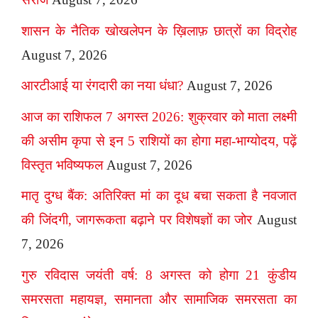
शासन के नैतिक खोखलेपन के ख़िलाफ़ छात्रों का विद्रोह
August 7, 2026
आरटीआई या रंगदारी का नया धंधा?
August 7, 2026
आज का राशिफल 7 अगस्त 2026: शुक्रवार को माता लक्ष्मी
की असीम कृपा से इन 5 राशियों का होगा महा-भाग्योदय, पढ़ें
विस्तृत भविष्यफल
August 7, 2026
मातृ दुग्ध बैंक: अतिरिक्त मां का दूध बचा सकता है नवजात
की जिंदगी, जागरूकता बढ़ाने पर विशेषज्ञों का जोर
August
7, 2026
गुरु रविदास जयंती वर्ष: 8 अगस्त को होगा 21 कुंडीय
समरसता महायज्ञ, समानता और सामाजिक समरसता का