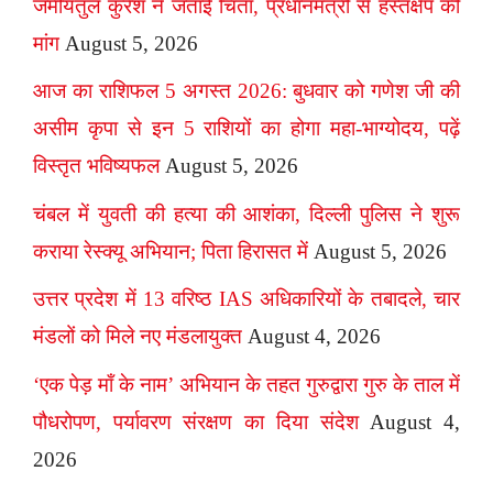
जमीयतुल कुरैश ने जताई चिंता, प्रधानमंत्री से हस्तक्षेप की
मांग
August 5, 2026
आज का राशिफल 5 अगस्त 2026: बुधवार को गणेश जी की
असीम कृपा से इन 5 राशियों का होगा महा-भाग्योदय, पढ़ें
विस्तृत भविष्यफल
August 5, 2026
चंबल में युवती की हत्या की आशंका, दिल्ली पुलिस ने शुरू
कराया रेस्क्यू अभियान; पिता हिरासत में
August 5, 2026
उत्तर प्रदेश में 13 वरिष्ठ IAS अधिकारियों के तबादले, चार
मंडलों को मिले नए मंडलायुक्त
August 4, 2026
‘एक पेड़ माँ के नाम’ अभियान के तहत गुरुद्वारा गुरु के ताल में
पौधरोपण, पर्यावरण संरक्षण का दिया संदेश
August 4,
2026