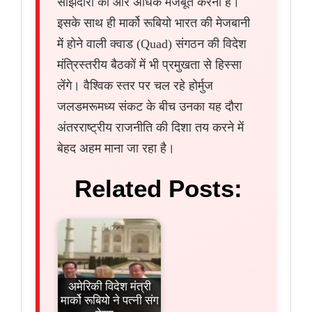
साझेदारी को और अधिक मजबूत करना है।
इसके साथ ही मार्को रूबियो भारत की मेजबानी
में होने वाली क्वाड (Quad) संगठन की विदेश
मंत्रिस्तरीय बैठकों में भी प्रमुखता से हिस्सा
लेंगे। वैश्विक स्तर पर चल रहे होर्मुज
जलडमरूमध्य संकट के बीच उनका यह दौरा
अंतरराष्ट्रीय राजनीति की दिशा तय करने में
बेहद अहम माना जा रहा है।
Related Posts:
अमेरिकी विदेश मंत्री
मार्को रूबियो ने पत्नी संग