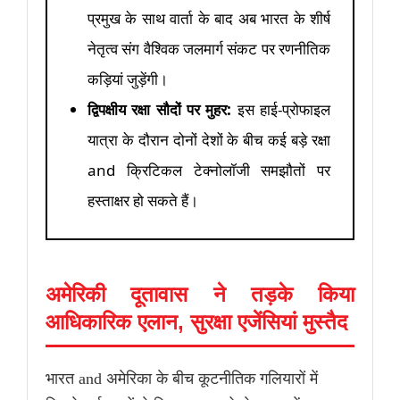
प्रमुख के साथ वार्ता के बाद अब भारत के शीर्ष
नेतृत्व संग वैश्विक जलमार्ग संकट पर रणनीतिक
कड़ियां जुड़ेंगी।
द्विपक्षीय रक्षा सौदों पर मुहर:
इस हाई-प्रोफाइल
यात्रा के दौरान दोनों देशों के बीच कई बड़े रक्षा
and क्रिटिकल टेक्नोलॉजी समझौतों पर
हस्ताक्षर हो सकते हैं।
अमेरिकी दूतावास ने तड़के किया
आधिकारिक एलान, सुरक्षा एजेंसियां मुस्तैद
भारत and अमेरिका के बीच कूटनीतिक गलियारों में