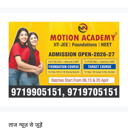
ताज न्यूज़ से जुड़ें