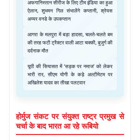
अफगानिस्तान सीरीज के लिए टीम इंडिया का हुआ
ऐलान, शुभमन गिल संभालेंगे कप्तानी, श्रेयस
अय्यर वनडे के उपकप्तान
आगरा के मलपुरा में बड़ा हादसा, चलते-चलते बम
की तरह फटी ट्रैक्टर वाली आटा चक्की, बुजुर्ग की
दर्दनाक मौत
यूपी की सियासत में ‘सड़क पर नमाज’ को लेकर
भारी रार, सीएम योगी के कड़े अल्टीमेटम पर
अखिलेश यादव का तीखा पलटवार
होर्मुज संकट पर संयुक्त राष्ट्र प्रमुख से
चर्चा के बाद भारत आ रहे रूबियो