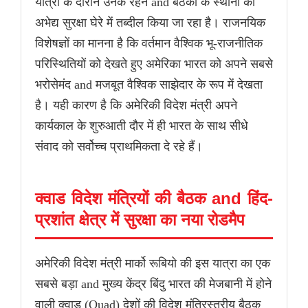
यात्रा के दौरान उनके रहने and बैठकों के स्थानों को
अभेद्य सुरक्षा घेरे में तब्दील किया जा रहा है। राजनयिक
विशेषज्ञों का मानना है कि वर्तमान वैश्विक भू-राजनीतिक
परिस्थितियों को देखते हुए अमेरिका भारत को अपने सबसे
भरोसेमंद and मजबूत वैश्विक साझेदार के रूप में देखता
है। यही कारण है कि अमेरिकी विदेश मंत्री अपने
कार्यकाल के शुरुआती दौर में ही भारत के साथ सीधे
संवाद को सर्वोच्च प्राथमिकता दे रहे हैं।
क्वाड विदेश मंत्रियों की बैठक and हिंद-
प्रशांत क्षेत्र में सुरक्षा का नया रोडमैप
अमेरिकी विदेश मंत्री मार्को रूबियो की इस यात्रा का एक
सबसे बड़ा and मुख्य केंद्र बिंदु भारत की मेजबानी में होने
वाली क्वाड (Quad) देशों की विदेश मंत्रिस्तरीय बैठक