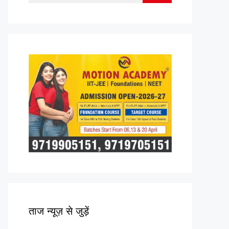
for:
ताज न्यूज़ से जुड़ें