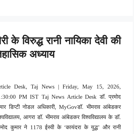
ौरी के विरुद्ध रानी नायिका देवी की
ऐतिहासिक अध्याय
rticle Desk, Taj News | Friday, May 15, 2026,
1:30:00 PM IST Taj News Article Desk डॉ. प्रमोद
ुमार डिप्टी नोडल अधिकारी, MyGovडॉ. भीमराव आंबेडकर
श्वविद्यालय, आगरा डॉ. भीमराव आंबेडकर विश्वविद्यालय के डॉ.
रमोद कुमार ने 1178 ईस्वी के ‘कायंदरा के युद्ध’ और रानी