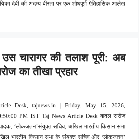
यिका देवी की अदम्य वीरता पर एक शोधपूर्ण ऐतिहासिक आलेख
, उस चारागर की तलाश पूरी: अब
सरोज का तीखा प्रहार
rticle Desk, tajnews.in | Friday, May 15, 2026,
0:50:00 PM IST Taj News Article Desk बादल सरोज
ंपादक, ‘लोकजतन’संयुक्त सचिव, अखिल भारतीय किसान सभा
खिल भारतीय किसान सभा के संयुक्त सचिव और ‘लोकजतन’