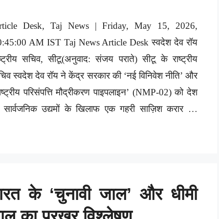
rticle Desk, Taj News | Friday, May 15, 2026,
0:45:00 AM IST Taj News Article Desk स्वदेश देव रॉय
ष्ट्रीय सचिव, सीटू(अनुवाद: संजय पराते) सीटू के राष्ट्रीय
िव स्वदेश देव रॉय ने केंद्र सरकार की ‘नई विनिवेश नीति’ और
ाष्ट्रीय परिसंपत्ति मौद्रीकरण पाइपलाइन’ (NMP-02) को देश
े सार्वजनिक उद्यमों के खिलाफ एक गहरी साज़िश करार …
भारत के ‘चुनावी जाल’ और धीमी
ाल का प्रखर विश्लेषण