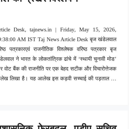
rticle Desk, tajnews.in | Friday, May 15, 2026,
9:38:00 AM IST Taj News Article Desk बृज खंडेलवाल
िष्ठ पत्रकारएवं राजनीतिक विश्लेषक वरिष्ठ पत्रकार बृज
डेलवाल ने भारत के लोकतांत्रिक ढांचे में ‘स्थायी चुनावी मोड’
 वोट बैंक की राजनीति पर एक बेहद सटीक और विचारोत्तेजक
लेख लिखा है। यह आलेख इस कड़वी सच्चाई की पड़ताल …
्रशासनिक फेरबदल, एडीए सचिव