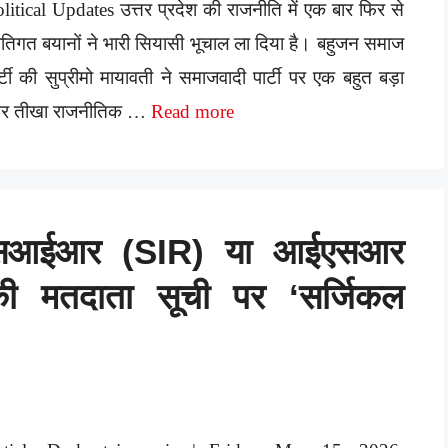
litical Updates उत्तर प्रदेश की राजनीति में एक बार फिर से
तिगत बयानों ने भारी सियासी भूचाल ला दिया है। बहुजन समाज
र्टी की सुप्रीमो मायावती ने समाजवादी पार्टी पर एक बहुत बड़ा
र तीखा राजनीतिक …
Read more
एसआईआर (SIR) या आईएसआर
की मतदाता सूची पर ‘सर्जिकल