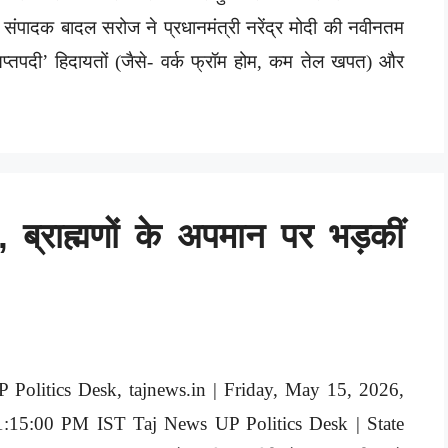
 संपादक बादल सरोज ने प्रधानमंत्री नरेंद्र मोदी की नवीनतम
प्तपदी’ हिदायतों (जैसे- वर्क फ्रॉम होम, कम तेल खपत) और
, ब्राह्मणों के अपमान पर भड़कीं
P Politics Desk, tajnews.in | Friday, May 15, 2026,
1:15:00 PM IST Taj News UP Politics Desk | State