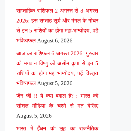
साप्ताहिक राशिफल 2 अगस्त से 8 अगस्त
2026: इस सप्ताह सूर्य और मंगल के गोचर
से इन 5 राशियों का होगा महा-भाग्योदय, पढ़ें
भविष्यफल
August 6, 2026
आज का राशिफल 6 अगस्त 2026: गुरुवार
को भगवान विष्णु की असीम कृपा से इन 5
राशियों का होगा महा-भाग्योदय, पढ़ें विस्तृत
भविष्यफल
August 5, 2026
जैन जी !! ये क्या बवाल है? : भारत को
सोशल मीडिया के चश्मे से मत देखिए
August 5, 2026
भारत में ईंधन की लूट का राजनैतिक