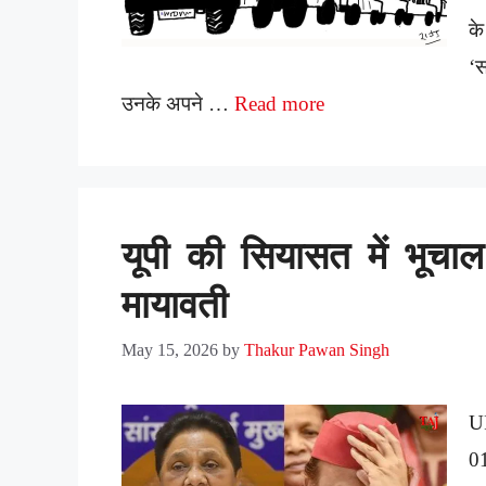
के
‘स
उनके अपने …
Read more
यूपी की सियासत में भूचाल
मायावती
May 15, 2026
by
Thakur Pawan Singh
U
0