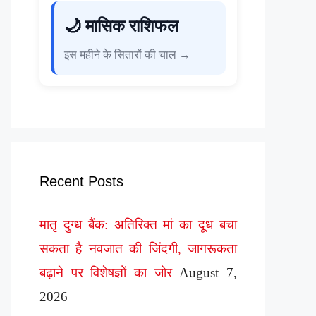
🌙 मासिक राशिफल
इस महीने के सितारों की चाल →
Recent Posts
मातृ दुग्ध बैंक: अतिरिक्त मां का दूध बचा
सकता है नवजात की जिंदगी, जागरूकता
बढ़ाने पर विशेषज्ञों का जोर
August 7,
2026