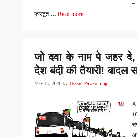
ना
प्रस्तुत …
Read more
जो दवा के नाम पे जहर दे
देश बंदी की तैयारी! बादल 
May 15, 2026
by
Thakur Pawan Singh
A
1
स
अ