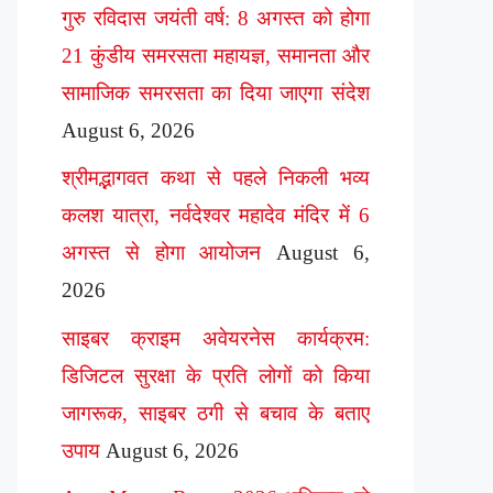
गुरु रविदास जयंती वर्ष: 8 अगस्त को होगा
21 कुंडीय समरसता महायज्ञ, समानता और
सामाजिक समरसता का दिया जाएगा संदेश
August 6, 2026
श्रीमद्भागवत कथा से पहले निकली भव्य
कलश यात्रा, नर्वदेश्वर महादेव मंदिर में 6
अगस्त से होगा आयोजन
August 6,
2026
साइबर क्राइम अवेयरनेस कार्यक्रम:
डिजिटल सुरक्षा के प्रति लोगों को किया
जागरूक, साइबर ठगी से बचाव के बताए
उपाय
August 6, 2026