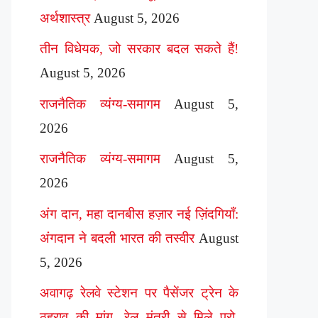
अर्थशास्त्र
August 5, 2026
तीन विधेयक, जो सरकार बदल सकते हैं!
August 5, 2026
राजनैतिक व्यंग्य-समागम
August 5,
2026
राजनैतिक व्यंग्य-समागम
August 5,
2026
अंग दान, महा दानबीस हज़ार नई ज़िंदगियाँ:
अंगदान ने बदली भारत की तस्वीर
August
5, 2026
अवागढ़ रेलवे स्टेशन पर पैसेंजर ट्रेन के
ठहराव की मांग, रेल मंत्री से मिले प्रो.