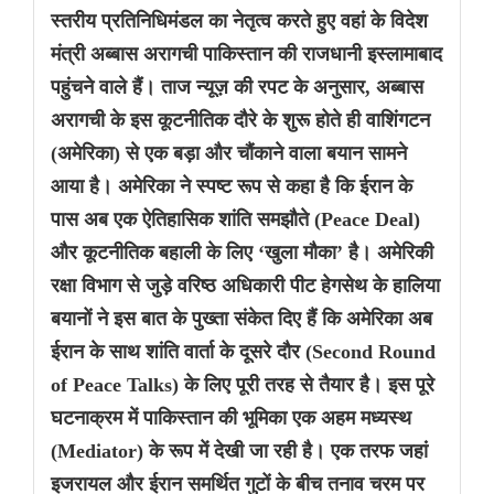
स्तरीय प्रतिनिधिमंडल का नेतृत्व करते हुए वहां के विदेश
मंत्री
अब्बास अरागची
पाकिस्तान की राजधानी इस्लामाबाद
पहुंचने वाले हैं। ताज न्यूज़ की रपट के अनुसार,
अब्बास
अरागची
के इस कूटनीतिक दौरे के शुरू होते ही वाशिंगटन
(अमेरिका) से एक बड़ा और चौंकाने वाला बयान सामने
आया है। अमेरिका ने स्पष्ट रूप से कहा है कि ईरान के
पास अब एक ऐतिहासिक शांति समझौते (Peace Deal)
और कूटनीतिक बहाली के लिए ‘खुला मौका’ है। अमेरिकी
रक्षा विभाग से जुड़े वरिष्ठ अधिकारी
पीट हेगसेथ
के हालिया
बयानों ने इस बात के पुख्ता संकेत दिए हैं कि अमेरिका अब
ईरान के साथ शांति वार्ता के दूसरे दौर (Second Round
of Peace Talks) के लिए पूरी तरह से तैयार है। इस पूरे
घटनाक्रम में पाकिस्तान की भूमिका एक अहम मध्यस्थ
(Mediator) के रूप में देखी जा रही है। एक तरफ जहां
इजरायल और ईरान समर्थित गुटों के बीच तनाव चरम पर