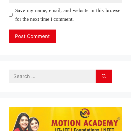
Save my name, email, and website in this browser
for the next time I comment.
Search
for: