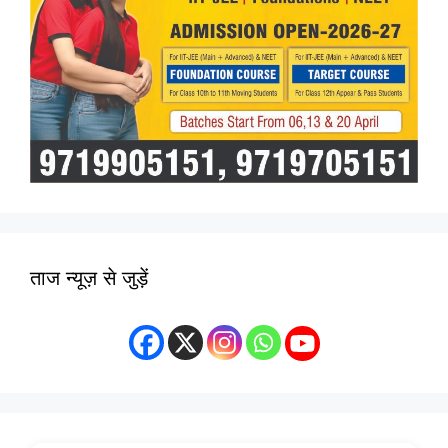
ताज न्यूज़ से जुड़ें