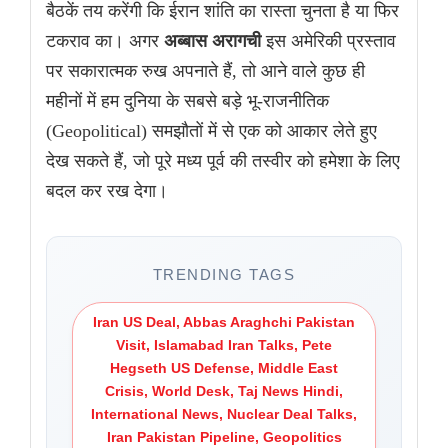
बैठकें तय करेंगी कि ईरान शांति का रास्ता चुनता है या फिर
टकराव का। अगर
अब्बास अरागची
इस अमेरिकी प्रस्ताव
पर सकारात्मक रुख अपनाते हैं, तो आने वाले कुछ ही
महीनों में हम दुनिया के सबसे बड़े भू-राजनीतिक
(Geopolitical) समझौतों में से एक को आकार लेते हुए
देख सकते हैं, जो पूरे मध्य पूर्व की तस्वीर को हमेशा के लिए
बदल कर रख देगा।
TRENDING TAGS
Iran US Deal, Abbas Araghchi Pakistan
Visit, Islamabad Iran Talks, Pete
Hegseth US Defense, Middle East
Crisis, World Desk, Taj News Hindi,
International News, Nuclear Deal Talks,
Iran Pakistan Pipeline, Geopolitics