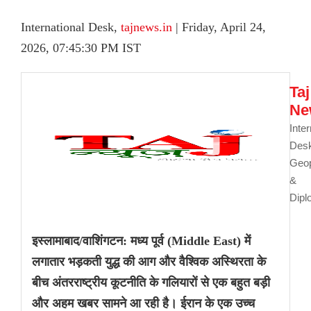
International Desk,
tajnews.in
| Friday, April 24,
2026, 07:45:30 PM IST
Taj
Ne
Inter
De
Geop
&
Dip
इस्लामाबाद/वाशिंगटन: मध्य पूर्व (Middle East) में
लगातार भड़कती युद्ध की आग और वैश्विक अस्थिरता के
बीच अंतरराष्ट्रीय कूटनीति के गलियारों से एक बहुत बड़ी
और अहम खबर सामने आ रही है। ईरान के एक उच्च