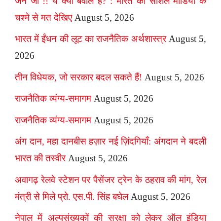
जैन जी !! ये क्या बवाल है? : भारत को सोशल मीडिया के
चश्मे से मत देखिए
August 5, 2026
भारत में ईंधन की लूट का राजनैतिक अर्थशास्त्र
August 5,
2026
तीन विधेयक, जो सरकार बदल सकते हैं!
August 5, 2026
राजनैतिक व्यंग्य-समागम
August 5, 2026
राजनैतिक व्यंग्य-समागम
August 5, 2026
अंग दान, महा दानबीस हज़ार नई ज़िंदगियाँ: अंगदान ने बदली
भारत की तस्वीर
August 5, 2026
अवागढ़ रेलवे स्टेशन पर पैसेंजर ट्रेन के ठहराव की मांग, रेल
मंत्री से मिले प्रो. एस.पी. सिंह बघेल
August 5, 2026
नेपाल में अल्पसंख्यकों की सुरक्षा को लेकर ऑल इंडिया