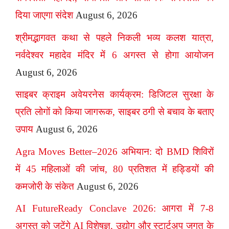
दिया जाएगा संदेश
August 6, 2026
श्रीमद्भागवत कथा से पहले निकली भव्य कलश यात्रा,
नर्वदेश्वर महादेव मंदिर में 6 अगस्त से होगा आयोजन
August 6, 2026
साइबर क्राइम अवेयरनेस कार्यक्रम: डिजिटल सुरक्षा के
प्रति लोगों को किया जागरूक, साइबर ठगी से बचाव के बताए
उपाय
August 6, 2026
Agra Moves Better–2026 अभियान: दो BMD शिविरों
में 45 महिलाओं की जांच, 80 प्रतिशत में हड्डियों की
कमजोरी के संकेत
August 6, 2026
AI FutureReady Conclave 2026: आगरा में 7-8
अगस्त को जुटेंगे AI विशेषज्ञ, उद्योग और स्टार्टअप जगत के