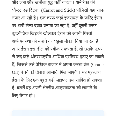
और लंबा और खर्चीला युद्ध नहीं चाहता। अमेरिका की
‘कैरट एंड स्टिक’ (Carrot and Stick) पॉलिसी यहां साफ
नजर आ रही है। एक तरफ जहां इजरायल के जरिए ईरान
पर भारी सैन्य दबाव बनाया जा रहा है, वहीं दूसरी तरफ
कूटनीतिक खिड़की खोलकर ईरान को अपनी गिरती
अर्थव्यवस्था को बचाने का ‘खुला मौका’ दिया जा रहा है।
अगर ईरान इस डील को स्वीकार करता है, तो उसके ऊपर
से कई कड़े अंतरराष्ट्रीय आर्थिक प्रतिबंध हटाए जा सकते
हैं, जिससे उसे वैश्विक बाजार में अपना कच्चा तेल (Crude
Oil) बेचने की दोबारा आजादी मिल जाएगी। यह प्रस्ताव
ईरान के लिए एक बहुत बड़ी लाइफलाइन साबित हो सकता
है, बशर्ते वह अपनी क्षेत्रीय आक्रामकता को त्यागने के
लिए तैयार हो।