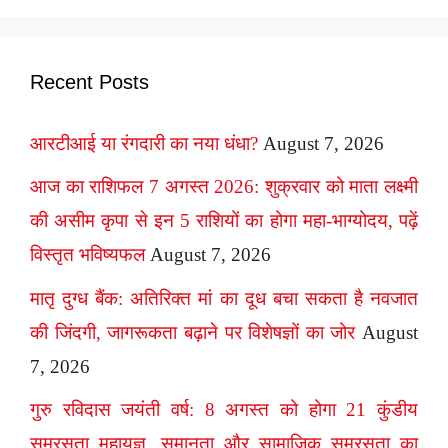
Recent Posts
आरटीआई या रंगदारी का नया धंधा?
August 7, 2026
आज का राशिफल 7 अगस्त 2026: शुक्रवार को माता लक्ष्मी
की असीम कृपा से इन 5 राशियों का होगा महा-भाग्योदय, पढ़ें
विस्तृत भविष्यफल
August 7, 2026
मातृ दुग्ध बैंक: अतिरिक्त मां का दूध बचा सकता है नवजात
की जिंदगी, जागरूकता बढ़ाने पर विशेषज्ञों का जोर
August
7, 2026
गुरु रविदास जयंती वर्ष: 8 अगस्त को होगा 21 कुंडीय
समरसता महायज्ञ, समानता और सामाजिक समरसता का