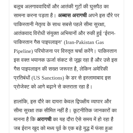
बलूच अलगाववादियों और आतंकी गुटों की घुसपैठ का
सामना करना पड़ता है।
अब्बास अरागची
अपने इस दौरे पर
पाकिस्तानी नेतृत्व के साथ सबसे पहले सीमा सुरक्षा,
आतंकवाद विरोधी संयुक्त अभियानों और रुकी हुई ‘ईरान-
पाकिस्तान गैस पाइपलाइन’ (Iran-Pakistan Gas
Pipeline) परियोजना पर विस्तृत चर्चा करेंगे। पाकिस्तान
इस वक्त भयानक ऊर्जा संकट से जूझ रहा है और उसे इस
गैस पाइपलाइन की सख्त जरूरत है, लेकिन अमेरिकी
प्रतिबंधों (US Sanctions) के डर से इस्लामाबाद इस
प्रोजेक्ट को आगे बढ़ाने से कतराता रहा है।
हालांकि, इस दौरे का दायरा केवल द्विपक्षीय व्यापार और
सीमा सुरक्षा तक सीमित नहीं है। कूटनीतिक जानकारों का
मानना है कि
अरागची
का यह दौरा ऐसे समय में हो रहा है
जब ईरान खुद को मध्य पूर्व के एक बड़े युद्ध में फंसा हुआ