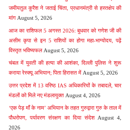
जमीयतुल कुरैश ने जताई चिंता, प्रधानमंत्री से हस्तक्षेप की
मांग
August 5, 2026
आज का राशिफल 5 अगस्त 2026: बुधवार को गणेश जी की
असीम कृपा से इन 5 राशियों का होगा महा-भाग्योदय, पढ़ें
विस्तृत भविष्यफल
August 5, 2026
चंबल में युवती की हत्या की आशंका, दिल्ली पुलिस ने शुरू
कराया रेस्क्यू अभियान; पिता हिरासत में
August 5, 2026
उत्तर प्रदेश में 13 वरिष्ठ IAS अधिकारियों के तबादले, चार
मंडलों को मिले नए मंडलायुक्त
August 4, 2026
‘एक पेड़ माँ के नाम’ अभियान के तहत गुरुद्वारा गुरु के ताल में
पौधरोपण, पर्यावरण संरक्षण का दिया संदेश
August 4,
2026