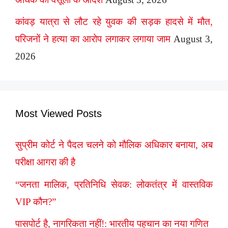
कांवड़ यात्रा से लौट रहे युवक की सड़क हादसे में मौत,
परिजनों ने हत्या का आरोप लगाकर लगाया जाम
August 3,
2026
Most Viewed Posts
सुप्रीम कोर्ट ने पैदल चलने को मौलिक अधिकार बनाया, अब
परीक्षा आगरा की है
“जनता मालिक, प्रतिनिधि सेवक: लोकतंत्र में वास्तविक
VIP कौन?”
पासपोर्ट है, नागरिकता नहीं!: भारतीय पहचान का नया गणित