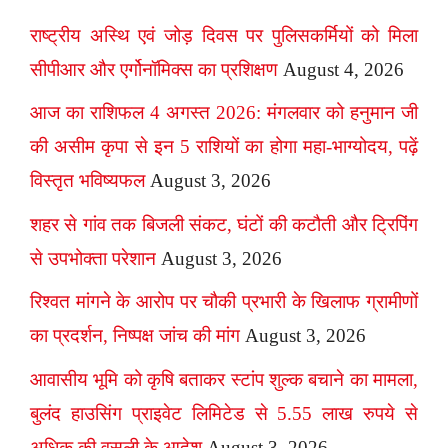
राष्ट्रीय अस्थि एवं जोड़ दिवस पर पुलिसकर्मियों को मिला
सीपीआर और एर्गोनॉमिक्स का प्रशिक्षण
August 4, 2026
आज का राशिफल 4 अगस्त 2026: मंगलवार को हनुमान जी
की असीम कृपा से इन 5 राशियों का होगा महा-भाग्योदय, पढ़ें
विस्तृत भविष्यफल
August 3, 2026
शहर से गांव तक बिजली संकट, घंटों की कटौती और ट्रिपिंग
से उपभोक्ता परेशान
August 3, 2026
रिश्वत मांगने के आरोप पर चौकी प्रभारी के खिलाफ ग्रामीणों
का प्रदर्शन, निष्पक्ष जांच की मांग
August 3, 2026
आवासीय भूमि को कृषि बताकर स्टांप शुल्क बचाने का मामला,
बुलंद हाउसिंग प्राइवेट लिमिटेड से 5.55 लाख रुपये से
अधिक की वसूली के आदेश
August 3, 2026