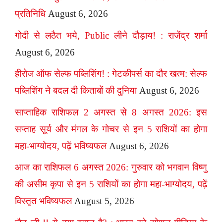
प्रतिनिधि
August 6, 2026
गोदी से लठैत भये, Public लीने दौड़ाय! : राजेंद्र शर्मा
August 6, 2026
हीरोज ऑफ सेल्फ पब्लिशिंग! : गेटकीपर्स का दौर खत्म: सेल्फ
पब्लिशिंग ने बदल दी किताबों की दुनिया
August 6, 2026
साप्ताहिक राशिफल 2 अगस्त से 8 अगस्त 2026: इस
सप्ताह सूर्य और मंगल के गोचर से इन 5 राशियों का होगा
महा-भाग्योदय, पढ़ें भविष्यफल
August 6, 2026
आज का राशिफल 6 अगस्त 2026: गुरुवार को भगवान विष्णु
की असीम कृपा से इन 5 राशियों का होगा महा-भाग्योदय, पढ़ें
विस्तृत भविष्यफल
August 5, 2026