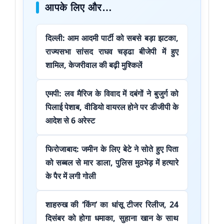
आपके लिए और…
दिल्ली: आम आदमी पार्टी को सबसे बड़ा झटका,
राज्यसभा सांसद राघव चड्ढा बीजेपी में हुए
शामिल, केजरीवाल की बढ़ी मुश्किलें
एमपी: लव मैरिज के विवाद में दबंगों ने बुजुर्ग को
पिलाई पेशाब, वीडियो वायरल होने पर डीजीपी के
आदेश से 6 अरेस्ट
फिरोजाबाद: जमीन के लिए बेटे ने सोते हुए पिता
को सब्बल से मार डाला, पुलिस मुठभेड़ में हत्यारे
के पैर में लगी गोली
शाहरुख की ‘किंग’ का धांसू टीजर रिलीज, 24
दिसंबर को होगा धमाका, सुहाना खान के साथ