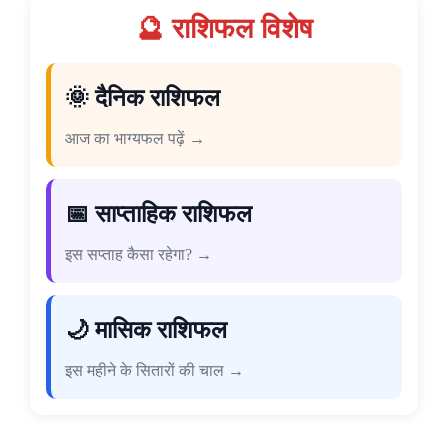
🔮 राशिफल विशेष
🌞 दैनिक राशिफल
आज का भाग्यफल पढ़ें →
📅 साप्ताहिक राशिफल
इस सप्ताह कैसा रहेगा? →
🌙 मासिक राशिफल
इस महीने के सितारों की चाल →