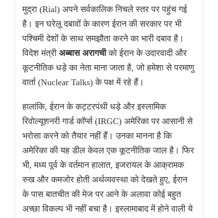
मुद्रा (Rial) अपने सर्वकालिक निचले स्तर पर पहुंच गई
है। इन घरेलू दबावों के कारण ईरान की सरकार पर भी
पश्चिमी देशों के साथ समझौता करने का भारी दबाव है।
विदेश मंत्री
अब्बास अरागची
को ईरान के उदारवादी और
कूटनीतिक धड़े का नेता माना जाता है, जो हमेशा से परमाणु
वार्ता (Nuclear Talks) के पक्ष में रहे हैं।
हालांकि, ईरान के कट्टरपंथी धड़े और इस्लामिक
रिवोल्यूशनरी गार्ड कॉर्प्स (IRGC) अमेरिका पर आसानी से
भरोसा करने को तैयार नहीं हैं। उनका मानना है कि
अमेरिका की यह डील केवल एक कूटनीतिक जाल है। फिर
भी, मध्य पूर्व के वर्तमान हालात, इजरायल के आक्रामक
रुख और कमजोर होती अर्थव्यवस्था को देखते हुए, ईरान
के पास बातचीत की मेज पर आने के अलावा कोई बहुत
अच्छा विकल्प भी नहीं बचा है। इस्लामाबाद में होने वाली ये