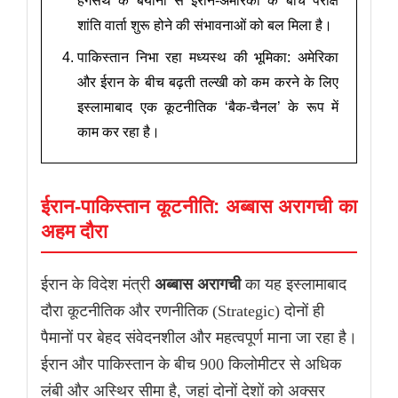
हेगसेथ के बयानों से ईरान-अमेरिका के बीच परोक्ष
शांति वार्ता शुरू होने की संभावनाओं को बल मिला है।
पाकिस्तान निभा रहा मध्यस्थ की भूमिका: अमेरिका
और ईरान के बीच बढ़ती तल्खी को कम करने के लिए
इस्लामाबाद एक कूटनीतिक ‘बैक-चैनल’ के रूप में
काम कर रहा है।
ईरान-पाकिस्तान कूटनीति: अब्बास अरागची का
अहम दौरा
ईरान के विदेश मंत्री
अब्बास अरागची
का यह इस्लामाबाद
दौरा कूटनीतिक और रणनीतिक (Strategic) दोनों ही
पैमानों पर बेहद संवेदनशील और महत्वपूर्ण माना जा रहा है।
ईरान और पाकिस्तान के बीच 900 किलोमीटर से अधिक
लंबी और अस्थिर सीमा है, जहां दोनों देशों को अक्सर