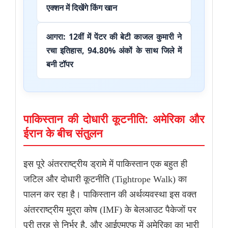
एक्शन में दिखेंगे किंग खान
आगरा: 12वीं में पेंटर की बेटी काजल कुमारी ने
रचा इतिहास, 94.80% अंकों के साथ जिले में
बनी टॉपर
पाकिस्तान की दोधारी कूटनीति: अमेरिका और
ईरान के बीच संतुलन
इस पूरे अंतरराष्ट्रीय ड्रामे में पाकिस्तान एक बहुत ही
जटिल और दोधारी कूटनीति (Tightrope Walk) का
पालन कर रहा है। पाकिस्तान की अर्थव्यवस्था इस वक्त
अंतरराष्ट्रीय मुद्रा कोष (IMF) के बेलआउट पैकेजों पर
पूरी तरह से निर्भर है, और आईएमएफ में अमेरिका का भारी