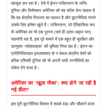
महसूस कर रहा है। ऐसे में ईरान पाकिस्तान के जरिए
दुनिया और विशेषकर अमेरिका को यह संदेश देना चाहता है
कि वह क्षेत्रीय स्थिरता का पक्षधर है और कूटनीतिक रास्ते
उसके लिए हमेशा खुले हैं। पाकिस्तान, जो ऐतिहासिक रूप
से अमेरिका का भी एक पुराना (भले ही उतार-चढ़ाव भरा)
सहयोगी रहा है, इस पूरे मामले में एक बहुत ही सुरक्षित और
उपयुक्त ‘संदेशवाहक’ की भूमिका निभा रहा है। ईरान का
प्रतिनिधिमंडल इस्लामाबाद से न केवल क्षेत्रीय देशों को
बल्कि पश्चिमी दुनिया को भी अपनी भावी रणनीतियों का
संकेत देने वाला है।
अमेरिका का ‘खुला मौका’: क्या होने जा रही है
नई डील?
इस पूरी कूटनीतिक बिसात में सबसे बड़ा और चौंकाने वाला