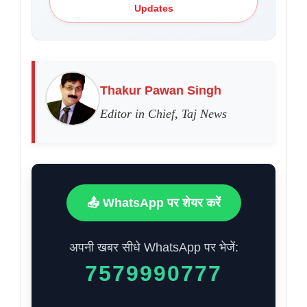
Updates
Thakur Pawan Singh
Editor in Chief, Taj News
📤 WhatsApp पर शेयर करें
अपनी खबर सीधे WhatsApp पर भेजें:
7579990777