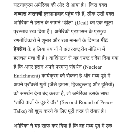
घटनाक्रम अमेरिका की ओर से आया है। जिस वक्त
अब्बास अरागची
इस्लामाबाद पहुंच रहे हैं, ठीक उसी वक्त
अमेरिका ने ईरान के सामने ‘डील’ (Deal) का एक खुला
प्रस्ताव रख दिया है। अमेरिकी प्रशासन के प्रमुख
रणनीतिकारों में शुमार और रक्षा मामलों के दिग्गज
पीट
हेगसेथ
के हालिया बयानों ने अंतरराष्ट्रीय मीडिया में
हलचल मचा दी है। वाशिंगटन से यह स्पष्ट संदेश दिया गया
है कि अगर ईरान अपने परमाणु संवर्धन (Nuclear
Enrichment) कार्यक्रम को रोकता है और मध्य पूर्व में
अपने प्रॉक्सी गुटों (जैसे हमास, हिजबुल्लाह और हूतियों)
को समर्थन देना बंद करता है, तो अमेरिका उसके साथ
‘शांति वार्ता के दूसरे दौर’ (Second Round of Peace
Talks) को शुरू करने के लिए पूरी तरह से तैयार है।
अमेरिका ने यह साफ कर दिया है कि वह मध्य पूर्व में एक