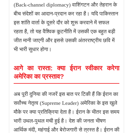
(Back-channel diplomacy) वाशिंगटन और तेहरान के
बीच संदेशों का आदान-प्रदान कर रहा है। यदि पाकिस्तान
इस शांति वार्ता के दूसरे दौर को शुरू करवाने में सफल
रहता है, तो यह वैश्विक कूटनीति में उसकी एक बहुत बड़ी
जीत मानी जाएगी और इससे उसकी अंतरराष्ट्रीय छवि में
भी भारी सुधार होगा।
आगे का रास्ता: क्या ईरान स्वीकार करेगा
अमेरिका का प्रस्ताव?
अब पूरी दुनिया की नजरें इस बात पर टिकी हैं कि ईरान का
सर्वोच्च नेतृत्व (Supreme Leader) अमेरिका के इस खुले
मौके पर क्या प्रतिक्रिया देता है। ईरान के भीतर इस समय
भारी उथल-पुथल मची हुई है। देश की जनता भीषण
आर्थिक मंदी, महंगाई और बेरोजगारी से त्रस्त है। ईरान की