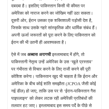
दबदबा है। इसलिए पाकिस्तान किसी भी कीमत पर
अमेरिका को नाराज करने का जोखिम नहीं उठा सकता।
दूसरी ओर, ईरान उसका एक शक्तिशाली पड़ोसी देश है,
जिसके साथ उसके गहरे सांस्कृतिक और धार्मिक संबंध हैं।
अपनी ऊर्जा जरूरतों को पूरा करने के लिए पाकिस्तान को
ईरान की भी उतनी ही आवश्यकता है।
ऐसे में जब
अब्बास अरागची
इस्लामाबाद में होंगे, तो
पाकिस्तानी नेतृत्व उन्हें अमेरिका के उस ‘खुले प्रस्ताव’
पर गंभीरता से विचार करने के लिए राजी करने की पूरी
कोशिश करेगा। पाकिस्तान खुद भी चाहता है कि ईरान और
अमेरिका के बीच कोई शांति समझौता (JCPOA जैसी कोई
नई डील) हो जाए, ताकि उस पर से ‘ईरान-पाकिस्तान गैस
पाइपलाइन’ को लेकर लटक रही अमेरिकी प्रतिबंधों की
तलवार हट जाए। इस्लामाबाद इस समय पर्दे के पीछे से