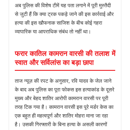
अब पुलिस की विशेष टीमें यह पता लगाने में पूरी मुस्तैदी
से जुटी हैं कि क्या ट्रक पकड़े जाने की इस कार्रवाई और
हत्या की इस खौफनाक साजिश के बीच कोई गहरा
व्यापारिक या आपराधिक संबंध तो नहीं था।
फरार कातिल कामरान वारसी की तलाश में
स्वात और सर्विलांस का बड़ा छापा
ताज न्यूज़ की रपट के अनुसार, रवि यादव के जेल जाने
के बाद अब पुलिस का पूरा फोकस इस हत्याकांड के दूसरे
मुख्य और बेहद शातिर आरोपी कामरान वारसी पर पूरी
तरह टिक गया है। कामरान वारसी इस पूरे मर्डर केस का
एक बहुत ही महत्वपूर्ण और शातिर मोहरा माना जा रहा
है। उसकी गिरफ्तारी के बिना हत्या के असली कारणों