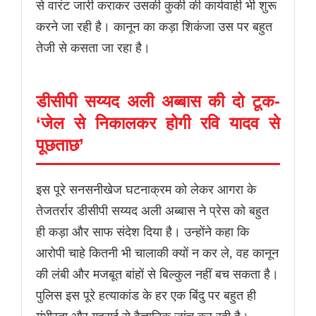
से वारंट जारी कराकर उसकी कुर्की की कार्यवाही भी शुरू
करने जा रही है। कानून का कड़ा शिकंजा उस पर बहुत
तेजी से कसता जा रहा है।
डीसीपी सय्यद अली अब्बास की दो टूक-
‘जेल से निकालकर होगी रवि यादव से
पूछताछ’
इस पूरे सनसनीखेज घटनाक्रम को लेकर आगरा के
तेजतर्रार डीसीपी सय्यद अली अब्बास ने प्रेस को बहुत
ही कड़ा और साफ संदेश दिया है। उन्होंने कहा कि
आरोपी चाहे कितनी भी चालाकी क्यों न कर ले, वह कानून
की लंबी और मजबूत बांहों से बिल्कुल नहीं बच सकता है।
पुलिस इस पूरे हत्याकांड के हर एक बिंदु पर बहुत ही