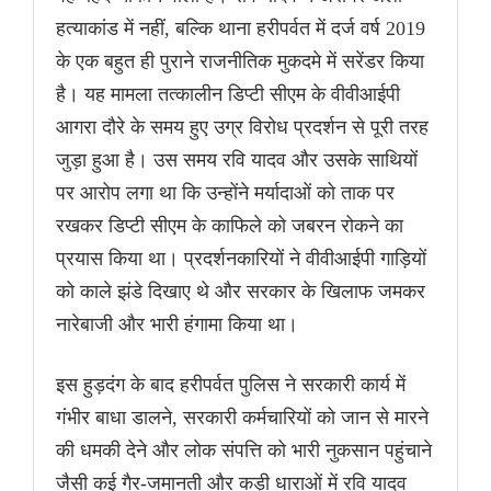
हत्याकांड में नहीं, बल्कि थाना हरीपर्वत में दर्ज वर्ष 2019
के एक बहुत ही पुराने राजनीतिक मुकदमे में सरेंडर किया
है। यह मामला तत्कालीन डिप्टी सीएम के वीवीआईपी
आगरा दौरे के समय हुए उग्र विरोध प्रदर्शन से पूरी तरह
जुड़ा हुआ है। उस समय रवि यादव और उसके साथियों
पर आरोप लगा था कि उन्होंने मर्यादाओं को ताक पर
रखकर डिप्टी सीएम के काफिले को जबरन रोकने का
प्रयास किया था। प्रदर्शनकारियों ने वीवीआईपी गाड़ियों
को काले झंडे दिखाए थे और सरकार के खिलाफ जमकर
नारेबाजी और भारी हंगामा किया था।
इस हुड़दंग के बाद हरीपर्वत पुलिस ने सरकारी कार्य में
गंभीर बाधा डालने, सरकारी कर्मचारियों को जान से मारने
की धमकी देने और लोक संपत्ति को भारी नुकसान पहुंचाने
जैसी कई गैर-जमानती और कड़ी धाराओं में रवि यादव