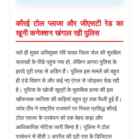
कौरई टोल प्लाजा और जीएसटी रेड का
खूनी कनेक्शन खंगाल रही पुलिस
भले ही मुख्य अभियुक्त रवि यादव जिला जेल की सुरक्षित
सलाखों के पीछे पहुंच गया हो, लेकिन आगरा पुलिस के
इरादे पूरी तरह से अडिग हैं। पुलिस इस मामले को बहुत
ही ठंडे दिमाग से और कई नए एंगल से जोड़कर देख रही
है। पुलिस के खोजी सूत्रों के मुताबिक हत्या की इस
खौफनाक साजिश की कड़ियां बहुत दूर तक फैली हुई हैं।
जांच टीम ने राष्ट्रीय राजमार्ग पर स्थित प्रसिद्ध कौरई
टोल प्लाजा के प्रबंधन को एक बेहद कड़ा और
आधिकारिक नोटिस जारी किया है। पुलिस ने टोल
प्रबंधन से बीती 3 अप्रैल की पूरी रात के डिजिटल