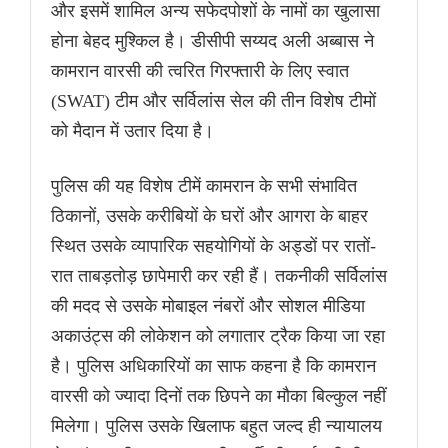
और इसमें शामिल अन्य सफेदपोशों के नामों का खुलासा
होना बेहद मुश्किल है। डीसीपी सय्यद अली अब्बास ने
कामरान वारसी की त्वरित गिरफ्तारी के लिए स्वात
(SWAT) टीम और सर्विलांस सेल की तीन विशेष टीमों
को मैदान में उतार दिया है।
पुलिस की यह विशेष टीमें कामरान के सभी संभावित
ठिकानों, उसके करीबियों के घरों और आगरा के बाहर
स्थित उसके व्यापारिक सहयोगियों के अड्डों पर रातों-
रात ताबड़तोड़ छापेमारी कर रही हैं। तकनीकी सर्विलांस
की मदद से उसके मोबाइल नंबरों और सोशल मीडिया
अकाउंट्स की लोकेशन को लगातार ट्रैक किया जा रहा
है। पुलिस अधिकारियों का साफ कहना है कि कामरान
वारसी को ज्यादा दिनों तक छिपने का मौका बिल्कुल नहीं
मिलेगा। पुलिस उसके खिलाफ बहुत जल्द ही न्यायालय