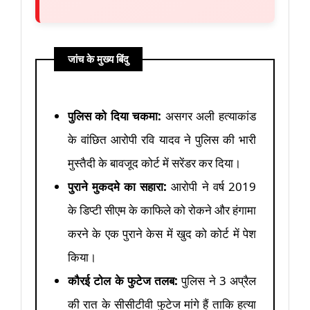
जांच के मुख्य बिंदु
पुलिस को दिया चकमा:
असगर अली हत्याकांड
के वांछित आरोपी रवि यादव ने पुलिस की भारी
मुस्तैदी के बावजूद कोर्ट में सरेंडर कर दिया।
पुराने मुकदमे का सहारा:
आरोपी ने वर्ष 2019
के डिप्टी सीएम के काफिले को रोकने और हंगामा
करने के एक पुराने केस में खुद को कोर्ट में पेश
किया।
कौरई टोल के फुटेज तलब:
पुलिस ने 3 अप्रैल
की रात के सीसीटीवी फुटेज मांगे हैं ताकि हत्या