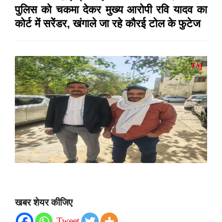
पुलिस को चकमा देकर मुख्य आरोपी रवि यादव का
कोर्ट में सरेंडर, खंगाले जा रहे कौरई टोल के फुटेज
खबर शेयर कीजिए
Tweet