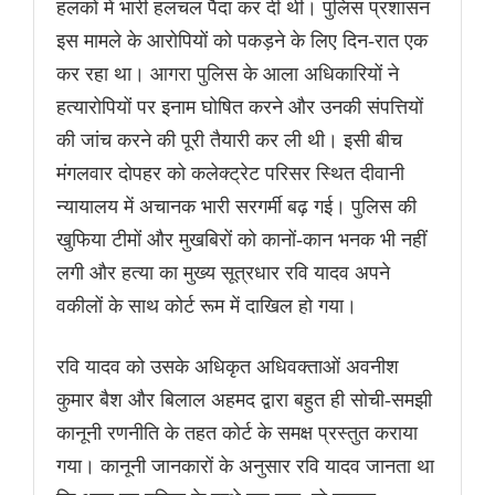
हलकों में भारी हलचल पैदा कर दी थी। पुलिस प्रशासन
इस मामले के आरोपियों को पकड़ने के लिए दिन-रात एक
कर रहा था। आगरा पुलिस के आला अधिकारियों ने
हत्यारोपियों पर इनाम घोषित करने और उनकी संपत्तियों
की जांच करने की पूरी तैयारी कर ली थी। इसी बीच
मंगलवार दोपहर को कलेक्ट्रेट परिसर स्थित दीवानी
न्यायालय में अचानक भारी सरगर्मी बढ़ गई। पुलिस की
खुफिया टीमों और मुखबिरों को कानों-कान भनक भी नहीं
लगी और हत्या का मुख्य सूत्रधार रवि यादव अपने
वकीलों के साथ कोर्ट रूम में दाखिल हो गया।
रवि यादव को उसके अधिकृत अधिवक्ताओं अवनीश
कुमार बैश और बिलाल अहमद द्वारा बहुत ही सोची-समझी
कानूनी रणनीति के तहत कोर्ट के समक्ष प्रस्तुत कराया
गया। कानूनी जानकारों के अनुसार रवि यादव जानता था