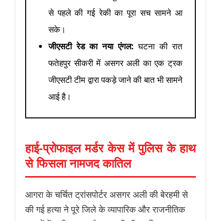
से पहले की गई रेकी का पूरा सच सामने आ
सके।
जीएसटी रेड का नया एंगल:
घटना की रात
फतेहपुर सीकरी में असगर अली का एक ट्रक
जीएसटी टीम द्वारा पकड़े जाने की बात भी सामने
आई है।
हाई-प्रोफाइल मर्डर केस में पुलिस के हाथ
से फिसला नामजद कातिल
आगरा के चर्चित ट्रांसपोर्टर असगर अली की बेरहमी से
की गई हत्या ने पूरे जिले के व्यापारिक और राजनीतिक