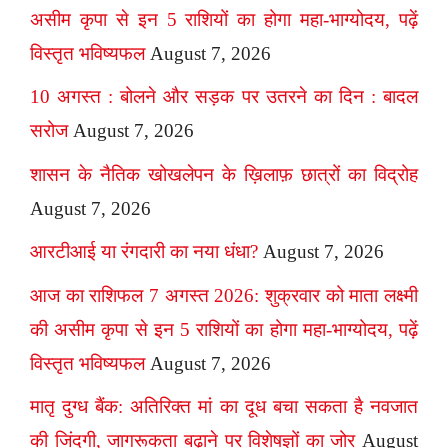
असीम कृपा से इन 5 राशियों का होगा महा-भाग्योदय, पढ़ें
विस्तृत भविष्यफल
August 7, 2026
10 अगस्त : बोलने और सड़क पर उतरने का दिन : बादल
सरोज
August 7, 2026
शासन के नैतिक खोखलेपन के ख़िलाफ़ छात्रों का विद्रोह
August 7, 2026
आरटीआई या रंगदारी का नया धंधा?
August 7, 2026
आज का राशिफल 7 अगस्त 2026: शुक्रवार को माता लक्ष्मी
की असीम कृपा से इन 5 राशियों का होगा महा-भाग्योदय, पढ़ें
विस्तृत भविष्यफल
August 7, 2026
मातृ दुग्ध बैंक: अतिरिक्त मां का दूध बचा सकता है नवजात
की जिंदगी, जागरूकता बढ़ाने पर विशेषज्ञों का जोर
August