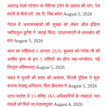
अवागढ़ रेलवे स्टेशन पर पैसेंजर ट्रेन के ठहराव की मांग, रेल
मंत्री से मिले प्रो. एस.पी. सिंह बघेल
August 5, 2026
नेपाल में अल्पसंख्यकों की सुरक्षा को लेकर ऑल इंडिया
जमीयतुल कुरैश ने जताई चिंता, प्रधानमंत्री से हस्तक्षेप की
मांग
August 5, 2026
आज का राशिफल 5 अगस्त 2026: बुधवार को गणेश जी की
असीम कृपा से इन 5 राशियों का होगा महा-भाग्योदय, पढ़ें
विस्तृत भविष्यफल
August 5, 2026
चंबल में युवती की हत्या की आशंका, दिल्ली पुलिस ने शुरू
कराया रेस्क्यू अभियान; पिता हिरासत में
August 5, 2026
उत्तर प्रदेश में 13 वरिष्ठ IAS अधिकारियों के तबादले, चार
मंडलों को मिले नए मंडलायुक्त
August 4, 2026