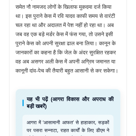
समेत नौ नामजद लोगों के खिलाफ मुकदमा दर्ज किया
था। इस पुराने केस में रवि यादव काफी समय से वारंटी
चल रहा था और अदालत में पेश नहीं हो रहा था। अब
जब वह एक बड़े मर्डर केस में फंस गया, तो उसने इसी
पुराने केस को अपनी सुरक्षा ढाल बना लिया। कानून के
जानकारों का कहना है कि जेल के अंदर सुरक्षित रहकर
वह अब असगर अली केस में अपनी अग्रिम जमानत या
कानूनी दांव-पेच की तैयारी बहुत आसानी से कर सकेगा।
यह भी पढ़ें (आगरा विकास और अपराध की
बड़ी खबरें)
आगरा में ‘आसामानी आफत’ से हाहाकार, सड़कों
पर पसरा सन्नाटा, राहत कार्यों के लिए डीएम ने