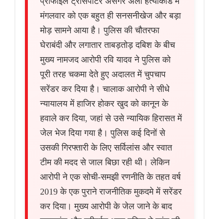
प्रोफाइल ट्रांसपोर्टर असगर अली हत्याकांड में
मंगलवार को एक बहुत ही सनसनीखेज और बड़ा
मोड़ सामने आया है। पुलिस की चौतरफा
घेराबंदी और लगातार ताबड़तोड़ दबिश के बीच
मुख्य नामजद आरोपी रवि यादव ने पुलिस को
पूरी तरह चकमा देते हुए अदालत में चुपचाप
सरेंडर कर दिया है। चालाक आरोपी ने सीधे
न्यायालय में हाजिर होकर खुद को कानून के
हवाले कर दिया, जहां से उसे न्यायिक हिरासत में
जेल भेज दिया गया है। पुलिस कई दिनों से
उसकी गिरफ्तारी के लिए सर्विलांस और स्वात
टीम की मदद से जाल बिछा रही थी। लेकिन
आरोपी ने एक सोची-समझी रणनीति के तहत वर्ष
2019 के एक पुराने राजनीतिक मुकदमे में सरेंडर
कर दिया। मुख्य आरोपी के जेल जाने के बाद