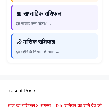
📅 साप्ताहिक राशिफल
इस सप्ताह कैसा रहेगा? →
🌙 मासिक राशिफल
इस महीने के सितारों की चाल →
Recent Posts
आज का राशिफल 8 अगस्त 2026: शनिवार को शनि देव की