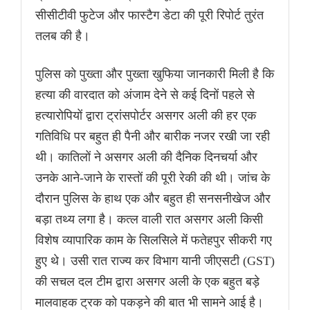
सीसीटीवी फुटेज और फास्टैग डेटा की पूरी रिपोर्ट तुरंत
तलब की है।
पुलिस को पुख्ता और पुख्ता खुफिया जानकारी मिली है कि
हत्या की वारदात को अंजाम देने से कई दिनों पहले से
हत्यारोपियों द्वारा ट्रांसपोर्टर असगर अली की हर एक
गतिविधि पर बहुत ही पैनी और बारीक नजर रखी जा रही
थी। कातिलों ने असगर अली की दैनिक दिनचर्या और
उनके आने-जाने के रास्तों की पूरी रेकी की थी। जांच के
दौरान पुलिस के हाथ एक और बहुत ही सनसनीखेज और
बड़ा तथ्य लगा है। कत्ल वाली रात असगर अली किसी
विशेष व्यापारिक काम के सिलसिले में फतेहपुर सीकरी गए
हुए थे। उसी रात राज्य कर विभाग यानी जीएसटी (GST)
की सचल दल टीम द्वारा असगर अली के एक बहुत बड़े
मालवाहक ट्रक को पकड़ने की बात भी सामने आई है।