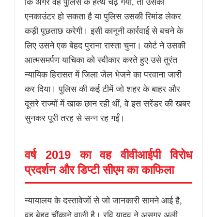
कि अगर वह पुलिस के हत्थे चढ़ गया, तो उसका
एनकाउंटर हो सकता है या पुलिस उसकी रिमांड लेकर
कड़ी पूछताछ करेगी। इसी कानूनी कार्रवाई से बचने के
लिए उसने एक बेहद पुराना रास्ता चुना। कोर्ट ने उसकी
आत्मसमर्पण याचिका को स्वीकार करते हुए उसे तुरंत
न्यायिक हिरासत में जिला जेल भेजने का परवाना जारी
कर दिया। पुलिस की कई टीमें जो शहर के बाहर और
दूसरे राज्यों में खाक छान रही थीं, वे इस सरेंडर की खबर
सुनकर पूरी तरह से सन्न रह गईं।
वर्ष 2019 का वह वीवीआईपी विरोध
प्रदर्शन और डिप्टी सीएम का काफिला
न्यायालय के दस्तावेजों से जो जानकारी सामने आई है,
वह बेहद चौंकाने वाली है। रवि यादव ने असगर अली