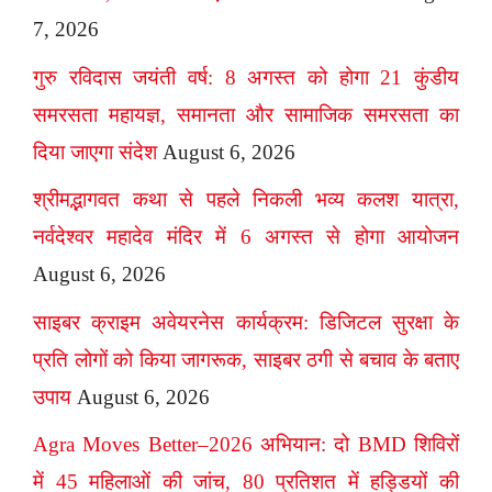
7, 2026
गुरु रविदास जयंती वर्ष: 8 अगस्त को होगा 21 कुंडीय
समरसता महायज्ञ, समानता और सामाजिक समरसता का
दिया जाएगा संदेश
August 6, 2026
श्रीमद्भागवत कथा से पहले निकली भव्य कलश यात्रा,
नर्वदेश्वर महादेव मंदिर में 6 अगस्त से होगा आयोजन
August 6, 2026
साइबर क्राइम अवेयरनेस कार्यक्रम: डिजिटल सुरक्षा के
प्रति लोगों को किया जागरूक, साइबर ठगी से बचाव के बताए
उपाय
August 6, 2026
Agra Moves Better–2026 अभियान: दो BMD शिविरों
में 45 महिलाओं की जांच, 80 प्रतिशत में हड्डियों की