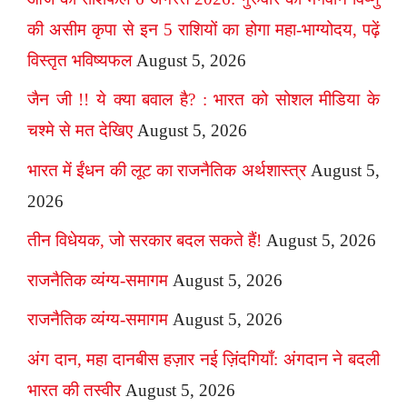
की असीम कृपा से इन 5 राशियों का होगा महा-भाग्योदय, पढ़ें
विस्तृत भविष्यफल
August 5, 2026
जैन जी !! ये क्या बवाल है? : भारत को सोशल मीडिया के
चश्मे से मत देखिए
August 5, 2026
भारत में ईंधन की लूट का राजनैतिक अर्थशास्त्र
August 5,
2026
तीन विधेयक, जो सरकार बदल सकते हैं!
August 5, 2026
राजनैतिक व्यंग्य-समागम
August 5, 2026
राजनैतिक व्यंग्य-समागम
August 5, 2026
अंग दान, महा दानबीस हज़ार नई ज़िंदगियाँ: अंगदान ने बदली
भारत की तस्वीर
August 5, 2026