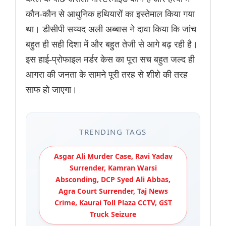
कौन-कौन से आधुनिक हथियारों का इस्तेमाल किया गया
था। डीसीपी सय्यद अली अब्बास ने दावा किया कि जांच
बहुत ही सही दिशा में और बहुत तेजी से आगे बढ़ रही है।
इस हाई-प्रोफाइल मर्डर केस का पूरा सच बहुत जल्द ही
आगरा की जनता के सामने पूरी तरह से शीशे की तरह
साफ हो जाएगा।
TRENDING TAGS
Asgar Ali Murder Case, Ravi Yadav
Surrender, Kamran Warsi
Absconding, DCP Syed Ali Abbas,
Agra Court Surrender, Taj News
Crime, Kaurai Toll Plaza CCTV, GST
Truck Seizure