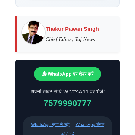
Thakur Pawan Singh
Chief Editor, Taj News
📤 WhatsApp पर शेयर करें
अपनी खबर सीधे WhatsApp पर भेजें:
7579990777
WhatsApp ग्रुप से जुड़ें
WhatsApp चैनल
फॉलो करें