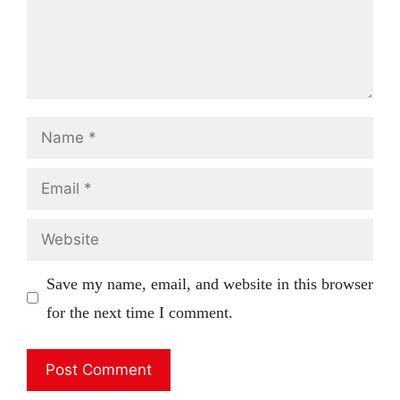
Name
Email
Website
Save my name, email, and website in this browser
for the next time I comment.