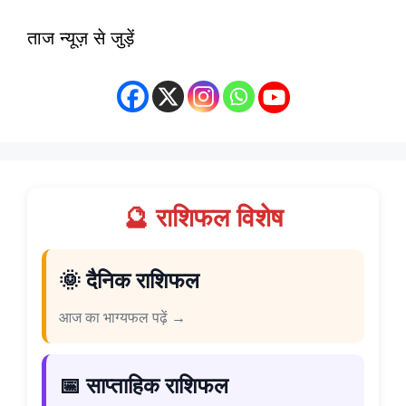
ताज न्यूज़ से जुड़ें
🔮 राशिफल विशेष
🌞 दैनिक राशिफल
आज का भाग्यफल पढ़ें →
📅 साप्ताहिक राशिफल