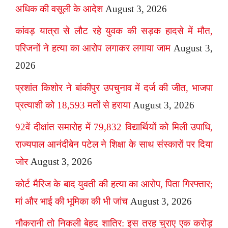
अधिक की वसूली के आदेश
August 3, 2026
कांवड़ यात्रा से लौट रहे युवक की सड़क हादसे में मौत,
परिजनों ने हत्या का आरोप लगाकर लगाया जाम
August 3,
2026
प्रशांत किशोर ने बांकीपुर उपचुनाव में दर्ज की जीत, भाजपा
प्रत्याशी को 18,593 मतों से हराया
August 3, 2026
92वें दीक्षांत समारोह में 79,832 विद्यार्थियों को मिली उपाधि,
राज्यपाल आनंदीबेन पटेल ने शिक्षा के साथ संस्कारों पर दिया
जोर
August 3, 2026
कोर्ट मैरिज के बाद युवती की हत्या का आरोप, पिता गिरफ्तार;
मां और भाई की भूमिका की भी जांच
August 3, 2026
नौकरानी तो निकली बेहद शातिर: इस तरह चुराए एक करोड़