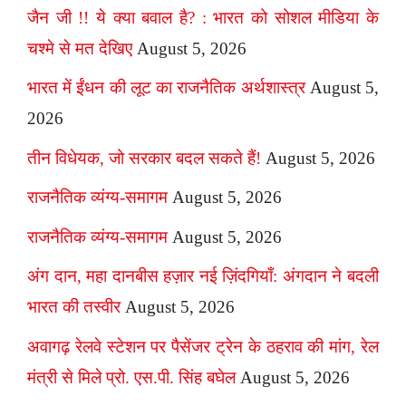
जैन जी !! ये क्या बवाल है? : भारत को सोशल मीडिया के
चश्मे से मत देखिए
August 5, 2026
भारत में ईंधन की लूट का राजनैतिक अर्थशास्त्र
August 5,
2026
तीन विधेयक, जो सरकार बदल सकते हैं!
August 5, 2026
राजनैतिक व्यंग्य-समागम
August 5, 2026
राजनैतिक व्यंग्य-समागम
August 5, 2026
अंग दान, महा दानबीस हज़ार नई ज़िंदगियाँ: अंगदान ने बदली
भारत की तस्वीर
August 5, 2026
अवागढ़ रेलवे स्टेशन पर पैसेंजर ट्रेन के ठहराव की मांग, रेल
मंत्री से मिले प्रो. एस.पी. सिंह बघेल
August 5, 2026