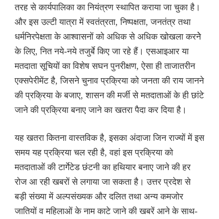
तरह से कार्यपालिका का नियंत्रण स्थापित कराया जा चुका है।
और इस उल्टी यात्रा में स्वतंत्रता, निष्पक्षता, जनतंत्र तथा
धर्मनिरपेक्षता के आश्वासनों को अधिक से अधिक खोखला करनेे
के लिए, नित नये-नये तजुर्बे किए जा रहे हैं। एसआइआर या
मतदाता सूचियों का विशेष सघन पुनरीक्षण, ऐसा ही ताजातरीन
एक्सपेरीमेंट है, जिसने चुनाव प्रक्रिया को जनता की राय जानने
की प्रक्रिया के बजाए, शासन की मर्जी से मतदाताओं के ही छांटे
जाने की प्रक्रिया बनाए जाने का खतरा पैदा कर दिया है।
यह खतरा कितना वास्तविक है, इसका अंदाजा जिन राज्यों में इस
समय यह प्रक्रिया चल रही है, वहां इस प्रक्रिया को
मतदाताओं की टार्गेटेड छंटनी का हथियार बनाए जाने की हर
रोज आ रही खबरों से लगाया जा सकता है। उत्तर प्रदेश से
बड़ी संख्या में अल्पसंख्यक और दलित तथा अन्य कमजोर
जातियों व महिलाओं के नाम काटे जाने की खबरें आने के साथ-