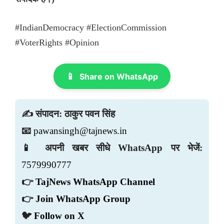
#IndianDemocracy #ElectionCommission
#VoterRights #Opinion
📱
Share on WhatsApp
✍️ संपादन: ठाकुर पवन सिंह
📧
pawansingh@tajnews.in
📱 अपनी खबर सीधे WhatsApp पर भेजें:
7579990777
👉
TajNews WhatsApp Channel
👉
Join WhatsApp Group
🐦
Follow on X