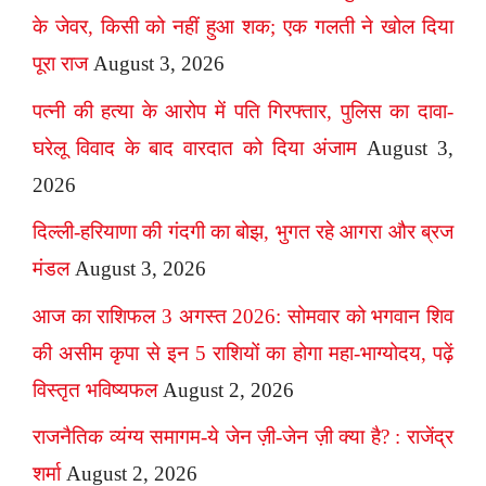
के जेवर, किसी को नहीं हुआ शक; एक गलती ने खोल दिया
पूरा राज
August 3, 2026
पत्नी की हत्या के आरोप में पति गिरफ्तार, पुलिस का दावा-
घरेलू विवाद के बाद वारदात को दिया अंजाम
August 3,
2026
दिल्ली-हरियाणा की गंदगी का बोझ, भुगत रहे आगरा और ब्रज
मंडल
August 3, 2026
आज का राशिफल 3 अगस्त 2026: सोमवार को भगवान शिव
की असीम कृपा से इन 5 राशियों का होगा महा-भाग्योदय, पढ़ें
विस्तृत भविष्यफल
August 2, 2026
राजनैतिक व्यंग्य समागम-ये जेन ज़ी-जेन ज़ी क्या है? : राजेंद्र
शर्मा
August 2, 2026