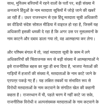
साथ, मुस्लिम बस्तियों में रहने वालों के पतों पर, बड़ी संख्या में
अनजाने हिंदुओं के नाम मतदाता सूचियों में जोड़े जाने की खबरें
आ रही हैं। उधर राजस्थान से एक हिंदू मतदाता सूची अधिकारी
का वीडियो संदेश सोशल मीडिया में वाइरल हो रहा है, जिसमें यह
अधिकारी इसकी धमकी दे रहा है कि अगर उस पर मुसलमानों के
नाम काटने और दबाव डाला गया तो, वह आत्महत्या कर लेगा।
और पश्चिम बंगाल में तो, जहां मतदाता सूची के काम में लगे
अधिकारियों की चिंताजनक रूप से बड़ी संख्या में आत्महत्याओं ने
इसे राजनीतिक बहस का मुद्दा ही बना दिया है, भाजपा नेताओं की
गाड़ियों में हजारों की संख्या में, मतदाताओं के नाम काटे जाने के
प्रपत्र पकड़े गए हैं। यह लक्षित तबकों या संभावित रूप से
विरोधी मतदाताओं के नाम कटवाने के संगठित खेल की कहानी
कहता है। राजस्थान में भी, पहले चरण में नहीं काटे जा सके,
राजनीतिक विरोधी व अल्पसंख्यक मतदाताओं के नाम कटवाने के