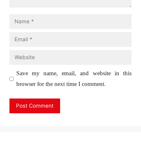
Name
Email
Website
Save my name, email, and website in this
browser for the next time I comment.