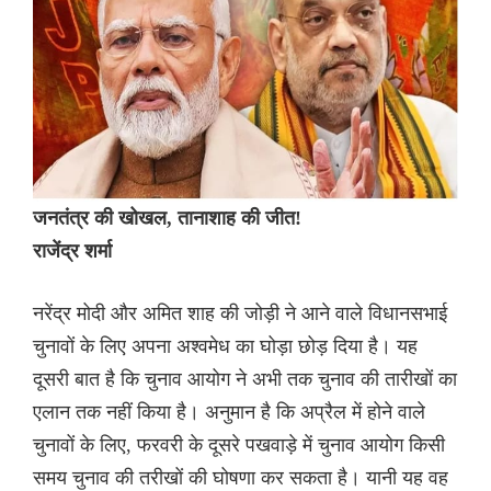
जनतंत्र की खोखल, तानाशाह की जीत!
राजेंद्र शर्मा
नरेंद्र मोदी और अमित शाह की जोड़ी ने आने वाले विधानसभाई
चुनावों के लिए अपना अश्वमेध का घोड़ा छोड़ दिया है। यह
दूसरी बात है कि चुनाव आयोग ने अभी तक चुनाव की तारीखों का
एलान तक नहीं किया है। अनुमान है कि अप्रैल में होने वाले
चुनावों के लिए, फरवरी के दूसरे पखवाड़े में चुनाव आयोग किसी
समय चुनाव की तरीखों की घोषणा कर सकता है। यानी यह वह