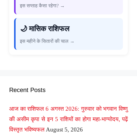
इस सप्ताह कैसा रहेगा? →
🌙 मासिक राशिफल
इस महीने के सितारों की चाल →
Recent Posts
आज का राशिफल 6 अगस्त 2026: गुरुवार को भगवान विष्णु
की असीम कृपा से इन 5 राशियों का होगा महा-भाग्योदय, पढ़ें
विस्तृत भविष्यफल
August 5, 2026