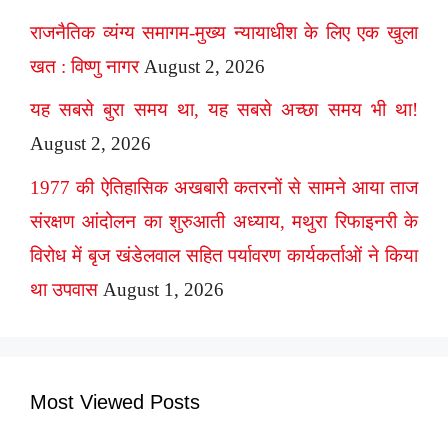
राजनैतिक व्यंग्य समागम-मुख्य न्यायाधीश के लिए एक खुला
खत : विष्णु नागर
August 2, 2026
यह सबसे बुरा समय था, यह सबसे अच्छा समय भी था!
August 2, 2026
1977 की ऐतिहासिक अखबारी कतरनों से सामने आया ताज
संरक्षण आंदोलन का शुरुआती अध्याय, मथुरा रिफाइनरी के
विरोध में बृज खंडेलवाल सहित पर्यावरण कार्यकर्ताओं ने किया
था उपवास
August 1, 2026
Most Viewed Posts