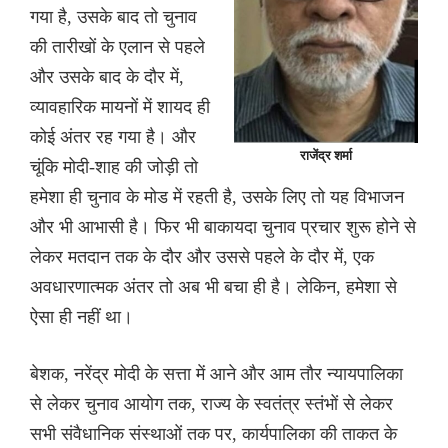
गया है, उसके बाद तो चुनाव
की तारीखों के एलान से पहले
और उसके बाद के दौर में,
व्यावहारिक मायनों में शायद ही
कोई अंतर रह गया है। और
राजेंद्र शर्मा
चूंकि मोदी-शाह की जोड़ी तो
हमेशा ही चुनाव के मोड में रहती है, उसके लिए तो यह विभाजन
और भी आभासी है। फिर भी बाकायदा चुनाव प्रचार शुरू होने से
लेकर मतदान तक के दौर और उससे पहले के दौर में, एक
अवधारणात्मक अंतर तो अब भी बचा ही है। लेकिन, हमेशा से
ऐसा ही नहीं था।
बेशक, नरेंद्र मोदी के सत्ता में आने और आम तौर न्यायपालिका
से लेकर चुनाव आयोग तक, राज्य के स्वतंत्र स्तंभों से लेकर
सभी संवैधानिक संस्थाओं तक पर, कार्यपालिका की ताकत के