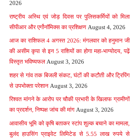
2026
राष्ट्रीय अस्थि एवं जोड़ दिवस पर पुलिसकर्मियों को मिला
सीपीआर और एर्गोनॉमिक्स का प्रशिक्षण
August 4, 2026
आज का राशिफल 4 अगस्त 2026: मंगलवार को हनुमान जी
की असीम कृपा से इन 5 राशियों का होगा महा-भाग्योदय, पढ़ें
विस्तृत भविष्यफल
August 3, 2026
शहर से गांव तक बिजली संकट, घंटों की कटौती और ट्रिपिंग
से उपभोक्ता परेशान
August 3, 2026
रिश्वत मांगने के आरोप पर चौकी प्रभारी के खिलाफ ग्रामीणों
का प्रदर्शन, निष्पक्ष जांच की मांग
August 3, 2026
आवासीय भूमि को कृषि बताकर स्टांप शुल्क बचाने का मामला,
बुलंद हाउसिंग प्राइवेट लिमिटेड से 5.55 लाख रुपये से