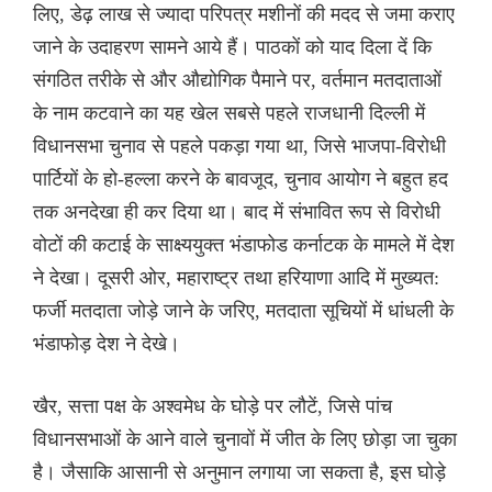
लिए, डेढ़ लाख से ज्यादा परिपत्र मशीनों की मदद से जमा कराए
जाने के उदाहरण सामने आये हैं। पाठकों को याद दिला दें कि
संगठित तरीके से और औद्योगिक पैमाने पर, वर्तमान मतदाताओं
के नाम कटवाने का यह खेल सबसे पहले राजधानी दिल्ली में
विधानसभा चुनाव से पहले पकड़ा गया था, जिसे भाजपा-विरोधी
पार्टियों के हो-हल्ला करने के बावजूद, चुनाव आयोग ने बहुत हद
तक अनदेखा ही कर दिया था। बाद में संभावित रूप से विरोधी
वोटों की कटाई के साक्ष्ययुक्त भंडाफोड कर्नाटक के मामले में देश
ने देखा। दूसरी ओर, महाराष्ट्र तथा हरियाणा आदि में मुख्यत:
फर्जी मतदाता जोड़े जाने के जरिए, मतदाता सूचियों में धांधली के
भंडाफोड़ देश ने देखे।
खैर, सत्ता पक्ष के अश्वमेध के घोड़े पर लौटें, जिसे पांच
विधानसभाओं के आने वाले चुनावों में जीत के लिए छोड़ा जा चुका
है। जैसाकि आसानी से अनुमान लगाया जा सकता है, इस घोड़े