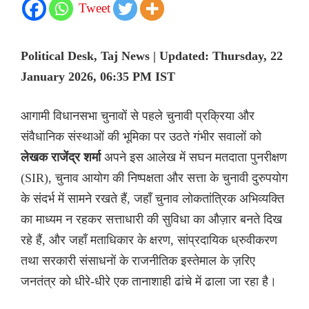
Tweet
Political Desk, Taj News | Updated: Thursday, 22
January 2026, 06:35 PM IST
आगामी विधानसभा चुनावों से पहले चुनावी प्रक्रिया और
संवैधानिक संस्थाओं की भूमिका पर उठते गंभीर सवालों को
लेखक राजेंद्र शर्मा
अपने इस आलेख में सघन मतदाता पुनरीक्षण
(SIR), चुनाव आयोग की निष्पक्षता और सत्ता के चुनावी दुरुपयोग
के संदर्भ में सामने रखते हैं, जहाँ चुनाव लोकतांत्रिक अभिव्यक्ति
का माध्यम न रहकर सत्ताधारी की सुविधा का औज़ार बनते दिख
रहे हैं, और जहाँ मताधिकार के क्षरण, सांप्रदायिक ध्रुवीकरण
तथा सरकारी संसाधनों के राजनीतिक इस्तेमाल के ज़रिए
जनतंत्र को धीरे-धीरे एक तानाशाही ढांचे में ढाला जा रहा है।