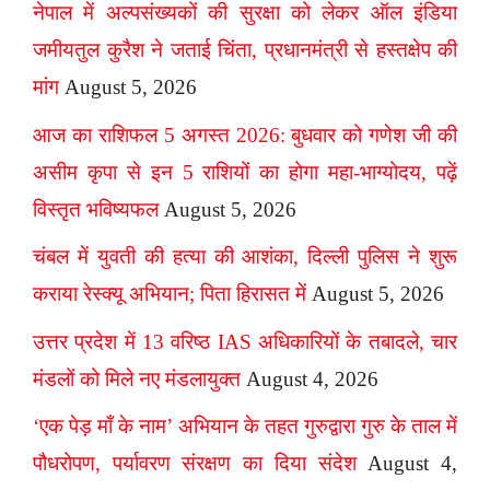
नेपाल में अल्पसंख्यकों की सुरक्षा को लेकर ऑल इंडिया
जमीयतुल कुरैश ने जताई चिंता, प्रधानमंत्री से हस्तक्षेप की
मांग
August 5, 2026
आज का राशिफल 5 अगस्त 2026: बुधवार को गणेश जी की
असीम कृपा से इन 5 राशियों का होगा महा-भाग्योदय, पढ़ें
विस्तृत भविष्यफल
August 5, 2026
चंबल में युवती की हत्या की आशंका, दिल्ली पुलिस ने शुरू
कराया रेस्क्यू अभियान; पिता हिरासत में
August 5, 2026
उत्तर प्रदेश में 13 वरिष्ठ IAS अधिकारियों के तबादले, चार
मंडलों को मिले नए मंडलायुक्त
August 4, 2026
‘एक पेड़ माँ के नाम’ अभियान के तहत गुरुद्वारा गुरु के ताल में
पौधरोपण, पर्यावरण संरक्षण का दिया संदेश
August 4,