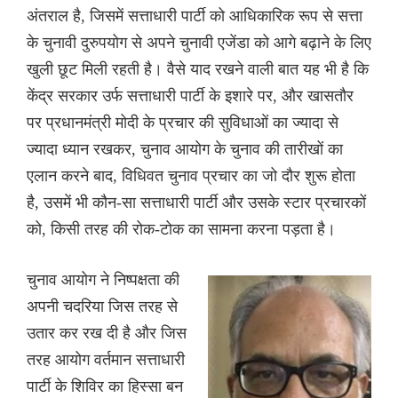
अंतराल है, जिसमें सत्ताधारी पार्टी को आधिकारिक रूप से सत्ता
के चुनावी दुरुपयोग से अपने चुनावी एजेंडा को आगे बढ़ाने के लिए
खुली छूट मिली रहती है। वैसे याद रखने वाली बात यह भी है कि
केंद्र सरकार उर्फ सत्ताधारी पार्टी के इशारे पर, और खासतौर
पर प्रधानमंत्री मोदी के प्रचार की सुविधाओं का ज्यादा से
ज्यादा ध्यान रखकर, चुनाव आयोग के चुनाव की तारीखों का
एलान करने बाद, विधिवत चुनाव प्रचार का जो दौर शुरू होता
है, उसमें भी कौन-सा सत्ताधारी पार्टी और उसके स्टार प्रचारकों
को, किसी तरह की रोक-टोक का सामना करना पड़ता है।
चुनाव आयोग ने निष्पक्षता की
अपनी चदरिया जिस तरह से
उतार कर रख दी है और जिस
तरह आयोग वर्तमान सत्ताधारी
पार्टी के शिविर का हिस्सा बन