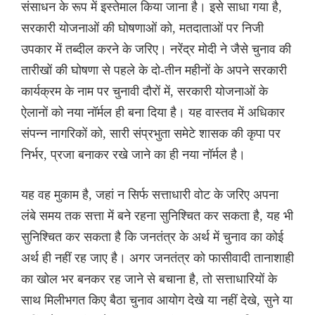
संसाधन के रूप में इस्तेमाल किया जाना है। इसे साधा गया है,
सरकारी योजनाओं की घोषणाओं को, मतदाताओं पर निजी
उपकार में तब्दील करने के जरिए। नरेंद्र मोदी ने जैसे चुनाव की
तारीखों की घोषणा से पहले के दो-तीन महीनों के अपने सरकारी
कार्यक्रम के नाम पर चुनावी दौरों में, सरकारी योजनाओं के
ऐलानों को नया नॉर्मल ही बना दिया है। यह वास्तव में अधिकार
संपन्न नागरिकों को, सारी संप्रभुता समेटे शासक की कृपा पर
निर्भर, प्रजा बनाकर रखे जाने का ही नया नॉर्मल है।
यह वह मुकाम है, जहां न सिर्फ सत्ताधारी वोट के जरिए अपना
लंबे समय तक सत्ता में बने रहना सुनिश्चित कर सकता है, यह भी
सुनिश्चित कर सकता है कि जनतंत्र के अर्थ में चुनाव का कोई
अर्थ ही नहीं रह जाए है। अगर जनतंत्र को फासीवादी तानाशाही
का खोल भर बनकर रह जाने से बचाना है, तो सत्ताधारियों के
साथ मिलीभगत किए बैठा चुनाव आयोग देखे या नहीं देखे, सुने या