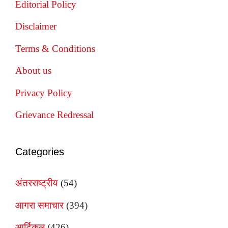
Editorial Policy
Disclaimer
Terms & Conditions
About us
Privacy Policy
Grievance Redressal
Categories
अंतरराष्ट्रीय
(54)
आगरा समाचार
(394)
आर्टिकल
(426)