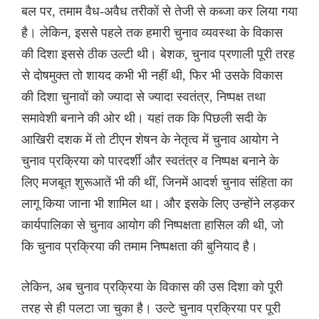
बल पर, तमाम वैध-अवैध तरीकों से तेजी से कब्जा कर लिया गया
है। लेकिन, इससे पहले तक हमारी चुनाव व्यवस्था के विकास
की दिशा इससे ठीक उल्टी थी। बेशक, चुनाव प्रणाली पूरी तरह
से दोषमुक्त तो शायद कभी भी नहीं थी, फिर भी उसके विकास
की दिशा चुनावों को ज्यादा से ज्यादा स्वतंत्र, निष्पक्ष तथा
समावेशी बनाने की ओर थी। यहां तक कि पिछली सदी के
आखिरी दशक में तो टीएन शेषन के नेतृत्व में चुनाव आयोग ने
चुनाव प्रक्रिया को पारदर्शी और स्वतंत्र व निष्पक्ष बनाने के
लिए मजबूत शुरूआतें भी की थीं, जिनमें आदर्श चुनाव संहिता का
लागू किया जाना भी शामिल था। और इसके लिए उन्होंने लड़कर
कार्यपालिका से चुनाव आयोग की निष्पक्षता हासिल की थी, जो
कि चुनाव प्रक्रिया की तमाम निष्पक्षता की बुनियाद है।
लेकिन, अब चुनाव प्रक्रिया के विकास की उस दिशा को पूरी
तरह से ही पलटा जा चुका है। उल्टे चुनाव प्रक्रिया पर पूरी