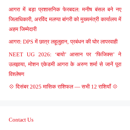
आगरा में बड़ा प्रशासनिक फेरबदल: मनीष बंसल बने नए
जिलाधिकारी, अरविंद मलप्पा बांगरी को मुख्यमंत्री कार्यालय में
अहम जिम्मेदारी
आगरा: DPS में छात्र लहूलुहान, प्रबंधन की घोर लापरवाही
NEET UG 2026: ‘बायो’ आसान पर ‘फिजिक्स’ ने
उलझाया, मोशन एकेडमी आगरा के अरुण शर्मा से जानें पूरा
विश्लेषण
💠 दिसंबर 2025 मासिक राशिफल — सभी 12 राशियाँ 💠
Contact Us