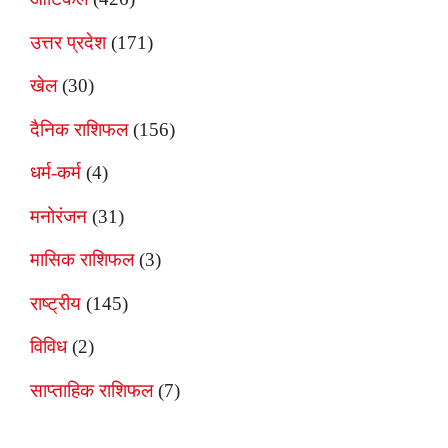
उत्तर प्रदेश
(171)
खेल
(30)
दैनिक राशिफल
(156)
धर्म-कर्म
(4)
मनोरंजन
(31)
मासिक राशिफल
(3)
राष्ट्रीय
(145)
विविध
(2)
साप्ताहिक राशिफल
(7)