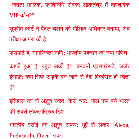
“जनता मालिक, प्रतिनिधि सेवक: लोकतंत्र में वास्तविक
VIP कौन?”
सुप्रीम कोर्ट ने पैदल चलने को मौलिक अधिकार बनाया, अब
परीक्षा आगरा की है
पासपोर्ट है, नागरिकता नहीं!: भारतीय पहचान का नया गणित
काफी हुआ है, बहुत बाकी है!: चमकते एक्सप्रेसवे, जर्जर
इंसाफ़: क्या सिर्फ़ सड़कें बन जाने से देश विकसित हो जाता
है?
इतिहास का वो अद्भुत स्वाद: कैसे चाट, गोल गप्पे बने भारत
की सबसे लोकतांत्रिक डिश
भारतीय रसोई का अद्भुत सफ़र: धुएँ से लेकर ‘Alexa,
Preheat the Oven’ तक