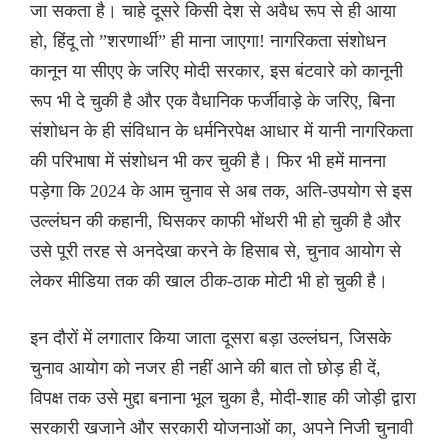
जा सकता है। चाहे दूसरे किसी देश से अवैध रूप से ही आया
हो, हिंदू तो ”शरणार्थी” ही माना जाएगा! नागरिकता संशोधन
कानून या सीएए के जरिए मोदी सरकार, इस बंटवारे को कानूनी
रूप भी दे चुकी है और एक वैधानिक फर्जीवाड़े के जरिए, बिना
संशोधन के ही संविधान के धर्मनिरपेक्ष आधार में यानी नागरिकता
की परिभाषा में संशोधन भी कर चुकी है। फिर भी हमें मानना
पड़ेगा कि 2024 के आम चुनाव से अब तक, अति-उपयोग से इस
उल्लंघन की कहानी, घिसकर काफी भोंथरी भी हो चुकी है और
उसे पूरी तरह से अनदेखा करने के हिसाब से, चुनाव आयोग से
लेकर मीडिया तक की खाल ठीक-ठाक मोटी भी हो चुकी है।
इन दौरों में लगातार किया जाता दूसरा बड़ा उल्लंघन, जिसके
चुनाव आयोग को नजर ही नहीं आने की बात तो छोड़ ही दें,
विपक्ष तक उसे मुद्दा बनाना भूल चुका है, मोदी-शाह की जोड़ी द्वारा
सरकारी खजाने और सरकारी योजनाओं का, अपने निजी चुनावी