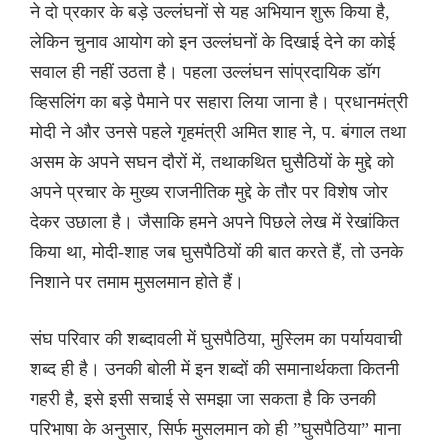
ने दो प्रकार के बड़े उल्लंघनों से यह अभियान शुरू किया है,
लेकिन चुनाव आयोग को इन उल्लंघनों के दिखाई देने का कोई
सवाल ही नहीं उठता है। पहला उल्लंघन सांप्रदायिक डॉग
व्हिसलिंग का बड़े पैमाने पर सहारा लिया जाना है। प्रधानमंत्री
मोदी ने और उनसे पहले गृहमंत्री अमित शाह ने, प. बंगाल तथा
असम के अपने सघन दौरों में, तथाकथित घुसैठियों के मुद्दे को
अपने प्रचार के मुख्य राजनीतिक मुद्दे के तौर पर विशेष जोर
देकर उछाला है। जैसाकि हमने अपने पिछले लेख में रेखांकित
किया था, मोदी-शाह जब घुसपैठियों की बात करते हैं, तो उनके
निशाने पर तमाम मुसलमान होते हैं।
संघ परिवार की शब्दावली में घुसपैठिया, मुस्लिम का पर्यायवाची
शब्द ही है। उनकी बोली में इन शब्दों की समानार्थकता कितनी
गहरी है, इसे इसी सचाई से समझा जा सकता है कि उनकी
परिभाषा के अनुसार, सिर्फ मुसलमान को ही ”घुसपैठिया” माना