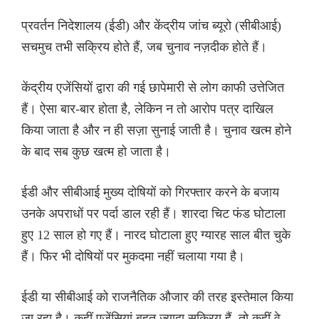
प्रवर्तन निदेशालय (ईडी) और केंद्रीय जांच ब्यूरो (सीबीआई)
सचमुच तभी सक्रिय होते हैं, जब चुनाव नज़दीक होते हैं।
केंद्रीय एजेंसियों द्वारा की गई छापेमारी से लोग काफी उत्तेजित
हैं। ऐसा बार-बार होता है, लेकिन न तो आरोप पत्र दाखिल
किया जाता है और न ही सज़ा सुनाई जाती है। चुनाव खत्म होने
के बाद सब कुछ खत्म हो जाता है।
ईडी और सीबीआई मुख्य दोषियों को गिरफ्तार करने के बजाय
उनके अपराधों पर पर्दा डाल रही हैं। शारदा चिट फंड घोटाला
हुए 12 साल हो गए हैं। नारद घोटाला हुए ग्यारह साल बीत चुके
हैं। फिर भी दोषियों पर मुकदमा नहीं चलाया गया है।
ईडी या सीबीआई को राजनैतिक औजार की तरह इस्तेमाल किया
जा रहा है। कहीं एजेंसियां बहुत ज़्यादा सक्रिय हैं, तो कहीं वे