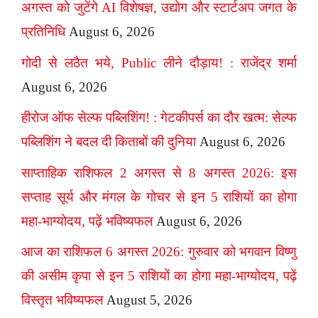
अगस्त को जुटेंगे AI विशेषज्ञ, उद्योग और स्टार्टअप जगत के
प्रतिनिधि
August 6, 2026
गोदी से लठैत भये, Public लीने दौड़ाय! : राजेंद्र शर्मा
August 6, 2026
हीरोज ऑफ सेल्फ पब्लिशिंग! : गेटकीपर्स का दौर खत्म: सेल्फ
पब्लिशिंग ने बदल दी किताबों की दुनिया
August 6, 2026
साप्ताहिक राशिफल 2 अगस्त से 8 अगस्त 2026: इस
सप्ताह सूर्य और मंगल के गोचर से इन 5 राशियों का होगा
महा-भाग्योदय, पढ़ें भविष्यफल
August 6, 2026
आज का राशिफल 6 अगस्त 2026: गुरुवार को भगवान विष्णु
की असीम कृपा से इन 5 राशियों का होगा महा-भाग्योदय, पढ़ें
विस्तृत भविष्यफल
August 5, 2026