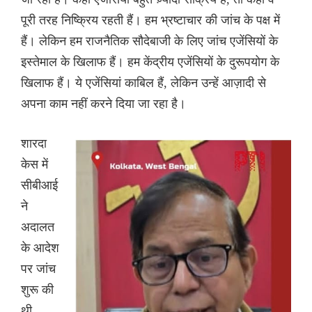
पूरी तरह निष्क्रिय रहती हैं। हम भ्रष्टाचार की जांच के पक्ष में
हैं। लेकिन हम राजनैतिक सौदेबाजी के लिए जांच एजेंसियों के
इस्तेमाल के खिलाफ हैं। हम केंद्रीय एजेंसियों के दुरूपयोग के
खिलाफ हैं। ये एजेंसियां काबिल हैं, लेकिन उन्हें आज़ादी से
अपना काम नहीं करने दिया जा रहा है।
शारदा
केस में
सीबीआई
ने
अदालत
के आदेश
पर जांच
शुरू की
थी,