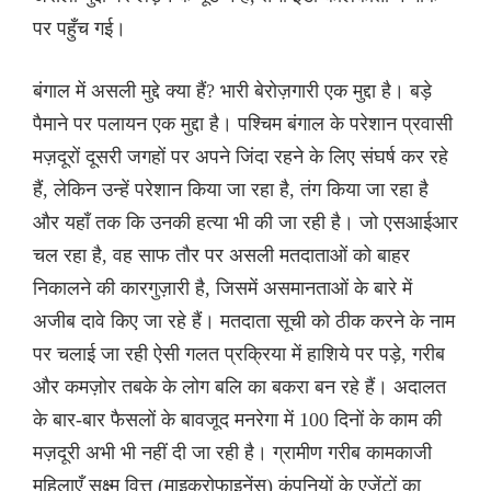
पर पहुँच गई।
बंगाल में असली मुद्दे क्या हैं? भारी बेरोज़गारी एक मुद्दा है। बड़े
पैमाने पर पलायन एक मुद्दा है। पश्चिम बंगाल के परेशान प्रवासी
मज़दूरों दूसरी जगहों पर अपने जिंदा रहने के लिए संघर्ष कर रहे
हैं, लेकिन उन्हें परेशान किया जा रहा है, तंग किया जा रहा है
और यहाँ तक कि उनकी हत्या भी की जा रही है। जो एसआईआर
चल रहा है, वह साफ तौर पर असली मतदाताओं को बाहर
निकालने की कारगुज़ारी है, जिसमें असमानताओं के बारे में
अजीब दावे किए जा रहे हैं। मतदाता सूची को ठीक करने के नाम
पर चलाई जा रही ऐसी गलत प्रक्रिया में हाशिये पर पड़े, गरीब
और कमज़ोर तबके के लोग बलि का बकरा बन रहे हैं। अदालत
के बार-बार फैसलों के बावजूद मनरेगा में 100 दिनों के काम की
मज़दूरी अभी भी नहीं दी जा रही है। ग्रामीण गरीब कामकाजी
महिलाएँ सूक्ष्म वित्त (माइक्रोफाइनेंस) कंपनियों के एजेंटों का