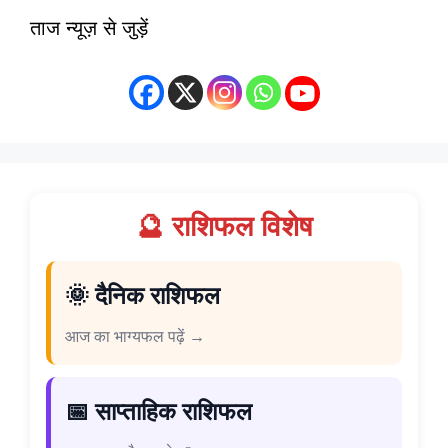
ताज न्यूज़ से जुड़ें
🔮 राशिफल विशेष
🌞 दैनिक राशिफल
आज का भाग्यफल पढ़ें →
📅 साप्ताहिक राशिफल