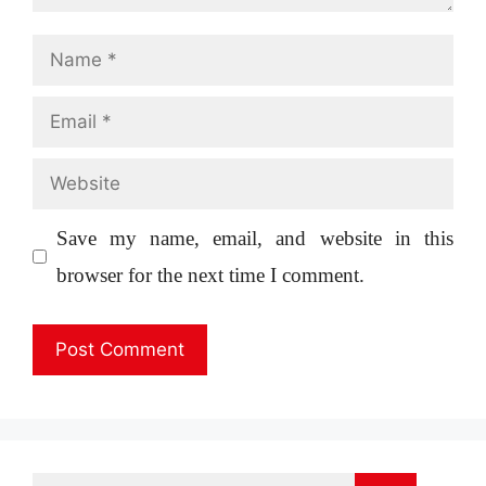
Name
Email
Website
Save my name, email, and website in this
browser for the next time I comment.