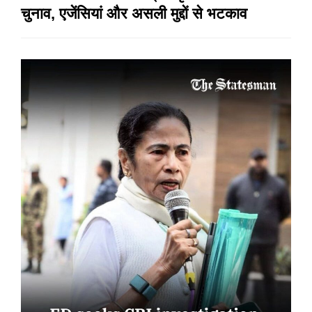
चुनाव, एजेंसियां और असली मुद्दों से भटकाव