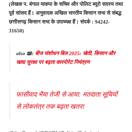
(लेखक प. बंगाल माकपा के सचिव और पोलिट ब्यूरो सदस्य तथा
पूर्व सांसद हैं। अनुवादक अखिल भारतीय किसान सभा से संबद्ध
छत्तीसगढ़ किसान सभा के उपाध्यक्ष हैं। संपर्क : 94242-
31650)
also 📖:
बीज संशोधन बिल 2025: खेती, किसान और
खाद्य सुरक्षा पर बढ़ता कारपोरेट नियंत्रण
फासीवाद भैया तेजी से आया: मतदाता सूचियों
से लोकतंत्र तक बढ़ता खतरा