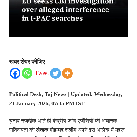
खबर शेयर कीजिए
Tweet
Political Desk, Taj News | Updated: Wednesday,
21 January 2026, 07:15 PM IST
चुनाव नज़दीक आते ही केंद्रीय जांच एजेंसियों की अचानक
सक्रियता को
लेखक मोहम्मद सलीम
अपने इस आलेख में महज़