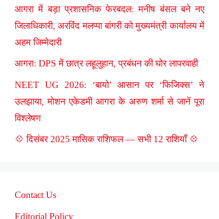
आगरा में बड़ा प्रशासनिक फेरबदल: मनीष बंसल बने नए
जिलाधिकारी, अरविंद मलप्पा बांगरी को मुख्यमंत्री कार्यालय में
अहम जिम्मेदारी
आगरा: DPS में छात्र लहूलुहान, प्रबंधन की घोर लापरवाही
NEET UG 2026: ‘बायो’ आसान पर ‘फिजिक्स’ ने
उलझाया, मोशन एकेडमी आगरा के अरुण शर्मा से जानें पूरा
विश्लेषण
💠 दिसंबर 2025 मासिक राशिफल — सभी 12 राशियाँ 💠
Contact Us
Editorial Policy