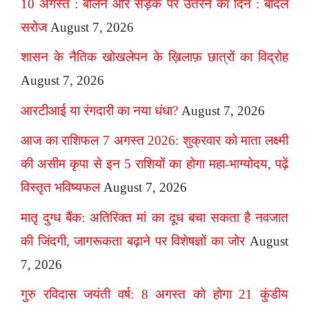
10 अगस्त : बोलने और सड़क पर उतरने का दिन : बादल
सरोज
August 7, 2026
शासन के नैतिक खोखलेपन के ख़िलाफ़ छात्रों का विद्रोह
August 7, 2026
आरटीआई या रंगदारी का नया धंधा?
August 7, 2026
आज का राशिफल 7 अगस्त 2026: शुक्रवार को माता लक्ष्मी
की असीम कृपा से इन 5 राशियों का होगा महा-भाग्योदय, पढ़ें
विस्तृत भविष्यफल
August 7, 2026
मातृ दुग्ध बैंक: अतिरिक्त मां का दूध बचा सकता है नवजात
की जिंदगी, जागरूकता बढ़ाने पर विशेषज्ञों का जोर
August
7, 2026
गुरु रविदास जयंती वर्ष: 8 अगस्त को होगा 21 कुंडीय