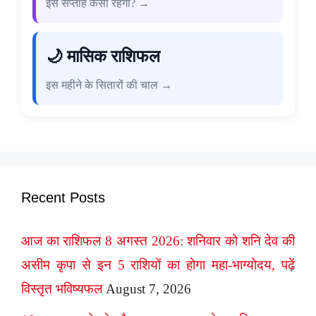
इस सप्ताह कैसा रहेगा? →
🌙 मासिक राशिफल
इस महीने के सितारों की चाल →
Recent Posts
आज का राशिफल 8 अगस्त 2026: शनिवार को शनि देव की
असीम कृपा से इन 5 राशियों का होगा महा-भाग्योदय, पढ़ें
विस्तृत भविष्यफल
August 7, 2026