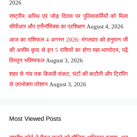
2026
राष्ट्रीय अस्थि एवं जोड़ दिवस पर पुलिसकर्मियों को मिला
सीपीआर और एर्गोनॉमिक्स का प्रशिक्षण
August 4, 2026
आज का राशिफल 4 अगस्त 2026: मंगलवार को हनुमान जी
की असीम कृपा से इन 5 राशियों का होगा महा-भाग्योदय, पढ़ें
विस्तृत भविष्यफल
August 3, 2026
शहर से गांव तक बिजली संकट, घंटों की कटौती और ट्रिपिंग
से उपभोक्ता परेशान
August 3, 2026
Most Viewed Posts