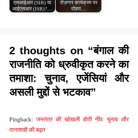
एसआईआर (SIR) या
रोज़गार कार्यक्रम पर
आईएसआर (ISR)?…
दोहरा…
2 thoughts on “बंगाल की
राजनीति को ध्रुवीकृत करने का
तमाशा: चुनाव, एजेंसियां और
असली मुद्दों से भटकाव”
Pingback:
जनतंत्र की खोखली होती नींव: चुनाव और
तानाशाही की बढ़त