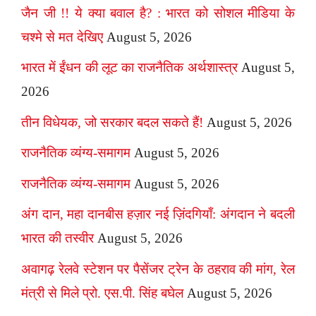
जैन जी !! ये क्या बवाल है? : भारत को सोशल मीडिया के
चश्मे से मत देखिए
August 5, 2026
भारत में ईंधन की लूट का राजनैतिक अर्थशास्त्र
August 5,
2026
तीन विधेयक, जो सरकार बदल सकते हैं!
August 5, 2026
राजनैतिक व्यंग्य-समागम
August 5, 2026
राजनैतिक व्यंग्य-समागम
August 5, 2026
अंग दान, महा दानबीस हज़ार नई ज़िंदगियाँ: अंगदान ने बदली
भारत की तस्वीर
August 5, 2026
अवागढ़ रेलवे स्टेशन पर पैसेंजर ट्रेन के ठहराव की मांग, रेल
मंत्री से मिले प्रो. एस.पी. सिंह बघेल
August 5, 2026