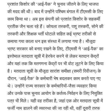
प्रशांत किशोर की ‘आई-पैक’ ने चुनाव जीतने के लिए भाजपा
की मदद की थी। बाद में उन्होंने पश्चिम बंगाल में टीएमसी के लिए
काम किया था। अब इस कंपनी को प्रशांत किशोर के सहकर्मी
प्रतीक जैन चला रहे हैं। कोयला तस्करी, पशु तस्करी, सोने की
तस्करी और शिक्षक भर्ती घोटाले सहित कई भ्रष्ट तरीकों से
कमाया गया काला धन इस संस्था में लगाया गया है। मौजूदा
भ्रष्ट सरकार को बनाए रखने के लिए, टीएमसी ने ‘आई-पैक’ का
इस्तेमाल मतदाता सूची में हेरफेर करने से लेकर मतदान केंद्रों
और यहां तक कि मतगणना केंद्रों पर भी वोट लूटने के लिए किया
है। मतदाता सूची के मौजूदा सारांश समीक्षा (समरी रिवीजन) के
दौरान, ‘आई-पैक’ के कर्मचारी भेष बदलकर काम करते पाए गए
थे। उन्होंने राज्य सरकार के कर्मचारियों-जैसा व्यवहार किया
और उनके पास चुनाव आयोग के कर्तव्य-निर्वहन के लिए नियुक्ति
पत्र भी मिले। यही वह तरीका है, जहां एक ओर मतदाता सूची में
फर्जी नाम डालने की व्यवस्था की जा रही थी, वहीं दूसरी तरफ