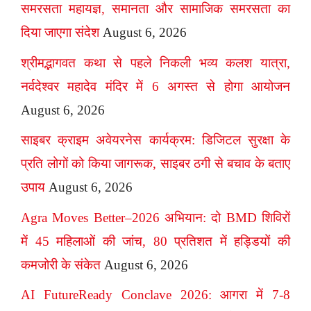
समरसता महायज्ञ, समानता और सामाजिक समरसता का
दिया जाएगा संदेश
August 6, 2026
श्रीमद्भागवत कथा से पहले निकली भव्य कलश यात्रा,
नर्वदेश्वर महादेव मंदिर में 6 अगस्त से होगा आयोजन
August 6, 2026
साइबर क्राइम अवेयरनेस कार्यक्रम: डिजिटल सुरक्षा के
प्रति लोगों को किया जागरूक, साइबर ठगी से बचाव के बताए
उपाय
August 6, 2026
Agra Moves Better–2026 अभियान: दो BMD शिविरों
में 45 महिलाओं की जांच, 80 प्रतिशत में हड्डियों की
कमजोरी के संकेत
August 6, 2026
AI FutureReady Conclave 2026: आगरा में 7-8