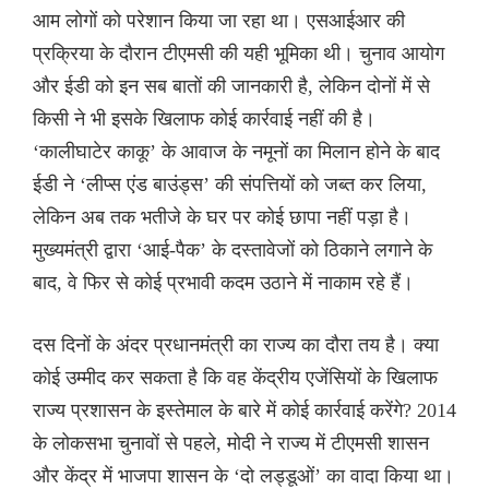
आम लोगों को परेशान किया जा रहा था। एसआईआर की
प्रक्रिया के दौरान टीएमसी की यही भूमिका थी। चुनाव आयोग
और ईडी को इन सब बातों की जानकारी है, लेकिन दोनों में से
किसी ने भी इसके खिलाफ कोई कार्रवाई नहीं की है।
‘कालीघाटेर काकू’ के आवाज के नमूनों का मिलान होने के बाद
ईडी ने ‘लीप्स एंड बाउंड्स’ की संपत्तियों को जब्त कर लिया,
लेकिन अब तक भतीजे के घर पर कोई छापा नहीं पड़ा है।
मुख्यमंत्री द्वारा ‘आई-पैक’ के दस्तावेजों को ठिकाने लगाने के
बाद, वे फिर से कोई प्रभावी कदम उठाने में नाकाम रहे हैं।
दस दिनों के अंदर प्रधानमंत्री का राज्य का दौरा तय है। क्या
कोई उम्मीद कर सकता है कि वह केंद्रीय एजेंसियों के खिलाफ
राज्य प्रशासन के इस्तेमाल के बारे में कोई कार्रवाई करेंगे? 2014
के लोकसभा चुनावों से पहले, मोदी ने राज्य में टीएमसी शासन
और केंद्र में भाजपा शासन के ‘दो लड्डूओं’ का वादा किया था।