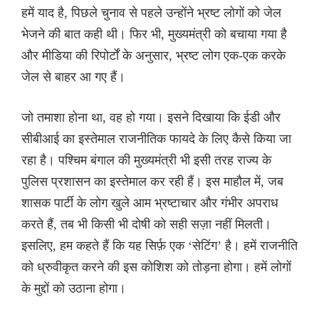
हमें याद है, पिछले चुनाव से पहले उन्होंने भ्रष्ट लोगों को जेल
भेजने की बात कही थी। फिर भी, मुख्यमंत्री को बचाया गया है
और मीडिया की रिपोर्टों के अनुसार, भ्रष्ट लोग एक-एक करके
जेल से बाहर आ गए हैं।
जो तमाशा होना था, वह हो गया। इसने दिखाया कि ईडी और
सीबीआई का इस्तेमाल राजनीतिक फायदे के लिए कैसे किया जा
रहा है। पश्चिम बंगाल की मुख्यमंत्री भी इसी तरह राज्य के
पुलिस प्रशासन का इस्तेमाल कर रही हैं। इस माहौल में, जब
शासक पार्टी के लोग खुले आम भ्रष्टाचार और गंभीर अपराध
करते हैं, तब भी किसी भी दोषी को सही सज़ा नहीं मिलती।
इसलिए, हम कहते हैं कि यह सिर्फ़ एक ‘सेटिंग’ है। हमें राजनीति
को ध्रुवीकृत करने की इस कोशिश को तोड़ना होगा। हमें लोगों
के मुद्दों को उठाना होगा।