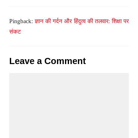
Pingback:
ज्ञान की गर्दन और हिंदुत्व की तलवार: शिक्षा पर
संकट
Leave a Comment
Comment