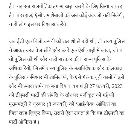
है। यह सब राजनीतिक हंगामा खड़ा करने के लिए किया जा रहा
है। बहरहाल, ऐसी तमाशेबाजी को अब कोई तवज्जो नहीं मिलेगी,
न ही लोग इस पर विश्वास करेंगे।
जब ईडी एक निजी कंपनी की तलाशी ले रही थी, तो राज्य पुलिस
ने आकर दस्तावेज छीने और उन्हें एक ऐसी गाड़ी में लादा, जो न
तो पुलिस की थी और न ही सरकार की। राज्य पुलिस के
अधिकारियों, जिसमें राज्य पुलिस के महानिदेशक और कोलकाता
के पुलिस कमिश्नर भी शामिल थे, के ऐसे गैर-कानूनी कामों ने इसे
और भी ज़्यादा शर्मनाक बना दिया। वह गाड़ी 27 फरवरी, 2023
को टीएमसी पार्टी की संपत्ति के तौर पर पंजीकृत की गई थी।
मुख्यमंत्री ने गुरुवार (8 जनवरी) को ‘आई-पैक’ ऑफिस का
जिस तरह ज़िक्र किया, उससे ऐसा लगता है कि वह टीएमसी का
पार्टी ऑफिस है।