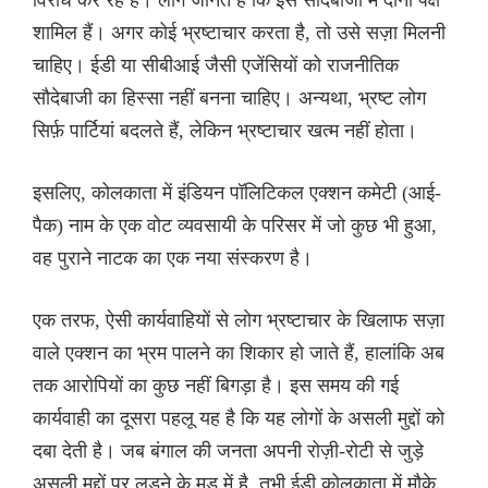
शामिल हैं। अगर कोई भ्रष्टाचार करता है, तो उसे सज़ा मिलनी
चाहिए। ईडी या सीबीआई जैसी एजेंसियों को राजनीतिक
सौदेबाजी का हिस्सा नहीं बनना चाहिए। अन्यथा, भ्रष्ट लोग
सिर्फ़ पार्टियां बदलते हैं, लेकिन भ्रष्टाचार खत्म नहीं होता।
इसलिए, कोलकाता में इंडियन पॉलिटिकल एक्शन कमेटी (आई-
पैक) नाम के एक वोट व्यवसायी के परिसर में जो कुछ भी हुआ,
वह पुराने नाटक का एक नया संस्करण है।
एक तरफ, ऐसी कार्यवाहियों से लोग भ्रष्टाचार के खिलाफ सज़ा
वाले एक्शन का भ्रम पालने का शिकार हो जाते हैं, हालांकि अब
तक आरोपियों का कुछ नहीं बिगड़ा है। इस समय की गई
कार्यवाही का दूसरा पहलू यह है कि यह लोगों के असली मुद्दों को
दबा देती है। जब बंगाल की जनता अपनी रोज़ी-रोटी से जुड़े
असली मुद्दों पर लड़ने के मूड में है, तभी ईडी कोलकाता में मौके