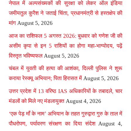
नेपाल में अल्पसंख्यकों की सुरक्षा को लेकर ऑल इंडिया
जमीयतुल कुरैश ने जताई चिंता, प्रधानमंत्री से हस्तक्षेप की
मांग
August 5, 2026
आज का राशिफल 5 अगस्त 2026: बुधवार को गणेश जी की
असीम कृपा से इन 5 राशियों का होगा महा-भाग्योदय, पढ़ें
विस्तृत भविष्यफल
August 5, 2026
चंबल में युवती की हत्या की आशंका, दिल्ली पुलिस ने शुरू
कराया रेस्क्यू अभियान; पिता हिरासत में
August 5, 2026
उत्तर प्रदेश में 13 वरिष्ठ IAS अधिकारियों के तबादले, चार
मंडलों को मिले नए मंडलायुक्त
August 4, 2026
‘एक पेड़ माँ के नाम’ अभियान के तहत गुरुद्वारा गुरु के ताल में
पौधरोपण, पर्यावरण संरक्षण का दिया संदेश
August 4,