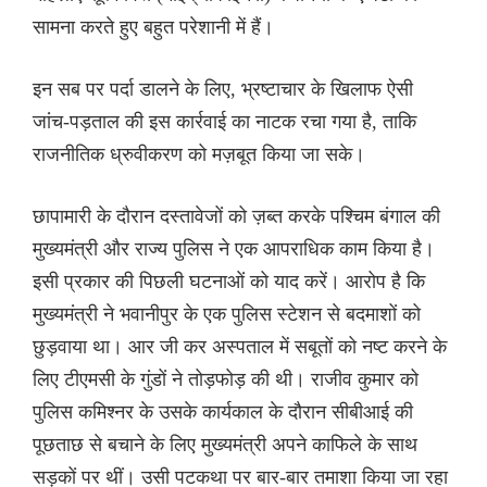
सामना करते हुए बहुत परेशानी में हैं।
इन सब पर पर्दा डालने के लिए, भ्रष्टाचार के खिलाफ ऐसी
जांच-पड़ताल की इस कार्रवाई का नाटक रचा गया है, ताकि
राजनीतिक ध्रुवीकरण को मज़बूत किया जा सके।
छापामारी के दौरान दस्तावेजों को ज़ब्त करके पश्चिम बंगाल की
मुख्यमंत्री और राज्य पुलिस ने एक आपराधिक काम किया है।
इसी प्रकार की पिछली घटनाओं को याद करें। आरोप है कि
मुख्यमंत्री ने भवानीपुर के एक पुलिस स्टेशन से बदमाशों को
छुड़वाया था। आर जी कर अस्पताल में सबूतों को नष्ट करने के
लिए टीएमसी के गुंडों ने तोड़फोड़ की थी। राजीव कुमार को
पुलिस कमिश्नर के उसके कार्यकाल के दौरान सीबीआई की
पूछताछ से बचाने के लिए मुख्यमंत्री अपने काफिले के साथ
सड़कों पर थीं। उसी पटकथा पर बार-बार तमाशा किया जा रहा