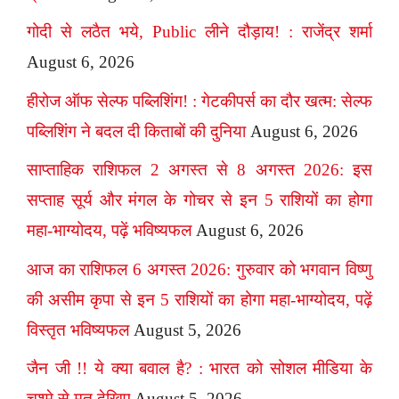
गोदी से लठैत भये, Public लीने दौड़ाय! : राजेंद्र शर्मा
August 6, 2026
हीरोज ऑफ सेल्फ पब्लिशिंग! : गेटकीपर्स का दौर खत्म: सेल्फ
पब्लिशिंग ने बदल दी किताबों की दुनिया
August 6, 2026
साप्ताहिक राशिफल 2 अगस्त से 8 अगस्त 2026: इस
सप्ताह सूर्य और मंगल के गोचर से इन 5 राशियों का होगा
महा-भाग्योदय, पढ़ें भविष्यफल
August 6, 2026
आज का राशिफल 6 अगस्त 2026: गुरुवार को भगवान विष्णु
की असीम कृपा से इन 5 राशियों का होगा महा-भाग्योदय, पढ़ें
विस्तृत भविष्यफल
August 5, 2026
जैन जी !! ये क्या बवाल है? : भारत को सोशल मीडिया के
चश्मे से मत देखिए
August 5, 2026