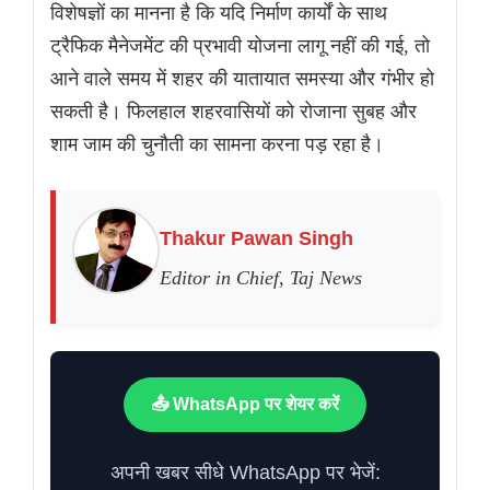
विशेषज्ञों का मानना है कि यदि निर्माण कार्यों के साथ
ट्रैफिक मैनेजमेंट की प्रभावी योजना लागू नहीं की गई, तो
आने वाले समय में शहर की यातायात समस्या और गंभीर हो
सकती है। फिलहाल शहरवासियों को रोजाना सुबह और
शाम जाम की चुनौती का सामना करना पड़ रहा है।
Thakur Pawan Singh
Editor in Chief, Taj News
📤 WhatsApp पर शेयर करें
अपनी खबर सीधे WhatsApp पर भेजें: