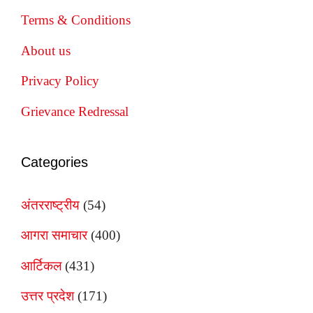
Terms & Conditions
About us
Privacy Policy
Grievance Redressal
Categories
अंतरराष्ट्रीय
(54)
आगरा समाचार
(400)
आर्टिकल
(431)
उत्तर प्रदेश
(171)