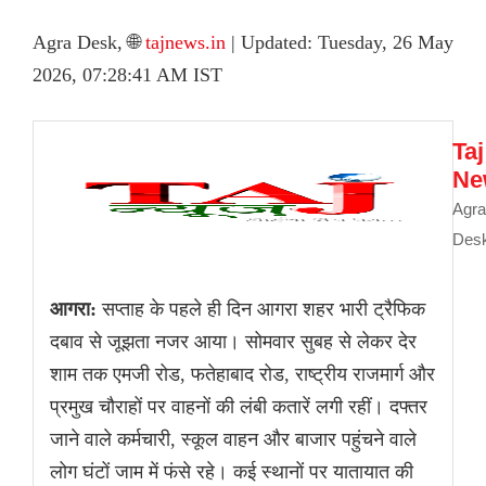
Agra Desk, 🌐
tajnews.in
| Updated: Tuesday, 26 May
2026, 07:28:41 AM IST
Taj
Ne
Agra
Des
आगरा:
सप्ताह के पहले ही दिन आगरा शहर भारी ट्रैफिक
दबाव से जूझता नजर आया। सोमवार सुबह से लेकर देर
शाम तक एमजी रोड, फतेहाबाद रोड, राष्ट्रीय राजमार्ग और
प्रमुख चौराहों पर वाहनों की लंबी कतारें लगी रहीं। दफ्तर
जाने वाले कर्मचारी, स्कूल वाहन और बाजार पहुंचने वाले
लोग घंटों जाम में फंसे रहे। कई स्थानों पर यातायात की