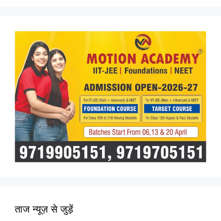
ताज न्यूज़ से जुड़ें