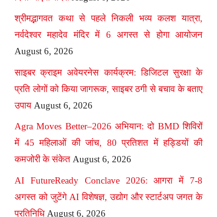
श्रीमद्भागवत कथा से पहले निकली भव्य कलश यात्रा,
नर्वदेश्वर महादेव मंदिर में 6 अगस्त से होगा आयोजन
August 6, 2026
साइबर क्राइम अवेयरनेस कार्यक्रम: डिजिटल सुरक्षा के
प्रति लोगों को किया जागरूक, साइबर ठगी से बचाव के बताए
उपाय
August 6, 2026
Agra Moves Better–2026 अभियान: दो BMD शिविरों
में 45 महिलाओं की जांच, 80 प्रतिशत में हड्डियों की
कमजोरी के संकेत
August 6, 2026
AI FutureReady Conclave 2026: आगरा में 7-8
अगस्त को जुटेंगे AI विशेषज्ञ, उद्योग और स्टार्टअप जगत के
प्रतिनिधि
August 6, 2026