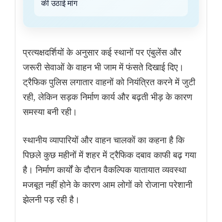
की उठाई मांग
प्रत्यक्षदर्शियों के अनुसार कई स्थानों पर एंबुलेंस और
जरूरी सेवाओं के वाहन भी जाम में फंसते दिखाई दिए।
ट्रैफिक पुलिस लगातार वाहनों को नियंत्रित करने में जुटी
रही, लेकिन सड़क निर्माण कार्य और बढ़ती भीड़ के कारण
समस्या बनी रही।
स्थानीय व्यापारियों और वाहन चालकों का कहना है कि
पिछले कुछ महीनों में शहर में ट्रैफिक दबाव काफी बढ़ गया
है। निर्माण कार्यों के दौरान वैकल्पिक यातायात व्यवस्था
मजबूत नहीं होने के कारण आम लोगों को रोजाना परेशानी
झेलनी पड़ रही है।