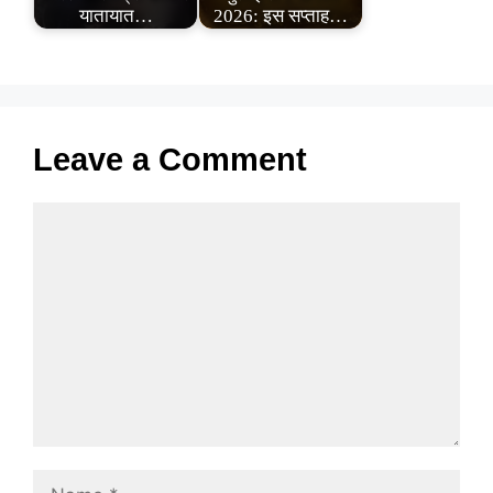
यातायात…
2026: इस सप्ताह…
Leave a Comment
Comment
Name