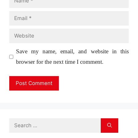
Email
Website
Save my name, email, and website in this
browser for the next time I comment.
Search
for: