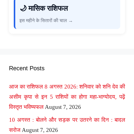
🌙 मासिक राशिफल
इस महीने के सितारों की चाल →
Recent Posts
आज का राशिफल 8 अगस्त 2026: शनिवार को शनि देव की
असीम कृपा से इन 5 राशियों का होगा महा-भाग्योदय, पढ़ें
विस्तृत भविष्यफल
August 7, 2026
10 अगस्त : बोलने और सड़क पर उतरने का दिन : बादल
सरोज
August 7, 2026