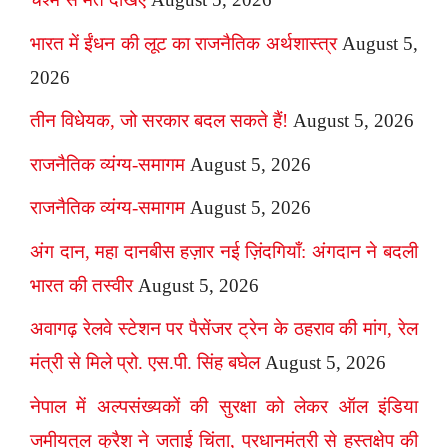
भारत में ईंधन की लूट का राजनैतिक अर्थशास्त्र
August 5,
2026
तीन विधेयक, जो सरकार बदल सकते हैं!
August 5, 2026
राजनैतिक व्यंग्य-समागम
August 5, 2026
राजनैतिक व्यंग्य-समागम
August 5, 2026
अंग दान, महा दानबीस हज़ार नई ज़िंदगियाँ: अंगदान ने बदली
भारत की तस्वीर
August 5, 2026
अवागढ़ रेलवे स्टेशन पर पैसेंजर ट्रेन के ठहराव की मांग, रेल
मंत्री से मिले प्रो. एस.पी. सिंह बघेल
August 5, 2026
नेपाल में अल्पसंख्यकों की सुरक्षा को लेकर ऑल इंडिया
जमीयतुल कुरैश ने जताई चिंता, प्रधानमंत्री से हस्तक्षेप की