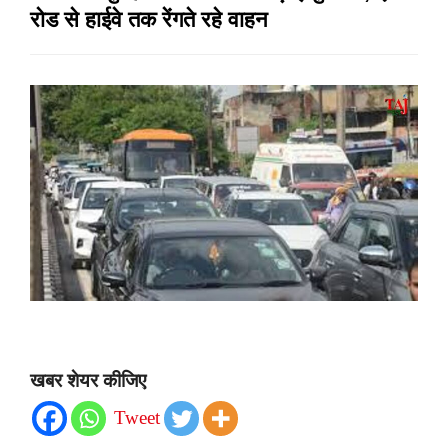
रोड से हाईवे तक रेंगते रहे वाहन
खबर शेयर कीजिए
Tweet