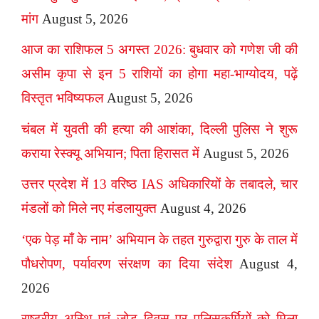
मांग
August 5, 2026
आज का राशिफल 5 अगस्त 2026: बुधवार को गणेश जी की
असीम कृपा से इन 5 राशियों का होगा महा-भाग्योदय, पढ़ें
विस्तृत भविष्यफल
August 5, 2026
चंबल में युवती की हत्या की आशंका, दिल्ली पुलिस ने शुरू
कराया रेस्क्यू अभियान; पिता हिरासत में
August 5, 2026
उत्तर प्रदेश में 13 वरिष्ठ IAS अधिकारियों के तबादले, चार
मंडलों को मिले नए मंडलायुक्त
August 4, 2026
‘एक पेड़ माँ के नाम’ अभियान के तहत गुरुद्वारा गुरु के ताल में
पौधरोपण, पर्यावरण संरक्षण का दिया संदेश
August 4,
2026
राष्ट्रीय अस्थि एवं जोड़ दिवस पर पुलिसकर्मियों को मिला