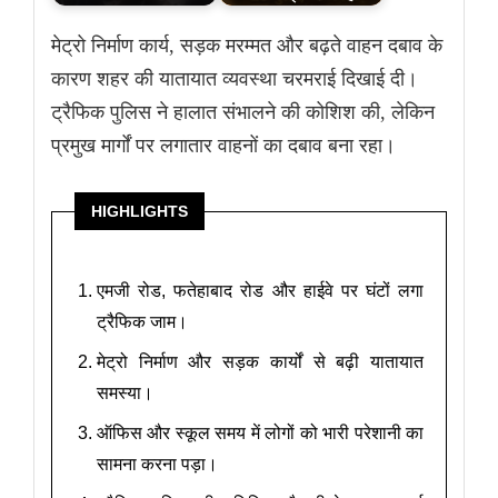
मेट्रो निर्माण कार्य, सड़क मरम्मत और बढ़ते वाहन दबाव के
कारण शहर की यातायात व्यवस्था चरमराई दिखाई दी।
ट्रैफिक पुलिस ने हालात संभालने की कोशिश की, लेकिन
प्रमुख मार्गों पर लगातार वाहनों का दबाव बना रहा।
HIGHLIGHTS
एमजी रोड, फतेहाबाद रोड और हाईवे पर घंटों लगा
ट्रैफिक जाम।
मेट्रो निर्माण और सड़क कार्यों से बढ़ी यातायात
समस्या।
ऑफिस और स्कूल समय में लोगों को भारी परेशानी का
सामना करना पड़ा।