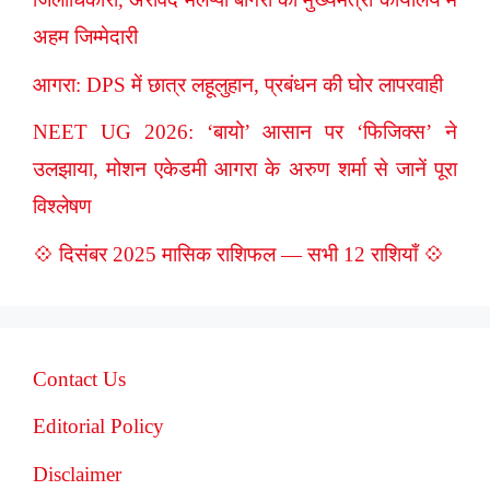
अहम जिम्मेदारी
आगरा: DPS में छात्र लहूलुहान, प्रबंधन की घोर लापरवाही
NEET UG 2026: ‘बायो’ आसान पर ‘फिजिक्स’ ने
उलझाया, मोशन एकेडमी आगरा के अरुण शर्मा से जानें पूरा
विश्लेषण
💠 दिसंबर 2025 मासिक राशिफल — सभी 12 राशियाँ 💠
Contact Us
Editorial Policy
Disclaimer