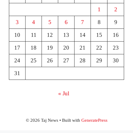
1
2
3
4
5
6
7
8
9
10
11
12
13
14
15
16
17
18
19
20
21
22
23
24
25
26
27
28
29
30
31
« Jul
© 2026 Taj News
• Built with
GeneratePress