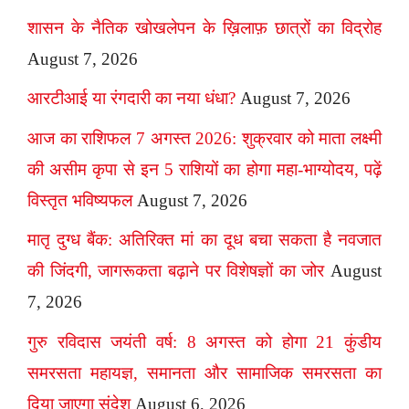
शासन के नैतिक खोखलेपन के ख़िलाफ़ छात्रों का विद्रोह
August 7, 2026
आरटीआई या रंगदारी का नया धंधा?
August 7, 2026
आज का राशिफल 7 अगस्त 2026: शुक्रवार को माता लक्ष्मी
की असीम कृपा से इन 5 राशियों का होगा महा-भाग्योदय, पढ़ें
विस्तृत भविष्यफल
August 7, 2026
मातृ दुग्ध बैंक: अतिरिक्त मां का दूध बचा सकता है नवजात
की जिंदगी, जागरूकता बढ़ाने पर विशेषज्ञों का जोर
August
7, 2026
गुरु रविदास जयंती वर्ष: 8 अगस्त को होगा 21 कुंडीय
समरसता महायज्ञ, समानता और सामाजिक समरसता का
दिया जाएगा संदेश
August 6, 2026