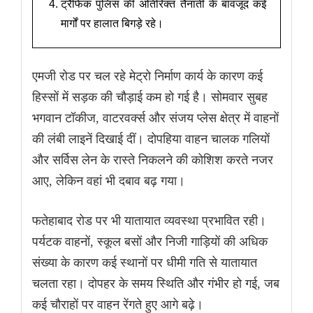
ट्रैफिक पुलिस की अतिरिक्त तैनाती के बावजूद कई
मार्गों पर हालात बिगड़े रहे।
एमजी रोड पर चल रहे मेट्रो निर्माण कार्य के कारण कई
हिस्सों में सड़क की चौड़ाई कम हो गई है। सोमवार सुबह
भगवान टॉकीज, वाटरवर्क्स और संजय प्लेस क्षेत्र में वाहनों
की लंबी लाइनें दिखाई दीं। दोपहिया वाहन चालक गलियों
और सर्विस लेन के रास्ते निकलने की कोशिश करते नजर
आए, लेकिन वहां भी दबाव बढ़ गया।
फतेहाबाद रोड पर भी यातायात व्यवस्था प्रभावित रही।
पर्यटक वाहनों, स्कूल बसों और निजी गाड़ियों की अधिक
संख्या के कारण कई स्थानों पर धीमी गति से यातायात
चलता रहा। दोपहर के समय स्थिति और गंभीर हो गई, जब
कई चौराहों पर वाहन रेंगते हुए आगे बढ़े।