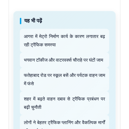
यह भी पढ़ें
आगरा में मेट्रो निर्माण कार्य के कारण लगातार बढ़
रही ट्रैफिक समस्या
भगवान टॉकीज और वाटरवर्क्स चौराहे पर घंटों जाम
फतेहाबाद रोड पर स्कूल बसें और पर्यटक वाहन जाम
में फंसे
शहर में बढ़ते वाहन दबाव से ट्रैफिक प्रबंधन पर
बढ़ी चुनौती
लोगों ने बेहतर ट्रैफिक प्लानिंग और वैकल्पिक मार्गों