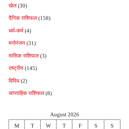
खेल
(30)
दैनिक राशिफल
(158)
धर्म-कर्म
(4)
मनोरंजन
(31)
मासिक राशिफल
(3)
राष्ट्रीय
(145)
विविध
(2)
साप्ताहिक राशिफल
(8)
August 2026
M
T
W
T
F
S
S