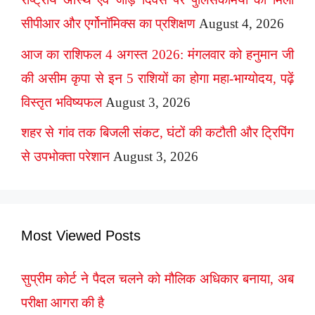
सीपीआर और एर्गोनॉमिक्स का प्रशिक्षण
August 4, 2026
आज का राशिफल 4 अगस्त 2026: मंगलवार को हनुमान जी
की असीम कृपा से इन 5 राशियों का होगा महा-भाग्योदय, पढ़ें
विस्तृत भविष्यफल
August 3, 2026
शहर से गांव तक बिजली संकट, घंटों की कटौती और ट्रिपिंग
से उपभोक्ता परेशान
August 3, 2026
Most Viewed Posts
सुप्रीम कोर्ट ने पैदल चलने को मौलिक अधिकार बनाया, अब
परीक्षा आगरा की है