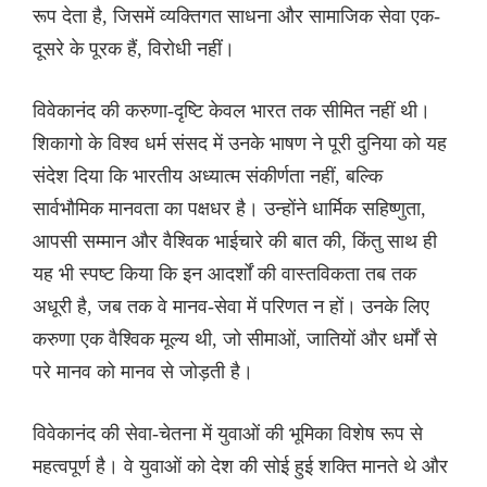
रूप देता है, जिसमें व्यक्तिगत साधना और सामाजिक सेवा एक-
दूसरे के पूरक हैं, विरोधी नहीं।
विवेकानंद की करुणा-दृष्टि केवल भारत तक सीमित नहीं थी।
शिकागो के विश्व धर्म संसद में उनके भाषण ने पूरी दुनिया को यह
संदेश दिया कि भारतीय अध्यात्म संकीर्णता नहीं, बल्कि
सार्वभौमिक मानवता का पक्षधर है। उन्होंने धार्मिक सहिष्णुता,
आपसी सम्मान और वैश्विक भाईचारे की बात की, किंतु साथ ही
यह भी स्पष्ट किया कि इन आदर्शों की वास्तविकता तब तक
अधूरी है, जब तक वे मानव-सेवा में परिणत न हों। उनके लिए
करुणा एक वैश्विक मूल्य थी, जो सीमाओं, जातियों और धर्मों से
परे मानव को मानव से जोड़ती है।
विवेकानंद की सेवा-चेतना में युवाओं की भूमिका विशेष रूप से
महत्वपूर्ण है। वे युवाओं को देश की सोई हुई शक्ति मानते थे और