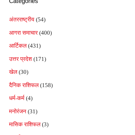
Categories
अंतरराष्ट्रीय
(54)
आगरा समाचार
(400)
आर्टिकल
(431)
उत्तर प्रदेश
(171)
खेल
(30)
दैनिक राशिफल
(158)
धर्म-कर्म
(4)
मनोरंजन
(31)
मासिक राशिफल
(3)