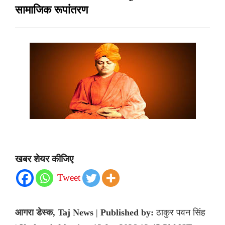
सामाजिक रूपांतरण
खबर शेयर कीजिए
Tweet
आगरा डेस्क, Taj News
|
Published by:
ठाकुर पवन सिंह