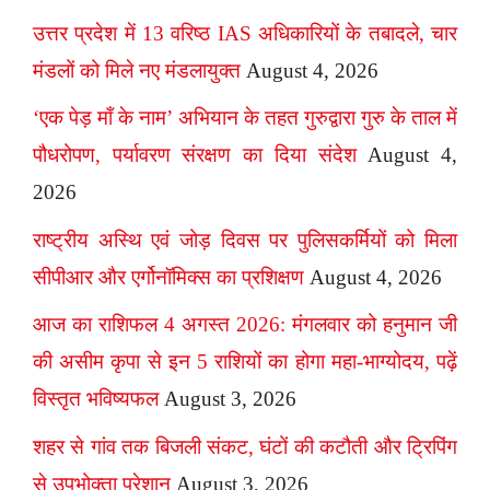
उत्तर प्रदेश में 13 वरिष्ठ IAS अधिकारियों के तबादले, चार
मंडलों को मिले नए मंडलायुक्त
August 4, 2026
‘एक पेड़ माँ के नाम’ अभियान के तहत गुरुद्वारा गुरु के ताल में
पौधरोपण, पर्यावरण संरक्षण का दिया संदेश
August 4,
2026
राष्ट्रीय अस्थि एवं जोड़ दिवस पर पुलिसकर्मियों को मिला
सीपीआर और एर्गोनॉमिक्स का प्रशिक्षण
August 4, 2026
आज का राशिफल 4 अगस्त 2026: मंगलवार को हनुमान जी
की असीम कृपा से इन 5 राशियों का होगा महा-भाग्योदय, पढ़ें
विस्तृत भविष्यफल
August 3, 2026
शहर से गांव तक बिजली संकट, घंटों की कटौती और ट्रिपिंग
से उपभोक्ता परेशान
August 3, 2026