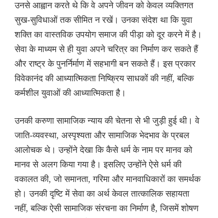
उनसे आह्वान करते थे कि वे अपने जीवन को केवल व्यक्तिगत
सुख-सुविधाओं तक सीमित न रखें। उनका संदेश था कि युवा
शक्ति का वास्तविक उपयोग समाज की पीड़ा को दूर करने में है।
सेवा के माध्यम से ही युवा अपने चरित्र का निर्माण कर सकते हैं
और राष्ट्र के पुनर्निर्माण में सहभागी बन सकते हैं। इस प्रकार
विवेकानंद की आध्यात्मिकता निष्क्रिय साधकों की नहीं, बल्कि
कर्मशील युवाओं की आध्यात्मिकता है।
उनकी करुणा सामाजिक न्याय की चेतना से भी जुड़ी हुई थी। वे
जाति-व्यवस्था, अस्पृश्यता और सामाजिक भेदभाव के प्रबल
आलोचक थे। उन्होंने देखा कि कैसे धर्म के नाम पर मानव को
मानव से अलग किया गया है। इसलिए उन्होंने ऐसे धर्म की
वकालत की, जो समानता, गरिमा और मानवाधिकारों का समर्थक
हो। उनकी दृष्टि में सेवा का अर्थ केवल तात्कालिक सहायता
नहीं, बल्कि ऐसी सामाजिक संरचना का निर्माण है, जिसमें शोषण