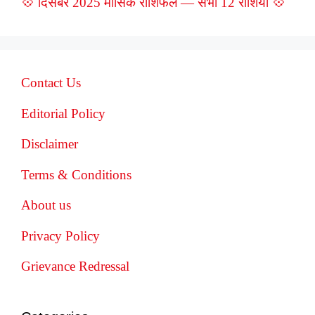
💠 दिसंबर 2025 मासिक राशिफल — सभी 12 राशियाँ 💠
Contact Us
Editorial Policy
Disclaimer
Terms & Conditions
About us
Privacy Policy
Grievance Redressal