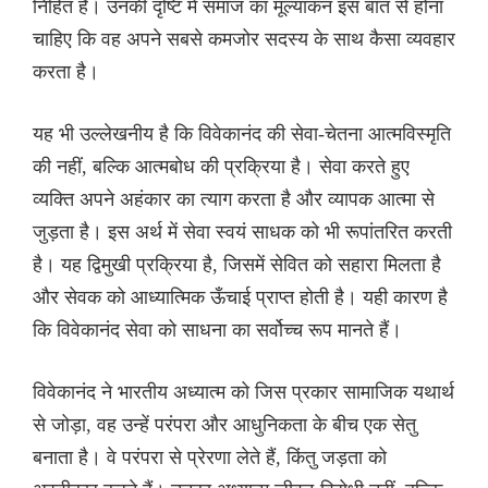
निहित है। उनकी दृष्टि में समाज का मूल्यांकन इस बात से होना
चाहिए कि वह अपने सबसे कमजोर सदस्य के साथ कैसा व्यवहार
करता है।
यह भी उल्लेखनीय है कि विवेकानंद की सेवा-चेतना आत्मविस्मृति
की नहीं, बल्कि आत्मबोध की प्रक्रिया है। सेवा करते हुए
व्यक्ति अपने अहंकार का त्याग करता है और व्यापक आत्मा से
जुड़ता है। इस अर्थ में सेवा स्वयं साधक को भी रूपांतरित करती
है। यह द्विमुखी प्रक्रिया है, जिसमें सेवित को सहारा मिलता है
और सेवक को आध्यात्मिक ऊँचाई प्राप्त होती है। यही कारण है
कि विवेकानंद सेवा को साधना का सर्वोच्च रूप मानते हैं।
विवेकानंद ने भारतीय अध्यात्म को जिस प्रकार सामाजिक यथार्थ
से जोड़ा, वह उन्हें परंपरा और आधुनिकता के बीच एक सेतु
बनाता है। वे परंपरा से प्रेरणा लेते हैं, किंतु जड़ता को