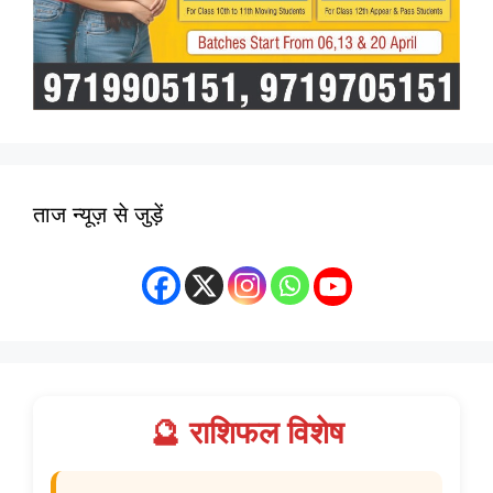
ताज न्यूज़ से जुड़ें
🔮 राशिफल विशेष