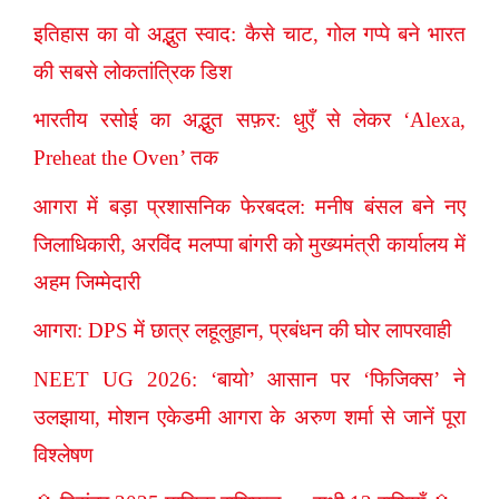
इतिहास का वो अद्भुत स्वाद: कैसे चाट, गोल गप्पे बने भारत
की सबसे लोकतांत्रिक डिश
भारतीय रसोई का अद्भुत सफ़र: धुएँ से लेकर ‘Alexa,
Preheat the Oven’ तक
आगरा में बड़ा प्रशासनिक फेरबदल: मनीष बंसल बने नए
जिलाधिकारी, अरविंद मलप्पा बांगरी को मुख्यमंत्री कार्यालय में
अहम जिम्मेदारी
आगरा: DPS में छात्र लहूलुहान, प्रबंधन की घोर लापरवाही
NEET UG 2026: ‘बायो’ आसान पर ‘फिजिक्स’ ने
उलझाया, मोशन एकेडमी आगरा के अरुण शर्मा से जानें पूरा
विश्लेषण