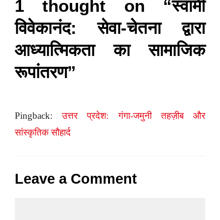
1 thought on “स्वामी
विवेकानंद: सेवा-चेतना द्वारा
आध्यात्मिकता का सामाजिक
रूपांतरण”
Pingback:
उत्तर प्रदेश: गंगा-जमुनी तहज़ीब और
सांस्कृतिक सौहार्द
Leave a Comment
Comment