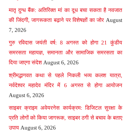
मातृ दुग्ध बैंक: अतिरिक्त मां का दूध बचा सकता है नवजात
की जिंदगी, जागरूकता बढ़ाने पर विशेषज्ञों का जोर
August
7, 2026
गुरु रविदास जयंती वर्ष: 8 अगस्त को होगा 21 कुंडीय
समरसता महायज्ञ, समानता और सामाजिक समरसता का
दिया जाएगा संदेश
August 6, 2026
श्रीमद्भागवत कथा से पहले निकली भव्य कलश यात्रा,
नर्वदेश्वर महादेव मंदिर में 6 अगस्त से होगा आयोजन
August 6, 2026
साइबर क्राइम अवेयरनेस कार्यक्रम: डिजिटल सुरक्षा के
प्रति लोगों को किया जागरूक, साइबर ठगी से बचाव के बताए
उपाय
August 6, 2026