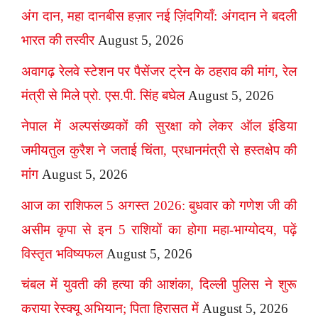
अंग दान, महा दानबीस हज़ार नई ज़िंदगियाँ: अंगदान ने बदली
भारत की तस्वीर
August 5, 2026
अवागढ़ रेलवे स्टेशन पर पैसेंजर ट्रेन के ठहराव की मांग, रेल
मंत्री से मिले प्रो. एस.पी. सिंह बघेल
August 5, 2026
नेपाल में अल्पसंख्यकों की सुरक्षा को लेकर ऑल इंडिया
जमीयतुल कुरैश ने जताई चिंता, प्रधानमंत्री से हस्तक्षेप की
मांग
August 5, 2026
आज का राशिफल 5 अगस्त 2026: बुधवार को गणेश जी की
असीम कृपा से इन 5 राशियों का होगा महा-भाग्योदय, पढ़ें
विस्तृत भविष्यफल
August 5, 2026
चंबल में युवती की हत्या की आशंका, दिल्ली पुलिस ने शुरू
कराया रेस्क्यू अभियान; पिता हिरासत में
August 5, 2026