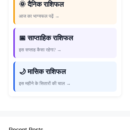
🌞 दैनिक राशिफल
आज का भाग्यफल पढ़ें →
📅 साप्ताहिक राशिफल
इस सप्ताह कैसा रहेगा? →
🌙 मासिक राशिफल
इस महीने के सितारों की चाल →
Recent Posts