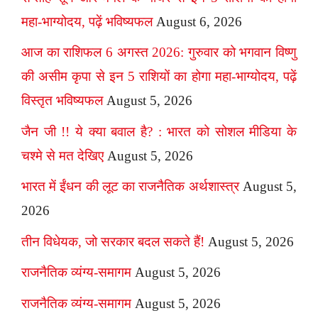
महा-भाग्योदय, पढ़ें भविष्यफल
August 6, 2026
आज का राशिफल 6 अगस्त 2026: गुरुवार को भगवान विष्णु
की असीम कृपा से इन 5 राशियों का होगा महा-भाग्योदय, पढ़ें
विस्तृत भविष्यफल
August 5, 2026
जैन जी !! ये क्या बवाल है? : भारत को सोशल मीडिया के
चश्मे से मत देखिए
August 5, 2026
भारत में ईंधन की लूट का राजनैतिक अर्थशास्त्र
August 5,
2026
तीन विधेयक, जो सरकार बदल सकते हैं!
August 5, 2026
राजनैतिक व्यंग्य-समागम
August 5, 2026
राजनैतिक व्यंग्य-समागम
August 5, 2026