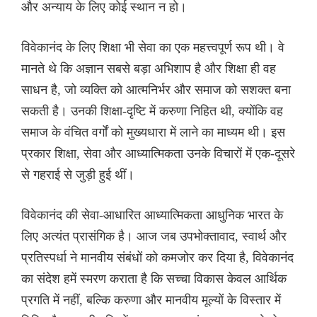
और अन्याय के लिए कोई स्थान न हो।
विवेकानंद के लिए शिक्षा भी सेवा का एक महत्त्वपूर्ण रूप थी। वे
मानते थे कि अज्ञान सबसे बड़ा अभिशाप है और शिक्षा ही वह
साधन है, जो व्यक्ति को आत्मनिर्भर और समाज को सशक्त बना
सकती है। उनकी शिक्षा-दृष्टि में करुणा निहित थी, क्योंकि वह
समाज के वंचित वर्गों को मुख्यधारा में लाने का माध्यम थी। इस
प्रकार शिक्षा, सेवा और आध्यात्मिकता उनके विचारों में एक-दूसरे
से गहराई से जुड़ी हुई थीं।
विवेकानंद की सेवा-आधारित आध्यात्मिकता आधुनिक भारत के
लिए अत्यंत प्रासंगिक है। आज जब उपभोक्तावाद, स्वार्थ और
प्रतिस्पर्धा ने मानवीय संबंधों को कमजोर कर दिया है, विवेकानंद
का संदेश हमें स्मरण कराता है कि सच्चा विकास केवल आर्थिक
प्रगति में नहीं, बल्कि करुणा और मानवीय मूल्यों के विस्तार में