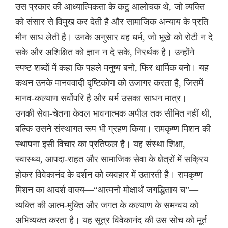
उस प्रकार की आध्यात्मिकता के कटु आलोचक थे, जो व्यक्ति
को संसार से विमुख कर देती है और सामाजिक अन्याय के प्रति
मौन साध लेती है। उनके अनुसार वह धर्म, जो भूखे को रोटी न दे
सके और अशिक्षित को ज्ञान न दे सके, निरर्थक है। उन्होंने
स्पष्ट शब्दों में कहा कि पहले मनुष्य बनो, फिर धार्मिक बनो। यह
कथन उनके मानववादी दृष्टिकोण को उजागर करता है, जिसमें
मानव-कल्याण सर्वोपरि है और धर्म उसका साधन मात्र।
उनकी सेवा-चेतना केवल भावनात्मक अपील तक सीमित नहीं थी,
बल्कि उसने संस्थागत रूप भी ग्रहण किया। रामकृष्ण मिशन की
स्थापना इसी विचार का प्रतिफल है। यह संस्था शिक्षा,
स्वास्थ्य, आपदा-राहत और सामाजिक सेवा के क्षेत्रों में सक्रिय
होकर विवेकानंद के दर्शन को व्यवहार में उतारती है। रामकृष्ण
मिशन का आदर्श वाक्य—“आत्मनो मोक्षार्थं जगद्धिताय च”—
व्यक्ति की आत्म-मुक्ति और जगत के कल्याण के समन्वय को
अभिव्यक्त करता है। यह सूत्र विवेकानंद की उस सोच को मूर्त