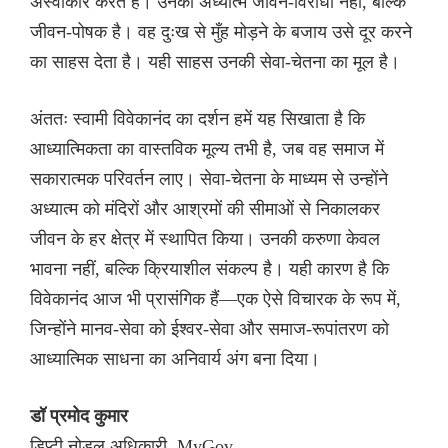
अस्वीकार करते हैं। उनका अध्यात्म जीवन-विरोधी नहीं, बल्कि
जीवन-पोषक है। वह दुःख से मुँह मोड़ने के बजाय उसे दूर करने
का साहस देता है। यही साहस उनकी सेवा-चेतना का मूल है।
अंततः स्वामी विवेकानंद का दर्शन हमें यह सिखाता है कि
आध्यात्मिकता का वास्तविक मूल्य तभी है, जब वह समाज में
सकारात्मक परिवर्तन लाए। सेवा-चेतना के माध्यम से उन्होंने
अध्यात्म को मंदिरों और आश्रमों की सीमाओं से निकालकर
जीवन के हर क्षेत्र में स्थापित किया। उनकी करुणा केवल
भावना नहीं, बल्कि क्रियाशील संकल्प है। यही कारण है कि
विवेकानंद आज भी प्रासंगिक हैं—एक ऐसे विचारक के रूप में,
जिन्होंने मानव-सेवा को ईश्वर-सेवा और समाज-रूपांतरण को
आध्यात्मिक साधना का अनिवार्य अंग बना दिया।
डॉ प्रमोद कुमार
डिप्टी नोडल अधिकारी, MyGov