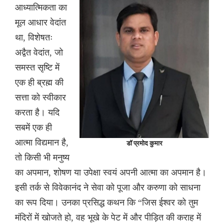
आध्यात्मिकता का
मूल आधार वेदांत
था, विशेषतः
अद्वैत वेदांत, जो
समस्त सृष्टि में
एक ही ब्रह्म की
सत्ता को स्वीकार
करता है। यदि
सबमें एक ही
आत्मा विद्यमान है,
डॉ प्रमोद कुमार
तो किसी भी मनुष्य
का अपमान, शोषण या उपेक्षा स्वयं अपनी आत्मा का अपमान है।
इसी तर्क से विवेकानंद ने सेवा को पूजा और करुणा को साधना
का रूप दिया। उनका प्रसिद्ध कथन कि “जिस ईश्वर को तुम
मंदिरों में खोजते हो, वह भूखे के पेट में और पीड़ित की कराह में