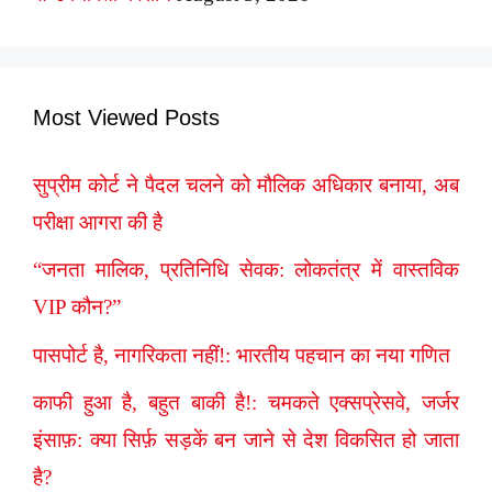
Most Viewed Posts
सुप्रीम कोर्ट ने पैदल चलने को मौलिक अधिकार बनाया, अब
परीक्षा आगरा की है
“जनता मालिक, प्रतिनिधि सेवक: लोकतंत्र में वास्तविक
VIP कौन?”
पासपोर्ट है, नागरिकता नहीं!: भारतीय पहचान का नया गणित
काफी हुआ है, बहुत बाकी है!: चमकते एक्सप्रेसवे, जर्जर
इंसाफ़: क्या सिर्फ़ सड़कें बन जाने से देश विकसित हो जाता
है?