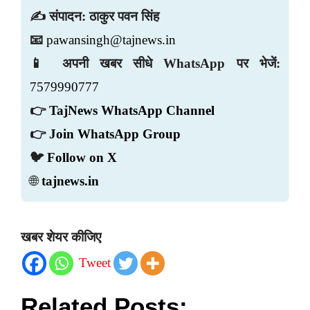
✍️ संपादन: ठाकुर पवन सिंह
📧
pawansingh@tajnews.in
📱 अपनी खबर सीधे WhatsApp पर भेजें:
7579990777
👉
TajNews WhatsApp Channel
👉
Join WhatsApp Group
🐦
Follow on X
🌐
tajnews.in
खबर शेयर कीजिए
Tweet
Related Posts: