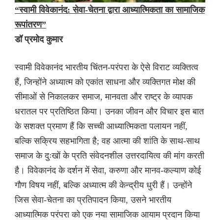
“स्वामी विवेकानंद: सेवा-चेतना द्वारा आध्यात्मिकता का सामाजिक
रूपांतरण”
डॉ प्रमोद कुमार
स्वामी विवेकानंद भारतीय चिंतन-परंपरा के ऐसे विराट व्यक्तित्व
हैं, जिन्होंने अध्यात्म को एकांत साधना और व्यक्तिगत मोक्ष की
सीमाओं से निकालकर समाज, मानवता और राष्ट्र के व्यापक
धरातल पर प्रतिष्ठित किया। उनका जीवन और विचार इस बात
के सशक्त प्रमाण हैं कि सच्ची आध्यात्मिकता पलायन नहीं,
बल्कि सक्रिय सहभागिता है; वह आत्मा की शांति के साथ-साथ
समाज के दुःखों के प्रति संवेदनशील उत्तरदायित्व की मांग करती
है। विवेकानंद के दर्शन में सेवा, करुणा और मानव-कल्याण कोई
गौण विषय नहीं, बल्कि अध्यात्म की केन्द्रीय धुरी हैं। उन्होंने
जिस सेवा-चेतना का प्रतिपादन किया, उसने भारतीय
आध्यात्मिक परंपरा को एक नया सामाजिक आयाम प्रदान किया