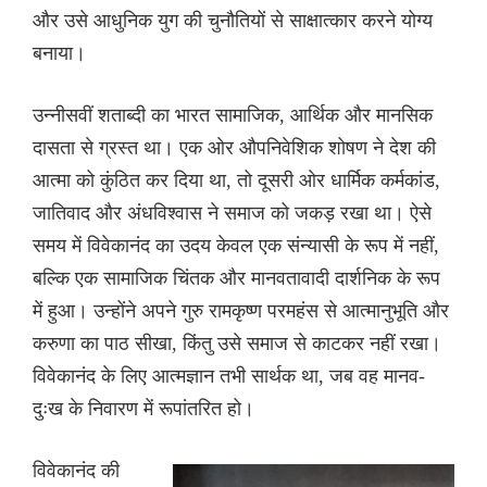
और उसे आधुनिक युग की चुनौतियों से साक्षात्कार करने योग्य
बनाया।
उन्नीसवीं शताब्दी का भारत सामाजिक, आर्थिक और मानसिक
दासता से ग्रस्त था। एक ओर औपनिवेशिक शोषण ने देश की
आत्मा को कुंठित कर दिया था, तो दूसरी ओर धार्मिक कर्मकांड,
जातिवाद और अंधविश्वास ने समाज को जकड़ रखा था। ऐसे
समय में विवेकानंद का उदय केवल एक संन्यासी के रूप में नहीं,
बल्कि एक सामाजिक चिंतक और मानवतावादी दार्शनिक के रूप
में हुआ। उन्होंने अपने गुरु रामकृष्ण परमहंस से आत्मानुभूति और
करुणा का पाठ सीखा, किंतु उसे समाज से काटकर नहीं रखा।
विवेकानंद के लिए आत्मज्ञान तभी सार्थक था, जब वह मानव-
दुःख के निवारण में रूपांतरित हो।
विवेकानंद की