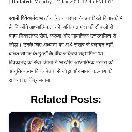
|
Updated:
Monday, 12 Jan 2026 12:45 PM IST
स्वामी विवेकानंद
भारतीय चिंतन-परंपरा के उन विरले विचारकों में
हैं, जिन्होंने आध्यात्मिकता को व्यक्तिगत मोक्ष की सीमाओं से
बाहर निकालकर सेवा, करुणा और सामाजिक उत्तरदायित्व से
जोड़ा। उनके लिए अध्यात्म का अर्थ संसार से पलायन नहीं,
बल्कि समाज के दुःखों के बीच सक्रिय सहभागिता था।
विवेकानंद की सेवा-चेतना ने भारतीय आध्यात्मिक परंपरा को
आधुनिक सामाजिक चेतना से जोड़ा और मानव-कल्याण को
साधना का केंद्र बनाया।
Related Posts: