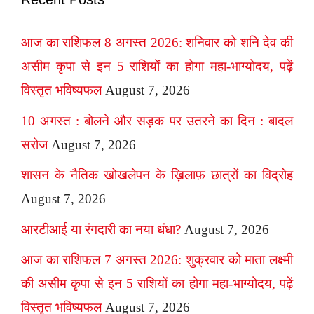
आज का राशिफल 8 अगस्त 2026: शनिवार को शनि देव की
असीम कृपा से इन 5 राशियों का होगा महा-भाग्योदय, पढ़ें
विस्तृत भविष्यफल
August 7, 2026
10 अगस्त : बोलने और सड़क पर उतरने का दिन : बादल
सरोज
August 7, 2026
शासन के नैतिक खोखलेपन के ख़िलाफ़ छात्रों का विद्रोह
August 7, 2026
आरटीआई या रंगदारी का नया धंधा?
August 7, 2026
आज का राशिफल 7 अगस्त 2026: शुक्रवार को माता लक्ष्मी
की असीम कृपा से इन 5 राशियों का होगा महा-भाग्योदय, पढ़ें
विस्तृत भविष्यफल
August 7, 2026