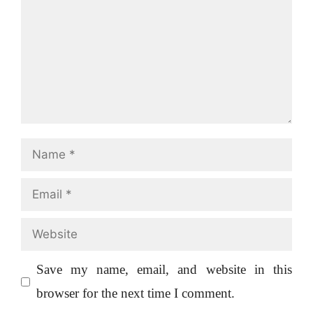
Name
Email
Website
Save my name, email, and website in this
browser for the next time I comment.