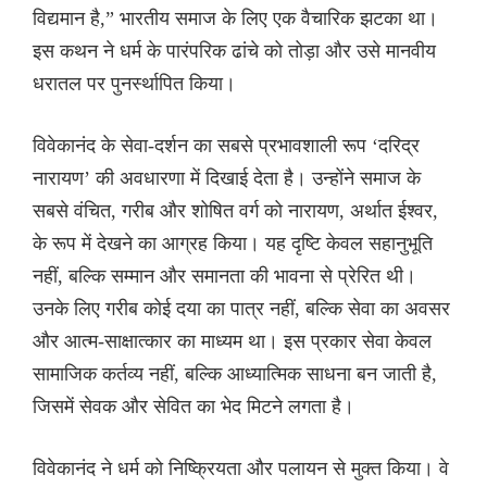
विद्यमान है,” भारतीय समाज के लिए एक वैचारिक झटका था।
इस कथन ने धर्म के पारंपरिक ढांचे को तोड़ा और उसे मानवीय
धरातल पर पुनर्स्थापित किया।
विवेकानंद के सेवा-दर्शन का सबसे प्रभावशाली रूप ‘दरिद्र
नारायण’ की अवधारणा में दिखाई देता है। उन्होंने समाज के
सबसे वंचित, गरीब और शोषित वर्ग को नारायण, अर्थात ईश्वर,
के रूप में देखने का आग्रह किया। यह दृष्टि केवल सहानुभूति
नहीं, बल्कि सम्मान और समानता की भावना से प्रेरित थी।
उनके लिए गरीब कोई दया का पात्र नहीं, बल्कि सेवा का अवसर
और आत्म-साक्षात्कार का माध्यम था। इस प्रकार सेवा केवल
सामाजिक कर्तव्य नहीं, बल्कि आध्यात्मिक साधना बन जाती है,
जिसमें सेवक और सेवित का भेद मिटने लगता है।
विवेकानंद ने धर्म को निष्क्रियता और पलायन से मुक्त किया। वे