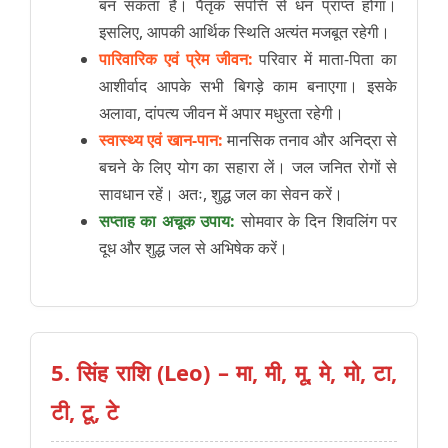
बन सकता है। पैतृक संपत्ति से धन प्राप्त होगा।
इसलिए, आपकी आर्थिक स्थिति अत्यंत मजबूत रहेगी।
पारिवारिक एवं प्रेम जीवन:
परिवार में माता-पिता का
आशीर्वाद आपके सभी बिगड़े काम बनाएगा। इसके
अलावा, दांपत्य जीवन में अपार मधुरता रहेगी।
स्वास्थ्य एवं खान-पान:
मानसिक तनाव और अनिद्रा से
बचने के लिए योग का सहारा लें। जल जनित रोगों से
सावधान रहें। अतः, शुद्ध जल का सेवन करें।
सप्ताह का अचूक उपाय:
सोमवार के दिन शिवलिंग पर
दूध और शुद्ध जल से अभिषेक करें।
5. सिंह राशि (Leo) – मा, मी, मू, मे, मो, टा,
टी, टू, टे