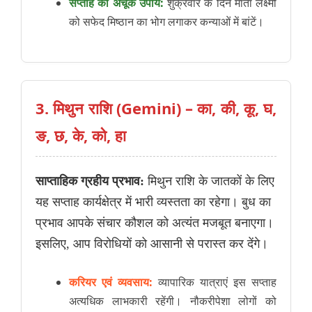
सप्ताह का अचूक उपाय:
शुक्रवार के दिन माता लक्ष्मी
को सफेद मिष्ठान का भोग लगाकर कन्याओं में बांटें।
3. मिथुन राशि (Gemini) – का, की, कू, घ,
ङ, छ, के, को, हा
साप्ताहिक ग्रहीय प्रभाव:
मिथुन राशि के जातकों के लिए
यह सप्ताह कार्यक्षेत्र में भारी व्यस्तता का रहेगा। बुध का
प्रभाव आपके संचार कौशल को अत्यंत मजबूत बनाएगा।
इसलिए, आप विरोधियों को आसानी से परास्त कर देंगे।
करियर एवं व्यवसाय:
व्यापारिक यात्राएं इस सप्ताह
अत्यधिक लाभकारी रहेंगी। नौकरीपेशा लोगों को