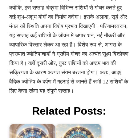
क्योंकि, इस सप्ताह चंद्रमा विभिन्न राशियों से गोचर करते हुए
कई शुभ-अशुभ योगों का निर्माण करेगा। इसके अलावा, सूर्य और
मंगल की स्थिति अपना विशेष प्रभाव दिखाएगी। परिणामस्वरूप,
यह सप्ताह कई राशियों के जीवन में अपार धन, नई नौकरी और
व्यापारिक विस्तार लेकर आ रहा है। विशेष रूप से, आगरा के
प्रख्यात ज्योतिषाचार्यों ने ग्रहीय गोचर का अत्यंत सूक्ष्म विश्लेषण
किया है। वहीं दूसरी ओर, कुछ राशियों को अष्टम भाव की
सक्रियता के कारण अत्यंत संयम बरतना होगा। अतः, आइए
वैदिक ज्योतिष के दर्पण में गहराई से जानते हैं सभी 12 राशियों के
लिए कैसा रहेगा यह संपूर्ण सप्ताह।
Related Posts: