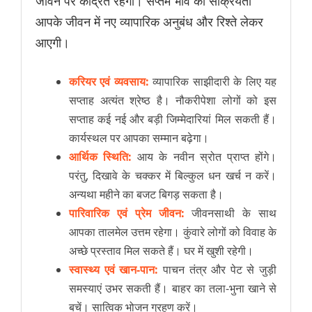
जीवन पर केंद्रित रहेगा। सप्तम भाव की सक्रियता
आपके जीवन में नए व्यापारिक अनुबंध और रिश्ते लेकर
आएगी।
करियर एवं व्यवसाय:
व्यापारिक साझीदारी के लिए यह
सप्ताह अत्यंत श्रेष्ठ है। नौकरीपेशा लोगों को इस
सप्ताह कई नई और बड़ी जिम्मेदारियां मिल सकती हैं।
कार्यस्थल पर आपका सम्मान बढ़ेगा।
आर्थिक स्थिति:
आय के नवीन स्रोत प्राप्त होंगे।
परंतु, दिखावे के चक्कर में बिल्कुल धन खर्च न करें।
अन्यथा महीने का बजट बिगड़ सकता है।
पारिवारिक एवं प्रेम जीवन:
जीवनसाथी के साथ
आपका तालमेल उत्तम रहेगा। कुंवारे लोगों को विवाह के
अच्छे प्रस्ताव मिल सकते हैं। घर में खुशी रहेगी।
स्वास्थ्य एवं खान-पान:
पाचन तंत्र और पेट से जुड़ी
समस्याएं उभर सकती हैं। बाहर का तला-भुना खाने से
बचें। सात्विक भोजन ग्रहण करें।