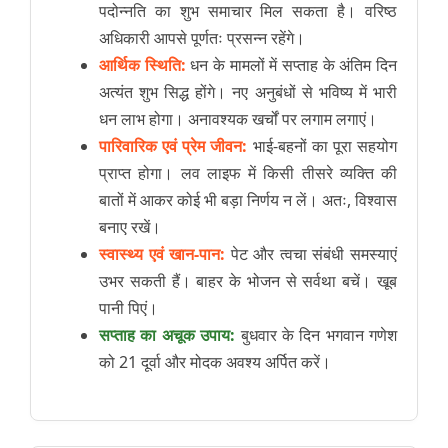
पदोन्नति का शुभ समाचार मिल सकता है। वरिष्ठ
अधिकारी आपसे पूर्णतः प्रसन्न रहेंगे।
आर्थिक स्थिति:
धन के मामलों में सप्ताह के अंतिम दिन
अत्यंत शुभ सिद्ध होंगे। नए अनुबंधों से भविष्य में भारी
धन लाभ होगा। अनावश्यक खर्चों पर लगाम लगाएं।
पारिवारिक एवं प्रेम जीवन:
भाई-बहनों का पूरा सहयोग
प्राप्त होगा। लव लाइफ में किसी तीसरे व्यक्ति की
बातों में आकर कोई भी बड़ा निर्णय न लें। अतः, विश्वास
बनाए रखें।
स्वास्थ्य एवं खान-पान:
पेट और त्वचा संबंधी समस्याएं
उभर सकती हैं। बाहर के भोजन से सर्वथा बचें। खूब
पानी पिएं।
सप्ताह का अचूक उपाय:
बुधवार के दिन भगवान गणेश
को 21 दूर्वा और मोदक अवश्य अर्पित करें।