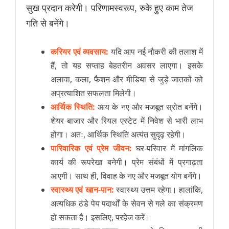
सुख प्रदान करेगी। परिणामस्वरूप, रुके हुए काम तेज
गति से बनेंगे।
करियर एवं व्यवसाय:
यदि आप नई नौकरी की तलाश में
हैं, तो यह सप्ताह बेहतरीन अवसर लाएगा। इसके
अलावा, कला, फैशन और मीडिया से जुड़े जातकों को
अप्रत्याशित सफलता मिलेगी।
आर्थिक स्थिति:
आय के नए और मजबूत स्रोत बनेंगे।
शेयर बाजार और रियल एस्टेट में निवेश से भारी लाभ
होगा। अतः, आर्थिक स्थिति अत्यंत सुदृढ़ रहेगी।
पारिवारिक एवं प्रेम जीवन:
घर-परिवार में मांगलिक
कार्य की रूपरेखा बनेगी। प्रेम संबंधों में प्रगाढ़ता
आएगी। साथ ही, विवाह के नए और मजबूत योग बनेंगे।
स्वास्थ्य एवं खान-पान:
स्वास्थ्य उत्तम रहेगा। हालांकि,
अत्यधिक ठंडे पेय पदार्थों के सेवन से गले का संक्रमण
हो सकता है। इसलिए, परहेज करें।