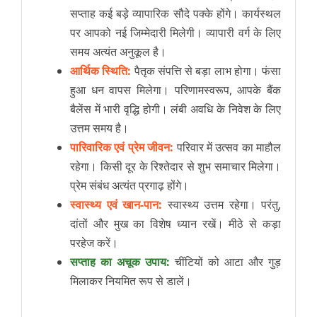
सप्ताह कई बड़े व्यापारिक सौदे पक्के होंगे। कार्यस्थल
पर आपको नई जिम्मेदारी मिलेगी। व्यापारी वर्ग के लिए
समय अत्यंत अनुकूल है।
आर्थिक स्थिति:
पैतृक संपत्ति से बड़ा लाभ होगा। फंसा
हुआ धन वापस मिलेगा। परिणामस्वरूप, आपके बैंक
बैलेंस में भारी वृद्धि होगी। लंबी अवधि के निवेश के लिए
उत्तम समय है।
पारिवारिक एवं प्रेम जीवन:
परिवार में उत्सव का माहौल
रहेगा। किसी दूर के रिश्तेदार से शुभ समाचार मिलेगा।
प्रेम संबंध अत्यंत प्रगाढ़ होंगे।
स्वास्थ्य एवं खान-पान:
स्वास्थ्य उत्तम रहेगा। परंतु,
दांतों और मुख का विशेष ध्यान रखें। मीठे से कड़ा
परहेज करें।
सप्ताह का अचूक उपाय:
चींटियों को आटा और गुड़
मिलाकर नियमित रूप से डालें।