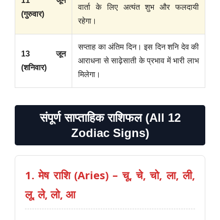
11 जून
वार्ता के लिए अत्यंत शुभ और फलदायी
(गुरुवार)
रहेगा।
सप्ताह का अंतिम दिन। इस दिन शनि देव की
13 जून
आराधना से साढ़ेसाती के प्रभाव में भारी लाभ
(शनिवार)
मिलेगा।
संपूर्ण साप्ताहिक राशिफल (All 12
Zodiac Signs)
1. मेष राशि (Aries) – चू, चे, चो, ला, ली,
लू, ले, लो, आ