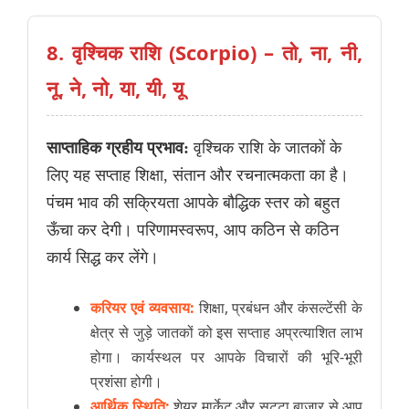
8. वृश्चिक राशि (Scorpio) – तो, ना, नी,
नू, ने, नो, या, यी, यू
साप्ताहिक ग्रहीय प्रभाव:
वृश्चिक राशि के जातकों के
लिए यह सप्ताह शिक्षा, संतान और रचनात्मकता का है।
पंचम भाव की सक्रियता आपके बौद्धिक स्तर को बहुत
ऊँचा कर देगी। परिणामस्वरूप, आप कठिन से कठिन
कार्य सिद्ध कर लेंगे।
करियर एवं व्यवसाय:
शिक्षा, प्रबंधन और कंसल्टेंसी के
क्षेत्र से जुड़े जातकों को इस सप्ताह अप्रत्याशित लाभ
होगा। कार्यस्थल पर आपके विचारों की भूरि-भूरी
प्रशंसा होगी।
आर्थिक स्थिति:
शेयर मार्केट और सट्टा बाजार से आप