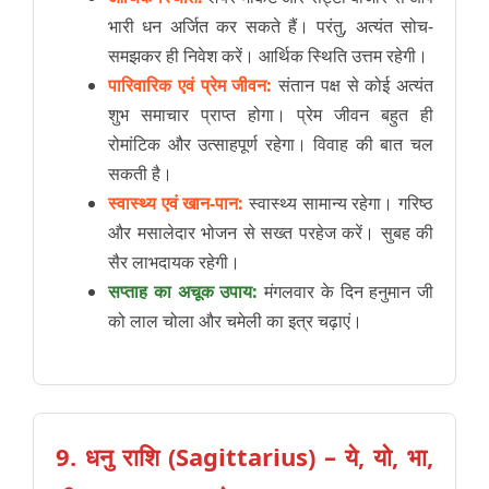
भारी धन अर्जित कर सकते हैं। परंतु, अत्यंत सोच-
समझकर ही निवेश करें। आर्थिक स्थिति उत्तम रहेगी।
पारिवारिक एवं प्रेम जीवन:
संतान पक्ष से कोई अत्यंत
शुभ समाचार प्राप्त होगा। प्रेम जीवन बहुत ही
रोमांटिक और उत्साहपूर्ण रहेगा। विवाह की बात चल
सकती है।
स्वास्थ्य एवं खान-पान:
स्वास्थ्य सामान्य रहेगा। गरिष्ठ
और मसालेदार भोजन से सख्त परहेज करें। सुबह की
सैर लाभदायक रहेगी।
सप्ताह का अचूक उपाय:
मंगलवार के दिन हनुमान जी
को लाल चोला और चमेली का इत्र चढ़ाएं।
9. धनु राशि (Sagittarius) – ये, यो, भा,