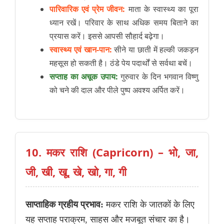
पारिवारिक एवं प्रेम जीवन:
माता के स्वास्थ्य का पूरा
ध्यान रखें। परिवार के साथ अधिक समय बिताने का
प्रयास करें। इससे आपसी सौहार्द बढ़ेगा।
स्वास्थ्य एवं खान-पान:
सीने या छाती में हल्की जकड़न
महसूस हो सकती है। ठंडे पेय पदार्थों से सर्वथा बचें।
सप्ताह का अचूक उपाय:
गुरुवार के दिन भगवान विष्णु
को चने की दाल और पीले पुष्प अवश्य अर्पित करें।
10. मकर राशि (Capricorn) – भो, जा,
जी, खी, खू, खे, खो, गा, गी
साप्ताहिक ग्रहीय प्रभाव:
मकर राशि के जातकों के लिए
यह सप्ताह पराक्रम, साहस और मजबूत संचार का है।