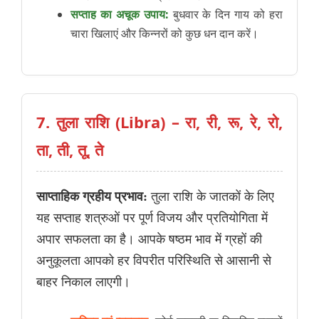
सप्ताह का अचूक उपाय:
बुधवार के दिन गाय को हरा
चारा खिलाएं और किन्नरों को कुछ धन दान करें।
7. तुला राशि (Libra) – रा, री, रू, रे, रो,
ता, ती, तू, ते
साप्ताहिक ग्रहीय प्रभाव:
तुला राशि के जातकों के लिए
यह सप्ताह शत्रुओं पर पूर्ण विजय और प्रतियोगिता में
अपार सफलता का है। आपके षष्ठम भाव में ग्रहों की
अनुकूलता आपको हर विपरीत परिस्थिति से आसानी से
बाहर निकाल लाएगी।