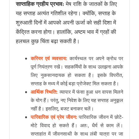
साप्ताहिक ग्रहीय प्रभाव:
मेष राशि के जातकों के लिए
यह सप्ताह अत्यंत गतिशील रहेगा। क्योंकि, सप्ताह के
शुरुआती दिनों में आपको अपनी ऊर्जा को सही दिशा में
केंद्रित करना होगा। हालांकि, अष्टम भाव में ग्रहों की
हलचल कुछ चिंता बढ़ा सकती है।
करियर एवं व्यवसाय:
कार्यस्थल पर अपने क्रोध पर
पूर्ण नियंत्रण रखें। सहकर्मियों के साथ उलझना आपके
लिए नुकसानदायक हो सकता है। इसके विपरीत,
सप्ताह के मध्य में कोई बड़ा प्रोजेक्ट मिल सकता है।
आर्थिक स्थिति:
व्यापार में फंसा हुआ धन वापस मिलने
के योग हैं। परंतु, नए निवेश के लिए यह सप्ताह अनुकूल
नहीं है। इसलिए, बजट बनाकर चलें।
पारिवारिक एवं प्रेम जीवन:
पारिवारिक जीवन में छोटे-
मोटे विवाद हो सकते हैं। अतः, धैर्य से काम लें।
सप्ताहांत में जीवनसाथी के साथ लंबी यात्रा पर जा