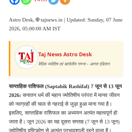
Astro Desk, 🌐 tajnews.in | Updated: Sunday, 07 June
2026, 05:00:00 AM IST
Taj News Astro Desk
वैदिक ज्योतिष एवं खगोलीय गणना – आगरा एडिशन
साप्ताहिक राशिफल (Saptahik Rashifal) 7 जून से 13 जून
2026:
सनातन धर्म की महान ज्योतिषीय परंपरा में मानव जीवन
को नवग्रहों की चाल से गहराई से जुड़ा हुआ माना गया है।
इसलिए, साप्ताहिक राशिफल का अध्ययन अत्यंत महत्वपूर्ण हो
जाता है। जून 2026 का यह दूसरा सप्ताह (7 जून से 13 जून)
ज्योतिषीय दृष्टिकोण से अत्यंत प्रभावशाली रहने वाला है।