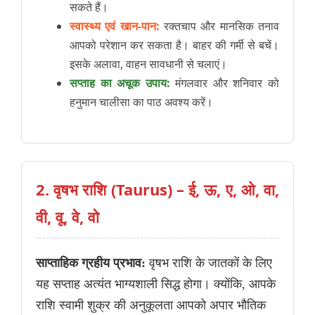
सकते हैं।
स्वास्थ्य एवं खान-पान:
रक्तचाप और मानसिक तनाव
आपको परेशान कर सकता है। बाहर की गर्मी से बचें।
इसके अलावा, वाहन सावधानी से चलाएं।
सप्ताह का अचूक उपाय:
मंगलवार और शनिवार को
हनुमान चालीसा का पाठ अवश्य करें।
2. वृषभ राशि (Taurus) – ई, ऊ, ए, ओ, वा,
वी, वू, वे, वो
साप्ताहिक ग्रहीय प्रभाव:
वृषभ राशि के जातकों के लिए
यह सप्ताह अत्यंत भाग्यशाली सिद्ध होगा। क्योंकि, आपके
राशि स्वामी शुक्र की अनुकूलता आपको अपार भौतिक