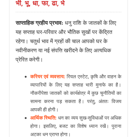
भी, भू, धा, फा, ढा, भे
साप्ताहिक ग्रहीय प्रभाव:
धनु राशि के जातकों के लिए
यह सप्ताह घर-परिवार और भौतिक सुखों पर केंद्रित
रहेगा। चतुर्थ भाव में ग्रहों की चाल आपको घर के
नवीनीकरण या नई संपत्ति खरीदने के लिए अत्यधिक
प्रेरित करेगी।
करियर एवं व्यवसाय:
रियल एस्टेट, कृषि और वाहन के
व्यापारियों के लिए यह सप्ताह भारी मुनाफे का है।
नौकरीपेशा जातकों को कार्यक्षेत्र में कुछ चुनौतियों का
सामना करना पड़ सकता है। परंतु, अंततः विजय
आपकी ही होगी।
आर्थिक स्थिति:
धन का व्यय सुख-सुविधाओं पर अधिक
होगा। इसलिए, बजट का विशेष ध्यान रखें। पुराना
अटका धन प्राप्त होगा।