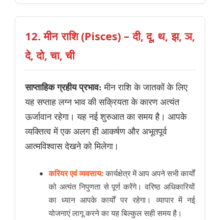
12. मीन राशि (Pisces) – दी, दू, थ, झ, ञ,
दे, दो, चा, ची
साप्ताहिक ग्रहीय प्रभाव:
मीन राशि के जातकों के लिए
यह सप्ताह लग्न भाव की सक्रियता के कारण अत्यंत
ऊर्जावान रहेगा। यह नई शुरुआत का समय है। आपके
व्यक्तित्व में एक अलग ही आकर्षण और अभूतपूर्व
आत्मविश्वास देखने को मिलेगा।
करियर एवं व्यवसाय:
कार्यक्षेत्र में आप अपने सभी कार्यों
को अत्यंत निपुणता से पूर्ण करेंगे। वरिष्ठ अधिकारियों
का ध्यान आपके कार्यों पर रहेगा। व्यापार में नई
योजनाएं लागू करने का यह बिल्कुल सही समय है।