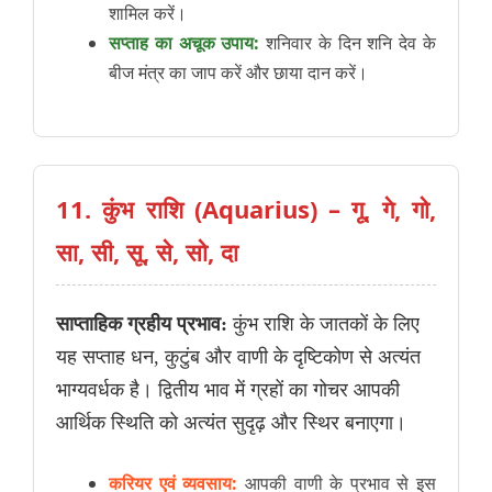
शामिल करें।
सप्ताह का अचूक उपाय:
शनिवार के दिन शनि देव के
बीज मंत्र का जाप करें और छाया दान करें।
11. कुंभ राशि (Aquarius) – गू, गे, गो,
सा, सी, सू, से, सो, दा
साप्ताहिक ग्रहीय प्रभाव:
कुंभ राशि के जातकों के लिए
यह सप्ताह धन, कुटुंब और वाणी के दृष्टिकोण से अत्यंत
भाग्यवर्धक है। द्वितीय भाव में ग्रहों का गोचर आपकी
आर्थिक स्थिति को अत्यंत सुदृढ़ और स्थिर बनाएगा।
करियर एवं व्यवसाय:
आपकी वाणी के प्रभाव से इस