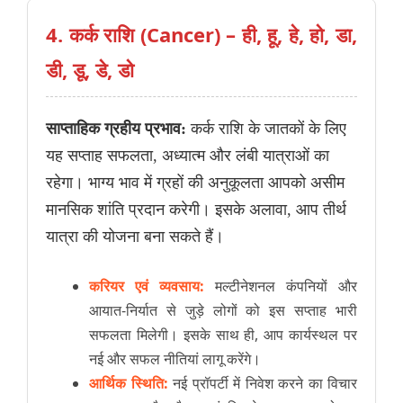
4. कर्क राशि (Cancer) – ही, हू, हे, हो, डा,
डी, डू, डे, डो
साप्ताहिक ग्रहीय प्रभाव:
कर्क राशि के जातकों के लिए
यह सप्ताह सफलता, अध्यात्म और लंबी यात्राओं का
रहेगा। भाग्य भाव में ग्रहों की अनुकूलता आपको असीम
मानसिक शांति प्रदान करेगी। इसके अलावा, आप तीर्थ
यात्रा की योजना बना सकते हैं।
करियर एवं व्यवसाय:
मल्टीनेशनल कंपनियों और
आयात-निर्यात से जुड़े लोगों को इस सप्ताह भारी
सफलता मिलेगी। इसके साथ ही, आप कार्यस्थल पर
नई और सफल नीतियां लागू करेंगे।
आर्थिक स्थिति:
नई प्रॉपर्टी में निवेश करने का विचार