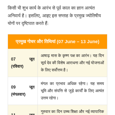
किसी भी शुभ कार्य के आरंभ से पूर्व काल का ज्ञान अत्यंत
अनिवार्य है। इसलिए, आइए इस सप्ताह के प्रमुख ज्योतिषीय
योगों पर दृष्टिपात करते हैं:
प्रमुख गोचर और तिथियां (07 June – 13 June)
आषाढ़ मास के कृष्ण पक्ष का आरंभ। यह दिन
07 जून
सूर्य देव की विशेष आराधना और नई योजनाओं
(रविवार)
के लिए सर्वोत्तम है।
मंगल का प्रभाव अधिक रहेगा। यह समय
09 जून
भूमि और संपत्ति से जुड़े कार्यों के लिए अत्यंत
(मंगलवार)
उत्तम रहेगा।
गुरुवार का दिन उच्च शिक्षा और नई व्यापारिक