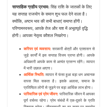
साप्ताहिक ग्रहीय प्रभाव:
सिंह राशि के जातकों के लिए
यह सप्ताह राजयोग के समान शुभ फल देने वाला है।
क्योंकि, अष्टम भाव की सभी बाधाएं समाप्त होंगी।
परिणामस्वरूप, आपके तेज और यश में अभूतपूर्व वृद्धि
होगी। आपका नेतृत्व कौशल निखरेगा।
करियर एवं व्यवसाय:
सरकारी क्षेत्रों और प्रशासन से
जुड़े कार्यों में इस सप्ताह विजय प्राप्त होगी। आपके
अधिकारी आपके काम से अत्यंत प्रसन्न रहेंगे। व्यापार
में भारी उछाल आएगा।
आर्थिक स्थिति:
व्यापार में फंसा हुआ बड़ा धन अचानक
वापस मिल सकता है। इसके अलावा, समाज के
प्रतिष्ठित लोगों से जुड़ने पर बड़ा आर्थिक लाभ होगा।
पारिवारिक एवं प्रेम जीवन:
पारिवारिक जीवन में आपका
पूर्ण वर्चस्व रहेगा। प्रेम संबंधों में एक-दूसरे के प्रति
विश्वास बढ़ेगा। जीवनसाथी का हर कदम पर सहयोग