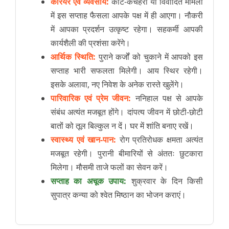
करियर एवं व्यवसाय:
कोर्ट-कचहरी या विवादित मामलों
में इस सप्ताह फैसला आपके पक्ष में ही आएगा। नौकरी
में आपका प्रदर्शन उत्कृष्ट रहेगा। सहकर्मी आपकी
कार्यशैली की प्रशंसा करेंगे।
आर्थिक स्थिति:
पुराने कर्जों को चुकाने में आपको इस
सप्ताह भारी सफलता मिलेगी। आय स्थिर रहेगी।
इसके अलावा, नए निवेश के अनेक रास्ते खुलेंगे।
पारिवारिक एवं प्रेम जीवन:
ननिहाल पक्ष से आपके
संबंध अत्यंत मजबूत होंगे। दांपत्य जीवन में छोटी-छोटी
बातों को तूल बिल्कुल न दें। घर में शांति बनाए रखें।
स्वास्थ्य एवं खान-पान:
रोग प्रतिरोधक क्षमता अत्यंत
मजबूत रहेगी। पुरानी बीमारियों से अंततः छुटकारा
मिलेगा। मौसमी ताजे फलों का सेवन करें।
सप्ताह का अचूक उपाय:
शुक्रवार के दिन किसी
सुपात्र कन्या को श्वेत मिष्ठान का भोजन कराएं।