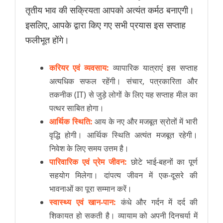
तृतीय भाव की सक्रियता आपको अत्यंत कर्मठ बनाएगी।
इसलिए, आपके द्वारा किए गए सभी प्रयास इस सप्ताह
फलीभूत होंगे।
करियर एवं व्यवसाय:
व्यापारिक यात्राएं इस सप्ताह
अत्यधिक सफल रहेंगी। संचार, पत्रकारिता और
तकनीक (IT) से जुड़े लोगों के लिए यह सप्ताह मील का
पत्थर साबित होगा।
आर्थिक स्थिति:
आय के नए और मजबूत स्रोतों में भारी
वृद्धि होगी। आर्थिक स्थिति अत्यंत मजबूत रहेगी।
निवेश के लिए समय उत्तम है।
पारिवारिक एवं प्रेम जीवन:
छोटे भाई-बहनों का पूर्ण
सहयोग मिलेगा। दांपत्य जीवन में एक-दूसरे की
भावनाओं का पूरा सम्मान करें।
स्वास्थ्य एवं खान-पान:
कंधे और गर्दन में दर्द की
शिकायत हो सकती है। व्यायाम को अपनी दिनचर्या में