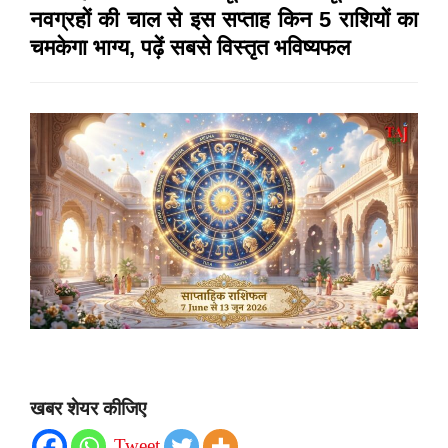
नवग्रहों की चाल से इस सप्ताह किन 5 राशियों का
चमकेगा भाग्य, पढ़ें सबसे विस्तृत भविष्यफल
खबर शेयर कीजिए
Tweet