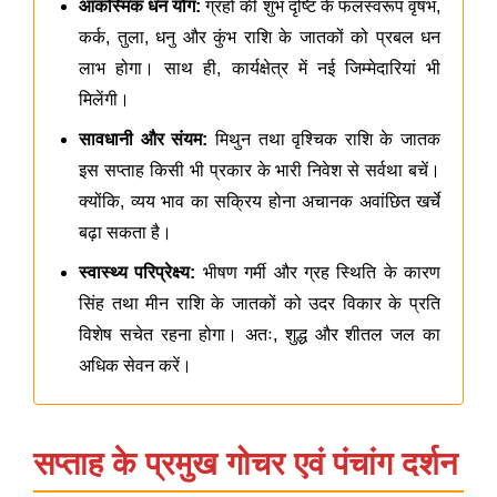
आकस्मिक धन योग:
ग्रहों की शुभ दृष्टि के फलस्वरूप वृषभ,
कर्क, तुला, धनु और कुंभ राशि के जातकों को प्रबल धन
लाभ होगा। साथ ही, कार्यक्षेत्र में नई जिम्मेदारियां भी
मिलेंगी।
सावधानी और संयम:
मिथुन तथा वृश्चिक राशि के जातक
इस सप्ताह किसी भी प्रकार के भारी निवेश से सर्वथा बचें।
क्योंकि, व्यय भाव का सक्रिय होना अचानक अवांछित खर्चे
बढ़ा सकता है।
स्वास्थ्य परिप्रेक्ष्य:
भीषण गर्मी और ग्रह स्थिति के कारण
सिंह तथा मीन राशि के जातकों को उदर विकार के प्रति
विशेष सचेत रहना होगा। अतः, शुद्ध और शीतल जल का
अधिक सेवन करें।
सप्ताह के प्रमुख गोचर एवं पंचांग दर्शन