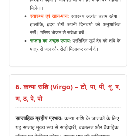
मिलेगा।
स्वास्थ्य एवं खान-पान:
स्वास्थ्य अत्यंत उत्तम रहेगा।
हालांकि, हृदय रोगी अपनी दिनचर्या को अनुशासित
रखें। गरिष्ठ भोजन से सर्वथा बचें।
सप्ताह का अचूक उपाय:
प्रतिदिन सूर्य देव को तांबे के
पात्र से जल और रोली मिलाकर अर्घ्य दें।
6. कन्या राशि (Virgo) – टो, पा, पी, পূ, ष,
ण, ठ, पे, पो
साप्ताहिक ग्रहीय प्रभाव:
कन्या राशि के जातकों के लिए
यह सप्ताह मुख्य रूप से साझेदारी, वकालत और वैवाहिक