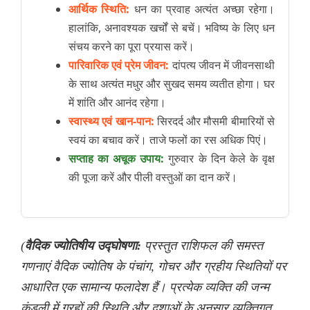
आर्थिक स्थिति:
धन का प्रवाह अत्यंत अच्छा रहेगा।
हालांकि, अनावश्यक खर्चों से बचें। भविष्य के लिए धन
संचय करने का पूरा प्रयास करें।
पारिवारिक एवं प्रेम जीवन:
दांपत्य जीवन में जीवनसाथी
के साथ अत्यंत मधुर और सुखद समय व्यतीत होगा। घर
में शांति और आनंद रहेगा।
स्वास्थ्य एवं खान-पान:
सिरदर्द और मौसमी बीमारियों से
स्वयं का बचाव करें। ताजे फलों का रस अधिक पिएं।
सप्ताह का अचूक उपाय:
गुरुवार के दिन केले के वृक्ष
की पूजा करें और पीली वस्तुओं का दान करें।
(
वैदिक ज्योतिषीय उद्घोषणा:
प्रस्तुत राशिफल की समस्त
गणनाएं वैदिक ज्योतिष के पंचांग, गोचर और ग्रहीय स्थितियों पर
आधारित एक सामान्य फलादेश हैं। प्रत्येक व्यक्ति की जन्म
कुंडली में ग्रहों की स्थिति और दशाओं के अनुसार व्यक्तिगत