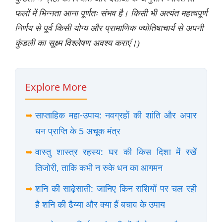
फलों में भिन्नता आना पूर्णतः संभव है। किसी भी अत्यंत महत्वपूर्ण
निर्णय से पूर्व किसी योग्य और प्रामाणिक ज्योतिषाचार्य से अपनी
कुंडली का सूक्ष्म विश्लेषण अवश्य कराएं।)
Explore More
➥
साप्ताहिक महा-उपाय: नवग्रहों की शांति और अपार
धन प्राप्ति के 5 अचूक मंत्र
➥
वास्तु शास्त्र रहस्य: घर की किस दिशा में रखें
तिजोरी, ताकि कभी न रुके धन का आगमन
➥
शनि की साढ़ेसाती: जानिए किन राशियों पर चल रही
है शनि की ढैय्या और क्या हैं बचाव के उपाय