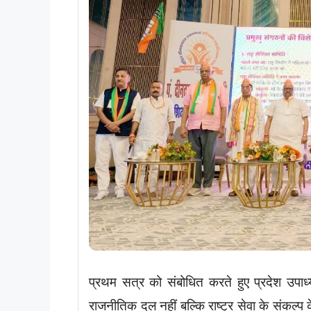
प्रथम सत्र को संबोधित करते हुए प्रदेश उपाध्
राजनीतिक दल नहीं बल्कि राष्ट्र सेवा के संकल्प 