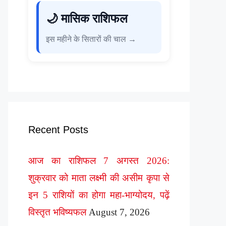
🌙 मासिक राशिफल
इस महीने के सितारों की चाल →
Recent Posts
आज का राशिफल 7 अगस्त 2026:
शुक्रवार को माता लक्ष्मी की असीम कृपा से
इन 5 राशियों का होगा महा-भाग्योदय, पढ़ें
विस्तृत भविष्यफल
August 7, 2026