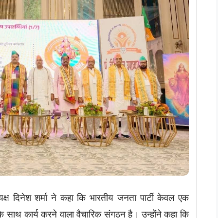
यक्ष दिनेश शर्मा ने कहा कि भारतीय जनता पार्टी केवल एक
के साथ कार्य करने वाला वैचारिक संगठन है। उन्होंने कहा कि