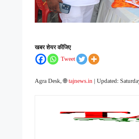
खबर शेयर कीजिए
Tweet
Agra Desk, 🌐
tajnews.in
| Updated: Saturd