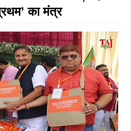
 प्रथम’ का मंत्र