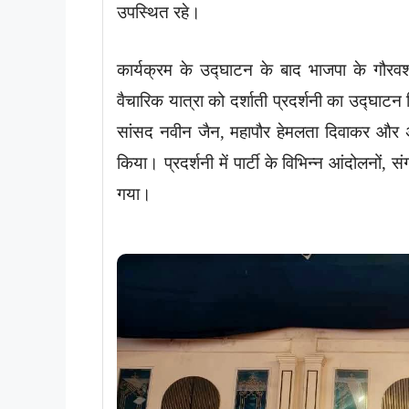
उपस्थित रहे।
कार्यक्रम के उद्घाटन के बाद भाजपा के गौरवश
वैचारिक यात्रा को दर्शाती प्रदर्शनी का उद्घाटन 
सांसद नवीन जैन, महापौर हेमलता दिवाकर और अन
किया। प्रदर्शनी में पार्टी के विभिन्न आंदोलनों,
गया।