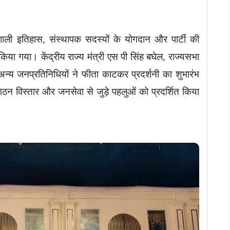
ाली इतिहास, संस्थापक सदस्यों के योगदान और पार्टी की
किया गया। केंद्रीय राज्य मंत्री एस पी सिंह बघेल, राज्यसभा
्य जनप्रतिनिधियों ने फीता काटकर प्रदर्शनी का शुभारंभ
 संगठन विस्तार और जनसेवा से जुड़े पहलुओं को प्रदर्शित किया