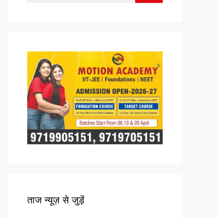
for:
ताज न्यूज़ से जुड़ें