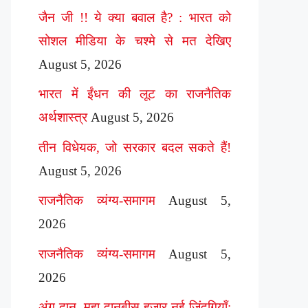
जैन जी !! ये क्या बवाल है? : भारत को
सोशल मीडिया के चश्मे से मत देखिए
August 5, 2026
भारत में ईंधन की लूट का राजनैतिक
अर्थशास्त्र
August 5, 2026
तीन विधेयक, जो सरकार बदल सकते हैं!
August 5, 2026
राजनैतिक व्यंग्य-समागम
August 5,
2026
राजनैतिक व्यंग्य-समागम
August 5,
2026
अंग दान, महा दानबीस हज़ार नई ज़िंदगियाँ: