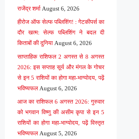
राजेंद्र शर्मा
August 6, 2026
हीरोज ऑफ सेल्फ पब्लिशिंग! : गेटकीपर्स का
दौर खत्म: सेल्फ पब्लिशिंग ने बदल दी
किताबों की दुनिया
August 6, 2026
साप्ताहिक राशिफल 2 अगस्त से 8 अगस्त
2026: इस सप्ताह सूर्य और मंगल के गोचर
से इन 5 राशियों का होगा महा-भाग्योदय, पढ़ें
भविष्यफल
August 6, 2026
आज का राशिफल 6 अगस्त 2026: गुरुवार
को भगवान विष्णु की असीम कृपा से इन 5
राशियों का होगा महा-भाग्योदय, पढ़ें विस्तृत
भविष्यफल
August 5, 2026