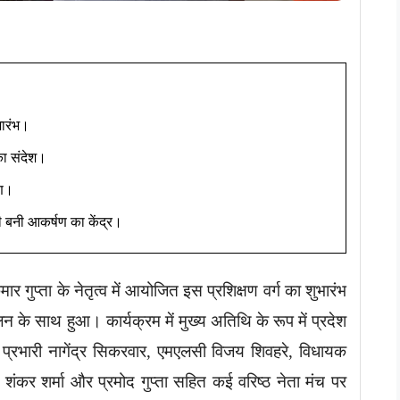
भारंभ।
 का संदेश।
षण।
ी बनी आकर्षण का केंद्र।
 गुप्ता के नेतृत्व में आयोजित इस प्रशिक्षण वर्ग का शुभारंभ
्वलन के साथ हुआ। कार्यक्रम में मुख्य अतिथि के रूप में प्रदेश
्ग प्रभारी नागेंद्र सिकरवार, एमएलसी विजय शिवहरे, विधायक
 शंकर शर्मा और प्रमोद गुप्ता सहित कई वरिष्ठ नेता मंच पर