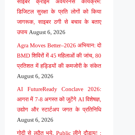
साइबर क्राइम अवेयरनेस कार्यक्रम:
डिजिटल सुरक्षा के प्रति लोगों को किया
जागरूक, साइबर ठगी से बचाव के बताए
उपाय
August 6, 2026
Agra Moves Better–2026 अभियान: दो
BMD शिविरों में 45 महिलाओं की जांच, 80
प्रतिशत में हड्डियों की कमजोरी के संकेत
August 6, 2026
AI FutureReady Conclave 2026:
आगरा में 7-8 अगस्त को जुटेंगे AI विशेषज्ञ,
उद्योग और स्टार्टअप जगत के प्रतिनिधि
August 6, 2026
गोदी से लठैत भये, Public लीने दौड़ाय! :