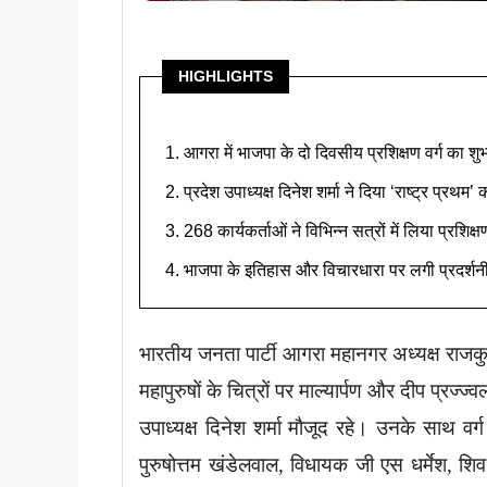
HIGHLIGHTS
आगरा में भाजपा के दो दिवसीय प्रशिक्षण वर्ग का शु
प्रदेश उपाध्यक्ष दिनेश शर्मा ने दिया ‘राष्ट्र प्रथम’
268 कार्यकर्ताओं ने विभिन्न सत्रों में लिया प्रशिक्
भाजपा के इतिहास और विचारधारा पर लगी प्रदर्शन
भारतीय जनता पार्टी आगरा महानगर अध्यक्ष राजकुमार
महापुरुषों के चित्रों पर माल्यार्पण और दीप प्रज्ज
उपाध्यक्ष दिनेश शर्मा मौजूद रहे। उनके साथ वर
पुरुषोत्तम खंडेलवाल, विधायक जी एस धर्मेश, शिव