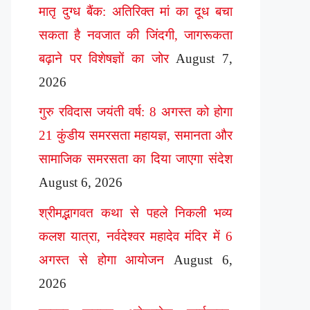
मातृ दुग्ध बैंक: अतिरिक्त मां का दूध बचा
सकता है नवजात की जिंदगी, जागरूकता
बढ़ाने पर विशेषज्ञों का जोर
August 7,
2026
गुरु रविदास जयंती वर्ष: 8 अगस्त को होगा
21 कुंडीय समरसता महायज्ञ, समानता और
सामाजिक समरसता का दिया जाएगा संदेश
August 6, 2026
श्रीमद्भागवत कथा से पहले निकली भव्य
कलश यात्रा, नर्वदेश्वर महादेव मंदिर में 6
अगस्त से होगा आयोजन
August 6,
2026