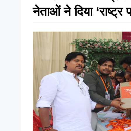
नेताओं ने दिया ‘राष्ट्र