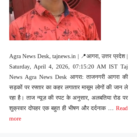
Agra News Desk, tajnews.in | 📍आगरा, उत्तर प्रदेश |
Saturday, April 4, 2026, 07:15:20 AM IST Taj
News Agra News Desk आगरा: ताजनगरी आगरा की
सड़कों पर रफ्तार का कहर लगातार मासूम लोगों की जान ले
रहा है। ताज न्यूज़ की रपट के अनुसार, अलबतिया रोड पर
शुक्रवार दोपहर एक बहुत ही भीषण और दर्दनाक …
Read
more