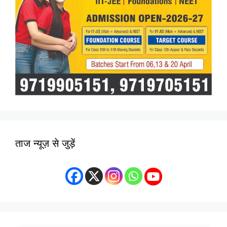
ताज न्यूज़ से जुड़ें