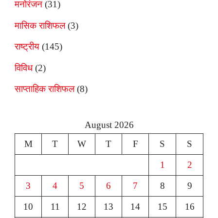
मनोरंजन
(31)
मासिक राशिफल
(3)
राष्ट्रीय
(145)
विविध
(2)
साप्ताहिक राशिफल
(8)
August 2026
M
T
W
T
F
S
S
1
2
3
4
5
6
7
8
9
10
11
12
13
14
15
16