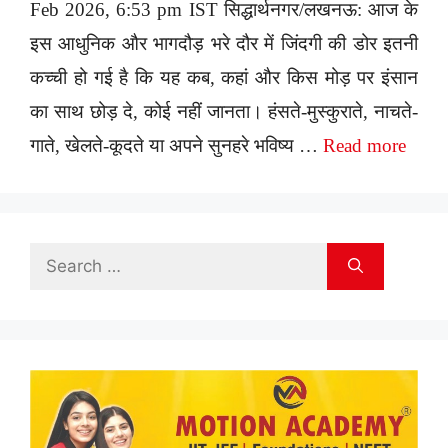
Feb 2026, 6:53 pm IST सिद्धार्थनगर/लखनऊ: आज के
इस आधुनिक और भागदौड़ भरे दौर में जिंदगी की डोर इतनी
कच्ची हो गई है कि यह कब, कहां और किस मोड़ पर इंसान
का साथ छोड़ दे, कोई नहीं जानता। हंसते-मुस्कुराते, नाचते-
गाते, खेलते-कूदते या अपने सुनहरे भविष्य …
Read more
Search
for: