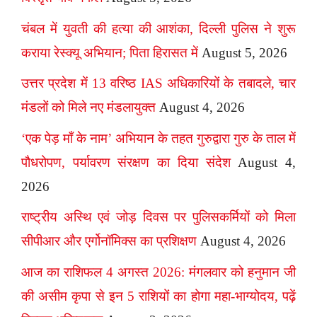
चंबल में युवती की हत्या की आशंका, दिल्ली पुलिस ने शुरू
कराया रेस्क्यू अभियान; पिता हिरासत में
August 5, 2026
उत्तर प्रदेश में 13 वरिष्ठ IAS अधिकारियों के तबादले, चार
मंडलों को मिले नए मंडलायुक्त
August 4, 2026
‘एक पेड़ माँ के नाम’ अभियान के तहत गुरुद्वारा गुरु के ताल में
पौधरोपण, पर्यावरण संरक्षण का दिया संदेश
August 4,
2026
राष्ट्रीय अस्थि एवं जोड़ दिवस पर पुलिसकर्मियों को मिला
सीपीआर और एर्गोनॉमिक्स का प्रशिक्षण
August 4, 2026
आज का राशिफल 4 अगस्त 2026: मंगलवार को हनुमान जी
की असीम कृपा से इन 5 राशियों का होगा महा-भाग्योदय, पढ़ें