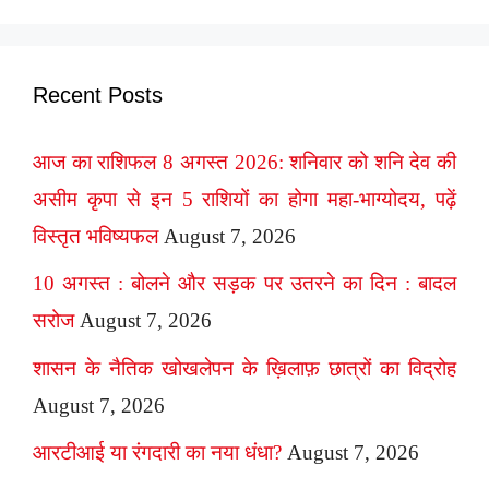
Recent Posts
आज का राशिफल 8 अगस्त 2026: शनिवार को शनि देव की
असीम कृपा से इन 5 राशियों का होगा महा-भाग्योदय, पढ़ें
विस्तृत भविष्यफल
August 7, 2026
10 अगस्त : बोलने और सड़क पर उतरने का दिन : बादल
सरोज
August 7, 2026
शासन के नैतिक खोखलेपन के ख़िलाफ़ छात्रों का विद्रोह
August 7, 2026
आरटीआई या रंगदारी का नया धंधा?
August 7, 2026