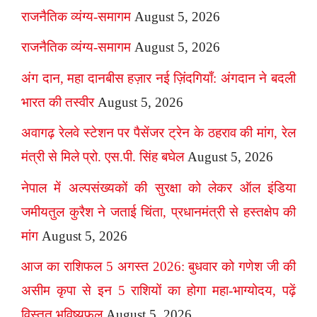
राजनैतिक व्यंग्य-समागम
August 5, 2026
राजनैतिक व्यंग्य-समागम
August 5, 2026
अंग दान, महा दानबीस हज़ार नई ज़िंदगियाँ: अंगदान ने बदली
भारत की तस्वीर
August 5, 2026
अवागढ़ रेलवे स्टेशन पर पैसेंजर ट्रेन के ठहराव की मांग, रेल
मंत्री से मिले प्रो. एस.पी. सिंह बघेल
August 5, 2026
नेपाल में अल्पसंख्यकों की सुरक्षा को लेकर ऑल इंडिया
जमीयतुल कुरैश ने जताई चिंता, प्रधानमंत्री से हस्तक्षेप की
मांग
August 5, 2026
आज का राशिफल 5 अगस्त 2026: बुधवार को गणेश जी की
असीम कृपा से इन 5 राशियों का होगा महा-भाग्योदय, पढ़ें
विस्तृत भविष्यफल
August 5, 2026