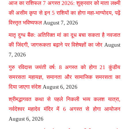
आज का राशिफल 7 अगस्त 2026: शुक्रवार को माता लक्ष्मी
की असीम कृपा से इन 5 राशियों का होगा महा-भाग्योदय, पढ़ें
विस्तृत भविष्यफल
August 7, 2026
मातृ दुग्ध बैंक: अतिरिक्त मां का दूध बचा सकता है नवजात
की जिंदगी, जागरूकता बढ़ाने पर विशेषज्ञों का जोर
August
7, 2026
गुरु रविदास जयंती वर्ष: 8 अगस्त को होगा 21 कुंडीय
समरसता महायज्ञ, समानता और सामाजिक समरसता का
दिया जाएगा संदेश
August 6, 2026
श्रीमद्भागवत कथा से पहले निकली भव्य कलश यात्रा,
नर्वदेश्वर महादेव मंदिर में 6 अगस्त से होगा आयोजन
August 6, 2026