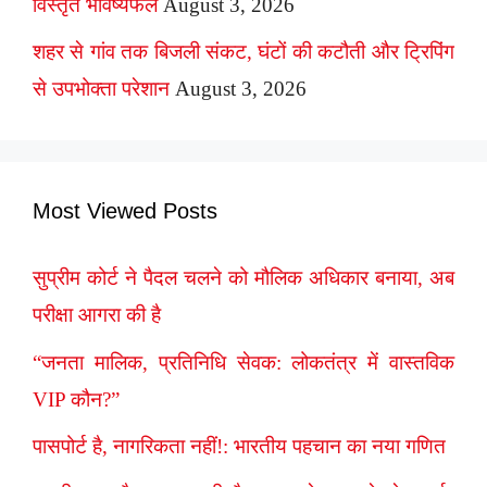
विस्तृत भविष्यफल
August 3, 2026
शहर से गांव तक बिजली संकट, घंटों की कटौती और ट्रिपिंग
से उपभोक्ता परेशान
August 3, 2026
Most Viewed Posts
सुप्रीम कोर्ट ने पैदल चलने को मौलिक अधिकार बनाया, अब
परीक्षा आगरा की है
“जनता मालिक, प्रतिनिधि सेवक: लोकतंत्र में वास्तविक
VIP कौन?”
पासपोर्ट है, नागरिकता नहीं!: भारतीय पहचान का नया गणित