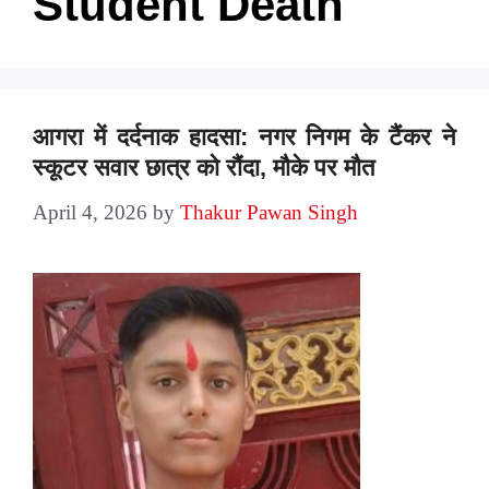
Student Death
आगरा में दर्दनाक हादसा: नगर निगम के टैंकर ने
स्कूटर सवार छात्र को रौंदा, मौके पर मौत
April 4, 2026
by
Thakur Pawan Singh