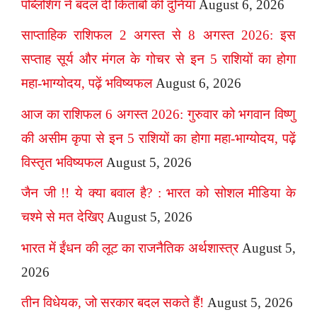
पब्लिशिंग ने बदल दी किताबों की दुनिया
August 6, 2026
साप्ताहिक राशिफल 2 अगस्त से 8 अगस्त 2026: इस
सप्ताह सूर्य और मंगल के गोचर से इन 5 राशियों का होगा
महा-भाग्योदय, पढ़ें भविष्यफल
August 6, 2026
आज का राशिफल 6 अगस्त 2026: गुरुवार को भगवान विष्णु
की असीम कृपा से इन 5 राशियों का होगा महा-भाग्योदय, पढ़ें
विस्तृत भविष्यफल
August 5, 2026
जैन जी !! ये क्या बवाल है? : भारत को सोशल मीडिया के
चश्मे से मत देखिए
August 5, 2026
भारत में ईंधन की लूट का राजनैतिक अर्थशास्त्र
August 5,
2026
तीन विधेयक, जो सरकार बदल सकते हैं!
August 5, 2026