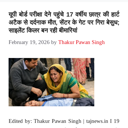
यूपी बोर्ड परीक्षा देने पहुंचे 17 वर्षीय छात्र की हार्ट
अटैक से दर्दनाक मौत, सेंटर के गेट पर गिरा बेसुध;
साइलेंट किलर बन रही बीमारियां
February 19, 2026
by
Thakur Pawan Singh
Edited by: Thakur Pawan Singh | tajnews.in I 19