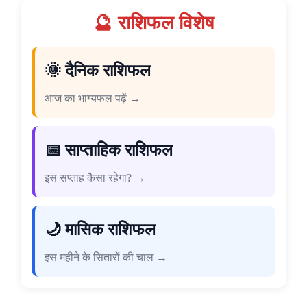
🔮 राशिफल विशेष
🌞 दैनिक राशिफल
आज का भाग्यफल पढ़ें →
📅 साप्ताहिक राशिफल
इस सप्ताह कैसा रहेगा? →
🌙 मासिक राशिफल
इस महीने के सितारों की चाल →