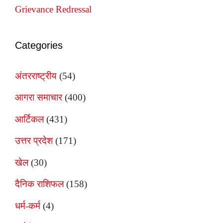
Grievance Redressal
Categories
अंतरराष्ट्रीय
(54)
आगरा समाचार
(400)
आर्टिकल
(431)
उत्तर प्रदेश
(171)
खेल
(30)
दैनिक राशिफल
(158)
धर्म-कर्म
(4)