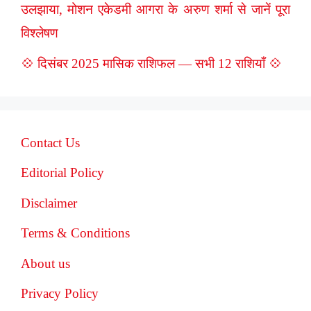
उलझाया, मोशन एकेडमी आगरा के अरुण शर्मा से जानें पूरा
विश्लेषण
💠 दिसंबर 2025 मासिक राशिफल — सभी 12 राशियाँ 💠
Contact Us
Editorial Policy
Disclaimer
Terms & Conditions
About us
Privacy Policy