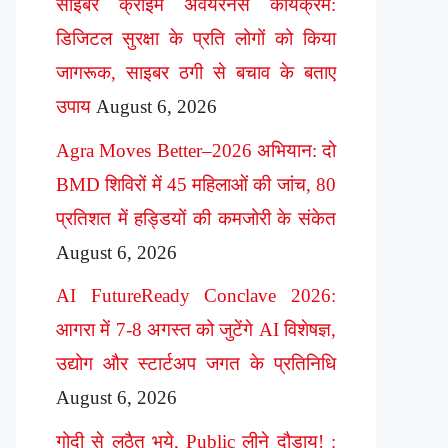
साइबर क्राइम अवेयरनेस कार्यक्रम:
डिजिटल सुरक्षा के प्रति लोगों को किया
जागरूक, साइबर ठगी से बचाव के बताए
उपाय
August 6, 2026
Agra Moves Better–2026 अभियान: दो
BMD शिविरों में 45 महिलाओं की जांच, 80
प्रतिशत में हड्डियों की कमजोरी के संकेत
August 6, 2026
AI FutureReady Conclave 2026:
आगरा में 7-8 अगस्त को जुटेंगे AI विशेषज्ञ,
उद्योग और स्टार्टअप जगत के प्रतिनिधि
August 6, 2026
गोदी से लठैत भये, Public लीने दौड़ाय! :