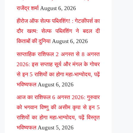
राजेंद्र शर्मा
August 6, 2026
हीरोज ऑफ सेल्फ पब्लिशिंग! : गेटकीपर्स का
दौर खत्म: सेल्फ पब्लिशिंग ने बदल दी
किताबों की दुनिया
August 6, 2026
साप्ताहिक राशिफल 2 अगस्त से 8 अगस्त
2026: इस सप्ताह सूर्य और मंगल के गोचर
से इन 5 राशियों का होगा महा-भाग्योदय, पढ़ें
भविष्यफल
August 6, 2026
आज का राशिफल 6 अगस्त 2026: गुरुवार
को भगवान विष्णु की असीम कृपा से इन 5
राशियों का होगा महा-भाग्योदय, पढ़ें विस्तृत
भविष्यफल
August 5, 2026