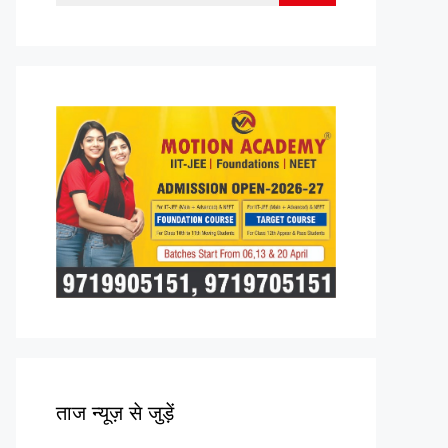
for:
ताज न्यूज़ से जुड़ें