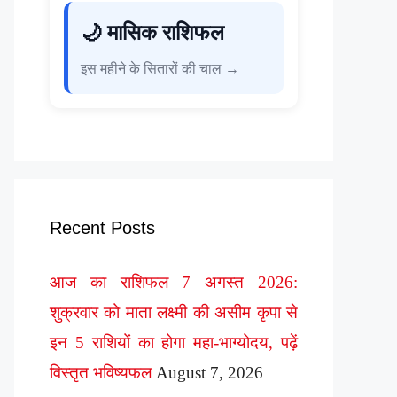
🌙 मासिक राशिफल
इस महीने के सितारों की चाल →
Recent Posts
आज का राशिफल 7 अगस्त 2026:
शुक्रवार को माता लक्ष्मी की असीम कृपा से
इन 5 राशियों का होगा महा-भाग्योदय, पढ़ें
विस्तृत भविष्यफल
August 7, 2026