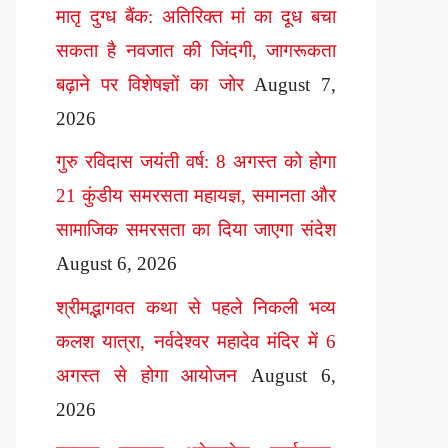
मातृ दुग्ध बैंक: अतिरिक्त मां का दूध बचा
सकता है नवजात की जिंदगी, जागरूकता
बढ़ाने पर विशेषज्ञों का जोर
August 7,
2026
गुरु रविदास जयंती वर्ष: 8 अगस्त को होगा
21 कुंडीय समरसता महायज्ञ, समानता और
सामाजिक समरसता का दिया जाएगा संदेश
August 6, 2026
श्रीमद्भागवत कथा से पहले निकली भव्य
कलश यात्रा, नर्वदेश्वर महादेव मंदिर में 6
अगस्त से होगा आयोजन
August 6,
2026