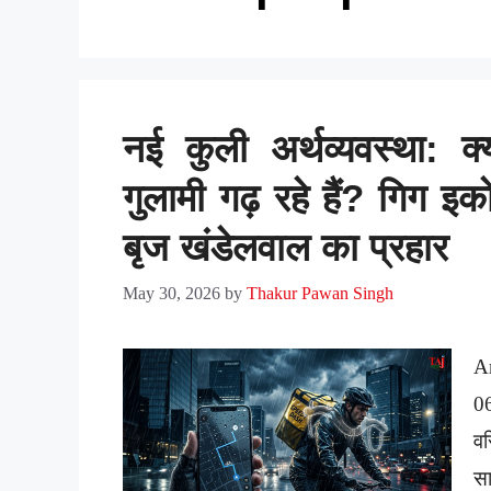
नई कुली अर्थव्यवस्था: क
गुलामी गढ़ रहे हैं? गिग 
बृज खंडेलवाल का प्रहार
May 30, 2026
by
Thakur Pawan Singh
A
0
व
स