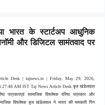
्या भारत के स्टार्टअप आधुनिक
इकोनॉमी और डिजिटल सामंतवाद पर
rticle Desk | tajnews.in | Friday, May 29, 2026,
6:27:48 AM IST Taj News Article Desk बृज खंडेलवाल
रिष्ठ पत्रकारएवं सामाजिक विश्लेषक वरिष्ठ पत्रकार और
ामाजिक विश्लेषक बृज खंडेलवाल ने भारत की चमकती गिग