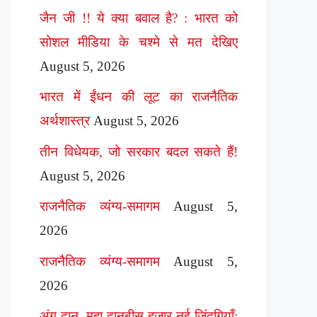
जैन जी !! ये क्या बवाल है? : भारत को
सोशल मीडिया के चश्मे से मत देखिए
August 5, 2026
भारत में ईंधन की लूट का राजनैतिक
अर्थशास्त्र
August 5, 2026
तीन विधेयक, जो सरकार बदल सकते हैं!
August 5, 2026
राजनैतिक व्यंग्य-समागम
August 5,
2026
राजनैतिक व्यंग्य-समागम
August 5,
2026
अंग दान, महा दानबीस हज़ार नई ज़िंदगियाँ: