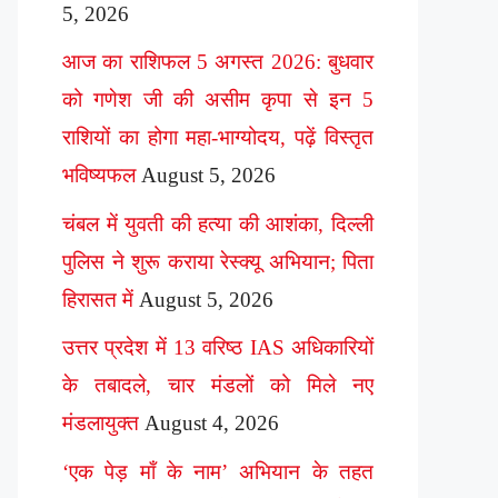
5, 2026
आज का राशिफल 5 अगस्त 2026: बुधवार
को गणेश जी की असीम कृपा से इन 5
राशियों का होगा महा-भाग्योदय, पढ़ें विस्तृत
भविष्यफल
August 5, 2026
चंबल में युवती की हत्या की आशंका, दिल्ली
पुलिस ने शुरू कराया रेस्क्यू अभियान; पिता
हिरासत में
August 5, 2026
उत्तर प्रदेश में 13 वरिष्ठ IAS अधिकारियों
के तबादले, चार मंडलों को मिले नए
मंडलायुक्त
August 4, 2026
‘एक पेड़ माँ के नाम’ अभियान के तहत