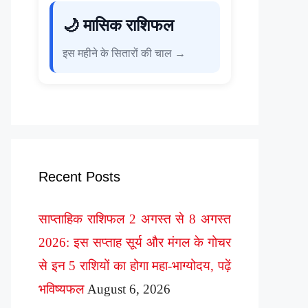
🌙 मासिक राशिफल
इस महीने के सितारों की चाल →
Recent Posts
साप्ताहिक राशिफल 2 अगस्त से 8 अगस्त
2026: इस सप्ताह सूर्य और मंगल के गोचर
से इन 5 राशियों का होगा महा-भाग्योदय, पढ़ें
भविष्यफल
August 6, 2026