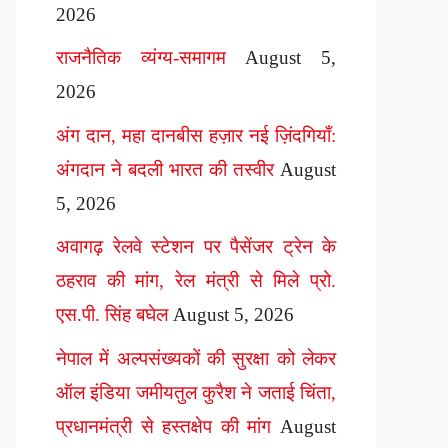
2026
राजनैतिक व्यंग्य-समागम
August 5,
2026
अंग दान, महा दानबीस हज़ार नई ज़िंदगियाँ:
अंगदान ने बदली भारत की तस्वीर
August
5, 2026
अवागढ़ रेलवे स्टेशन पर पैसेंजर ट्रेन के
ठहराव की मांग, रेल मंत्री से मिले प्रो.
एस.पी. सिंह बघेल
August 5, 2026
नेपाल में अल्पसंख्यकों की सुरक्षा को लेकर
ऑल इंडिया जमीयतुल कुरैश ने जताई चिंता,
प्रधानमंत्री से हस्तक्षेप की मांग
August