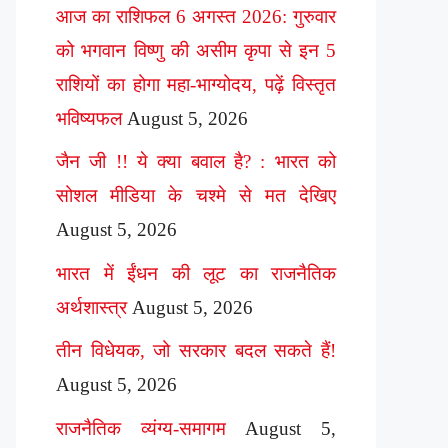
आज का राशिफल 6 अगस्त 2026: गुरुवार
को भगवान विष्णु की असीम कृपा से इन 5
राशियों का होगा महा-भाग्योदय, पढ़ें विस्तृत
भविष्यफल
August 5, 2026
जैन जी !! ये क्या बवाल है? : भारत को
सोशल मीडिया के चश्मे से मत देखिए
August 5, 2026
भारत में ईंधन की लूट का राजनैतिक
अर्थशास्त्र
August 5, 2026
तीन विधेयक, जो सरकार बदल सकते हैं!
August 5, 2026
राजनैतिक व्यंग्य-समागम
August 5,