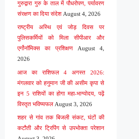
गुरुद्वारा गुरु के ताल में पौधरोपण, पर्यावरण
संरक्षण का दिया संदेश
August 4, 2026
राष्ट्रीय अस्थि एवं जोड़ दिवस पर
पुलिसकर्मियों को मिला सीपीआर और
एर्गोनॉमिक्स का प्रशिक्षण
August 4,
2026
आज का राशिफल 4 अगस्त 2026:
मंगलवार को हनुमान जी की असीम कृपा से
इन 5 राशियों का होगा महा-भाग्योदय, पढ़ें
विस्तृत भविष्यफल
August 3, 2026
शहर से गांव तक बिजली संकट, घंटों की
कटौती और ट्रिपिंग से उपभोक्ता परेशान
August 3, 2026