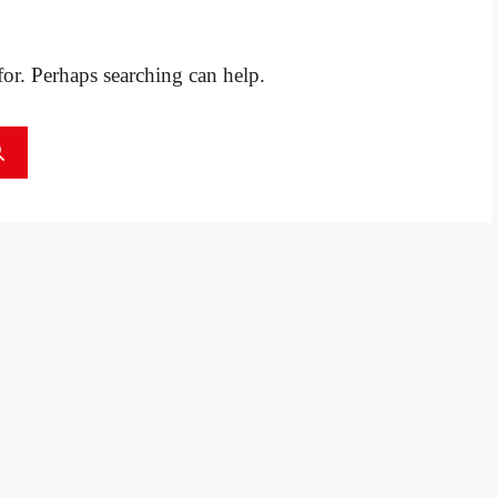
for. Perhaps searching can help.