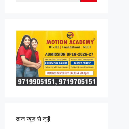
for:
ताज न्यूज़ से जुड़ें