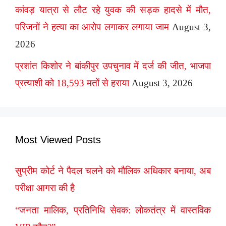
कांवड़ यात्रा से लौट रहे युवक की सड़क हादसे में मौत,
परिजनों ने हत्या का आरोप लगाकर लगाया जाम
August 3,
2026
प्रशांत किशोर ने बांकीपुर उपचुनाव में दर्ज की जीत, भाजपा
प्रत्याशी को 18,593 मतों से हराया
August 3, 2026
Most Viewed Posts
सुप्रीम कोर्ट ने पैदल चलने को मौलिक अधिकार बनाया, अब
परीक्षा आगरा की है
“जनता मालिक, प्रतिनिधि सेवक: लोकतंत्र में वास्तविक