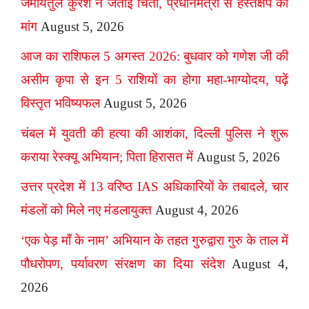
जमीयतुल कुरैश ने जताई चिंता, प्रधानमंत्री से हस्तक्षेप की
मांग
August 5, 2026
आज का राशिफल 5 अगस्त 2026: बुधवार को गणेश जी की
असीम कृपा से इन 5 राशियों का होगा महा-भाग्योदय, पढ़ें
विस्तृत भविष्यफल
August 5, 2026
चंबल में युवती की हत्या की आशंका, दिल्ली पुलिस ने शुरू
कराया रेस्क्यू अभियान; पिता हिरासत में
August 5, 2026
उत्तर प्रदेश में 13 वरिष्ठ IAS अधिकारियों के तबादले, चार
मंडलों को मिले नए मंडलायुक्त
August 4, 2026
‘एक पेड़ माँ के नाम’ अभियान के तहत गुरुद्वारा गुरु के ताल में
पौधरोपण, पर्यावरण संरक्षण का दिया संदेश
August 4,
2026