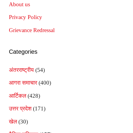
About us
Privacy Policy
Grievance Redressal
Categories
अंतरराष्ट्रीय
(54)
आगरा समाचार
(400)
आर्टिकल
(428)
उत्तर प्रदेश
(171)
खेल
(30)