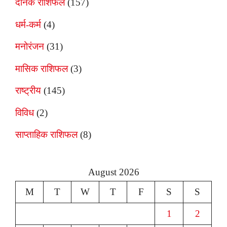
दैनिक राशिफल
(157)
धर्म-कर्म
(4)
मनोरंजन
(31)
मासिक राशिफल
(3)
राष्ट्रीय
(145)
विविध
(2)
साप्ताहिक राशिफल
(8)
August 2026
M
T
W
T
F
S
S
1
2