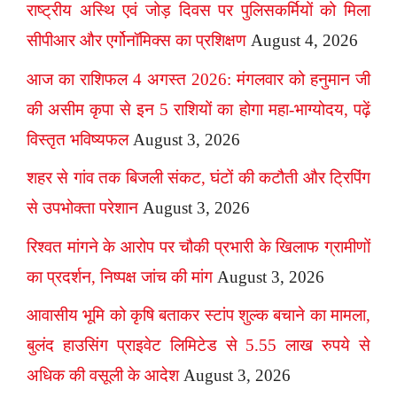
राष्ट्रीय अस्थि एवं जोड़ दिवस पर पुलिसकर्मियों को मिला
सीपीआर और एर्गोनॉमिक्स का प्रशिक्षण
August 4, 2026
आज का राशिफल 4 अगस्त 2026: मंगलवार को हनुमान जी
की असीम कृपा से इन 5 राशियों का होगा महा-भाग्योदय, पढ़ें
विस्तृत भविष्यफल
August 3, 2026
शहर से गांव तक बिजली संकट, घंटों की कटौती और ट्रिपिंग
से उपभोक्ता परेशान
August 3, 2026
रिश्वत मांगने के आरोप पर चौकी प्रभारी के खिलाफ ग्रामीणों
का प्रदर्शन, निष्पक्ष जांच की मांग
August 3, 2026
आवासीय भूमि को कृषि बताकर स्टांप शुल्क बचाने का मामला,
बुलंद हाउसिंग प्राइवेट लिमिटेड से 5.55 लाख रुपये से
अधिक की वसूली के आदेश
August 3, 2026