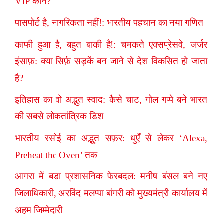
VIP कौन?”
पासपोर्ट है, नागरिकता नहीं!: भारतीय पहचान का नया गणित
काफी हुआ है, बहुत बाकी है!: चमकते एक्सप्रेसवे, जर्जर
इंसाफ़: क्या सिर्फ़ सड़कें बन जाने से देश विकसित हो जाता
है?
इतिहास का वो अद्भुत स्वाद: कैसे चाट, गोल गप्पे बने भारत
की सबसे लोकतांत्रिक डिश
भारतीय रसोई का अद्भुत सफ़र: धुएँ से लेकर ‘Alexa,
Preheat the Oven’ तक
आगरा में बड़ा प्रशासनिक फेरबदल: मनीष बंसल बने नए
जिलाधिकारी, अरविंद मलप्पा बांगरी को मुख्यमंत्री कार्यालय में
अहम जिम्मेदारी