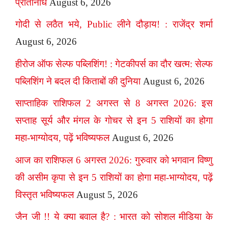
प्रतिनिधि
August 6, 2026
गोदी से लठैत भये, Public लीने दौड़ाय! : राजेंद्र शर्मा
August 6, 2026
हीरोज ऑफ सेल्फ पब्लिशिंग! : गेटकीपर्स का दौर खत्म: सेल्फ
पब्लिशिंग ने बदल दी किताबों की दुनिया
August 6, 2026
साप्ताहिक राशिफल 2 अगस्त से 8 अगस्त 2026: इस
सप्ताह सूर्य और मंगल के गोचर से इन 5 राशियों का होगा
महा-भाग्योदय, पढ़ें भविष्यफल
August 6, 2026
आज का राशिफल 6 अगस्त 2026: गुरुवार को भगवान विष्णु
की असीम कृपा से इन 5 राशियों का होगा महा-भाग्योदय, पढ़ें
विस्तृत भविष्यफल
August 5, 2026
जैन जी !! ये क्या बवाल है? : भारत को सोशल मीडिया के