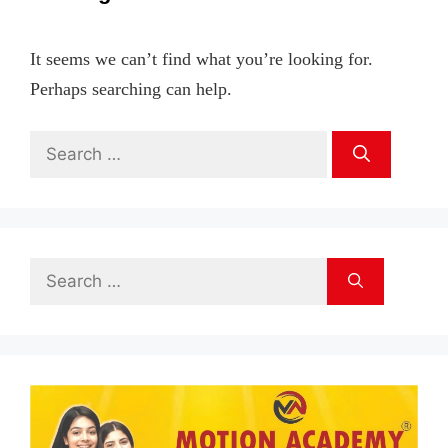
It seems we can’t find what you’re looking for.
Perhaps searching can help.
Search
for:
Search
for: