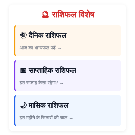
🔮 राशिफल विशेष
🌞 दैनिक राशिफल
आज का भाग्यफल पढ़ें →
📅 साप्ताहिक राशिफल
इस सप्ताह कैसा रहेगा? →
🌙 मासिक राशिफल
इस महीने के सितारों की चाल →