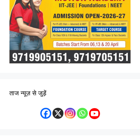
ताज न्यूज़ से जुड़ें