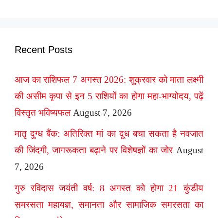
Recent Posts
आज का राशिफल 7 अगस्त 2026: शुक्रवार को माता लक्ष्मी
की असीम कृपा से इन 5 राशियों का होगा महा-भाग्योदय, पढ़ें
विस्तृत भविष्यफल
August 7, 2026
मातृ दुग्ध बैंक: अतिरिक्त मां का दूध बचा सकता है नवजात
की जिंदगी, जागरूकता बढ़ाने पर विशेषज्ञों का जोर
August
7, 2026
गुरु रविदास जयंती वर्ष: 8 अगस्त को होगा 21 कुंडीय
समरसता महायज्ञ, समानता और सामाजिक समरसता का