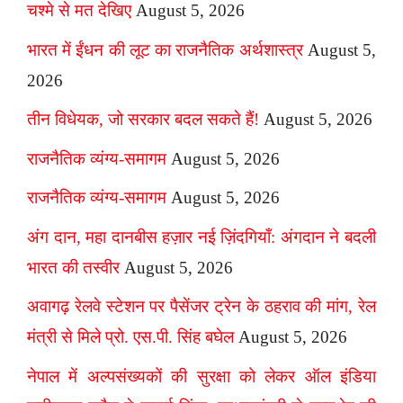
चश्मे से मत देखिए
August 5, 2026
भारत में ईंधन की लूट का राजनैतिक अर्थशास्त्र
August 5,
2026
तीन विधेयक, जो सरकार बदल सकते हैं!
August 5, 2026
राजनैतिक व्यंग्य-समागम
August 5, 2026
राजनैतिक व्यंग्य-समागम
August 5, 2026
अंग दान, महा दानबीस हज़ार नई ज़िंदगियाँ: अंगदान ने बदली
भारत की तस्वीर
August 5, 2026
अवागढ़ रेलवे स्टेशन पर पैसेंजर ट्रेन के ठहराव की मांग, रेल
मंत्री से मिले प्रो. एस.पी. सिंह बघेल
August 5, 2026
नेपाल में अल्पसंख्यकों की सुरक्षा को लेकर ऑल इंडिया