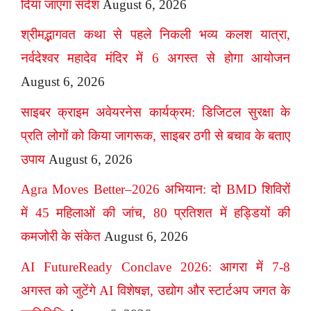
दिया जाएगा संदेश
August 6, 2026
श्रीमद्भागवत कथा से पहले निकली भव्य कलश यात्रा,
नर्वदेश्वर महादेव मंदिर में 6 अगस्त से होगा आयोजन
August 6, 2026
साइबर क्राइम अवेयरनेस कार्यक्रम: डिजिटल सुरक्षा के
प्रति लोगों को किया जागरूक, साइबर ठगी से बचाव के बताए
उपाय
August 6, 2026
Agra Moves Better–2026 अभियान: दो BMD शिविरों
में 45 महिलाओं की जांच, 80 प्रतिशत में हड्डियों की
कमजोरी के संकेत
August 6, 2026
AI FutureReady Conclave 2026: आगरा में 7-8
अगस्त को जुटेंगे AI विशेषज्ञ, उद्योग और स्टार्टअप जगत के