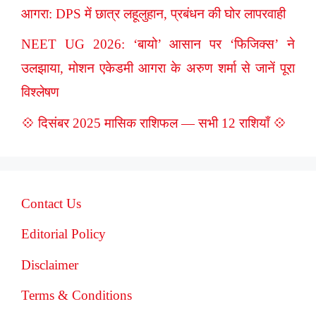
आगरा: DPS में छात्र लहूलुहान, प्रबंधन की घोर लापरवाही
NEET UG 2026: ‘बायो’ आसान पर ‘फिजिक्स’ ने
उलझाया, मोशन एकेडमी आगरा के अरुण शर्मा से जानें पूरा
विश्लेषण
💠 दिसंबर 2025 मासिक राशिफल — सभी 12 राशियाँ 💠
Contact Us
Editorial Policy
Disclaimer
Terms & Conditions