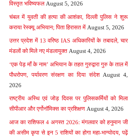
विस्तृत भविष्यफल
August 5, 2026
चंबल में युवती की हत्या की आशंका, दिल्ली पुलिस ने शुरू
कराया रेस्क्यू अभियान; पिता हिरासत में
August 5, 2026
उत्तर प्रदेश में 13 वरिष्ठ IAS अधिकारियों के तबादले, चार
मंडलों को मिले नए मंडलायुक्त
August 4, 2026
‘एक पेड़ माँ के नाम’ अभियान के तहत गुरुद्वारा गुरु के ताल में
पौधरोपण, पर्यावरण संरक्षण का दिया संदेश
August 4,
2026
राष्ट्रीय अस्थि एवं जोड़ दिवस पर पुलिसकर्मियों को मिला
सीपीआर और एर्गोनॉमिक्स का प्रशिक्षण
August 4, 2026
आज का राशिफल 4 अगस्त 2026: मंगलवार को हनुमान जी
की असीम कृपा से इन 5 राशियों का होगा महा-भाग्योदय, पढ़ें