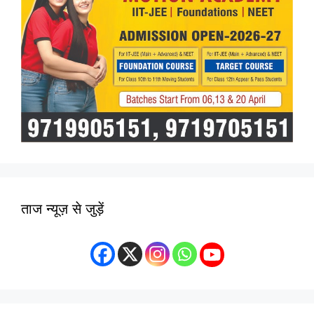
ताज न्यूज़ से जुड़ें