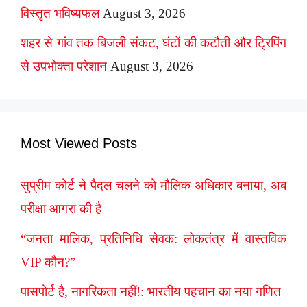
विस्तृत भविष्यफल
August 3, 2026
शहर से गांव तक बिजली संकट, घंटों की कटौती और ट्रिपिंग
से उपभोक्ता परेशान
August 3, 2026
Most Viewed Posts
सुप्रीम कोर्ट ने पैदल चलने को मौलिक अधिकार बनाया, अब
परीक्षा आगरा की है
“जनता मालिक, प्रतिनिधि सेवक: लोकतंत्र में वास्तविक
VIP कौन?”
पासपोर्ट है, नागरिकता नहीं!: भारतीय पहचान का नया गणित