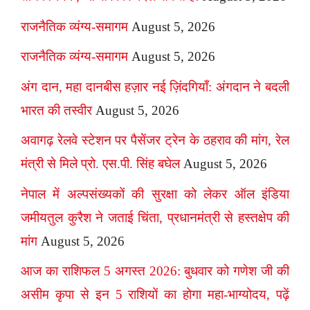
राजनैतिक व्यंग्य-समागम
August 5, 2026
राजनैतिक व्यंग्य-समागम
August 5, 2026
अंग दान, महा दानबीस हज़ार नई ज़िंदगियाँ: अंगदान ने बदली
भारत की तस्वीर
August 5, 2026
अवागढ़ रेलवे स्टेशन पर पैसेंजर ट्रेन के ठहराव की मांग, रेल
मंत्री से मिले प्रो. एस.पी. सिंह बघेल
August 5, 2026
नेपाल में अल्पसंख्यकों की सुरक्षा को लेकर ऑल इंडिया
जमीयतुल कुरैश ने जताई चिंता, प्रधानमंत्री से हस्तक्षेप की
मांग
August 5, 2026
आज का राशिफल 5 अगस्त 2026: बुधवार को गणेश जी की
असीम कृपा से इन 5 राशियों का होगा महा-भाग्योदय, पढ़ें