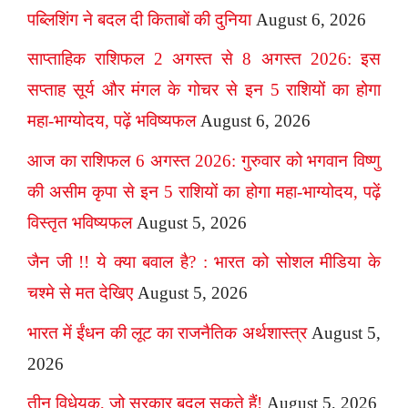
पब्लिशिंग ने बदल दी किताबों की दुनिया
August 6, 2026
साप्ताहिक राशिफल 2 अगस्त से 8 अगस्त 2026: इस
सप्ताह सूर्य और मंगल के गोचर से इन 5 राशियों का होगा
महा-भाग्योदय, पढ़ें भविष्यफल
August 6, 2026
आज का राशिफल 6 अगस्त 2026: गुरुवार को भगवान विष्णु
की असीम कृपा से इन 5 राशियों का होगा महा-भाग्योदय, पढ़ें
विस्तृत भविष्यफल
August 5, 2026
जैन जी !! ये क्या बवाल है? : भारत को सोशल मीडिया के
चश्मे से मत देखिए
August 5, 2026
भारत में ईंधन की लूट का राजनैतिक अर्थशास्त्र
August 5,
2026
तीन विधेयक, जो सरकार बदल सकते हैं!
August 5, 2026