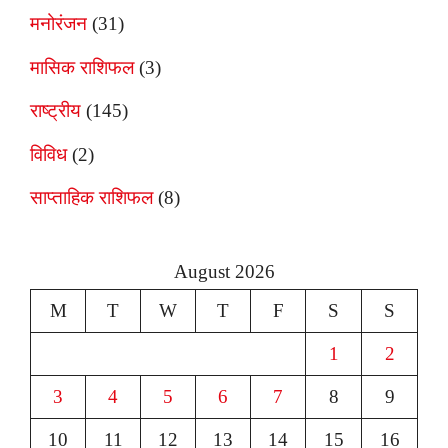
मनोरंजन
(31)
मासिक राशिफल
(3)
राष्ट्रीय
(145)
विविध
(2)
साप्ताहिक राशिफल
(8)
August 2026
M
T
W
T
F
S
S
1
2
3
4
5
6
7
8
9
10
11
12
13
14
15
16