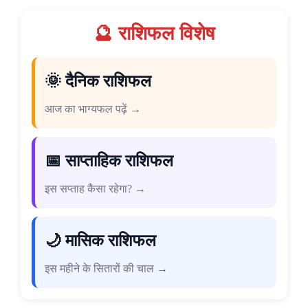
🔮 राशिफल विशेष
🌞 दैनिक राशिफल
आज का भाग्यफल पढ़ें →
📅 साप्ताहिक राशिफल
इस सप्ताह कैसा रहेगा? →
🌙 मासिक राशिफल
इस महीने के सितारों की चाल →