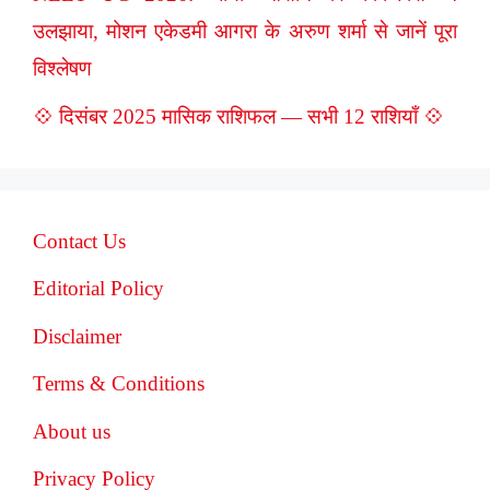
उलझाया, मोशन एकेडमी आगरा के अरुण शर्मा से जानें पूरा
विश्लेषण
💠 दिसंबर 2025 मासिक राशिफल — सभी 12 राशियाँ 💠
Contact Us
Editorial Policy
Disclaimer
Terms & Conditions
About us
Privacy Policy