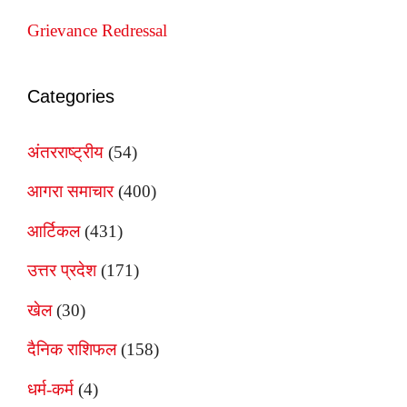
Grievance Redressal
Categories
अंतरराष्ट्रीय
(54)
आगरा समाचार
(400)
आर्टिकल
(431)
उत्तर प्रदेश
(171)
खेल
(30)
दैनिक राशिफल
(158)
धर्म-कर्म
(4)