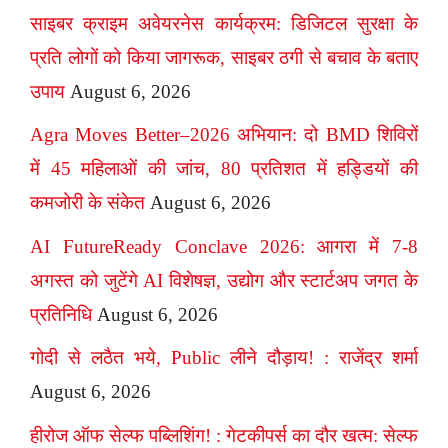
साइबर क्राइम अवेयरनेस कार्यक्रम: डिजिटल सुरक्षा के
प्रति लोगों को किया जागरूक, साइबर ठगी से बचाव के बताए
उपाय
August 6, 2026
Agra Moves Better–2026 अभियान: दो BMD शिविरों
में 45 महिलाओं की जांच, 80 प्रतिशत में हड्डियों की
कमजोरी के संकेत
August 6, 2026
AI FutureReady Conclave 2026: आगरा में 7-8
अगस्त को जुटेंगे AI विशेषज्ञ, उद्योग और स्टार्टअप जगत के
प्रतिनिधि
August 6, 2026
गोदी से लठैत भये, Public लीने दौड़ाय! : राजेंद्र शर्मा
August 6, 2026
हीरोज ऑफ सेल्फ पब्लिशिंग! : गेटकीपर्स का दौर खत्म: सेल्फ