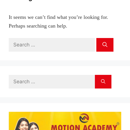
It seems we can’t find what you’re looking for.
Perhaps searching can help.
Search
for:
Search
for: