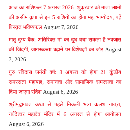
आज का राशिफल 7 अगस्त 2026: शुक्रवार को माता लक्ष्मी
की असीम कृपा से इन 5 राशियों का होगा महा-भाग्योदय, पढ़ें
विस्तृत भविष्यफल
August 7, 2026
मातृ दुग्ध बैंक: अतिरिक्त मां का दूध बचा सकता है नवजात
की जिंदगी, जागरूकता बढ़ाने पर विशेषज्ञों का जोर
August
7, 2026
गुरु रविदास जयंती वर्ष: 8 अगस्त को होगा 21 कुंडीय
समरसता महायज्ञ, समानता और सामाजिक समरसता का
दिया जाएगा संदेश
August 6, 2026
श्रीमद्भागवत कथा से पहले निकली भव्य कलश यात्रा,
नर्वदेश्वर महादेव मंदिर में 6 अगस्त से होगा आयोजन
August 6, 2026