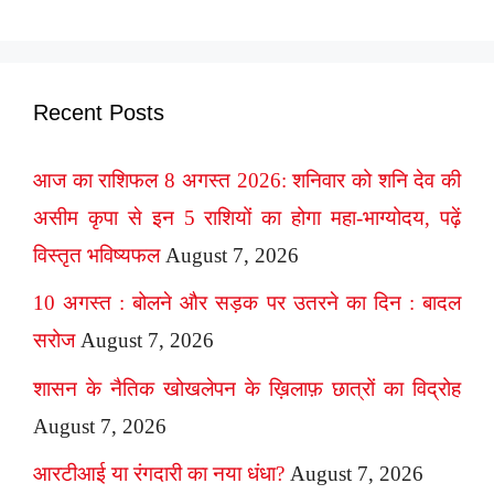
Recent Posts
आज का राशिफल 8 अगस्त 2026: शनिवार को शनि देव की
असीम कृपा से इन 5 राशियों का होगा महा-भाग्योदय, पढ़ें
विस्तृत भविष्यफल
August 7, 2026
10 अगस्त : बोलने और सड़क पर उतरने का दिन : बादल
सरोज
August 7, 2026
शासन के नैतिक खोखलेपन के ख़िलाफ़ छात्रों का विद्रोह
August 7, 2026
आरटीआई या रंगदारी का नया धंधा?
August 7, 2026