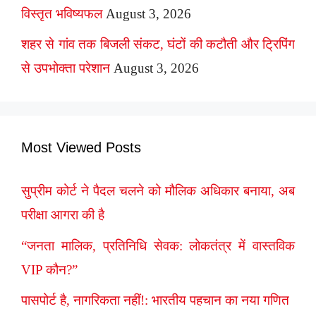
विस्तृत भविष्यफल
August 3, 2026
शहर से गांव तक बिजली संकट, घंटों की कटौती और ट्रिपिंग
से उपभोक्ता परेशान
August 3, 2026
Most Viewed Posts
सुप्रीम कोर्ट ने पैदल चलने को मौलिक अधिकार बनाया, अब
परीक्षा आगरा की है
“जनता मालिक, प्रतिनिधि सेवक: लोकतंत्र में वास्तविक
VIP कौन?”
पासपोर्ट है, नागरिकता नहीं!: भारतीय पहचान का नया गणित