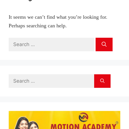
It seems we can’t find what you’re looking for.
Perhaps searching can help.
Search
for:
Search
for: