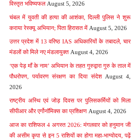
विस्तृत भविष्यफल
August 5, 2026
चंबल में युवती की हत्या की आशंका, दिल्ली पुलिस ने शुरू
कराया रेस्क्यू अभियान; पिता हिरासत में
August 5, 2026
उत्तर प्रदेश में 13 वरिष्ठ IAS अधिकारियों के तबादले, चार
मंडलों को मिले नए मंडलायुक्त
August 4, 2026
‘एक पेड़ माँ के नाम’ अभियान के तहत गुरुद्वारा गुरु के ताल में
पौधरोपण, पर्यावरण संरक्षण का दिया संदेश
August 4,
2026
राष्ट्रीय अस्थि एवं जोड़ दिवस पर पुलिसकर्मियों को मिला
सीपीआर और एर्गोनॉमिक्स का प्रशिक्षण
August 4, 2026
आज का राशिफल 4 अगस्त 2026: मंगलवार को हनुमान जी
की असीम कृपा से इन 5 राशियों का होगा महा-भाग्योदय, पढ़ें