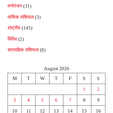
मनोरंजन
(31)
मासिक राशिफल
(3)
राष्ट्रीय
(145)
विविध
(2)
साप्ताहिक राशिफल
(8)
August 2026
M
T
W
T
F
S
S
1
2
3
4
5
6
7
8
9
10
11
12
13
14
15
16