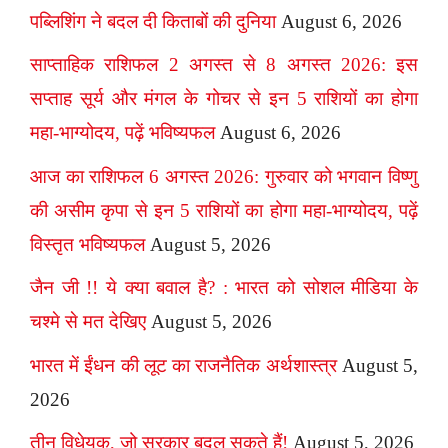
पब्लिशिंग ने बदल दी किताबों की दुनिया
August 6, 2026
साप्ताहिक राशिफल 2 अगस्त से 8 अगस्त 2026: इस
सप्ताह सूर्य और मंगल के गोचर से इन 5 राशियों का होगा
महा-भाग्योदय, पढ़ें भविष्यफल
August 6, 2026
आज का राशिफल 6 अगस्त 2026: गुरुवार को भगवान विष्णु
की असीम कृपा से इन 5 राशियों का होगा महा-भाग्योदय, पढ़ें
विस्तृत भविष्यफल
August 5, 2026
जैन जी !! ये क्या बवाल है? : भारत को सोशल मीडिया के
चश्मे से मत देखिए
August 5, 2026
भारत में ईंधन की लूट का राजनैतिक अर्थशास्त्र
August 5,
2026
तीन विधेयक, जो सरकार बदल सकते हैं!
August 5, 2026