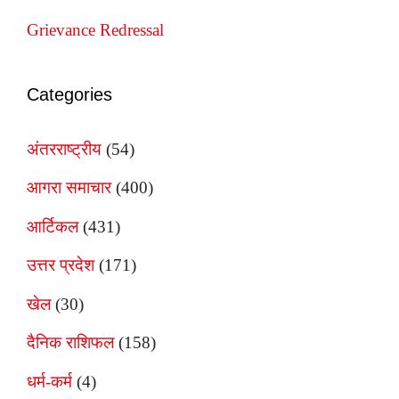
Grievance Redressal
Categories
अंतरराष्ट्रीय
(54)
आगरा समाचार
(400)
आर्टिकल
(431)
उत्तर प्रदेश
(171)
खेल
(30)
दैनिक राशिफल
(158)
धर्म-कर्म
(4)