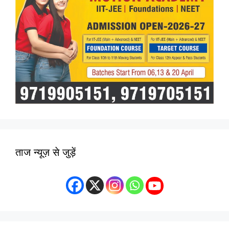
ताज न्यूज़ से जुड़ें