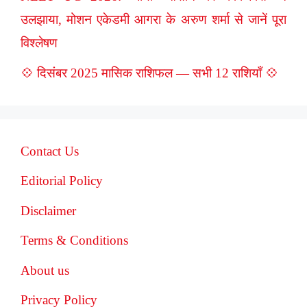
उलझाया, मोशन एकेडमी आगरा के अरुण शर्मा से जानें पूरा
विश्लेषण
💠 दिसंबर 2025 मासिक राशिफल — सभी 12 राशियाँ 💠
Contact Us
Editorial Policy
Disclaimer
Terms & Conditions
About us
Privacy Policy