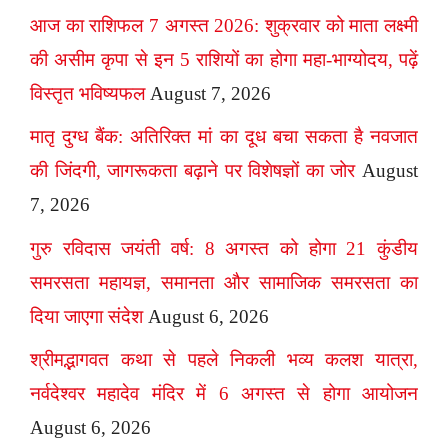
आज का राशिफल 7 अगस्त 2026: शुक्रवार को माता लक्ष्मी
की असीम कृपा से इन 5 राशियों का होगा महा-भाग्योदय, पढ़ें
विस्तृत भविष्यफल
August 7, 2026
मातृ दुग्ध बैंक: अतिरिक्त मां का दूध बचा सकता है नवजात
की जिंदगी, जागरूकता बढ़ाने पर विशेषज्ञों का जोर
August
7, 2026
गुरु रविदास जयंती वर्ष: 8 अगस्त को होगा 21 कुंडीय
समरसता महायज्ञ, समानता और सामाजिक समरसता का
दिया जाएगा संदेश
August 6, 2026
श्रीमद्भागवत कथा से पहले निकली भव्य कलश यात्रा,
नर्वदेश्वर महादेव मंदिर में 6 अगस्त से होगा आयोजन
August 6, 2026