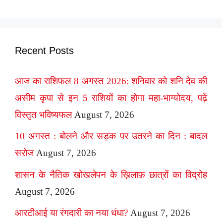
Recent Posts
आज का राशिफल 8 अगस्त 2026: शनिवार को शनि देव की
असीम कृपा से इन 5 राशियों का होगा महा-भाग्योदय, पढ़ें
विस्तृत भविष्यफल
August 7, 2026
10 अगस्त : बोलने और सड़क पर उतरने का दिन : बादल
सरोज
August 7, 2026
शासन के नैतिक खोखलेपन के ख़िलाफ़ छात्रों का विद्रोह
August 7, 2026
आरटीआई या रंगदारी का नया धंधा?
August 7, 2026