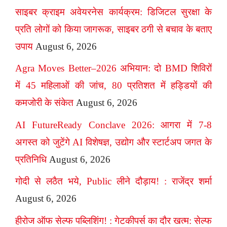
साइबर क्राइम अवेयरनेस कार्यक्रम: डिजिटल सुरक्षा के
प्रति लोगों को किया जागरूक, साइबर ठगी से बचाव के बताए
उपाय
August 6, 2026
Agra Moves Better–2026 अभियान: दो BMD शिविरों
में 45 महिलाओं की जांच, 80 प्रतिशत में हड्डियों की
कमजोरी के संकेत
August 6, 2026
AI FutureReady Conclave 2026: आगरा में 7-8
अगस्त को जुटेंगे AI विशेषज्ञ, उद्योग और स्टार्टअप जगत के
प्रतिनिधि
August 6, 2026
गोदी से लठैत भये, Public लीने दौड़ाय! : राजेंद्र शर्मा
August 6, 2026
हीरोज ऑफ सेल्फ पब्लिशिंग! : गेटकीपर्स का दौर खत्म: सेल्फ