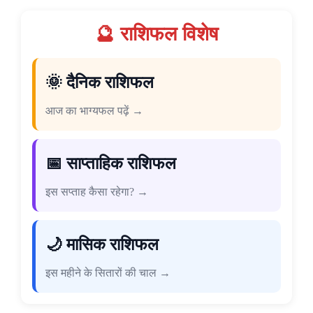
🔮 राशिफल विशेष
🌞 दैनिक राशिफल
आज का भाग्यफल पढ़ें →
📅 साप्ताहिक राशिफल
इस सप्ताह कैसा रहेगा? →
🌙 मासिक राशिफल
इस महीने के सितारों की चाल →