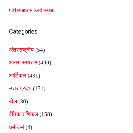
Grievance Redressal
Categories
अंतरराष्ट्रीय
(54)
आगरा समाचार
(400)
आर्टिकल
(431)
उत्तर प्रदेश
(171)
खेल
(30)
दैनिक राशिफल
(158)
धर्म-कर्म
(4)