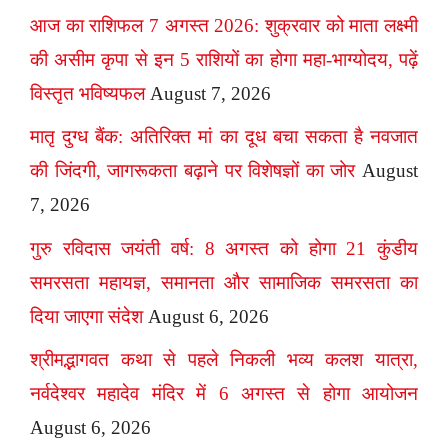
आज का राशिफल 7 अगस्त 2026: शुक्रवार को माता लक्ष्मी
की असीम कृपा से इन 5 राशियों का होगा महा-भाग्योदय, पढ़ें
विस्तृत भविष्यफल
August 7, 2026
मातृ दुग्ध बैंक: अतिरिक्त मां का दूध बचा सकता है नवजात
की जिंदगी, जागरूकता बढ़ाने पर विशेषज्ञों का जोर
August
7, 2026
गुरु रविदास जयंती वर्ष: 8 अगस्त को होगा 21 कुंडीय
समरसता महायज्ञ, समानता और सामाजिक समरसता का
दिया जाएगा संदेश
August 6, 2026
श्रीमद्भागवत कथा से पहले निकली भव्य कलश यात्रा,
नर्वदेश्वर महादेव मंदिर में 6 अगस्त से होगा आयोजन
August 6, 2026