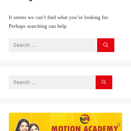
It seems we can’t find what you’re looking for.
Perhaps searching can help.
Search
for:
Search
for: