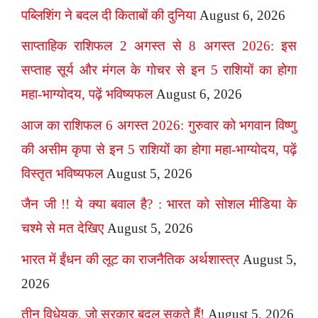
पब्लिशिंग ने बदल दी किताबों की दुनिया
August 6, 2026
साप्ताहिक राशिफल 2 अगस्त से 8 अगस्त 2026: इस
सप्ताह सूर्य और मंगल के गोचर से इन 5 राशियों का होगा
महा-भाग्योदय, पढ़ें भविष्यफल
August 6, 2026
आज का राशिफल 6 अगस्त 2026: गुरुवार को भगवान विष्णु
की असीम कृपा से इन 5 राशियों का होगा महा-भाग्योदय, पढ़ें
विस्तृत भविष्यफल
August 5, 2026
जैन जी !! ये क्या बवाल है? : भारत को सोशल मीडिया के
चश्मे से मत देखिए
August 5, 2026
भारत में ईंधन की लूट का राजनैतिक अर्थशास्त्र
August 5,
2026
तीन विधेयक, जो सरकार बदल सकते हैं!
August 5, 2026