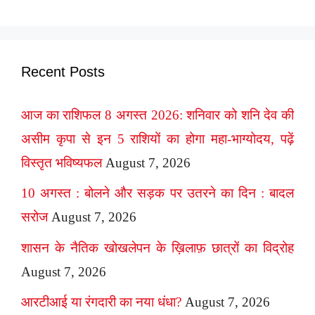
Recent Posts
आज का राशिफल 8 अगस्त 2026: शनिवार को शनि देव की
असीम कृपा से इन 5 राशियों का होगा महा-भाग्योदय, पढ़ें
विस्तृत भविष्यफल
August 7, 2026
10 अगस्त : बोलने और सड़क पर उतरने का दिन : बादल
सरोज
August 7, 2026
शासन के नैतिक खोखलेपन के ख़िलाफ़ छात्रों का विद्रोह
August 7, 2026
आरटीआई या रंगदारी का नया धंधा?
August 7, 2026