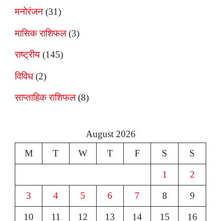
मनोरंजन
(31)
मासिक राशिफल
(3)
राष्ट्रीय
(145)
विविध
(2)
साप्ताहिक राशिफल
(8)
August 2026
M
T
W
T
F
S
S
1
2
3
4
5
6
7
8
9
10
11
12
13
14
15
16