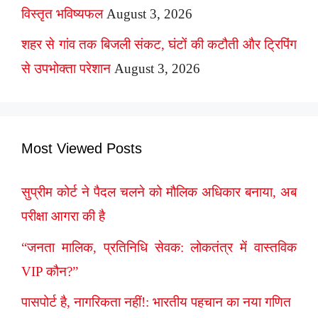
विस्तृत भविष्यफल
August 3, 2026
शहर से गांव तक बिजली संकट, घंटों की कटौती और ट्रिपिंग
से उपभोक्ता परेशान
August 3, 2026
Most Viewed Posts
सुप्रीम कोर्ट ने पैदल चलने को मौलिक अधिकार बनाया, अब
परीक्षा आगरा की है
“जनता मालिक, प्रतिनिधि सेवक: लोकतंत्र में वास्तविक
VIP कौन?”
पासपोर्ट है, नागरिकता नहीं!: भारतीय पहचान का नया गणित