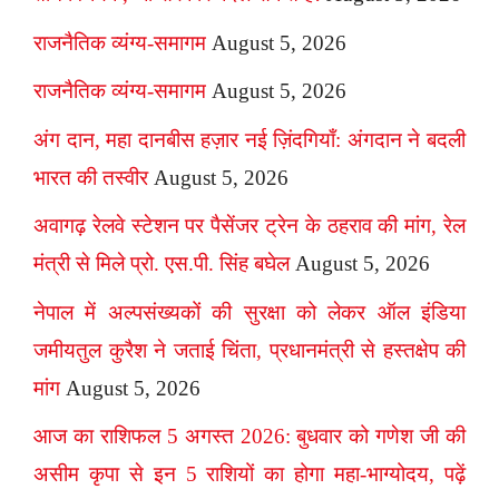
राजनैतिक व्यंग्य-समागम
August 5, 2026
राजनैतिक व्यंग्य-समागम
August 5, 2026
अंग दान, महा दानबीस हज़ार नई ज़िंदगियाँ: अंगदान ने बदली
भारत की तस्वीर
August 5, 2026
अवागढ़ रेलवे स्टेशन पर पैसेंजर ट्रेन के ठहराव की मांग, रेल
मंत्री से मिले प्रो. एस.पी. सिंह बघेल
August 5, 2026
नेपाल में अल्पसंख्यकों की सुरक्षा को लेकर ऑल इंडिया
जमीयतुल कुरैश ने जताई चिंता, प्रधानमंत्री से हस्तक्षेप की
मांग
August 5, 2026
आज का राशिफल 5 अगस्त 2026: बुधवार को गणेश जी की
असीम कृपा से इन 5 राशियों का होगा महा-भाग्योदय, पढ़ें