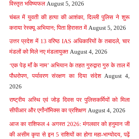
विस्तृत भविष्यफल
August 5, 2026
चंबल में युवती की हत्या की आशंका, दिल्ली पुलिस ने शुरू
कराया रेस्क्यू अभियान; पिता हिरासत में
August 5, 2026
उत्तर प्रदेश में 13 वरिष्ठ IAS अधिकारियों के तबादले, चार
मंडलों को मिले नए मंडलायुक्त
August 4, 2026
‘एक पेड़ माँ के नाम’ अभियान के तहत गुरुद्वारा गुरु के ताल में
पौधरोपण, पर्यावरण संरक्षण का दिया संदेश
August 4,
2026
राष्ट्रीय अस्थि एवं जोड़ दिवस पर पुलिसकर्मियों को मिला
सीपीआर और एर्गोनॉमिक्स का प्रशिक्षण
August 4, 2026
आज का राशिफल 4 अगस्त 2026: मंगलवार को हनुमान जी
की असीम कृपा से इन 5 राशियों का होगा महा-भाग्योदय, पढ़ें