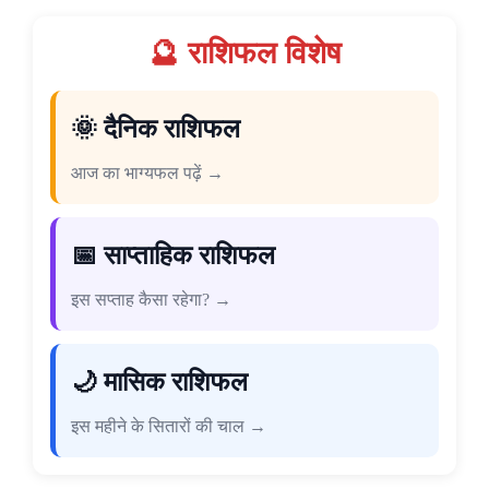
🔮 राशिफल विशेष
🌞 दैनिक राशिफल
आज का भाग्यफल पढ़ें →
📅 साप्ताहिक राशिफल
इस सप्ताह कैसा रहेगा? →
🌙 मासिक राशिफल
इस महीने के सितारों की चाल →