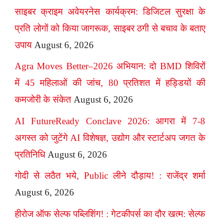
साइबर क्राइम अवेयरनेस कार्यक्रम: डिजिटल सुरक्षा के
प्रति लोगों को किया जागरूक, साइबर ठगी से बचाव के बताए
उपाय
August 6, 2026
Agra Moves Better–2026 अभियान: दो BMD शिविरों
में 45 महिलाओं की जांच, 80 प्रतिशत में हड्डियों की
कमजोरी के संकेत
August 6, 2026
AI FutureReady Conclave 2026: आगरा में 7-8
अगस्त को जुटेंगे AI विशेषज्ञ, उद्योग और स्टार्टअप जगत के
प्रतिनिधि
August 6, 2026
गोदी से लठैत भये, Public लीने दौड़ाय! : राजेंद्र शर्मा
August 6, 2026
हीरोज ऑफ सेल्फ पब्लिशिंग! : गेटकीपर्स का दौर खत्म: सेल्फ