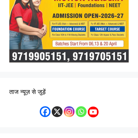
ताज न्यूज़ से जुड़ें