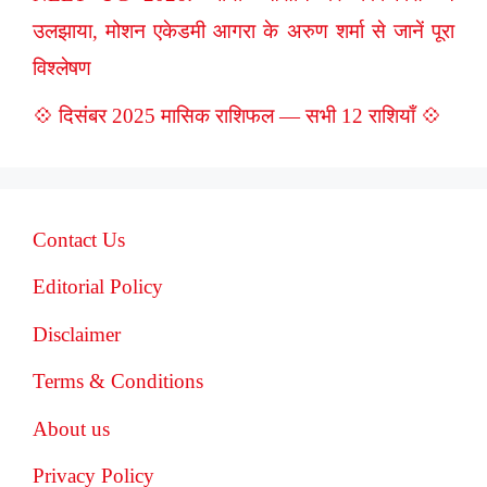
उलझाया, मोशन एकेडमी आगरा के अरुण शर्मा से जानें पूरा
विश्लेषण
💠 दिसंबर 2025 मासिक राशिफल — सभी 12 राशियाँ 💠
Contact Us
Editorial Policy
Disclaimer
Terms & Conditions
About us
Privacy Policy