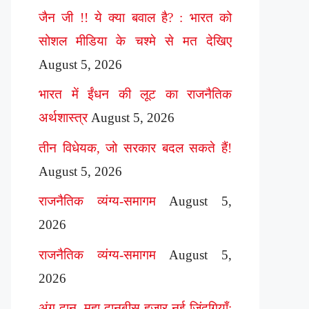
जैन जी !! ये क्या बवाल है? : भारत को
सोशल मीडिया के चश्मे से मत देखिए
August 5, 2026
भारत में ईंधन की लूट का राजनैतिक
अर्थशास्त्र
August 5, 2026
तीन विधेयक, जो सरकार बदल सकते हैं!
August 5, 2026
राजनैतिक व्यंग्य-समागम
August 5,
2026
राजनैतिक व्यंग्य-समागम
August 5,
2026
अंग दान, महा दानबीस हज़ार नई ज़िंदगियाँ: