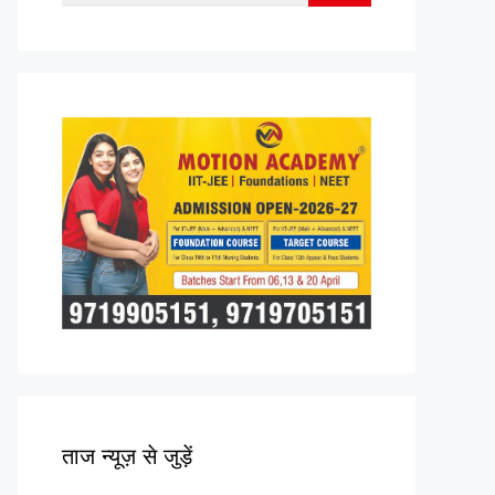
for:
ताज न्यूज़ से जुड़ें