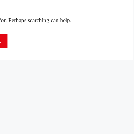
for. Perhaps searching can help.