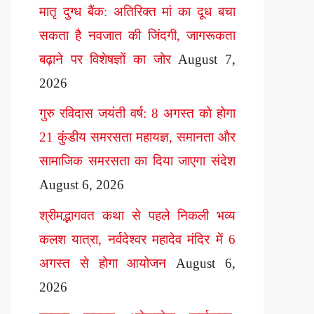
मातृ दुग्ध बैंक: अतिरिक्त मां का दूध बचा
सकता है नवजात की जिंदगी, जागरूकता
बढ़ाने पर विशेषज्ञों का जोर
August 7,
2026
गुरु रविदास जयंती वर्ष: 8 अगस्त को होगा
21 कुंडीय समरसता महायज्ञ, समानता और
सामाजिक समरसता का दिया जाएगा संदेश
August 6, 2026
श्रीमद्भागवत कथा से पहले निकली भव्य
कलश यात्रा, नर्वदेश्वर महादेव मंदिर में 6
अगस्त से होगा आयोजन
August 6,
2026