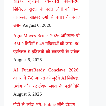
साइबर क्राइम अवेयरनेस कार्यक्रम:
डिजिटल सुरक्षा के प्रति लोगों को किया
जागरूक, साइबर ठगी से बचाव के बताए
उपाय
August 6, 2026
Agra Moves Better–2026 अभियान: दो
BMD शिविरों में 45 महिलाओं की जांच, 80
प्रतिशत में हड्डियों की कमजोरी के संकेत
August 6, 2026
AI FutureReady Conclave 2026:
आगरा में 7-8 अगस्त को जुटेंगे AI विशेषज्ञ,
उद्योग और स्टार्टअप जगत के प्रतिनिधि
August 6, 2026
गोदी से लठैत भये, Public लीने दौड़ाय! :