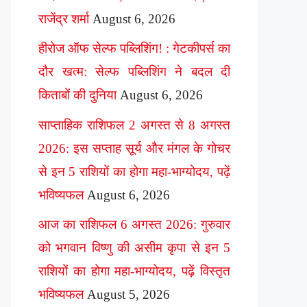
राजेंद्र शर्मा
August 6, 2026
हीरोज ऑफ सेल्फ पब्लिशिंग! : गेटकीपर्स का
दौर खत्म: सेल्फ पब्लिशिंग ने बदल दी
किताबों की दुनिया
August 6, 2026
साप्ताहिक राशिफल 2 अगस्त से 8 अगस्त
2026: इस सप्ताह सूर्य और मंगल के गोचर
से इन 5 राशियों का होगा महा-भाग्योदय, पढ़ें
भविष्यफल
August 6, 2026
आज का राशिफल 6 अगस्त 2026: गुरुवार
को भगवान विष्णु की असीम कृपा से इन 5
राशियों का होगा महा-भाग्योदय, पढ़ें विस्तृत
भविष्यफल
August 5, 2026