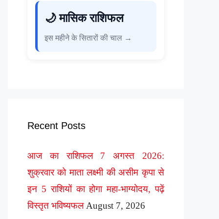
🌙 मासिक राशिफल
इस महीने के सितारों की चाल →
Recent Posts
आज का राशिफल 7 अगस्त 2026:
शुक्रवार को माता लक्ष्मी की असीम कृपा से
इन 5 राशियों का होगा महा-भाग्योदय, पढ़ें
विस्तृत भविष्यफल
August 7, 2026