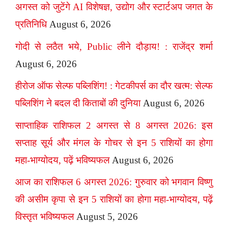
अगस्त को जुटेंगे AI विशेषज्ञ, उद्योग और स्टार्टअप जगत के
प्रतिनिधि
August 6, 2026
गोदी से लठैत भये, Public लीने दौड़ाय! : राजेंद्र शर्मा
August 6, 2026
हीरोज ऑफ सेल्फ पब्लिशिंग! : गेटकीपर्स का दौर खत्म: सेल्फ
पब्लिशिंग ने बदल दी किताबों की दुनिया
August 6, 2026
साप्ताहिक राशिफल 2 अगस्त से 8 अगस्त 2026: इस
सप्ताह सूर्य और मंगल के गोचर से इन 5 राशियों का होगा
महा-भाग्योदय, पढ़ें भविष्यफल
August 6, 2026
आज का राशिफल 6 अगस्त 2026: गुरुवार को भगवान विष्णु
की असीम कृपा से इन 5 राशियों का होगा महा-भाग्योदय, पढ़ें
विस्तृत भविष्यफल
August 5, 2026