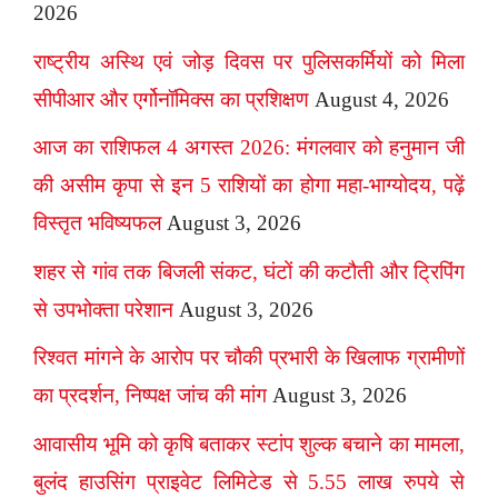
2026
राष्ट्रीय अस्थि एवं जोड़ दिवस पर पुलिसकर्मियों को मिला
सीपीआर और एर्गोनॉमिक्स का प्रशिक्षण
August 4, 2026
आज का राशिफल 4 अगस्त 2026: मंगलवार को हनुमान जी
की असीम कृपा से इन 5 राशियों का होगा महा-भाग्योदय, पढ़ें
विस्तृत भविष्यफल
August 3, 2026
शहर से गांव तक बिजली संकट, घंटों की कटौती और ट्रिपिंग
से उपभोक्ता परेशान
August 3, 2026
रिश्वत मांगने के आरोप पर चौकी प्रभारी के खिलाफ ग्रामीणों
का प्रदर्शन, निष्पक्ष जांच की मांग
August 3, 2026
आवासीय भूमि को कृषि बताकर स्टांप शुल्क बचाने का मामला,
बुलंद हाउसिंग प्राइवेट लिमिटेड से 5.55 लाख रुपये से