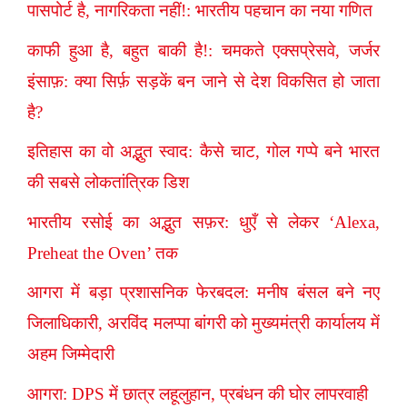
पासपोर्ट है, नागरिकता नहीं!: भारतीय पहचान का नया गणित
काफी हुआ है, बहुत बाकी है!: चमकते एक्सप्रेसवे, जर्जर
इंसाफ़: क्या सिर्फ़ सड़कें बन जाने से देश विकसित हो जाता
है?
इतिहास का वो अद्भुत स्वाद: कैसे चाट, गोल गप्पे बने भारत
की सबसे लोकतांत्रिक डिश
भारतीय रसोई का अद्भुत सफ़र: धुएँ से लेकर ‘Alexa,
Preheat the Oven’ तक
आगरा में बड़ा प्रशासनिक फेरबदल: मनीष बंसल बने नए
जिलाधिकारी, अरविंद मलप्पा बांगरी को मुख्यमंत्री कार्यालय में
अहम जिम्मेदारी
आगरा: DPS में छात्र लहूलुहान, प्रबंधन की घोर लापरवाही