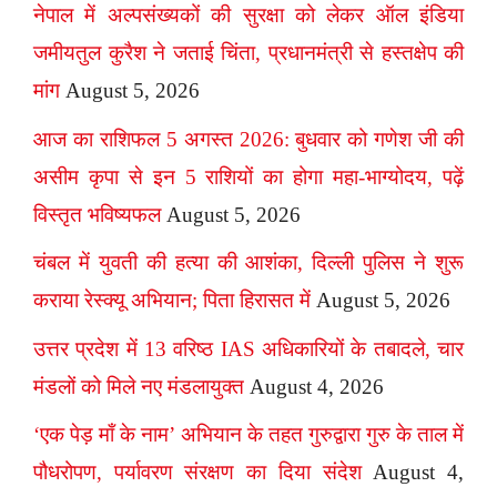
नेपाल में अल्पसंख्यकों की सुरक्षा को लेकर ऑल इंडिया
जमीयतुल कुरैश ने जताई चिंता, प्रधानमंत्री से हस्तक्षेप की
मांग
August 5, 2026
आज का राशिफल 5 अगस्त 2026: बुधवार को गणेश जी की
असीम कृपा से इन 5 राशियों का होगा महा-भाग्योदय, पढ़ें
विस्तृत भविष्यफल
August 5, 2026
चंबल में युवती की हत्या की आशंका, दिल्ली पुलिस ने शुरू
कराया रेस्क्यू अभियान; पिता हिरासत में
August 5, 2026
उत्तर प्रदेश में 13 वरिष्ठ IAS अधिकारियों के तबादले, चार
मंडलों को मिले नए मंडलायुक्त
August 4, 2026
‘एक पेड़ माँ के नाम’ अभियान के तहत गुरुद्वारा गुरु के ताल में
पौधरोपण, पर्यावरण संरक्षण का दिया संदेश
August 4,