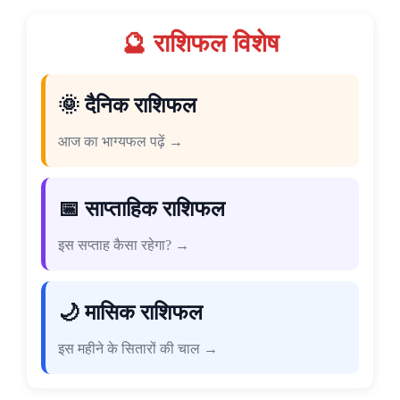
🔮 राशिफल विशेष
🌞 दैनिक राशिफल
आज का भाग्यफल पढ़ें →
📅 साप्ताहिक राशिफल
इस सप्ताह कैसा रहेगा? →
🌙 मासिक राशिफल
इस महीने के सितारों की चाल →