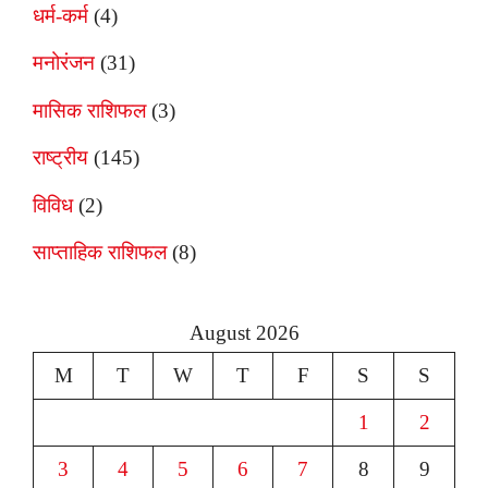
धर्म-कर्म
(4)
मनोरंजन
(31)
मासिक राशिफल
(3)
राष्ट्रीय
(145)
विविध
(2)
साप्ताहिक राशिफल
(8)
August 2026
M
T
W
T
F
S
S
1
2
3
4
5
6
7
8
9