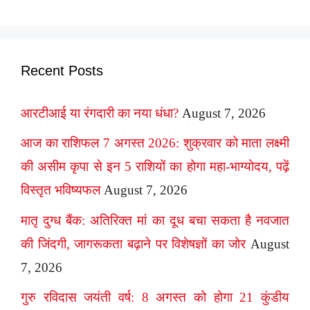
Recent Posts
आरटीआई या रंगदारी का नया धंधा?
August 7, 2026
आज का राशिफल 7 अगस्त 2026: शुक्रवार को माता लक्ष्मी
की असीम कृपा से इन 5 राशियों का होगा महा-भाग्योदय, पढ़ें
विस्तृत भविष्यफल
August 7, 2026
मातृ दुग्ध बैंक: अतिरिक्त मां का दूध बचा सकता है नवजात
की जिंदगी, जागरूकता बढ़ाने पर विशेषज्ञों का जोर
August
7, 2026
गुरु रविदास जयंती वर्ष: 8 अगस्त को होगा 21 कुंडीय