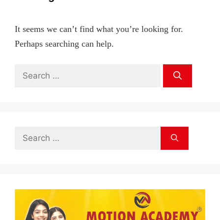
It seems we can’t find what you’re looking for.
Perhaps searching can help.
Search
for:
Search
for: