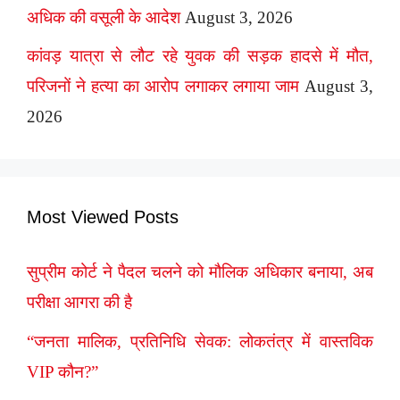
अधिक की वसूली के आदेश
August 3, 2026
कांवड़ यात्रा से लौट रहे युवक की सड़क हादसे में मौत,
परिजनों ने हत्या का आरोप लगाकर लगाया जाम
August 3,
2026
Most Viewed Posts
सुप्रीम कोर्ट ने पैदल चलने को मौलिक अधिकार बनाया, अब
परीक्षा आगरा की है
“जनता मालिक, प्रतिनिधि सेवक: लोकतंत्र में वास्तविक
VIP कौन?”