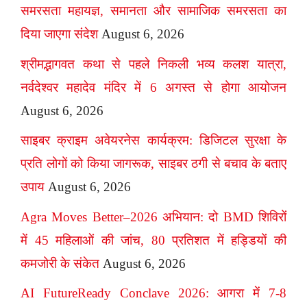
समरसता महायज्ञ, समानता और सामाजिक समरसता का
दिया जाएगा संदेश
August 6, 2026
श्रीमद्भागवत कथा से पहले निकली भव्य कलश यात्रा,
नर्वदेश्वर महादेव मंदिर में 6 अगस्त से होगा आयोजन
August 6, 2026
साइबर क्राइम अवेयरनेस कार्यक्रम: डिजिटल सुरक्षा के
प्रति लोगों को किया जागरूक, साइबर ठगी से बचाव के बताए
उपाय
August 6, 2026
Agra Moves Better–2026 अभियान: दो BMD शिविरों
में 45 महिलाओं की जांच, 80 प्रतिशत में हड्डियों की
कमजोरी के संकेत
August 6, 2026
AI FutureReady Conclave 2026: आगरा में 7-8