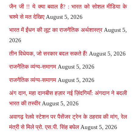
जैन जी !! ये क्या बवाल है? : भारत को सोशल मीडिया के
चश्मे से मत देखिए
August 5, 2026
भारत में ईंधन की लूट का राजनैतिक अर्थशास्त्र
August 5,
2026
तीन विधेयक, जो सरकार बदल सकते हैं!
August 5, 2026
राजनैतिक व्यंग्य-समागम
August 5, 2026
राजनैतिक व्यंग्य-समागम
August 5, 2026
अंग दान, महा दानबीस हज़ार नई ज़िंदगियाँ: अंगदान ने बदली
भारत की तस्वीर
August 5, 2026
अवागढ़ रेलवे स्टेशन पर पैसेंजर ट्रेन के ठहराव की मांग, रेल
मंत्री से मिले प्रो. एस.पी. सिंह बघेल
August 5, 2026