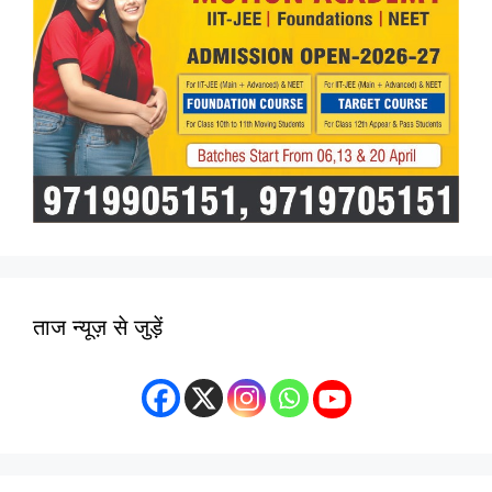
ताज न्यूज़ से जुड़ें