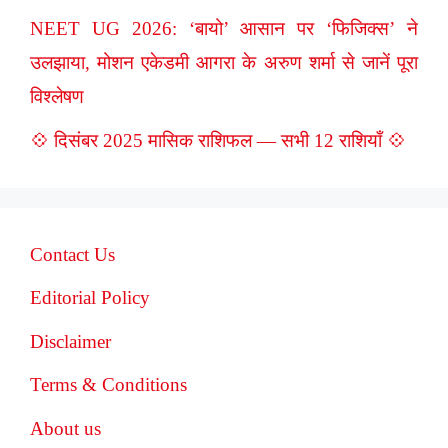
NEET UG 2026: ‘बायो’ आसान पर ‘फिजिक्स’ ने
उलझाया, मोशन एकेडमी आगरा के अरुण शर्मा से जानें पूरा
विश्लेषण
💠 दिसंबर 2025 मासिक राशिफल — सभी 12 राशियाँ 💠
Contact Us
Editorial Policy
Disclaimer
Terms & Conditions
About us