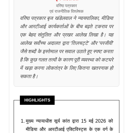
वरिष्ठ पत्रकार
एवं राजनीतिक विश्लेषक
वरिष्ठ पत्रकार बृज खंडेलवाल ने न्यायपालिका, मीडिया
और आरटीआई कार्यकर्ताओं के बीच बढ़ते टकराव पर
एक बेहद संतुलित और प्रखर आलेख लिखा है। यह
आलेख सर्वोच्च अदालत द्वारा ‘तिलचट्टे’ और ‘परजीवी’
जैसे शब्दों के इस्तेमाल पर सवाल उठाते हुए स्पष्ट करता
है कि कुछ गलत तत्वों के कारण पूरी व्यवस्था को कटघरे
में खड़ा करना लोकतंत्र के लिए कितना खतरनाक हो
सकता है।
HIGHLIGHTS
मुख्य न्यायाधीश सूर्य कांत द्वारा 15 मई 2026 को
मीडिया और आरटीआई एक्टिविस्ट्स के एक वर्ग के