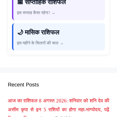
📅 साप्ताहिक राशिफल
इस सप्ताह कैसा रहेगा? →
🌙 मासिक राशिफल
इस महीने के सितारों की चाल →
Recent Posts
आज का राशिफल 8 अगस्त 2026: शनिवार को शनि देव की
असीम कृपा से इन 5 राशियों का होगा महा-भाग्योदय, पढ़ें