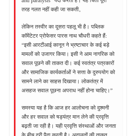
and paralysis” पैदा करती हैं। यह चिंता पूरी
तरह गलत नहीं कही जा सकती。
लेकिन तस्वीर का दूसरा पहलू भी है। पब्लिक
कॉमेंटेटर प्रोफेसर पारस नाथ चौधरी कहते हैं:
“इसी आरटीआई कानून ने भ्रष्टाचार के कई बड़े
मामलों को उजागर किया। इसी ने आम नागरिक को
सवाल पूछने की ताकत दी। कई स्वतंत्र पत्रकारों
और सामाजिक कार्यकर्ताओं ने सत्ता के दुरुपयोग को
सामने लाने का साहस दिखाया। लोकतंत्र में
असहज सवाल पूछना अपराध नहीं होना चाहिए।”
समस्या यह है कि आज हर आलोचना को दुश्मनी
और हर सवाल को षड्यंत्र मान लेने की प्रवृत्ति
बढ़ती जा रही है। यही प्रवृत्ति संस्थाओं और जनता
के बीच दूरी पैदा करती है। अदालतों की ताकत