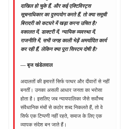
दाखिल हो चुके हैं, और कई एक्टिविस्ट्स
सूचनाधिकार का दुरुपयोग करते हैं, तो क्या समूची
बिरादरी को कटघरे में खड़ा करना उचित है?
वकालत में, डाक्टरी में, न्यायिक व्यवस्था में,
राजनीति में, सभी जगह काली भेड़ें अमर्यादित कार्य
कर रही हैं, लेकिन क्या पूरा सिस्टम दोषी है?
— बृज खंडेलवाल
अदालतों की इमारतें सिर्फ पत्थर और दीवारों से नहीं
बनतीं। उनका असली आधार जनता का भरोसा
होता है। इसलिए जब न्यायपालिका जैसे सर्वोच्च
संवैधानिक मंचों से कठोर शब्द निकलते हैं, तो वे
सिर्फ एक टिप्पणी नहीं रहते, समाज के लिए एक
व्यापक संदेश बन जाते हैं।