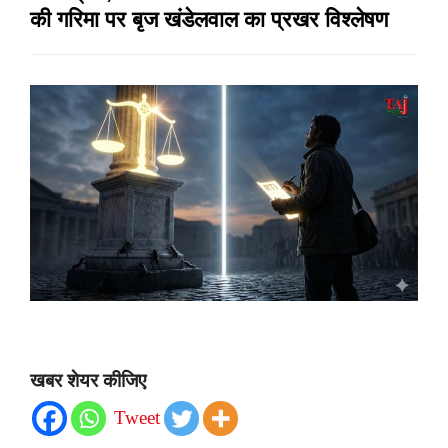
की गरिमा पर बृज खंडेलवाल का प्रखर विश्लेषण
खबर शेयर कीजिए
Tweet