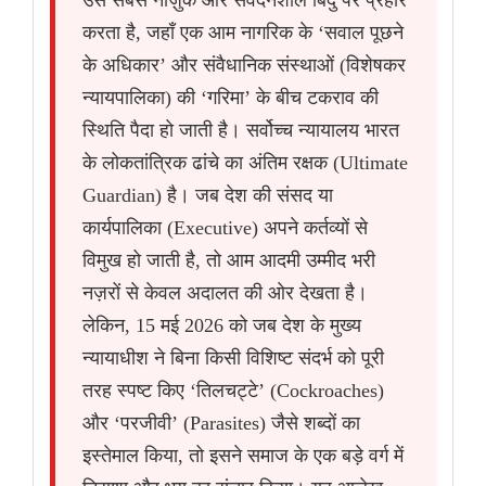
उस सबसे नाज़ुक और संवेदनशील बिंदु पर प्रहार
करता है, जहाँ एक आम नागरिक के ‘सवाल पूछने
के अधिकार’ और संवैधानिक संस्थाओं (विशेषकर
न्यायपालिका) की ‘गरिमा’ के बीच टकराव की
स्थिति पैदा हो जाती है। सर्वोच्च न्यायालय भारत
के लोकतांत्रिक ढांचे का अंतिम रक्षक (Ultimate
Guardian) है। जब देश की संसद या
कार्यपालिका (Executive) अपने कर्तव्यों से
विमुख हो जाती है, तो आम आदमी उम्मीद भरी
नज़रों से केवल अदालत की ओर देखता है।
लेकिन, 15 मई 2026 को जब देश के मुख्य
न्यायाधीश ने बिना किसी विशिष्ट संदर्भ को पूरी
तरह स्पष्ट किए ‘तिलचट्टे’ (Cockroaches)
और ‘परजीवी’ (Parasites) जैसे शब्दों का
इस्तेमाल किया, तो इसने समाज के एक बड़े वर्ग में