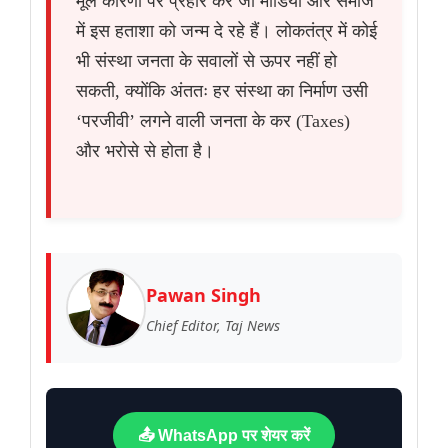
मूल कारणों पर प्रहार करे जो मीडिया और समाज
में इस हताशा को जन्म दे रहे हैं। लोकतंत्र में कोई
भी संस्था जनता के सवालों से ऊपर नहीं हो
सकती, क्योंकि अंततः हर संस्था का निर्माण उसी
‘परजीवी’ लगने वाली जनता के कर (Taxes)
और भरोसे से होता है।
Pawan Singh
Chief Editor, Taj News
📤 WhatsApp पर शेयर करें