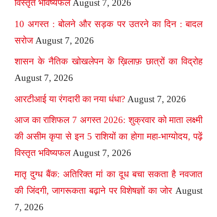
विस्तृत भविष्यफल
August 7, 2026
10 अगस्त : बोलने और सड़क पर उतरने का दिन : बादल
सरोज
August 7, 2026
शासन के नैतिक खोखलेपन के ख़िलाफ़ छात्रों का विद्रोह
August 7, 2026
आरटीआई या रंगदारी का नया धंधा?
August 7, 2026
आज का राशिफल 7 अगस्त 2026: शुक्रवार को माता लक्ष्मी
की असीम कृपा से इन 5 राशियों का होगा महा-भाग्योदय, पढ़ें
विस्तृत भविष्यफल
August 7, 2026
मातृ दुग्ध बैंक: अतिरिक्त मां का दूध बचा सकता है नवजात
की जिंदगी, जागरूकता बढ़ाने पर विशेषज्ञों का जोर
August
7, 2026