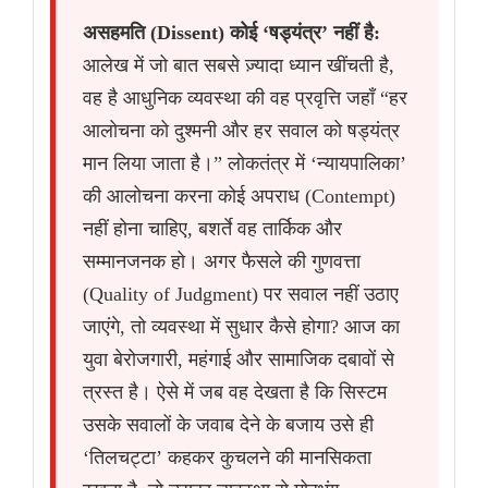
असहमति (Dissent) कोई ‘षड्यंत्र’ नहीं है:
आलेख में जो बात सबसे ज़्यादा ध्यान खींचती है,
वह है आधुनिक व्यवस्था की वह प्रवृत्ति जहाँ “हर
आलोचना को दुश्मनी और हर सवाल को षड्यंत्र
मान लिया जाता है।” लोकतंत्र में ‘न्यायपालिका’
की आलोचना करना कोई अपराध (Contempt)
नहीं होना चाहिए, बशर्ते वह तार्किक और
सम्मानजनक हो। अगर फैसले की गुणवत्ता
(Quality of Judgment) पर सवाल नहीं उठाए
जाएंगे, तो व्यवस्था में सुधार कैसे होगा? आज का
युवा बेरोजगारी, महंगाई और सामाजिक दबावों से
त्रस्त है। ऐसे में जब वह देखता है कि सिस्टम
उसके सवालों के जवाब देने के बजाय उसे ही
‘तिलचट्टा’ कहकर कुचलने की मानसिकता