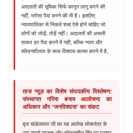
अदालतों की भूमिका सिर्फ कानून लागू करने की
नहीं, भरोसा पैदा करने की भी है। इसलिए
न्यायपालिका से निकले शब्द ऐसे होने चाहिए जो
लोगों को जोड़ें, तोड़ें नहीं। अदालतों की असली
ताकत डर पैदा करने में नहीं, बल्कि न्याय और
संवेदनशीलता के साथ विश्वास कायम करने में है。
ताज न्यूज़ का विशेष संपादकीय विश्लेषण:
संस्थागत गरिमा बनाम आलोचना का
अधिकार और ‘जनविश्वास’ का संकट
बृज खंडेलवाल जी का यह आलेख लोकतंत्र के