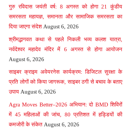
गुरु रविदास जयंती वर्ष: 8 अगस्त को होगा 21 कुंडीय
समरसता महायज्ञ, समानता और सामाजिक समरसता का
दिया जाएगा संदेश
August 6, 2026
श्रीमद्भागवत कथा से पहले निकली भव्य कलश यात्रा,
नर्वदेश्वर महादेव मंदिर में 6 अगस्त से होगा आयोजन
August 6, 2026
साइबर क्राइम अवेयरनेस कार्यक्रम: डिजिटल सुरक्षा के
प्रति लोगों को किया जागरूक, साइबर ठगी से बचाव के बताए
उपाय
August 6, 2026
Agra Moves Better–2026 अभियान: दो BMD शिविरों
में 45 महिलाओं की जांच, 80 प्रतिशत में हड्डियों की
कमजोरी के संकेत
August 6, 2026