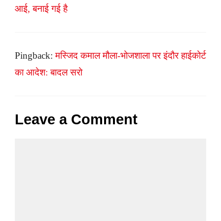
आई, बनाई गई है
Pingback:
मस्जिद कमाल मौला-भोजशाला पर इंदौर हाईकोर्ट
का आदेश: बादल सरो
Leave a Comment
Comment