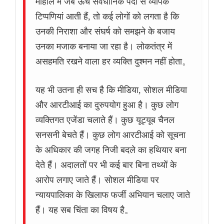
माहौल में जब ऊंचे संवैधानिक पदों से व्यापक
टिप्पणियां आती हैं, तो कई लोगों को लगता है कि
उनकी निराशा और संघर्ष को समझने के बजाय
उनका मजाक बनाया जा रहा है। लोकतंत्र में
असहमति रखने वाला हर व्यक्ति दुश्मन नहीं होता。
यह भी उतना ही सच है कि मीडिया, सोशल मीडिया
और आरटीआई का दुरुपयोग हुआ है। कुछ लोग
व्यक्तिगत एजेंडा चलाते हैं। कुछ यूट्यूब चैनल
सनसनी बेचते हैं। कुछ लोग आरटीआई को सूचना
के अधिकार की जगह निजी बदले का हथियार बना
देते हैं। अदालतों पर भी कई बार बिना तथ्यों के
आरोप लगाए जाते हैं। सोशल मीडिया पर
न्यायपालिका के खिलाफ फर्जी अभियान चलाए जाते
हैं। यह सब चिंता का विषय है。