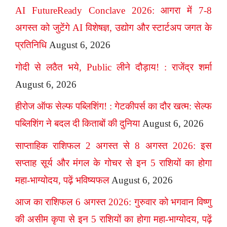
AI FutureReady Conclave 2026: आगरा में 7-8
अगस्त को जुटेंगे AI विशेषज्ञ, उद्योग और स्टार्टअप जगत के
प्रतिनिधि
August 6, 2026
गोदी से लठैत भये, Public लीने दौड़ाय! : राजेंद्र शर्मा
August 6, 2026
हीरोज ऑफ सेल्फ पब्लिशिंग! : गेटकीपर्स का दौर खत्म: सेल्फ
पब्लिशिंग ने बदल दी किताबों की दुनिया
August 6, 2026
साप्ताहिक राशिफल 2 अगस्त से 8 अगस्त 2026: इस
सप्ताह सूर्य और मंगल के गोचर से इन 5 राशियों का होगा
महा-भाग्योदय, पढ़ें भविष्यफल
August 6, 2026
आज का राशिफल 6 अगस्त 2026: गुरुवार को भगवान विष्णु
की असीम कृपा से इन 5 राशियों का होगा महा-भाग्योदय, पढ़ें