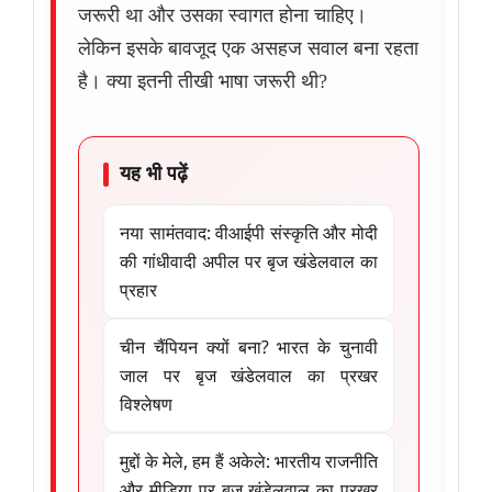
जरूरी था और उसका स्वागत होना चाहिए।
लेकिन इसके बावजूद एक असहज सवाल बना रहता
है। क्या इतनी तीखी भाषा जरूरी थी?
यह भी पढ़ें
नया सामंतवाद: वीआईपी संस्कृति और मोदी
की गांधीवादी अपील पर बृज खंडेलवाल का
प्रहार
चीन चैंपियन क्यों बना? भारत के चुनावी
जाल पर बृज खंडेलवाल का प्रखर
विश्लेषण
मुद्दों के मेले, हम हैं अकेले: भारतीय राजनीति
और मीडिया पर बृज खंडेलवाल का प्रखर