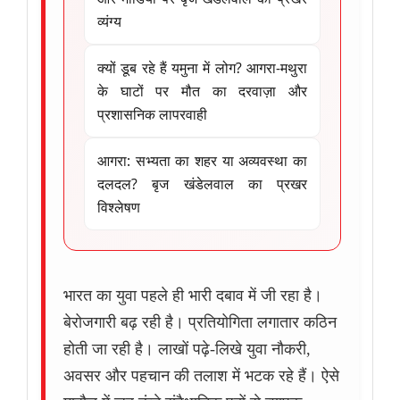
व्यंग्य
क्यों डूब रहे हैं यमुना में लोग? आगरा-मथुरा
के घाटों पर मौत का दरवाज़ा और
प्रशासनिक लापरवाही
आगरा: सभ्यता का शहर या अव्यवस्था का
दलदल? बृज खंडेलवाल का प्रखर
विश्लेषण
भारत का युवा पहले ही भारी दबाव में जी रहा है।
बेरोजगारी बढ़ रही है। प्रतियोगिता लगातार कठिन
होती जा रही है। लाखों पढ़े-लिखे युवा नौकरी,
अवसर और पहचान की तलाश में भटक रहे हैं। ऐसे