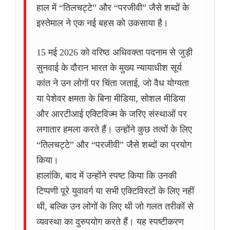
हाल में “तिलचट्टे” और “परजीवी” जैसे शब्दों के
इस्तेमाल ने एक नई बहस को उकसाया है।
15 मई 2026 को वरिष्ठ अधिवक्ता पदनाम से जुड़ी
सुनवाई के दौरान भारत के मुख्य न्यायाधीश सूर्य
कांत ने उन लोगों पर चिंता जताई, जो वैध योग्यता
या पेशेवर क्षमता के बिना मीडिया, सोशल मीडिया
और आरटीआई एक्टिविज्म के जरिए संस्थाओं पर
लगातार हमला करते हैं। उन्होंने कुछ तत्वों के लिए
“तिलचट्टे” और “परजीवी” जैसे शब्दों का प्रयोग
किया।
हालांकि, बाद में उन्होंने स्पष्ट किया कि उनकी
टिप्पणी पूरे युवावर्ग या सभी एक्टिविस्टों के लिए नहीं
थी, बल्कि उन लोगों के लिए थी जो गलत तरीकों से
व्यवस्था का दुरुपयोग करते हैं। यह स्पष्टीकरण