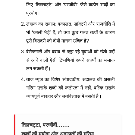
लिए ‘तिलचट्टे’ और ‘परजीवी’ जैसे कठोर शब्दों का
प्रयोग।
लेखक का सवाल: वकालत, डॉक्टरी और राजनीति में
भी ‘काली भेड़ें’ हैं, तो क्या कुछ गलत तत्वों के कारण
पूरी बिरादरी को दोषी मानना उचित है?
बेरोजगारी और दबाव से जूझ रहे युवाओं को ऊंचे पदों
से आने वाली ऐसी टिप्पणियां अपने संघर्षों का मज़ाक
लग सकती हैं।
ताज न्यूज़ का विशेष संपादकीय: अदालत की असली
गरिमा उसके शब्दों की कठोरता में नहीं, बल्कि उसके
न्यायपूर्ण व्यवहार और जनविश्वास में बसती है।
तिलचट्टा, परजीवी…….
शब्दों की मर्यादा और अदालतों की गरिमा