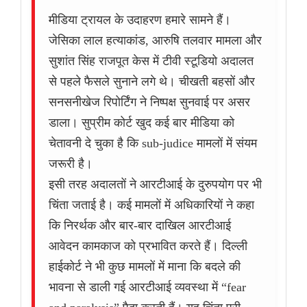
मीडिया ट्रायल के उदाहरण हमारे सामने हैं।
जेसिका लाल हत्याकांड, आरुषि तलवार मामला और
सुशांत सिंह राजपूत केस में टीवी स्टूडियो अदालत
से पहले फैसले सुनाने लगे थे। चीखती बहसों और
सनसनीखेज रिपोर्टिंग ने निष्पक्ष सुनवाई पर असर
डाला। सुप्रीम कोर्ट खुद कई बार मीडिया को
चेतावनी दे चुका है कि sub-judice मामलों में संयम
जरूरी है।
इसी तरह अदालतों ने आरटीआई के दुरुपयोग पर भी
चिंता जताई है। कई मामलों में अधिकारियों ने कहा
कि निरर्थक और बार-बार दाखिल आरटीआई
आवेदन कामकाज को प्रभावित करते हैं। दिल्ली
हाईकोर्ट ने भी कुछ मामलों में माना कि बदले की
भावना से डाली गई आरटीआई व्यवस्था में “fear