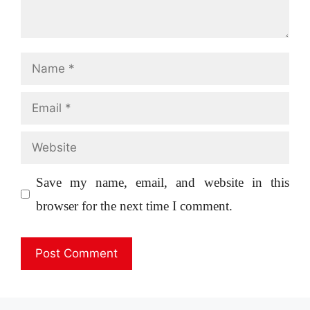
Name
Email
Website
Save my name, email, and website in this
browser for the next time I comment.