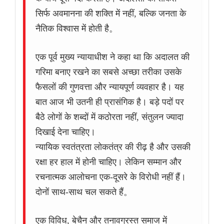
सिर्फ अवमानना की शक्ति में नहीं, बल्कि जनता के
नैतिक विश्वास में होती है。
एक पूर्व मुख्य न्यायाधीश ने कहा था कि अदालत की
गरिमा बनाए रखने का सबसे अच्छा तरीका उसके
फैसलों की गुणवत्ता और न्यायपूर्ण व्यवहार है। यह
बात आज भी उतनी ही प्रासंगिक है। बड़े पदों पर
बैठे लोगों के शब्दों में कठोरता नहीं, संतुलन ज्यादा
दिखाई देना चाहिए।
न्यायिक स्वतंत्रता लोकतंत्र की रीढ़ है और उसकी
रक्षा हर हाल में होनी चाहिए। लेकिन सम्मान और
रचनात्मक आलोचना एक-दूसरे के विरोधी नहीं हैं।
दोनों साथ-साथ चल सकते हैं。
एक विविध, बेचैन और तनावग्रस्त समाज में