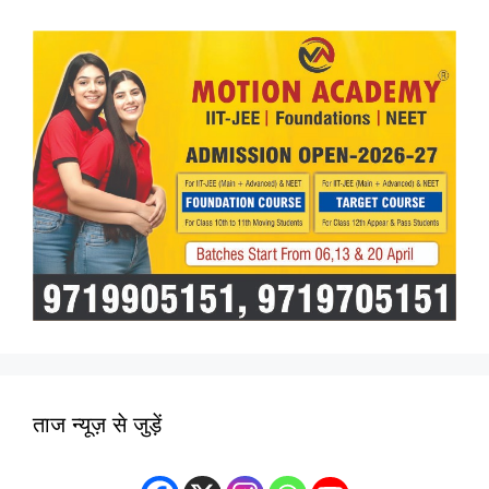
ताज न्यूज़ से जुड़ें