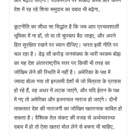
और बढ़ती जाएगी। पाकिस्तान पर सऊदी अरब और अपने
देश में रह रहे शिया समुदाय का दबाव भी बढ़ेगा。
कूटनीति का सीधा सा सिद्धांत है कि जब आप प्रभावशाली
भूमिका में ना हों, तो या तो चुपचाप बैठ जाइए, और अपने
हित सुरक्षित रखने पर ध्यान दीजिए। भारत इसी नीति पर
चल रहा है। डेढ़ सौ करोड़ जनसंख्या के भारी भरकम बोझ
का यह देश अंतरराष्ट्रीय स्तर पर किसी भी तरह का
जोखिम लेने की स्थिति में नहीं है। अमेरिका के पक्ष में
ज्यादा बोला गया तो इस्लामी देशों से जो मित्रता के प्रयास
हो रहे हैं, वह अधर में लटक जाएंगे, और यदि ईरान के पक्ष
में गए तो अमेरिका और इजरायल नाराज हो जाएंगे। दोनों
ताकतवर देश की नाराजगी का जोखिम खतरनाक साबित हो
सकता है। वैश्विक तेल संकट की वजह से अर्थव्यवस्था
दबाव में हो तो ऐसा खतरा मोल लेने से बचना भी चाहिए。