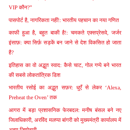
VIP कौन?”
पासपोर्ट है, नागरिकता नहीं!: भारतीय पहचान का नया गणित
काफी हुआ है, बहुत बाकी है!: चमकते एक्सप्रेसवे, जर्जर
इंसाफ़: क्या सिर्फ़ सड़कें बन जाने से देश विकसित हो जाता
है?
इतिहास का वो अद्भुत स्वाद: कैसे चाट, गोल गप्पे बने भारत
की सबसे लोकतांत्रिक डिश
भारतीय रसोई का अद्भुत सफ़र: धुएँ से लेकर ‘Alexa,
Preheat the Oven’ तक
आगरा में बड़ा प्रशासनिक फेरबदल: मनीष बंसल बने नए
जिलाधिकारी, अरविंद मलप्पा बांगरी को मुख्यमंत्री कार्यालय में
अहम जिम्मेदारी