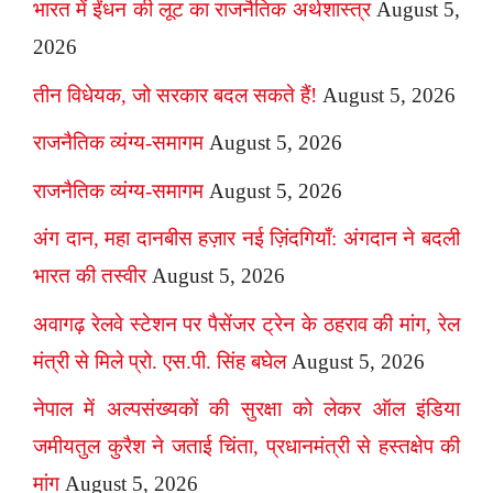
भारत में ईंधन की लूट का राजनैतिक अर्थशास्त्र
August 5,
2026
तीन विधेयक, जो सरकार बदल सकते हैं!
August 5, 2026
राजनैतिक व्यंग्य-समागम
August 5, 2026
राजनैतिक व्यंग्य-समागम
August 5, 2026
अंग दान, महा दानबीस हज़ार नई ज़िंदगियाँ: अंगदान ने बदली
भारत की तस्वीर
August 5, 2026
अवागढ़ रेलवे स्टेशन पर पैसेंजर ट्रेन के ठहराव की मांग, रेल
मंत्री से मिले प्रो. एस.पी. सिंह बघेल
August 5, 2026
नेपाल में अल्पसंख्यकों की सुरक्षा को लेकर ऑल इंडिया
जमीयतुल कुरैश ने जताई चिंता, प्रधानमंत्री से हस्तक्षेप की
मांग
August 5, 2026