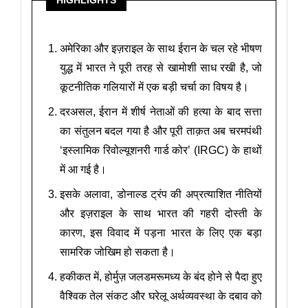
HIGHLIGHTS
अमेरिका और इज़राइल के साथ ईरान के चल रहे भीषण
युद्ध में भारत ने पूरी तरह से खामोशी साध रखी है, जो
कूटनीतिक गलियारों में एक बड़ी चर्चा का विषय है।
दरअसल, ईरान में शीर्ष नेताओं की हत्या के बाद सत्ता
का संतुलन बदल गया है और पूरी ताक़त अब चरमपंथी
‘इस्लामिक रिवोल्यूशनरी गार्ड कोर’ (IRGC) के हाथों
में आ गई है।
इसके अलावा, डोनाल्ड ट्रंप की अप्रत्याशित नीतियों
और इज़राइल के साथ भारत की गहरी दोस्ती के
कारण, इस विवाद में पड़ना भारत के लिए एक बड़ा
सामरिक जोखिम हो सकता है।
हकीकत में, होर्मुज़ जलडमरूमध्य के बंद होने से पैदा हुए
वैश्विक तेल संकट और घरेलू अर्थव्यवस्था के दबाव को