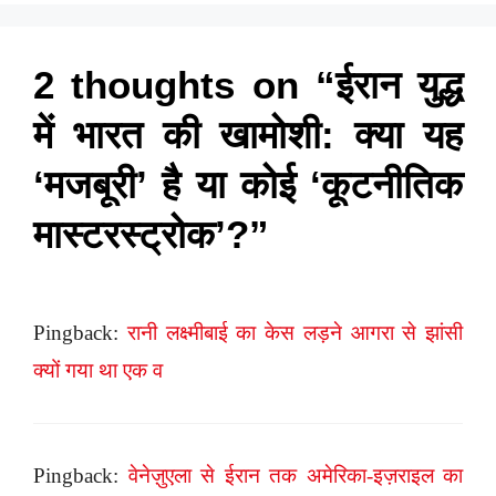
2 thoughts on “ईरान युद्ध
में भारत की खामोशी: क्या यह
‘मजबूरी’ है या कोई ‘कूटनीतिक
मास्टरस्ट्रोक’?”
Pingback:
रानी लक्ष्मीबाई का केस लड़ने आगरा से झांसी
क्यों गया था एक व
Pingback:
वेनेज़ुएला से ईरान तक अमेरिका-इज़राइल का