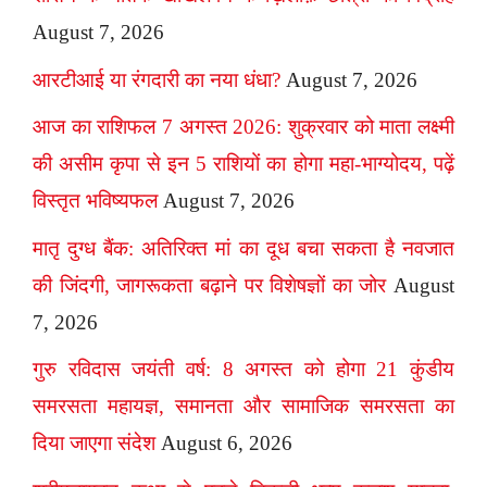
August 7, 2026
आरटीआई या रंगदारी का नया धंधा?
August 7, 2026
आज का राशिफल 7 अगस्त 2026: शुक्रवार को माता लक्ष्मी
की असीम कृपा से इन 5 राशियों का होगा महा-भाग्योदय, पढ़ें
विस्तृत भविष्यफल
August 7, 2026
मातृ दुग्ध बैंक: अतिरिक्त मां का दूध बचा सकता है नवजात
की जिंदगी, जागरूकता बढ़ाने पर विशेषज्ञों का जोर
August
7, 2026
गुरु रविदास जयंती वर्ष: 8 अगस्त को होगा 21 कुंडीय
समरसता महायज्ञ, समानता और सामाजिक समरसता का
दिया जाएगा संदेश
August 6, 2026