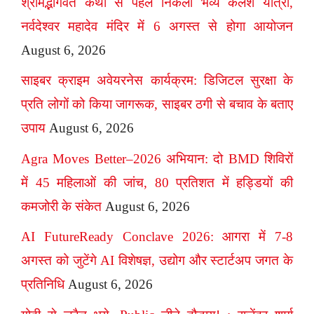
श्रीमद्भागवत कथा से पहले निकली भव्य कलश यात्रा,
नर्वदेश्वर महादेव मंदिर में 6 अगस्त से होगा आयोजन
August 6, 2026
साइबर क्राइम अवेयरनेस कार्यक्रम: डिजिटल सुरक्षा के
प्रति लोगों को किया जागरूक, साइबर ठगी से बचाव के बताए
उपाय
August 6, 2026
Agra Moves Better–2026 अभियान: दो BMD शिविरों
में 45 महिलाओं की जांच, 80 प्रतिशत में हड्डियों की
कमजोरी के संकेत
August 6, 2026
AI FutureReady Conclave 2026: आगरा में 7-8
अगस्त को जुटेंगे AI विशेषज्ञ, उद्योग और स्टार्टअप जगत के
प्रतिनिधि
August 6, 2026