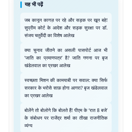
यह भी पढ़ें
जब कानून कागज़ पर रहे और सड़क पर खून बहे!
सुप्रीम कोर्ट के आदेश और सड़क सुरक्षा पर डॉ.
संजय चतुर्वेदी का विशेष आलेख
क्या चुनाव जीतने का असली पासपोर्ट आज भी
‘जाति का प्रमाणपत्र’ है? जाति गणना पर बृज
खंडेलवाल का प्रखर आलेख
स्वच्छता मिशन की कामयाबी पर सवाल: क्या सिर्फ
सरकार के भरोसे साफ़ होगा आगरा? बृज खंडेलवाल
का प्रखर आलेख
बोलेंगे तो बोलोगे कि बोलते हैं! पीएम के ‘रात 8 बजे’
के संबोधन पर राजेंद्र शर्मा का तीखा राजनीतिक
व्यंग्य