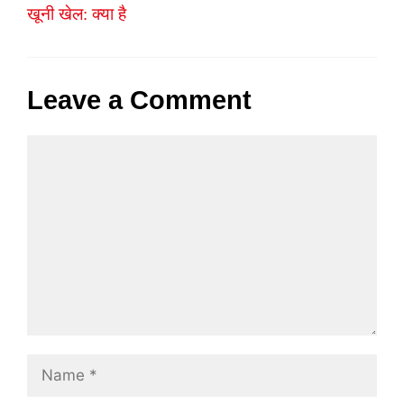
खूनी खेल: क्या है
Leave a Comment
Comment
Name