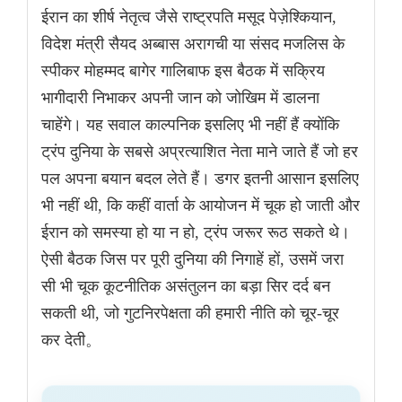
ईरान का शीर्ष नेतृत्व जैसे राष्ट्रपति मसूद पेज़ेश्कियान,
विदेश मंत्री सैयद अब्बास अरागची या संसद मजलिस के
स्पीकर मोहम्मद बागेर गालिबाफ इस बैठक में सक्रिय
भागीदारी निभाकर अपनी जान को जोखिम में डालना
चाहेंगे। यह सवाल काल्पनिक इसलिए भी नहीं हैं क्योंकि
ट्रंप दुनिया के सबसे अप्रत्याशित नेता माने जाते हैं जो हर
पल अपना बयान बदल लेते हैं। डगर इतनी आसान इसलिए
भी नहीं थी, कि कहीं वार्ता के आयोजन में चूक हो जाती और
ईरान को समस्या हो या न हो, ट्रंप जरूर रूठ सकते थे।
ऐसी बैठक जिस पर पूरी दुनिया की निगाहें हों, उसमें जरा
सी भी चूक कूटनीतिक असंतुलन का बड़ा सिर दर्द बन
सकती थी, जो गुटनिरपेक्षता की हमारी नीति को चूर-चूर
कर देती。