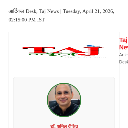
आर्टिकल Desk, Taj News | Tuesday, April 21, 2026,
02:15:00 PM IST
Taj
Ne
Artic
Des
डॉ. अनिल दीक्षित