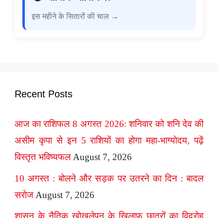
इस महीने के सितारों की चाल →
Recent Posts
आज का राशिफल 8 अगस्त 2026: शनिवार को शनि देव की
असीम कृपा से इन 5 राशियों का होगा महा-भाग्योदय, पढ़ें
विस्तृत भविष्यफल
August 7, 2026
10 अगस्त : बोलने और सड़क पर उतरने का दिन : बादल
सरोज
August 7, 2026
शासन के नैतिक खोखलेपन के ख़िलाफ़ छात्रों का विद्रोह