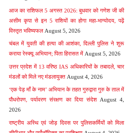
आज का राशिफल 5 अगस्त 2026: बुधवार को गणेश जी की
असीम कृपा से इन 5 राशियों का होगा महा-भाग्योदय, पढ़ें
विस्तृत भविष्यफल
August 5, 2026
चंबल में युवती की हत्या की आशंका, दिल्ली पुलिस ने शुरू
कराया रेस्क्यू अभियान; पिता हिरासत में
August 5, 2026
उत्तर प्रदेश में 13 वरिष्ठ IAS अधिकारियों के तबादले, चार
मंडलों को मिले नए मंडलायुक्त
August 4, 2026
‘एक पेड़ माँ के नाम’ अभियान के तहत गुरुद्वारा गुरु के ताल में
पौधरोपण, पर्यावरण संरक्षण का दिया संदेश
August 4,
2026
राष्ट्रीय अस्थि एवं जोड़ दिवस पर पुलिसकर्मियों को मिला
सीपीआर और एर्गोनॉमिक्स का प्रशिक्षण
August 4, 2026