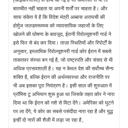
(आईआरजीसी) के हाथ आ गई है जो अमेरिका से या तो
बातचीत नहीं चाहता या अपनी शर्तों पर चाहता है। और
साफ संकेत ये है कि विदेश मंत्री अब्बास अराघची की
होर्मुज जलडमरूमध्य को व्यावसायिक जहाजों के लिए
खोलने की घोषणा के बावजूद, ईरानी रिवोल्यूशनरी गार्ड ने
इसे फिर से बंद कर दिया। ताज़ा स्थितियों और रिपोर्टों के
अनुसार, इस्लामिक रिवोल्यूशनरी गार्ड कोर ईरान में सबसे
ताकतवर संस्था बन गई है, जो राष्ट्रपति और संसद से भी
अधिक प्रभावशाली है। यह न केवल देश की सर्वोच्च सैन्य
शक्ति है, बल्कि ईरान की अर्थव्यवस्था और राजनीति पर
भी अब इसका पूरा नियंत्रण है। इसी साल की शुरुआत में
प्रॉमिस टू अभियान शुरू हुआ था जिसके तहत कोर ने नारा
दिया था कि ईरान को नशे से मिटा देंगे। अमेरिका को घुटने
पर ला देंगे, ये कोर का सबसे पसंदीदा नारा रहा है और युद्ध
इन्हीं दो नारों की शैली में लड़ा जा रहा है。