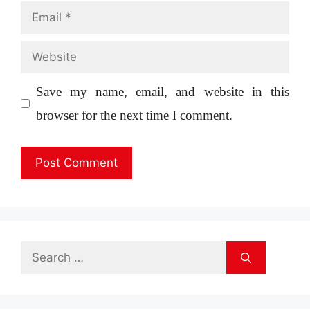
Email
Website
Save my name, email, and website in this
browser for the next time I comment.
Search
for: