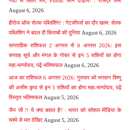
गोदी से लठैत भये, Public लीने दौड़ाय! : राजेंद्र शर्मा
August 6, 2026
हीरोज ऑफ सेल्फ पब्लिशिंग! : गेटकीपर्स का दौर खत्म: सेल्फ
पब्लिशिंग ने बदल दी किताबों की दुनिया
August 6, 2026
साप्ताहिक राशिफल 2 अगस्त से 8 अगस्त 2026: इस
सप्ताह सूर्य और मंगल के गोचर से इन 5 राशियों का होगा
महा-भाग्योदय, पढ़ें भविष्यफल
August 6, 2026
आज का राशिफल 6 अगस्त 2026: गुरुवार को भगवान विष्णु
की असीम कृपा से इन 5 राशियों का होगा महा-भाग्योदय, पढ़ें
विस्तृत भविष्यफल
August 5, 2026
जैन जी !! ये क्या बवाल है? : भारत को सोशल मीडिया के
चश्मे से मत देखिए
August 5, 2026