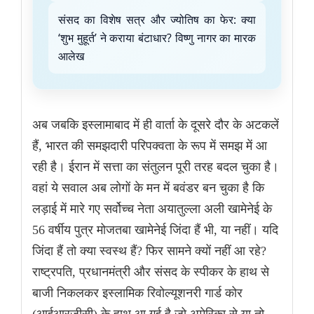
संसद का विशेष सत्र और ज्योतिष का फेर: क्या
‘शुभ मुहूर्त’ ने कराया बंटाधार? विष्णु नागर का मारक
आलेख
अब जबकि इस्लामाबाद में ही वार्ता के दूसरे दौर के अटकलें
हैं, भारत की समझदारी परिपक्वता के रूप में समझ में आ
रही है। ईरान में सत्ता का संतुलन पूरी तरह बदल चुका है।
वहां ये सवाल अब लोगों के मन में बवंडर बन चुका है कि
लड़ाई में मारे गए सर्वोच्च नेता अयातुल्ला अली खामेनेई के
56 वर्षीय पुत्र मोजतबा खामेनेई जिंदा हैं भी, या नहीं। यदि
जिंदा हैं तो क्या स्वस्थ हैं? फिर सामने क्यों नहीं आ रहे?
राष्ट्रपति, प्रधानमंत्री और संसद के स्पीकर के हाथ से
बाजी निकलकर इस्लामिक रिवोल्यूशनरी गार्ड कोर