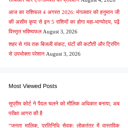
आज का राशिफल 4 अगस्त 2026: मंगलवार को हनुमान जी
की असीम कृपा से इन 5 राशियों का होगा महा-भाग्योदय, पढ़ें
विस्तृत भविष्यफल
August 3, 2026
शहर से गांव तक बिजली संकट, घंटों की कटौती और ट्रिपिंग
से उपभोक्ता परेशान
August 3, 2026
Most Viewed Posts
सुप्रीम कोर्ट ने पैदल चलने को मौलिक अधिकार बनाया, अब
परीक्षा आगरा की है
“जनता मालिक, प्रतिनिधि सेवक: लोकतंत्र में वास्तविक