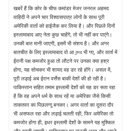
खबरें हैं कि कोर के चीफ कमांडर मेजर जनरल अहमद
वाहिदी ने अपने चार विश्वासपात्र लोगों के साथ पूरी
अमेरिकी वार्ता को हाईजैक कर लिया है। और पिछले दिनों
इस्लामाबाद आए नेता कुछ चाहेंगे, तो भी नहीं कर पाएंगे।
उनकी बात मानी जाएगी, इसमें भी संशय है। और अगर
बातचीत के लिए इस्लामाबाद वो आ বন্দর भी गए, और वार्ता में
ईरानी पक्ष कमजोर हुआ तो लौटने पर उनका क्या हश्र
होगा, यह सोचकर भी शायद वह डर रहे होंगे। असल में,
पूरी लड़ाई अब ईरान वर्सेस बाकी देशों की हो रही है।
पाकिस्तान सहित तमाम इस्लामी देशों को यह डर सता रहा
है कि वह अपने धर्म के साथ रहें या अमेरिका जैसे किसी
ताकतवर का पिछलग्गू बनकर। अगर वार्ता का दूसरा दौर
भी असफल रहा और लड़ाई चलती रही, फिर अमेरिका तो
कमजोर होगा ही, इधर इस्लामी देशों के सामने यह मुश्किल