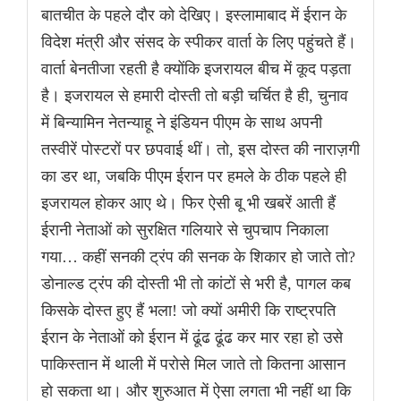
बातचीत के पहले दौर को देखिए। इस्लामाबाद में ईरान के
विदेश मंत्री और संसद के स्पीकर वार्ता के लिए पहुंचते हैं।
वार्ता बेनतीजा रहती है क्योंकि इजरायल बीच में कूद पड़ता
है। इजरायल से हमारी दोस्ती तो बड़ी चर्चित है ही, चुनाव
में बिन्यामिन नेतन्याहू ने इंडियन पीएम के साथ अपनी
तस्वीरें पोस्टरों पर छपवाई थीं। तो, इस दोस्त की नाराज़गी
का डर था, जबकि पीएम ईरान पर हमले के ठीक पहले ही
इजरायल होकर आए थे। फिर ऐसी बू भी खबरें आती हैं
ईरानी नेताओं को सुरक्षित गलियारे से चुपचाप निकाला
गया… कहीं सनकी ट्रंप की सनक के शिकार हो जाते तो?
डोनाल्ड ट्रंप की दोस्ती भी तो कांटों से भरी है, पागल कब
किसके दोस्त हुए हैं भला! जो क्यों अमीरी कि राष्ट्रपति
ईरान के नेताओं को ईरान में ढूंढ ढूंढ कर मार रहा हो उसे
पाकिस्तान में थाली में परोसे मिल जाते तो कितना आसान
हो सकता था। और शुरुआत में ऐसा लगता भी नहीं था कि