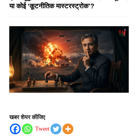
या कोई ‘कूटनीतिक मास्टरस्ट्रोक’?
खबर शेयर कीजिए
Tweet