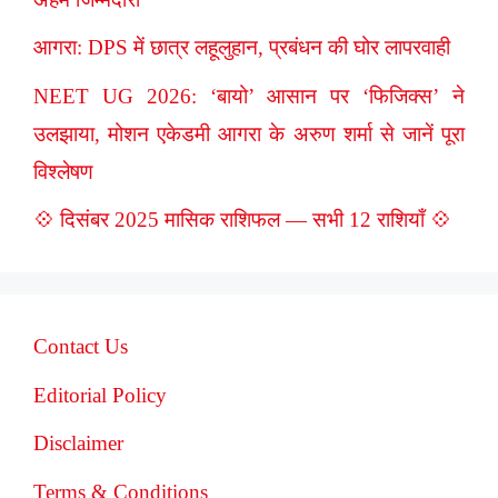
आगरा: DPS में छात्र लहूलुहान, प्रबंधन की घोर लापरवाही
NEET UG 2026: ‘बायो’ आसान पर ‘फिजिक्स’ ने
उलझाया, मोशन एकेडमी आगरा के अरुण शर्मा से जानें पूरा
विश्लेषण
💠 दिसंबर 2025 मासिक राशिफल — सभी 12 राशियाँ 💠
Contact Us
Editorial Policy
Disclaimer
Terms & Conditions