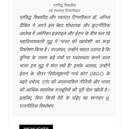
प्रसिद्ध शिक्षाविद
एवं स्वतंत्र टिप्पणीकार
प्रसिद्ध शिक्षाविद और स्वतंत्र टिप्पणीकार डॉ. अनिल
दीक्षित ने अपने इस बेहद शोधपरक और कूटनीतिक
आलेख में अमेरिका-इज़राइल और ईरान के बीच चल रहे
महाविनाशकारी युद्ध में ‘भारत की खामोशी’ का कड़ा
विश्लेषण किया है। दरअसल, उन्होंने सवाल उठाया है कि
दुनिया के तमाम बड़े मंचों पर मध्यस्थता करने वाला
भारत इस युद्ध में शांत क्यों है? इसके अलावा, उन्होंने
ईरान के भीतर ‘रिवोल्यूशनरी गार्ड कोर’ (IRGC) के
बढ़ते वर्चस्व, ट्रंप की अप्रत्याशित नीतियों और भारत
की आर्थिक-सामरिक मजबूरियों की पूरी पोल खोली है।
इसलिए, बिना किसी देरी के पढ़िए यह शानदार भू-
राजनीतिक विश्लेषण: