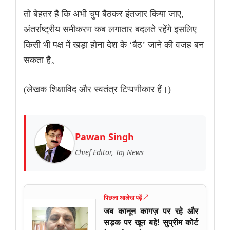
तो बेहतर है कि अभी चुप बैठकर इंतजार किया जाए,
अंतर्राष्ट्रीय समीकरण कब लगातार बदलते रहेंगे इसलिए
किसी भी पक्ष में खड़ा होना देश के ‘बैठ’ जाने की वजह बन
सकता है。
(लेखक शिक्षाविद और स्वतंत्र टिप्पणीकार हैं।)
Pawan Singh
Chief Editor, Taj News
पिछला आलेख पढ़ें ↗
जब कानून कागज़ पर रहे और
सड़क पर खून बहे! सुप्रीम कोर्ट