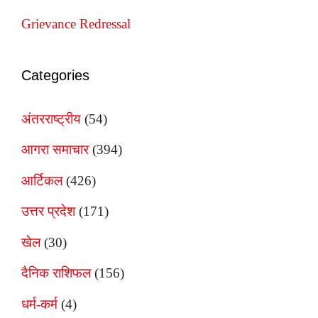
Grievance Redressal
Categories
अंतरराष्ट्रीय
(54)
आगरा समाचार
(394)
आर्टिकल
(426)
उत्तर प्रदेश
(171)
खेल
(30)
दैनिक राशिफल
(156)
धर्म-कर्म
(4)