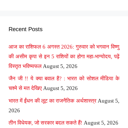
Recent Posts
आज का राशिफल 6 अगस्त 2026: गुरुवार को भगवान विष्णु
की असीम कृपा से इन 5 राशियों का होगा महा-भाग्योदय, पढ़ें
विस्तृत भविष्यफल
August 5, 2026
जैन जी !! ये क्या बवाल है? : भारत को सोशल मीडिया के
चश्मे से मत देखिए
August 5, 2026
भारत में ईंधन की लूट का राजनैतिक अर्थशास्त्र
August 5,
2026
तीन विधेयक, जो सरकार बदल सकते हैं!
August 5, 2026