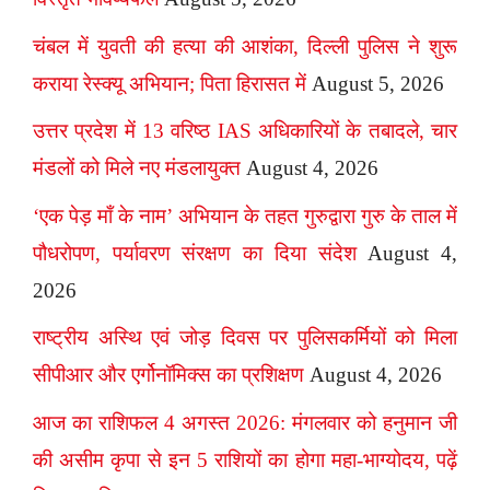
चंबल में युवती की हत्या की आशंका, दिल्ली पुलिस ने शुरू
कराया रेस्क्यू अभियान; पिता हिरासत में
August 5, 2026
उत्तर प्रदेश में 13 वरिष्ठ IAS अधिकारियों के तबादले, चार
मंडलों को मिले नए मंडलायुक्त
August 4, 2026
‘एक पेड़ माँ के नाम’ अभियान के तहत गुरुद्वारा गुरु के ताल में
पौधरोपण, पर्यावरण संरक्षण का दिया संदेश
August 4,
2026
राष्ट्रीय अस्थि एवं जोड़ दिवस पर पुलिसकर्मियों को मिला
सीपीआर और एर्गोनॉमिक्स का प्रशिक्षण
August 4, 2026
आज का राशिफल 4 अगस्त 2026: मंगलवार को हनुमान जी
की असीम कृपा से इन 5 राशियों का होगा महा-भाग्योदय, पढ़ें