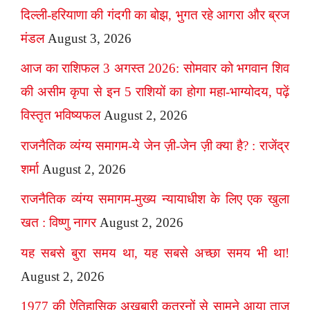
दिल्ली-हरियाणा की गंदगी का बोझ, भुगत रहे आगरा और ब्रज
मंडल
August 3, 2026
आज का राशिफल 3 अगस्त 2026: सोमवार को भगवान शिव
की असीम कृपा से इन 5 राशियों का होगा महा-भाग्योदय, पढ़ें
विस्तृत भविष्यफल
August 2, 2026
राजनैतिक व्यंग्य समागम-ये जेन ज़ी-जेन ज़ी क्या है? : राजेंद्र
शर्मा
August 2, 2026
राजनैतिक व्यंग्य समागम-मुख्य न्यायाधीश के लिए एक खुला
खत : विष्णु नागर
August 2, 2026
यह सबसे बुरा समय था, यह सबसे अच्छा समय भी था!
August 2, 2026
1977 की ऐतिहासिक अखबारी कतरनों से सामने आया ताज