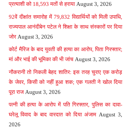
प्रत्याशी को 18,593 मतों से हराया
August 3, 2026
92वें दीक्षांत समारोह में 79,832 विद्यार्थियों को मिली उपाधि,
राज्यपाल आनंदीबेन पटेल ने शिक्षा के साथ संस्कारों पर दिया
जोर
August 3, 2026
कोर्ट मैरिज के बाद युवती की हत्या का आरोप, पिता गिरफ्तार;
मां और भाई की भूमिका की भी जांच
August 3, 2026
नौकरानी तो निकली बेहद शातिर: इस तरह चुराए एक करोड़
के जेवर, किसी को नहीं हुआ शक; एक गलती ने खोल दिया
पूरा राज
August 3, 2026
पत्नी की हत्या के आरोप में पति गिरफ्तार, पुलिस का दावा-
घरेलू विवाद के बाद वारदात को दिया अंजाम
August 3,
2026