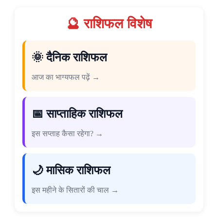
🔮 राशिफल विशेष
🌞 दैनिक राशिफल
आज का भाग्यफल पढ़ें →
📅 साप्ताहिक राशिफल
इस सप्ताह कैसा रहेगा? →
🌙 मासिक राशिफल
इस महीने के सितारों की चाल →