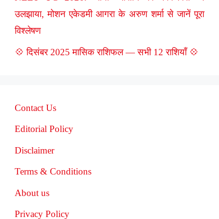
उलझाया, मोशन एकेडमी आगरा के अरुण शर्मा से जानें पूरा
विश्लेषण
💠 दिसंबर 2025 मासिक राशिफल — सभी 12 राशियाँ 💠
Contact Us
Editorial Policy
Disclaimer
Terms & Conditions
About us
Privacy Policy