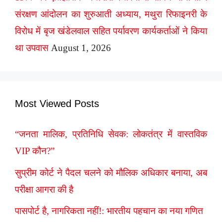
संरक्षण आंदोलन का शुरुआती अध्याय, मथुरा रिफाइनरी के
विरोध में बृज खंडेलवाल सहित पर्यावरण कार्यकर्ताओं ने किया
था उपवास
August 1, 2026
Most Viewed Posts
“जनता मालिक, प्रतिनिधि सेवक: लोकतंत्र में वास्तविक
VIP कौन?”
सुप्रीम कोर्ट ने पैदल चलने को मौलिक अधिकार बनाया, अब
परीक्षा आगरा की है
पासपोर्ट है, नागरिकता नहीं!: भारतीय पहचान का नया गणित