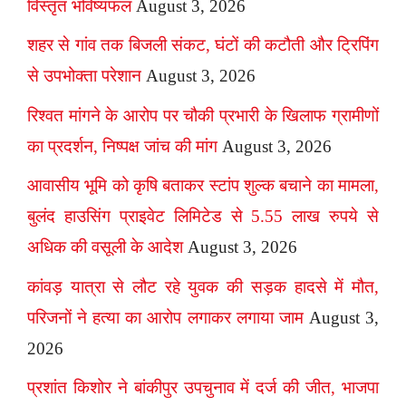
विस्तृत भविष्यफल
August 3, 2026
शहर से गांव तक बिजली संकट, घंटों की कटौती और ट्रिपिंग
से उपभोक्ता परेशान
August 3, 2026
रिश्वत मांगने के आरोप पर चौकी प्रभारी के खिलाफ ग्रामीणों
का प्रदर्शन, निष्पक्ष जांच की मांग
August 3, 2026
आवासीय भूमि को कृषि बताकर स्टांप शुल्क बचाने का मामला,
बुलंद हाउसिंग प्राइवेट लिमिटेड से 5.55 लाख रुपये से
अधिक की वसूली के आदेश
August 3, 2026
कांवड़ यात्रा से लौट रहे युवक की सड़क हादसे में मौत,
परिजनों ने हत्या का आरोप लगाकर लगाया जाम
August 3,
2026
प्रशांत किशोर ने बांकीपुर उपचुनाव में दर्ज की जीत, भाजपा