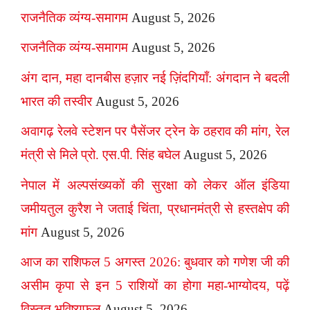
राजनैतिक व्यंग्य-समागम
August 5, 2026
राजनैतिक व्यंग्य-समागम
August 5, 2026
अंग दान, महा दानबीस हज़ार नई ज़िंदगियाँ: अंगदान ने बदली
भारत की तस्वीर
August 5, 2026
अवागढ़ रेलवे स्टेशन पर पैसेंजर ट्रेन के ठहराव की मांग, रेल
मंत्री से मिले प्रो. एस.पी. सिंह बघेल
August 5, 2026
नेपाल में अल्पसंख्यकों की सुरक्षा को लेकर ऑल इंडिया
जमीयतुल कुरैश ने जताई चिंता, प्रधानमंत्री से हस्तक्षेप की
मांग
August 5, 2026
आज का राशिफल 5 अगस्त 2026: बुधवार को गणेश जी की
असीम कृपा से इन 5 राशियों का होगा महा-भाग्योदय, पढ़ें
विस्तृत भविष्यफल
August 5, 2026