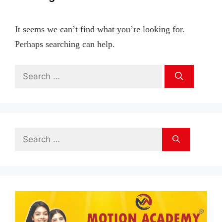
It seems we can’t find what you’re looking for.
Perhaps searching can help.
Search
for:
Search
for: