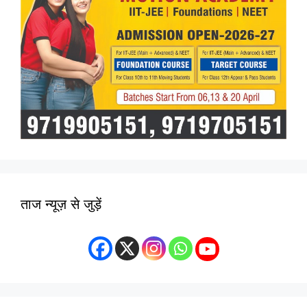
ताज न्यूज़ से जुड़ें