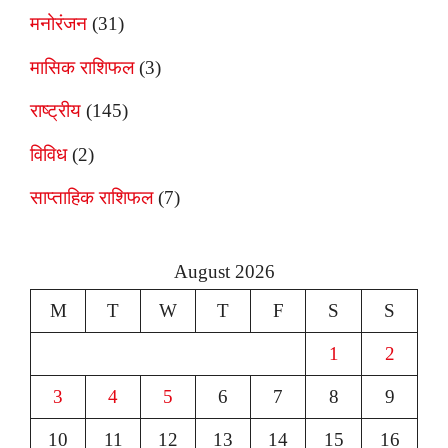
मनोरंजन
(31)
मासिक राशिफल
(3)
राष्ट्रीय
(145)
विविध
(2)
साप्ताहिक राशिफल
(7)
August 2026
M
T
W
T
F
S
S
1
2
3
4
5
6
7
8
9
10
11
12
13
14
15
16