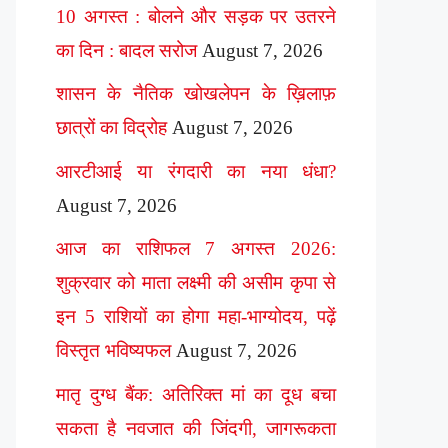
10 अगस्त : बोलने और सड़क पर उतरने
का दिन : बादल सरोज
August 7, 2026
शासन के नैतिक खोखलेपन के ख़िलाफ़
छात्रों का विद्रोह
August 7, 2026
आरटीआई या रंगदारी का नया धंधा?
August 7, 2026
आज का राशिफल 7 अगस्त 2026:
शुक्रवार को माता लक्ष्मी की असीम कृपा से
इन 5 राशियों का होगा महा-भाग्योदय, पढ़ें
विस्तृत भविष्यफल
August 7, 2026
मातृ दुग्ध बैंक: अतिरिक्त मां का दूध बचा
सकता है नवजात की जिंदगी, जागरूकता