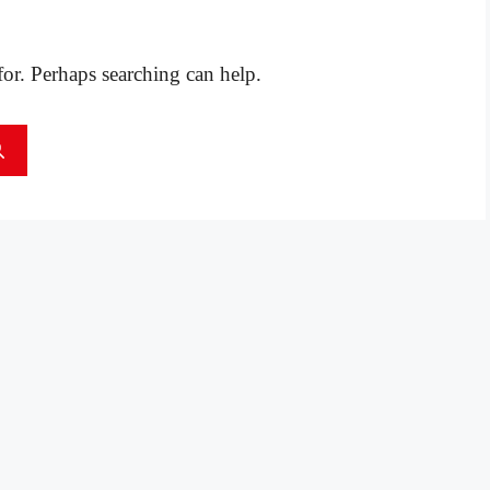
for. Perhaps searching can help.