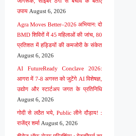
जागरूक, साइबर ठगी से बचाव के बताए
उपाय
August 6, 2026
Agra Moves Better–2026 अभियान: दो
BMD शिविरों में 45 महिलाओं की जांच, 80
प्रतिशत में हड्डियों की कमजोरी के संकेत
August 6, 2026
AI FutureReady Conclave 2026:
आगरा में 7-8 अगस्त को जुटेंगे AI विशेषज्ञ,
उद्योग और स्टार्टअप जगत के प्रतिनिधि
August 6, 2026
गोदी से लठैत भये, Public लीने दौड़ाय! :
राजेंद्र शर्मा
August 6, 2026