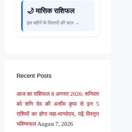
🌙 मासिक राशिफल
इस महीने के सितारों की चाल →
Recent Posts
आज का राशिफल 8 अगस्त 2026: शनिवार
को शनि देव की असीम कृपा से इन 5
राशियों का होगा महा-भाग्योदय, पढ़ें विस्तृत
भविष्यफल
August 7, 2026