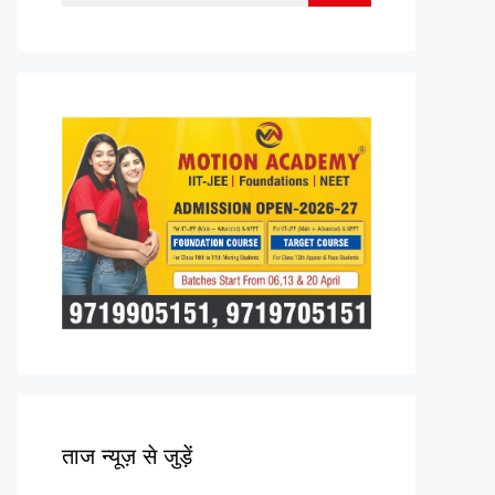
for:
ताज न्यूज़ से जुड़ें