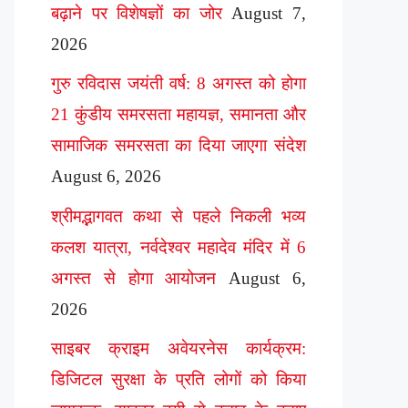
बढ़ाने पर विशेषज्ञों का जोर
August 7,
2026
गुरु रविदास जयंती वर्ष: 8 अगस्त को होगा
21 कुंडीय समरसता महायज्ञ, समानता और
सामाजिक समरसता का दिया जाएगा संदेश
August 6, 2026
श्रीमद्भागवत कथा से पहले निकली भव्य
कलश यात्रा, नर्वदेश्वर महादेव मंदिर में 6
अगस्त से होगा आयोजन
August 6,
2026
साइबर क्राइम अवेयरनेस कार्यक्रम:
डिजिटल सुरक्षा के प्रति लोगों को किया