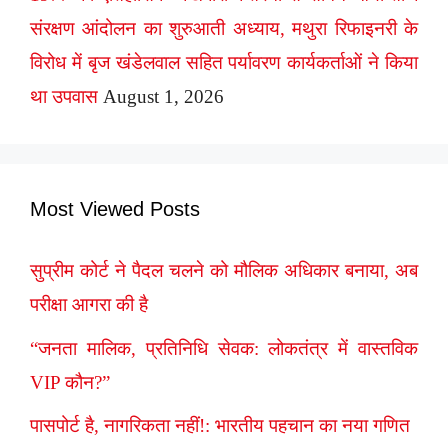
संरक्षण आंदोलन का शुरुआती अध्याय, मथुरा रिफाइनरी के
विरोध में बृज खंडेलवाल सहित पर्यावरण कार्यकर्ताओं ने किया
था उपवास
August 1, 2026
Most Viewed Posts
सुप्रीम कोर्ट ने पैदल चलने को मौलिक अधिकार बनाया, अब
परीक्षा आगरा की है
“जनता मालिक, प्रतिनिधि सेवक: लोकतंत्र में वास्तविक
VIP कौन?”
पासपोर्ट है, नागरिकता नहीं!: भारतीय पहचान का नया गणित