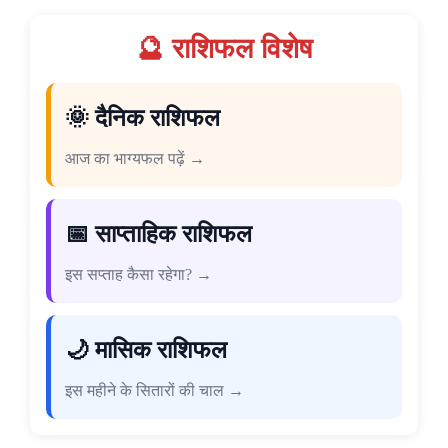
🔮 राशिफल विशेष
🌞 दैनिक राशिफल
आज का भाग्यफल पढ़ें →
📅 साप्ताहिक राशिफल
इस सप्ताह कैसा रहेगा? →
🌙 मासिक राशिफल
इस महीने के सितारों की चाल →