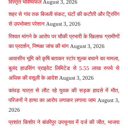
विस्तृत भविष्यफल
August 3, 2026
शहर से गांव तक बिजली संकट, घंटों की कटौती और ट्रिपिंग
से उपभोक्ता परेशान
August 3, 2026
रिश्वत मांगने के आरोप पर चौकी प्रभारी के खिलाफ ग्रामीणों
का प्रदर्शन, निष्पक्ष जांच की मांग
August 3, 2026
आवासीय भूमि को कृषि बताकर स्टांप शुल्क बचाने का मामला,
बुलंद हाउसिंग प्राइवेट लिमिटेड से 5.55 लाख रुपये से
अधिक की वसूली के आदेश
August 3, 2026
कांवड़ यात्रा से लौट रहे युवक की सड़क हादसे में मौत,
परिजनों ने हत्या का आरोप लगाकर लगाया जाम
August 3,
2026
प्रशांत किशोर ने बांकीपुर उपचुनाव में दर्ज की जीत, भाजपा