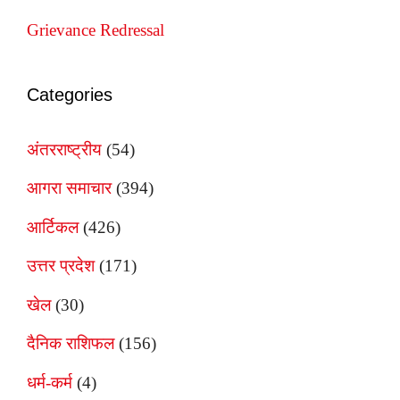
Grievance Redressal
Categories
अंतरराष्ट्रीय
(54)
आगरा समाचार
(394)
आर्टिकल
(426)
उत्तर प्रदेश
(171)
खेल
(30)
दैनिक राशिफल
(156)
धर्म-कर्म
(4)