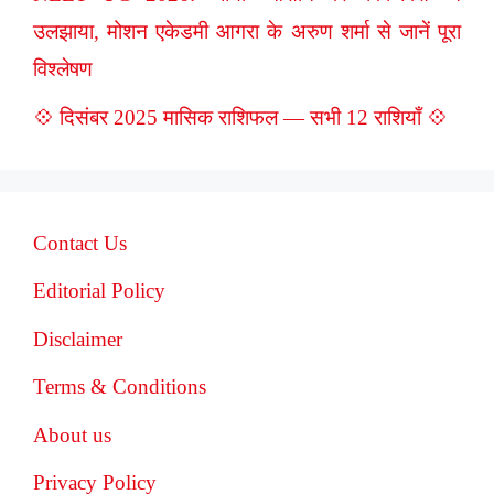
उलझाया, मोशन एकेडमी आगरा के अरुण शर्मा से जानें पूरा
विश्लेषण
💠 दिसंबर 2025 मासिक राशिफल — सभी 12 राशियाँ 💠
Contact Us
Editorial Policy
Disclaimer
Terms & Conditions
About us
Privacy Policy