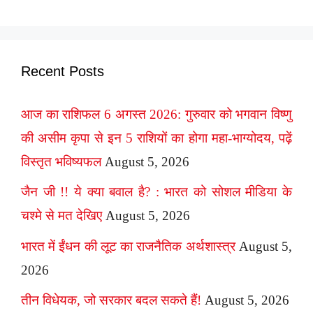
Recent Posts
आज का राशिफल 6 अगस्त 2026: गुरुवार को भगवान विष्णु
की असीम कृपा से इन 5 राशियों का होगा महा-भाग्योदय, पढ़ें
विस्तृत भविष्यफल
August 5, 2026
जैन जी !! ये क्या बवाल है? : भारत को सोशल मीडिया के
चश्मे से मत देखिए
August 5, 2026
भारत में ईंधन की लूट का राजनैतिक अर्थशास्त्र
August 5,
2026
तीन विधेयक, जो सरकार बदल सकते हैं!
August 5, 2026