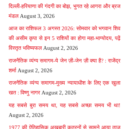
दिल्ली-हरियाणा की गंदगी का बोझ, भुगत रहे आगरा और ब्रज
मंडल
August 3, 2026
आज का राशिफल 3 अगस्त 2026: सोमवार को भगवान शिव
की असीम कृपा से इन 5 राशियों का होगा महा-भाग्योदय, पढ़ें
विस्तृत भविष्यफल
August 2, 2026
राजनैतिक व्यंग्य समागम-ये जेन ज़ी-जेन ज़ी क्या है? : राजेंद्र
शर्मा
August 2, 2026
राजनैतिक व्यंग्य समागम-मुख्य न्यायाधीश के लिए एक खुला
खत : विष्णु नागर
August 2, 2026
यह सबसे बुरा समय था, यह सबसे अच्छा समय भी था!
August 2, 2026
1977 की ऐतिहासिक अखबारी कतरनों से सामने आया ताज