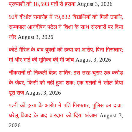
प्रत्याशी को 18,593 मतों से हराया
August 3, 2026
92वें दीक्षांत समारोह में 79,832 विद्यार्थियों को मिली उपाधि,
राज्यपाल आनंदीबेन पटेल ने शिक्षा के साथ संस्कारों पर दिया
जोर
August 3, 2026
कोर्ट मैरिज के बाद युवती की हत्या का आरोप, पिता गिरफ्तार;
मां और भाई की भूमिका की भी जांच
August 3, 2026
नौकरानी तो निकली बेहद शातिर: इस तरह चुराए एक करोड़
के जेवर, किसी को नहीं हुआ शक; एक गलती ने खोल दिया
पूरा राज
August 3, 2026
पत्नी की हत्या के आरोप में पति गिरफ्तार, पुलिस का दावा-
घरेलू विवाद के बाद वारदात को दिया अंजाम
August 3,
2026