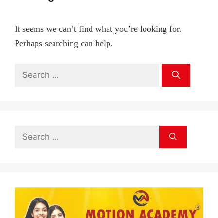
It seems we can’t find what you’re looking for.
Perhaps searching can help.
Search
for:
Search
for: