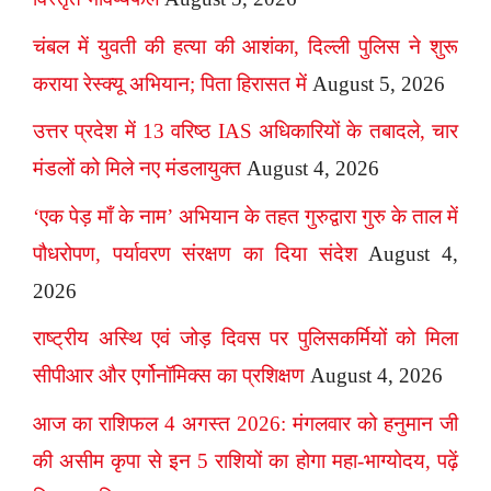
चंबल में युवती की हत्या की आशंका, दिल्ली पुलिस ने शुरू
कराया रेस्क्यू अभियान; पिता हिरासत में
August 5, 2026
उत्तर प्रदेश में 13 वरिष्ठ IAS अधिकारियों के तबादले, चार
मंडलों को मिले नए मंडलायुक्त
August 4, 2026
‘एक पेड़ माँ के नाम’ अभियान के तहत गुरुद्वारा गुरु के ताल में
पौधरोपण, पर्यावरण संरक्षण का दिया संदेश
August 4,
2026
राष्ट्रीय अस्थि एवं जोड़ दिवस पर पुलिसकर्मियों को मिला
सीपीआर और एर्गोनॉमिक्स का प्रशिक्षण
August 4, 2026
आज का राशिफल 4 अगस्त 2026: मंगलवार को हनुमान जी
की असीम कृपा से इन 5 राशियों का होगा महा-भाग्योदय, पढ़ें