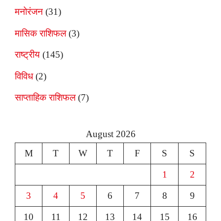
मनोरंजन
(31)
मासिक राशिफल
(3)
राष्ट्रीय
(145)
विविध
(2)
साप्ताहिक राशिफल
(7)
August 2026
M
T
W
T
F
S
S
1
2
3
4
5
6
7
8
9
10
11
12
13
14
15
16