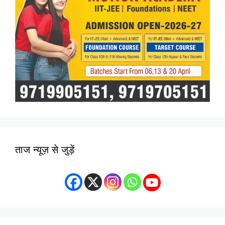
ताज न्यूज़ से जुड़ें