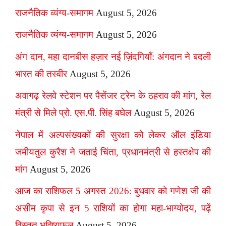
राजनैतिक व्यंग्य-समागम
August 5, 2026
राजनैतिक व्यंग्य-समागम
August 5, 2026
अंग दान, महा दानबीस हज़ार नई ज़िंदगियाँ: अंगदान ने बदली
भारत की तस्वीर
August 5, 2026
अवागढ़ रेलवे स्टेशन पर पैसेंजर ट्रेन के ठहराव की मांग, रेल
मंत्री से मिले प्रो. एस.पी. सिंह बघेल
August 5, 2026
नेपाल में अल्पसंख्यकों की सुरक्षा को लेकर ऑल इंडिया
जमीयतुल कुरैश ने जताई चिंता, प्रधानमंत्री से हस्तक्षेप की
मांग
August 5, 2026
आज का राशिफल 5 अगस्त 2026: बुधवार को गणेश जी की
असीम कृपा से इन 5 राशियों का होगा महा-भाग्योदय, पढ़ें
विस्तृत भविष्यफल
August 5, 2026