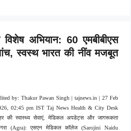
 विशेष अभियान: 60 एमबीबीएस
जांच, स्वस्थ भारत की नींव मजबूत
dited by: Thakur Pawan Singh | tajnews.in | 27 Feb
026, 02:45 pm IST Taj News Health & City Desk
हर की स्वास्थ्य सेवाएं, मेडिकल अपडेट्स और जागरूकता
गरा (Agra): एसएन मेडिकल कॉलेज (Sarojini Naidu