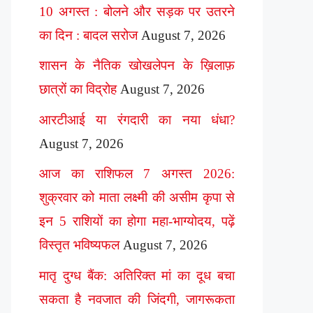
10 अगस्त : बोलने और सड़क पर उतरने
का दिन : बादल सरोज
August 7, 2026
शासन के नैतिक खोखलेपन के ख़िलाफ़
छात्रों का विद्रोह
August 7, 2026
आरटीआई या रंगदारी का नया धंधा?
August 7, 2026
आज का राशिफल 7 अगस्त 2026:
शुक्रवार को माता लक्ष्मी की असीम कृपा से
इन 5 राशियों का होगा महा-भाग्योदय, पढ़ें
विस्तृत भविष्यफल
August 7, 2026
मातृ दुग्ध बैंक: अतिरिक्त मां का दूध बचा
सकता है नवजात की जिंदगी, जागरूकता