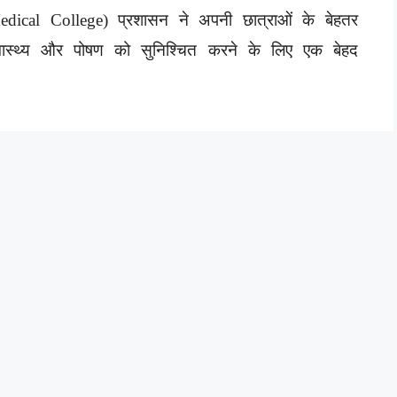
edical College) प्रशासन ने अपनी छात्राओं के बेहतर
्वास्थ्य और पोषण को सुनिश्चित करने के लिए एक बेहद