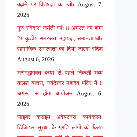
बढ़ाने पर विशेषज्ञों का जोर
August 7,
2026
गुरु रविदास जयंती वर्ष: 8 अगस्त को होगा
21 कुंडीय समरसता महायज्ञ, समानता और
सामाजिक समरसता का दिया जाएगा संदेश
August 6, 2026
श्रीमद्भागवत कथा से पहले निकली भव्य
कलश यात्रा, नर्वदेश्वर महादेव मंदिर में 6
अगस्त से होगा आयोजन
August 6,
2026
साइबर क्राइम अवेयरनेस कार्यक्रम:
डिजिटल सुरक्षा के प्रति लोगों को किया