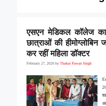
एसएन मेडिकल कॉलेज का
छात्राओं की हीमोग्लोबिन 
कर रहीं महिला डॉक्टर
February 27, 2026
by
Thakur Pawan Singh
E
2
श
आ