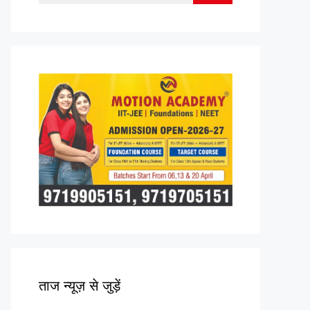
for:
ताज न्यूज़ से जुड़ें