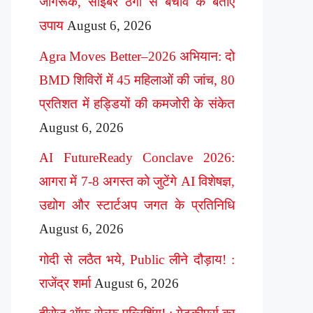
जागरूक, साइबर ठगी से बचाव के बताए
उपाय
August 6, 2026
Agra Moves Better–2026 अभियान: दो
BMD शिविरों में 45 महिलाओं की जांच, 80
प्रतिशत में हड्डियों की कमजोरी के संकेत
August 6, 2026
AI FutureReady Conclave 2026:
आगरा में 7-8 अगस्त को जुटेंगे AI विशेषज्ञ,
उद्योग और स्टार्टअप जगत के प्रतिनिधि
August 6, 2026
गोदी से लठैत भये, Public लीने दौड़ाय! :
राजेंद्र शर्मा
August 6, 2026