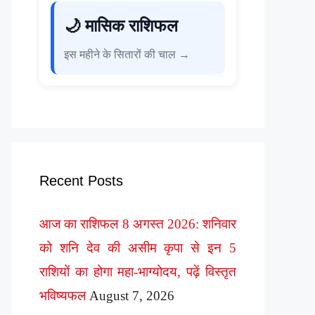
🌙 मासिक राशिफल
इस महीने के सितारों की चाल →
Recent Posts
आज का राशिफल 8 अगस्त 2026: शनिवार
को शनि देव की असीम कृपा से इन 5
राशियों का होगा महा-भाग्योदय, पढ़ें विस्तृत
भविष्यफल
August 7, 2026