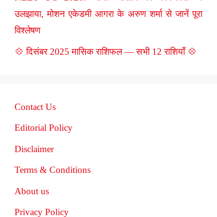
उलझाया, मोशन एकेडमी आगरा के अरुण शर्मा से जानें पूरा
विश्लेषण
💠 दिसंबर 2025 मासिक राशिफल — सभी 12 राशियाँ 💠
Contact Us
Editorial Policy
Disclaimer
Terms & Conditions
About us
Privacy Policy