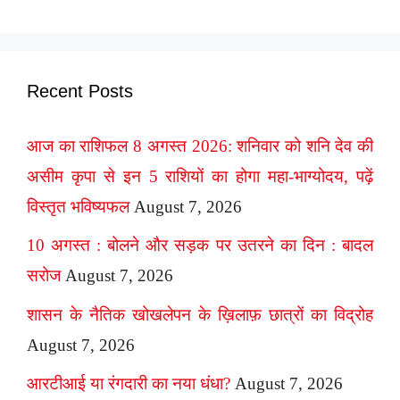
Recent Posts
आज का राशिफल 8 अगस्त 2026: शनिवार को शनि देव की
असीम कृपा से इन 5 राशियों का होगा महा-भाग्योदय, पढ़ें
विस्तृत भविष्यफल
August 7, 2026
10 अगस्त : बोलने और सड़क पर उतरने का दिन : बादल
सरोज
August 7, 2026
शासन के नैतिक खोखलेपन के ख़िलाफ़ छात्रों का विद्रोह
August 7, 2026
आरटीआई या रंगदारी का नया धंधा?
August 7, 2026