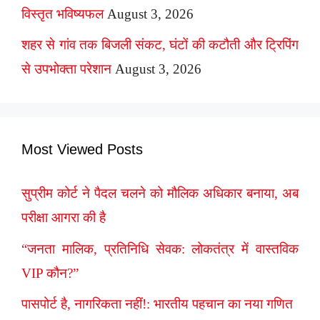
विस्तृत भविष्यफल
August 3, 2026
शहर से गांव तक बिजली संकट, घंटों की कटौती और ट्रिपिंग
से उपभोक्ता परेशान
August 3, 2026
Most Viewed Posts
सुप्रीम कोर्ट ने पैदल चलने को मौलिक अधिकार बनाया, अब
परीक्षा आगरा की है
“जनता मालिक, प्रतिनिधि सेवक: लोकतंत्र में वास्तविक
VIP कौन?”
पासपोर्ट है, नागरिकता नहीं!: भारतीय पहचान का नया गणित