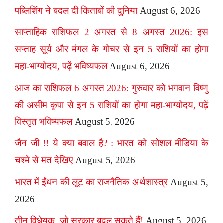
पब्लिशिंग ने बदल दी किताबों की दुनिया
August 6, 2026
साप्ताहिक राशिफल 2 अगस्त से 8 अगस्त 2026: इस
सप्ताह सूर्य और मंगल के गोचर से इन 5 राशियों का होगा
महा-भाग्योदय, पढ़ें भविष्यफल
August 6, 2026
आज का राशिफल 6 अगस्त 2026: गुरुवार को भगवान विष्णु
की असीम कृपा से इन 5 राशियों का होगा महा-भाग्योदय, पढ़ें
विस्तृत भविष्यफल
August 5, 2026
जैन जी !! ये क्या बवाल है? : भारत को सोशल मीडिया के
चश्मे से मत देखिए
August 5, 2026
भारत में ईंधन की लूट का राजनैतिक अर्थशास्त्र
August 5,
2026
तीन विधेयक, जो सरकार बदल सकते हैं!
August 5, 2026