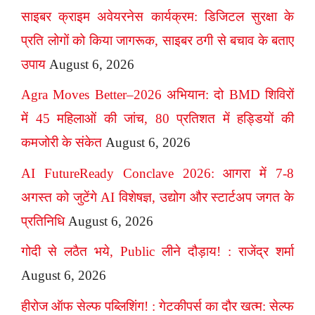
साइबर क्राइम अवेयरनेस कार्यक्रम: डिजिटल सुरक्षा के
प्रति लोगों को किया जागरूक, साइबर ठगी से बचाव के बताए
उपाय
August 6, 2026
Agra Moves Better–2026 अभियान: दो BMD शिविरों
में 45 महिलाओं की जांच, 80 प्रतिशत में हड्डियों की
कमजोरी के संकेत
August 6, 2026
AI FutureReady Conclave 2026: आगरा में 7-8
अगस्त को जुटेंगे AI विशेषज्ञ, उद्योग और स्टार्टअप जगत के
प्रतिनिधि
August 6, 2026
गोदी से लठैत भये, Public लीने दौड़ाय! : राजेंद्र शर्मा
August 6, 2026
हीरोज ऑफ सेल्फ पब्लिशिंग! : गेटकीपर्स का दौर खत्म: सेल्फ