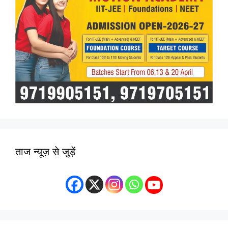
ताज न्यूज़ से जुड़ें