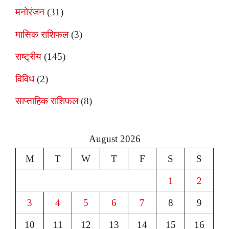
मनोरंजन
(31)
मासिक राशिफल
(3)
राष्ट्रीय
(145)
विविध
(2)
साप्ताहिक राशिफल
(8)
August 2026
M
T
W
T
F
S
S
1
2
3
4
5
6
7
8
9
10
11
12
13
14
15
16