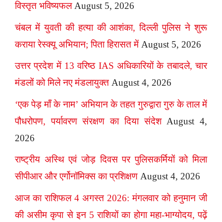
विस्तृत भविष्यफल
August 5, 2026
चंबल में युवती की हत्या की आशंका, दिल्ली पुलिस ने शुरू
कराया रेस्क्यू अभियान; पिता हिरासत में
August 5, 2026
उत्तर प्रदेश में 13 वरिष्ठ IAS अधिकारियों के तबादले, चार
मंडलों को मिले नए मंडलायुक्त
August 4, 2026
‘एक पेड़ माँ के नाम’ अभियान के तहत गुरुद्वारा गुरु के ताल में
पौधरोपण, पर्यावरण संरक्षण का दिया संदेश
August 4,
2026
राष्ट्रीय अस्थि एवं जोड़ दिवस पर पुलिसकर्मियों को मिला
सीपीआर और एर्गोनॉमिक्स का प्रशिक्षण
August 4, 2026
आज का राशिफल 4 अगस्त 2026: मंगलवार को हनुमान जी
की असीम कृपा से इन 5 राशियों का होगा महा-भाग्योदय, पढ़ें