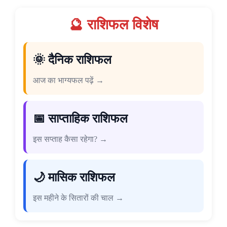
🔮 राशिफल विशेष
🌞 दैनिक राशिफल
आज का भाग्यफल पढ़ें →
📅 साप्ताहिक राशिफल
इस सप्ताह कैसा रहेगा? →
🌙 मासिक राशिफल
इस महीने के सितारों की चाल →