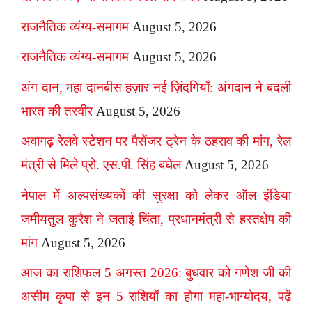
राजनैतिक व्यंग्य-समागम
August 5, 2026
राजनैतिक व्यंग्य-समागम
August 5, 2026
अंग दान, महा दानबीस हज़ार नई ज़िंदगियाँ: अंगदान ने बदली
भारत की तस्वीर
August 5, 2026
अवागढ़ रेलवे स्टेशन पर पैसेंजर ट्रेन के ठहराव की मांग, रेल
मंत्री से मिले प्रो. एस.पी. सिंह बघेल
August 5, 2026
नेपाल में अल्पसंख्यकों की सुरक्षा को लेकर ऑल इंडिया
जमीयतुल कुरैश ने जताई चिंता, प्रधानमंत्री से हस्तक्षेप की
मांग
August 5, 2026
आज का राशिफल 5 अगस्त 2026: बुधवार को गणेश जी की
असीम कृपा से इन 5 राशियों का होगा महा-भाग्योदय, पढ़ें