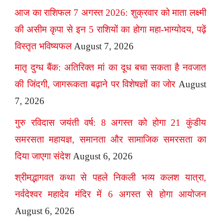
आज का राशिफल 7 अगस्त 2026: शुक्रवार को माता लक्ष्मी
की असीम कृपा से इन 5 राशियों का होगा महा-भाग्योदय, पढ़ें
विस्तृत भविष्यफल
August 7, 2026
मातृ दुग्ध बैंक: अतिरिक्त मां का दूध बचा सकता है नवजात
की जिंदगी, जागरूकता बढ़ाने पर विशेषज्ञों का जोर
August
7, 2026
गुरु रविदास जयंती वर्ष: 8 अगस्त को होगा 21 कुंडीय
समरसता महायज्ञ, समानता और सामाजिक समरसता का
दिया जाएगा संदेश
August 6, 2026
श्रीमद्भागवत कथा से पहले निकली भव्य कलश यात्रा,
नर्वदेश्वर महादेव मंदिर में 6 अगस्त से होगा आयोजन
August 6, 2026