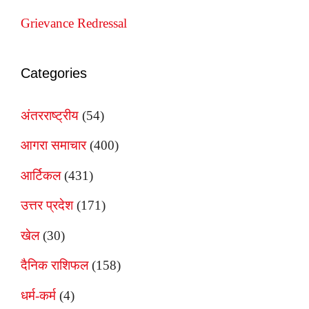
Grievance Redressal
Categories
अंतरराष्ट्रीय
(54)
आगरा समाचार
(400)
आर्टिकल
(431)
उत्तर प्रदेश
(171)
खेल
(30)
दैनिक राशिफल
(158)
धर्म-कर्म
(4)