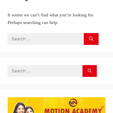
It seems we can’t find what you’re looking for.
Perhaps searching can help.
Search
for:
Search
for: