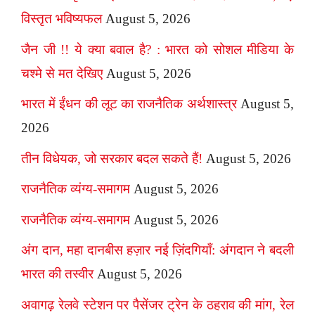
विस्तृत भविष्यफल
August 5, 2026
जैन जी !! ये क्या बवाल है? : भारत को सोशल मीडिया के
चश्मे से मत देखिए
August 5, 2026
भारत में ईंधन की लूट का राजनैतिक अर्थशास्त्र
August 5,
2026
तीन विधेयक, जो सरकार बदल सकते हैं!
August 5, 2026
राजनैतिक व्यंग्य-समागम
August 5, 2026
राजनैतिक व्यंग्य-समागम
August 5, 2026
अंग दान, महा दानबीस हज़ार नई ज़िंदगियाँ: अंगदान ने बदली
भारत की तस्वीर
August 5, 2026
अवागढ़ रेलवे स्टेशन पर पैसेंजर ट्रेन के ठहराव की मांग, रेल