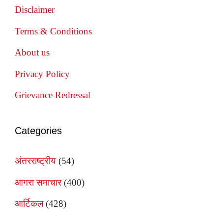
Disclaimer
Terms & Conditions
About us
Privacy Policy
Grievance Redressal
Categories
अंतरराष्ट्रीय
(54)
आगरा समाचार
(400)
आर्टिकल
(428)