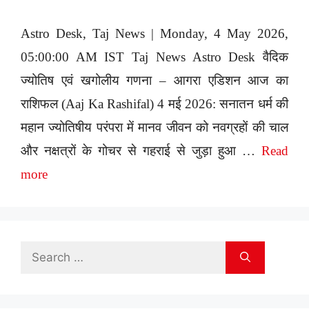
Astro Desk, Taj News | Monday, 4 May 2026,
05:00:00 AM IST Taj News Astro Desk वैदिक
ज्योतिष एवं खगोलीय गणना – आगरा एडिशन आज का
राशिफल (Aaj Ka Rashifal) 4 मई 2026: सनातन धर्म की
महान ज्योतिषीय परंपरा में मानव जीवन को नवग्रहों की चाल
और नक्षत्रों के गोचर से गहराई से जुड़ा हुआ …
Read
more
Search
for: