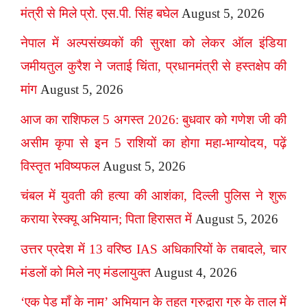
मंत्री से मिले प्रो. एस.पी. सिंह बघेल
August 5, 2026
नेपाल में अल्पसंख्यकों की सुरक्षा को लेकर ऑल इंडिया
जमीयतुल कुरैश ने जताई चिंता, प्रधानमंत्री से हस्तक्षेप की
मांग
August 5, 2026
आज का राशिफल 5 अगस्त 2026: बुधवार को गणेश जी की
असीम कृपा से इन 5 राशियों का होगा महा-भाग्योदय, पढ़ें
विस्तृत भविष्यफल
August 5, 2026
चंबल में युवती की हत्या की आशंका, दिल्ली पुलिस ने शुरू
कराया रेस्क्यू अभियान; पिता हिरासत में
August 5, 2026
उत्तर प्रदेश में 13 वरिष्ठ IAS अधिकारियों के तबादले, चार
मंडलों को मिले नए मंडलायुक्त
August 4, 2026
‘एक पेड़ माँ के नाम’ अभियान के तहत गुरुद्वारा गुरु के ताल में