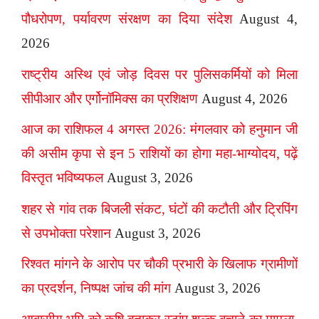
पौधरोपण, पर्यावरण संरक्षण का दिया संदेश
August 4,
2026
राष्ट्रीय अस्थि एवं जोड़ दिवस पर पुलिसकर्मियों को मिला
सीपीआर और एर्गोनॉमिक्स का प्रशिक्षण
August 4, 2026
आज का राशिफल 4 अगस्त 2026: मंगलवार को हनुमान जी
की असीम कृपा से इन 5 राशियों का होगा महा-भाग्योदय, पढ़ें
विस्तृत भविष्यफल
August 3, 2026
शहर से गांव तक बिजली संकट, घंटों की कटौती और ट्रिपिंग
से उपभोक्ता परेशान
August 3, 2026
रिश्वत मांगने के आरोप पर चौकी प्रभारी के खिलाफ ग्रामीणों
का प्रदर्शन, निष्पक्ष जांच की मांग
August 3, 2026