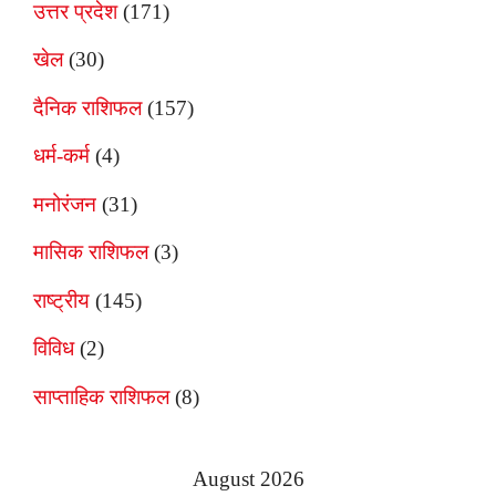
उत्तर प्रदेश
(171)
खेल
(30)
दैनिक राशिफल
(157)
धर्म-कर्म
(4)
मनोरंजन
(31)
मासिक राशिफल
(3)
राष्ट्रीय
(145)
विविध
(2)
साप्ताहिक राशिफल
(8)
August 2026