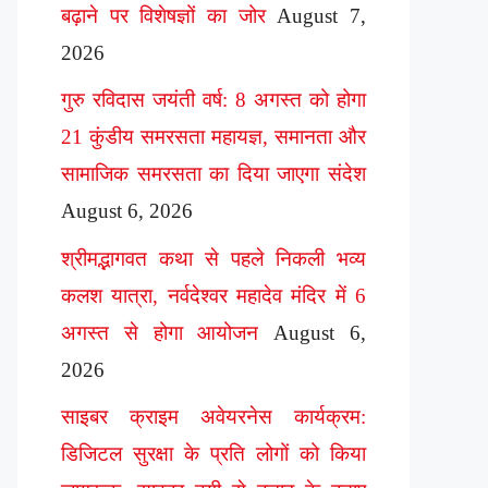
बढ़ाने पर विशेषज्ञों का जोर
August 7,
2026
गुरु रविदास जयंती वर्ष: 8 अगस्त को होगा
21 कुंडीय समरसता महायज्ञ, समानता और
सामाजिक समरसता का दिया जाएगा संदेश
August 6, 2026
श्रीमद्भागवत कथा से पहले निकली भव्य
कलश यात्रा, नर्वदेश्वर महादेव मंदिर में 6
अगस्त से होगा आयोजन
August 6,
2026
साइबर क्राइम अवेयरनेस कार्यक्रम:
डिजिटल सुरक्षा के प्रति लोगों को किया