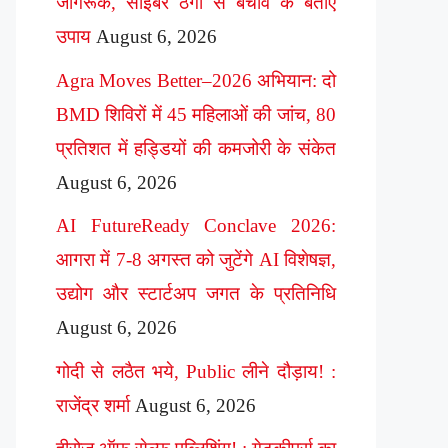
जागरूक, साइबर ठगी से बचाव के बताए
उपाय
August 6, 2026
Agra Moves Better–2026 अभियान: दो
BMD शिविरों में 45 महिलाओं की जांच, 80
प्रतिशत में हड्डियों की कमजोरी के संकेत
August 6, 2026
AI FutureReady Conclave 2026:
आगरा में 7-8 अगस्त को जुटेंगे AI विशेषज्ञ,
उद्योग और स्टार्टअप जगत के प्रतिनिधि
August 6, 2026
गोदी से लठैत भये, Public लीने दौड़ाय! :
राजेंद्र शर्मा
August 6, 2026