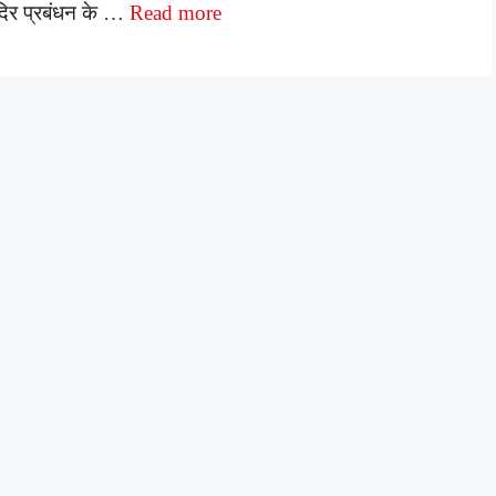
दिर प्रबंधन के …
Read more