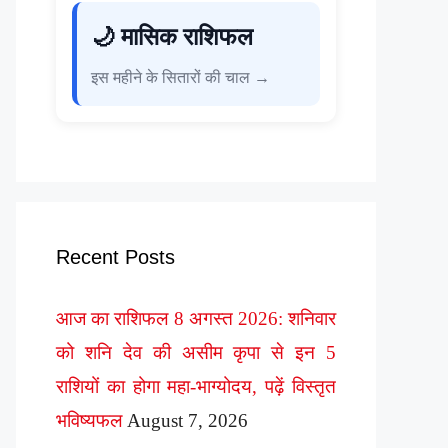
🌙 मासिक राशिफल
इस महीने के सितारों की चाल →
Recent Posts
आज का राशिफल 8 अगस्त 2026: शनिवार
को शनि देव की असीम कृपा से इन 5
राशियों का होगा महा-भाग्योदय, पढ़ें विस्तृत
भविष्यफल
August 7, 2026