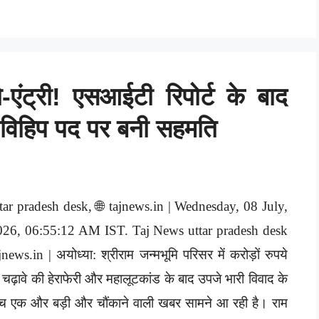
ो-एंट्री! एसआईटी रिपोर्ट के बाद
, विहिप पद पर बनी सहमति
tar pradesh desk, 🌐 tajnews.in | Wednesday, 08 July,
026, 06:55:12 AM IST. Taj News uttar pradesh desk
jnews.in | अयोध्या: श्रीराम जन्मभूमि परिसर में करोड़ों रुपये
 चढ़ावे की हेराफेरी और महालूटकांड के बाद उपजे भारी विवाद के
च एक और बड़ी और चौंकाने वाली खबर सामने आ रही है। राम