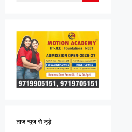
for:
ताज न्यूज़ से जुड़ें