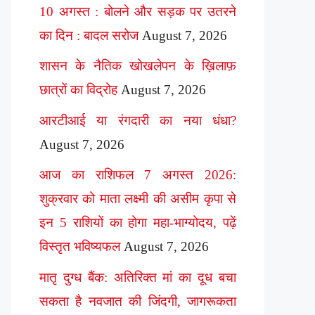
10 अगस्त : बोलने और सड़क पर उतरने
का दिन : बादल सरोज
August 7, 2026
शासन के नैतिक खोखलेपन के ख़िलाफ़
छात्रों का विद्रोह
August 7, 2026
आरटीआई या रंगदारी का नया धंधा?
August 7, 2026
आज का राशिफल 7 अगस्त 2026:
शुक्रवार को माता लक्ष्मी की असीम कृपा से
इन 5 राशियों का होगा महा-भाग्योदय, पढ़ें
विस्तृत भविष्यफल
August 7, 2026
मातृ दुग्ध बैंक: अतिरिक्त मां का दूध बचा
सकता है नवजात की जिंदगी, जागरूकता