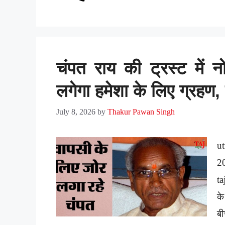
चंपत राय की ट्रस्ट में न
लगेगा हमेशा के लिए ग्रहण
July 8, 2026
by
Thakur Pawan Singh
ut
2
ta
के
बी