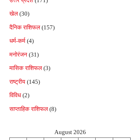
उत्तर प्रदेश
(171)
खेल
(30)
दैनिक राशिफल
(157)
धर्म-कर्म
(4)
मनोरंजन
(31)
मासिक राशिफल
(3)
राष्ट्रीय
(145)
विविध
(2)
साप्ताहिक राशिफल
(8)
August 2026