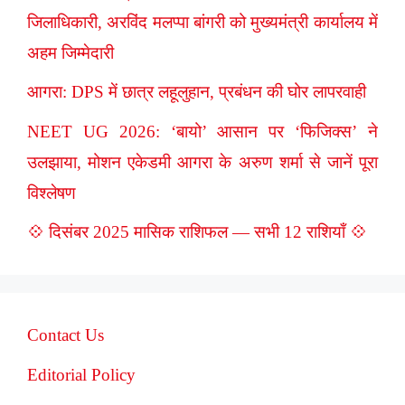
जिलाधिकारी, अरविंद मलप्पा बांगरी को मुख्यमंत्री कार्यालय में
अहम जिम्मेदारी
आगरा: DPS में छात्र लहूलुहान, प्रबंधन की घोर लापरवाही
NEET UG 2026: ‘बायो’ आसान पर ‘फिजिक्स’ ने
उलझाया, मोशन एकेडमी आगरा के अरुण शर्मा से जानें पूरा
विश्लेषण
💠 दिसंबर 2025 मासिक राशिफल — सभी 12 राशियाँ 💠
Contact Us
Editorial Policy