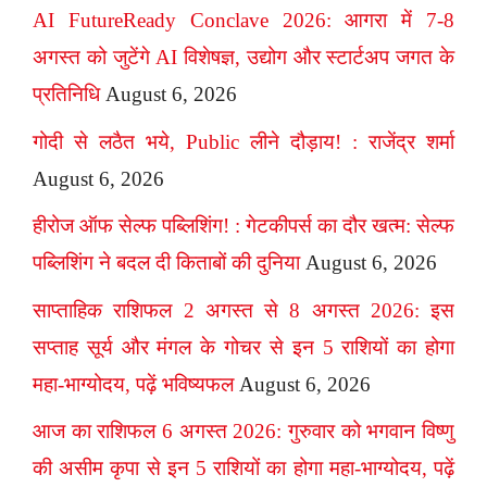
AI FutureReady Conclave 2026: आगरा में 7-8
अगस्त को जुटेंगे AI विशेषज्ञ, उद्योग और स्टार्टअप जगत के
प्रतिनिधि
August 6, 2026
गोदी से लठैत भये, Public लीने दौड़ाय! : राजेंद्र शर्मा
August 6, 2026
हीरोज ऑफ सेल्फ पब्लिशिंग! : गेटकीपर्स का दौर खत्म: सेल्फ
पब्लिशिंग ने बदल दी किताबों की दुनिया
August 6, 2026
साप्ताहिक राशिफल 2 अगस्त से 8 अगस्त 2026: इस
सप्ताह सूर्य और मंगल के गोचर से इन 5 राशियों का होगा
महा-भाग्योदय, पढ़ें भविष्यफल
August 6, 2026
आज का राशिफल 6 अगस्त 2026: गुरुवार को भगवान विष्णु
की असीम कृपा से इन 5 राशियों का होगा महा-भाग्योदय, पढ़ें