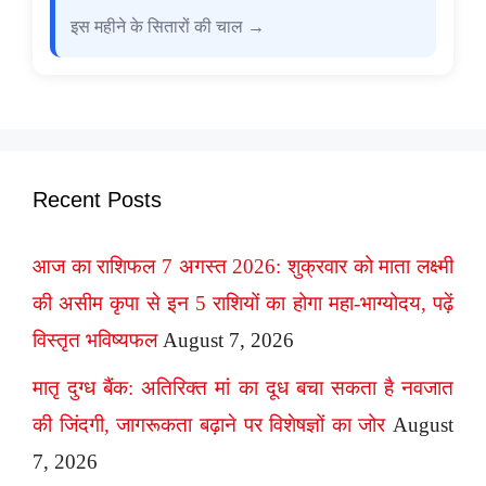
इस महीने के सितारों की चाल →
Recent Posts
आज का राशिफल 7 अगस्त 2026: शुक्रवार को माता लक्ष्मी
की असीम कृपा से इन 5 राशियों का होगा महा-भाग्योदय, पढ़ें
विस्तृत भविष्यफल
August 7, 2026
मातृ दुग्ध बैंक: अतिरिक्त मां का दूध बचा सकता है नवजात
की जिंदगी, जागरूकता बढ़ाने पर विशेषज्ञों का जोर
August
7, 2026