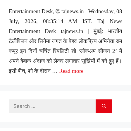
Entertainment Desk, 🌐 tajnews.in | Wednesday, 08
July, 2026, 08:35:14 AM IST. Taj News
Entertainment Desk tajnews.in | मुंबई: भारतीय
टेलीविजन और सिनेमा जगत के बेहद लोकप्रिय अभिनेता राम
कपूर इन दिनों चर्चित रियलिटी शो ‘लॉकअप सीजन 2’ में
अपने बेबाक अंदाज को लेकर लगातार सुर्खियों में बने हुए हैं।
इसी बीच, शो के दौरान …
Read more
Search
for: