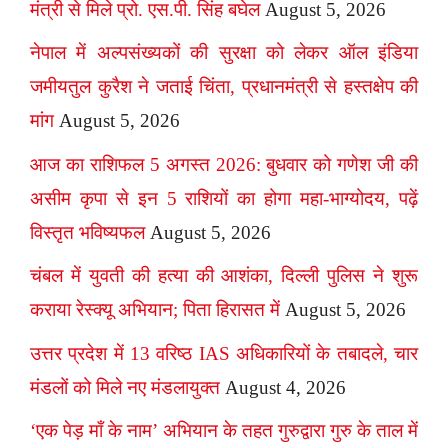
मंत्री से मिले प्रो. एस.पी. सिंह बघेल
August 5, 2026
नेपाल में अल्पसंख्यकों की सुरक्षा को लेकर ऑल इंडिया
जमीयतुल कुरैश ने जताई चिंता, प्रधानमंत्री से हस्तक्षेप की
मांग
August 5, 2026
आज का राशिफल 5 अगस्त 2026: बुधवार को गणेश जी की
असीम कृपा से इन 5 राशियों का होगा महा-भाग्योदय, पढ़ें
विस्तृत भविष्यफल
August 5, 2026
चंबल में युवती की हत्या की आशंका, दिल्ली पुलिस ने शुरू
कराया रेस्क्यू अभियान; पिता हिरासत में
August 5, 2026
उत्तर प्रदेश में 13 वरिष्ठ IAS अधिकारियों के तबादले, चार
मंडलों को मिले नए मंडलायुक्त
August 4, 2026
‘एक पेड़ माँ के नाम’ अभियान के तहत गुरुद्वारा गुरु के ताल में