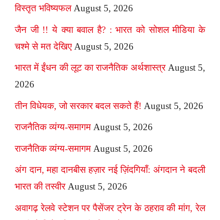
विस्तृत भविष्यफल
August 5, 2026
जैन जी !! ये क्या बवाल है? : भारत को सोशल मीडिया के
चश्मे से मत देखिए
August 5, 2026
भारत में ईंधन की लूट का राजनैतिक अर्थशास्त्र
August 5,
2026
तीन विधेयक, जो सरकार बदल सकते हैं!
August 5, 2026
राजनैतिक व्यंग्य-समागम
August 5, 2026
राजनैतिक व्यंग्य-समागम
August 5, 2026
अंग दान, महा दानबीस हज़ार नई ज़िंदगियाँ: अंगदान ने बदली
भारत की तस्वीर
August 5, 2026
अवागढ़ रेलवे स्टेशन पर पैसेंजर ट्रेन के ठहराव की मांग, रेल