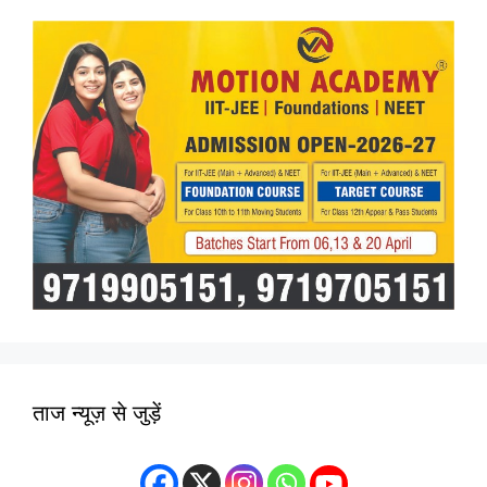
ताज न्यूज़ से जुड़ें