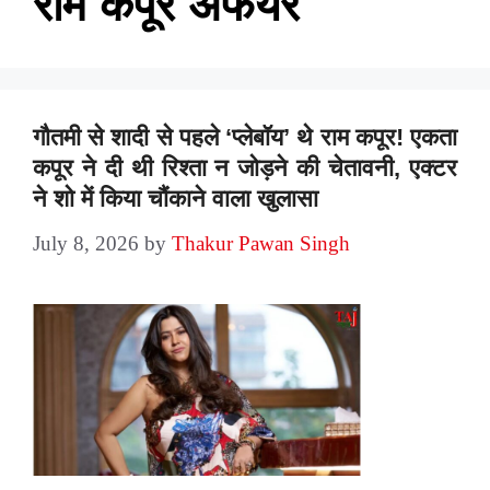
राम कपूर अफेयर
गौतमी से शादी से पहले ‘प्लेबॉय’ थे राम कपूर! एकता
कपूर ने दी थी रिश्ता न जोड़ने की चेतावनी, एक्टर
ने शो में किया चौंकाने वाला खुलासा
July 8, 2026
by
Thakur Pawan Singh