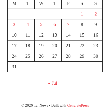
M
T
W
T
F
S
S
1
2
3
4
5
6
7
8
9
10
11
12
13
14
15
16
17
18
19
20
21
22
23
24
25
26
27
28
29
30
31
« Jul
© 2026 Taj News
• Built with
GeneratePress