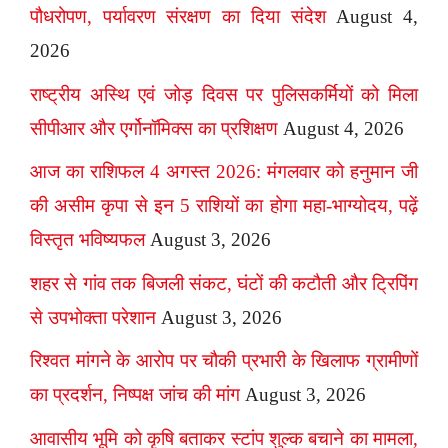
पौधरोपण, पर्यावरण संरक्षण का दिया संदेश
August 4,
2026
राष्ट्रीय अस्थि एवं जोड़ दिवस पर पुलिसकर्मियों को मिला
सीपीआर और एर्गोनॉमिक्स का प्रशिक्षण
August 4, 2026
आज का राशिफल 4 अगस्त 2026: मंगलवार को हनुमान जी
की असीम कृपा से इन 5 राशियों का होगा महा-भाग्योदय, पढ़ें
विस्तृत भविष्यफल
August 3, 2026
शहर से गांव तक बिजली संकट, घंटों की कटौती और ट्रिपिंग
से उपभोक्ता परेशान
August 3, 2026
रिश्वत मांगने के आरोप पर चौकी प्रभारी के खिलाफ ग्रामीणों
का प्रदर्शन, निष्पक्ष जांच की मांग
August 3, 2026
आवासीय भूमि को कृषि बताकर स्टांप शुल्क बचाने का मामला,