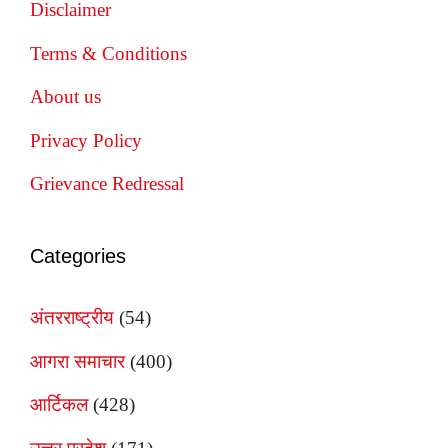
Disclaimer
Terms & Conditions
About us
Privacy Policy
Grievance Redressal
Categories
अंतरराष्ट्रीय
(54)
आगरा समाचार
(400)
आर्टिकल
(428)