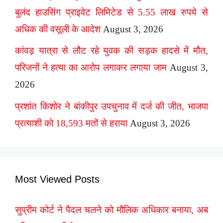
बुलंद हाउसिंग प्राइवेट लिमिटेड से 5.55 लाख रुपये से
अधिक की वसूली के आदेश
August 3, 2026
कांवड़ यात्रा से लौट रहे युवक की सड़क हादसे में मौत,
परिजनों ने हत्या का आरोप लगाकर लगाया जाम
August 3,
2026
प्रशांत किशोर ने बांकीपुर उपचुनाव में दर्ज की जीत, भाजपा
प्रत्याशी को 18,593 मतों से हराया
August 3, 2026
Most Viewed Posts
सुप्रीम कोर्ट ने पैदल चलने को मौलिक अधिकार बनाया, अब