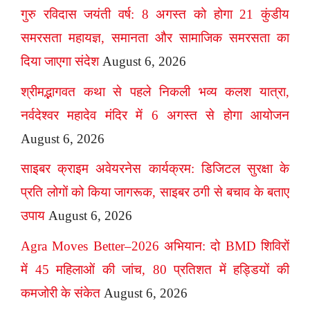
गुरु रविदास जयंती वर्ष: 8 अगस्त को होगा 21 कुंडीय
समरसता महायज्ञ, समानता और सामाजिक समरसता का
दिया जाएगा संदेश
August 6, 2026
श्रीमद्भागवत कथा से पहले निकली भव्य कलश यात्रा,
नर्वदेश्वर महादेव मंदिर में 6 अगस्त से होगा आयोजन
August 6, 2026
साइबर क्राइम अवेयरनेस कार्यक्रम: डिजिटल सुरक्षा के
प्रति लोगों को किया जागरूक, साइबर ठगी से बचाव के बताए
उपाय
August 6, 2026
Agra Moves Better–2026 अभियान: दो BMD शिविरों
में 45 महिलाओं की जांच, 80 प्रतिशत में हड्डियों की
कमजोरी के संकेत
August 6, 2026