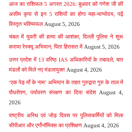
आज का राशिफल 5 अगस्त 2026: बुधवार को गणेश जी की
असीम कृपा से इन 5 राशियों का होगा महा-भाग्योदय, पढ़ें
विस्तृत भविष्यफल
August 5, 2026
चंबल में युवती की हत्या की आशंका, दिल्ली पुलिस ने शुरू
कराया रेस्क्यू अभियान; पिता हिरासत में
August 5, 2026
उत्तर प्रदेश में 13 वरिष्ठ IAS अधिकारियों के तबादले, चार
मंडलों को मिले नए मंडलायुक्त
August 4, 2026
‘एक पेड़ माँ के नाम’ अभियान के तहत गुरुद्वारा गुरु के ताल में
पौधरोपण, पर्यावरण संरक्षण का दिया संदेश
August 4,
2026
राष्ट्रीय अस्थि एवं जोड़ दिवस पर पुलिसकर्मियों को मिला
सीपीआर और एर्गोनॉमिक्स का प्रशिक्षण
August 4, 2026