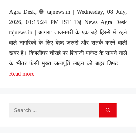
Agra Desk, 🌐 tajnews.in | Wednesday, 08 July,
2026, 01:15:24 PM IST Taj News Agra Desk
tajnews.in | आगरा: ताजनगरी के एक बड़े हिस्से में रहने
वाले नागरिकों के लिए बेहद जरूरी और सतर्क करने वाली
खबर है। बिजलीघर चौराहे पर शिवाजी मार्केट के सामने नाले
के भीतर फंसी मुख्य जलापूर्ति लाइन को बाहर शिफ्ट …
Read more
Search
for: