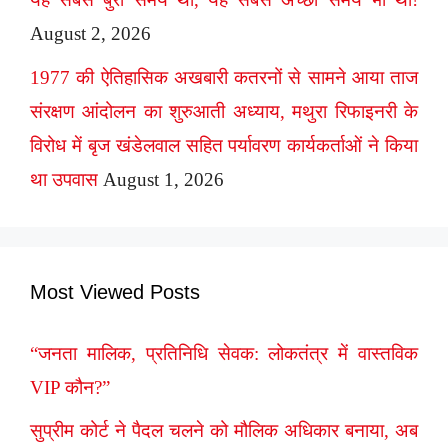
August 2, 2026
1977 की ऐतिहासिक अखबारी कतरनों से सामने आया ताज
संरक्षण आंदोलन का शुरुआती अध्याय, मथुरा रिफाइनरी के
विरोध में बृज खंडेलवाल सहित पर्यावरण कार्यकर्ताओं ने किया
था उपवास
August 1, 2026
Most Viewed Posts
“जनता मालिक, प्रतिनिधि सेवक: लोकतंत्र में वास्तविक
VIP कौन?”
सुप्रीम कोर्ट ने पैदल चलने को मौलिक अधिकार बनाया, अब