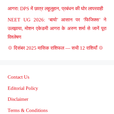
आगरा: DPS में छात्र लहूलुहान, प्रबंधन की घोर लापरवाही
NEET UG 2026: ‘बायो’ आसान पर ‘फिजिक्स’ ने
उलझाया, मोशन एकेडमी आगरा के अरुण शर्मा से जानें पूरा
विश्लेषण
💠 दिसंबर 2025 मासिक राशिफल — सभी 12 राशियाँ 💠
Contact Us
Editorial Policy
Disclaimer
Terms & Conditions