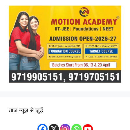
ताज न्यूज़ से जुड़ें