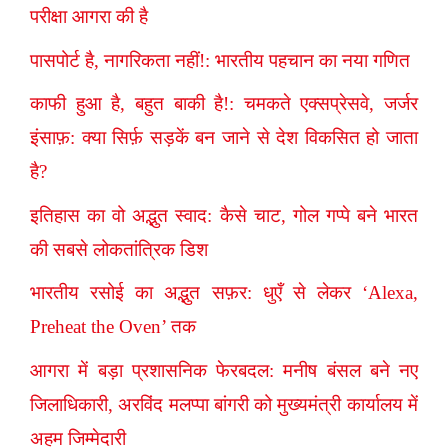
परीक्षा आगरा की है
पासपोर्ट है, नागरिकता नहीं!: भारतीय पहचान का नया गणित
काफी हुआ है, बहुत बाकी है!: चमकते एक्सप्रेसवे, जर्जर
इंसाफ़: क्या सिर्फ़ सड़कें बन जाने से देश विकसित हो जाता
है?
इतिहास का वो अद्भुत स्वाद: कैसे चाट, गोल गप्पे बने भारत
की सबसे लोकतांत्रिक डिश
भारतीय रसोई का अद्भुत सफ़र: धुएँ से लेकर ‘Alexa,
Preheat the Oven’ तक
आगरा में बड़ा प्रशासनिक फेरबदल: मनीष बंसल बने नए
जिलाधिकारी, अरविंद मलप्पा बांगरी को मुख्यमंत्री कार्यालय में
अहम जिम्मेदारी