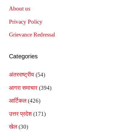
About us
Privacy Policy
Grievance Redressal
Categories
अंतरराष्ट्रीय
(54)
आगरा समाचार
(394)
आर्टिकल
(426)
उत्तर प्रदेश
(171)
खेल
(30)