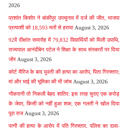
2026
प्रशांत किशोर ने बांकीपुर उपचुनाव में दर्ज की जीत, भाजपा
प्रत्याशी को 18,593 मतों से हराया
August 3, 2026
92वें दीक्षांत समारोह में 79,832 विद्यार्थियों को मिली उपाधि,
राज्यपाल आनंदीबेन पटेल ने शिक्षा के साथ संस्कारों पर दिया
जोर
August 3, 2026
कोर्ट मैरिज के बाद युवती की हत्या का आरोप, पिता गिरफ्तार;
मां और भाई की भूमिका की भी जांच
August 3, 2026
नौकरानी तो निकली बेहद शातिर: इस तरह चुराए एक करोड़
के जेवर, किसी को नहीं हुआ शक; एक गलती ने खोल दिया
पूरा राज
August 3, 2026
पत्नी की हत्या के आरोप में पति गिरफ्तार, पुलिस का दावा-