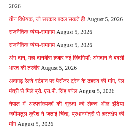
2026
तीन विधेयक, जो सरकार बदल सकते हैं!
August 5, 2026
राजनैतिक व्यंग्य-समागम
August 5, 2026
राजनैतिक व्यंग्य-समागम
August 5, 2026
अंग दान, महा दानबीस हज़ार नई ज़िंदगियाँ: अंगदान ने बदली
भारत की तस्वीर
August 5, 2026
अवागढ़ रेलवे स्टेशन पर पैसेंजर ट्रेन के ठहराव की मांग, रेल
मंत्री से मिले प्रो. एस.पी. सिंह बघेल
August 5, 2026
नेपाल में अल्पसंख्यकों की सुरक्षा को लेकर ऑल इंडिया
जमीयतुल कुरैश ने जताई चिंता, प्रधानमंत्री से हस्तक्षेप की
मांग
August 5, 2026