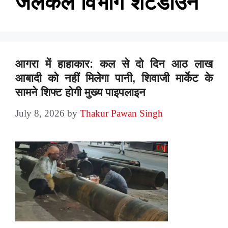
जलकल विभाग शटडाउन
आगरा में हाहाकार: कल से दो दिन आठ लाख
आबादी को नहीं मिलेगा पानी, शिवाजी मार्केट के
सामने शिफ्ट होगी मुख्य पाइपलाइन
July 8, 2026
by
Thakur Pawan Singh