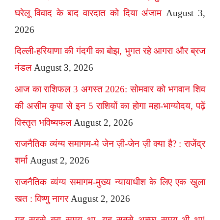
घरेलू विवाद के बाद वारदात को दिया अंजाम
August 3,
2026
दिल्ली-हरियाणा की गंदगी का बोझ, भुगत रहे आगरा और ब्रज
मंडल
August 3, 2026
आज का राशिफल 3 अगस्त 2026: सोमवार को भगवान शिव
की असीम कृपा से इन 5 राशियों का होगा महा-भाग्योदय, पढ़ें
विस्तृत भविष्यफल
August 2, 2026
राजनैतिक व्यंग्य समागम-ये जेन ज़ी-जेन ज़ी क्या है? : राजेंद्र
शर्मा
August 2, 2026
राजनैतिक व्यंग्य समागम-मुख्य न्यायाधीश के लिए एक खुला
खत : विष्णु नागर
August 2, 2026
यह सबसे बुरा समय था, यह सबसे अच्छा समय भी था!