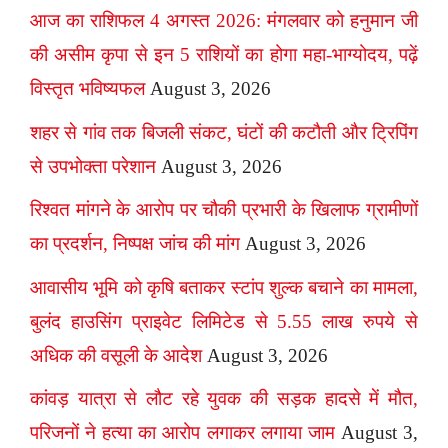
आज का राशिफल 4 अगस्त 2026: मंगलवार को हनुमान जी
की असीम कृपा से इन 5 राशियों का होगा महा-भाग्योदय, पढ़ें
विस्तृत भविष्यफल
August 3, 2026
शहर से गांव तक बिजली संकट, घंटों की कटौती और ट्रिपिंग
से उपभोक्ता परेशान
August 3, 2026
रिश्वत मांगने के आरोप पर चौकी प्रभारी के खिलाफ ग्रामीणों
का प्रदर्शन, निष्पक्ष जांच की मांग
August 3, 2026
आवासीय भूमि को कृषि बताकर स्टांप शुल्क बचाने का मामला,
बुलंद हाउसिंग प्राइवेट लिमिटेड से 5.55 लाख रुपये से
अधिक की वसूली के आदेश
August 3, 2026
कांवड़ यात्रा से लौट रहे युवक की सड़क हादसे में मौत,
परिजनों ने हत्या का आरोप लगाकर लगाया जाम
August 3,