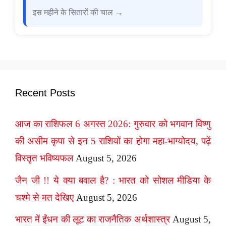
इस महीने के सितारों की चाल →
Recent Posts
आज का राशिफल 6 अगस्त 2026: गुरुवार को भगवान विष्णु
की असीम कृपा से इन 5 राशियों का होगा महा-भाग्योदय, पढ़ें
विस्तृत भविष्यफल
August 5, 2026
जैन जी !! ये क्या बवाल है? : भारत को सोशल मीडिया के
चश्मे से मत देखिए
August 5, 2026
भारत में ईंधन की लूट का राजनैतिक अर्थशास्त्र
August 5,