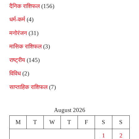
दैनिक राशिफल
(156)
धर्म-कर्म
(4)
मनोरंजन
(31)
मासिक राशिफल
(3)
राष्ट्रीय
(145)
विविध
(2)
साप्ताहिक राशिफल
(7)
August 2026
M
T
W
T
F
S
S
1
2