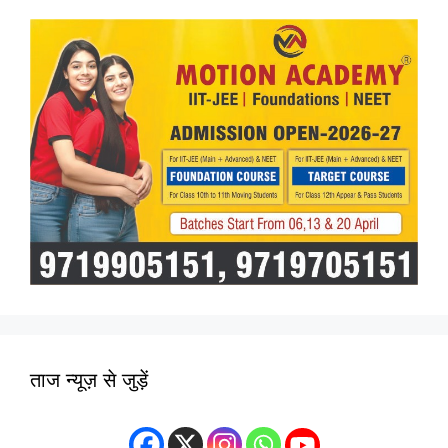
ताज न्यूज़ से जुड़ें