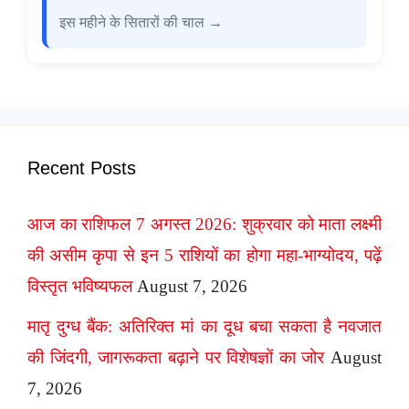
इस महीने के सितारों की चाल →
Recent Posts
आज का राशिफल 7 अगस्त 2026: शुक्रवार को माता लक्ष्मी
की असीम कृपा से इन 5 राशियों का होगा महा-भाग्योदय, पढ़ें
विस्तृत भविष्यफल
August 7, 2026
मातृ दुग्ध बैंक: अतिरिक्त मां का दूध बचा सकता है नवजात
की जिंदगी, जागरूकता बढ़ाने पर विशेषज्ञों का जोर
August
7, 2026