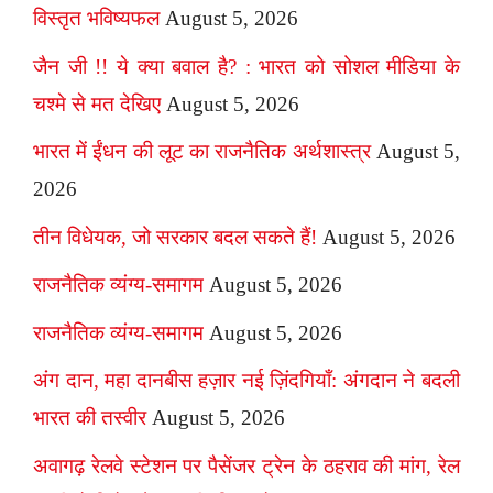
विस्तृत भविष्यफल
August 5, 2026
जैन जी !! ये क्या बवाल है? : भारत को सोशल मीडिया के
चश्मे से मत देखिए
August 5, 2026
भारत में ईंधन की लूट का राजनैतिक अर्थशास्त्र
August 5,
2026
तीन विधेयक, जो सरकार बदल सकते हैं!
August 5, 2026
राजनैतिक व्यंग्य-समागम
August 5, 2026
राजनैतिक व्यंग्य-समागम
August 5, 2026
अंग दान, महा दानबीस हज़ार नई ज़िंदगियाँ: अंगदान ने बदली
भारत की तस्वीर
August 5, 2026
अवागढ़ रेलवे स्टेशन पर पैसेंजर ट्रेन के ठहराव की मांग, रेल