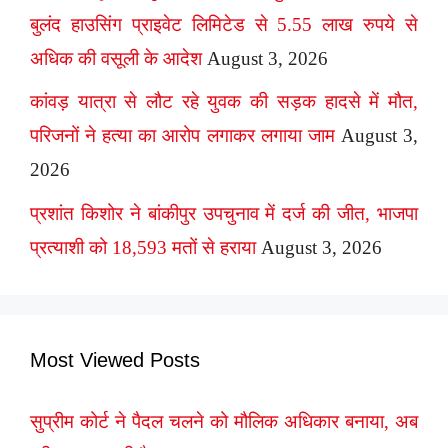
बुलंद हाउसिंग प्राइवेट लिमिटेड से 5.55 लाख रुपये से
अधिक की वसूली के आदेश
August 3, 2026
कांवड़ यात्रा से लौट रहे युवक की सड़क हादसे में मौत,
परिजनों ने हत्या का आरोप लगाकर लगाया जाम
August 3,
2026
प्रशांत किशोर ने बांकीपुर उपचुनाव में दर्ज की जीत, भाजपा
प्रत्याशी को 18,593 मतों से हराया
August 3, 2026
Most Viewed Posts
सुप्रीम कोर्ट ने पैदल चलने को मौलिक अधिकार बनाया, अब