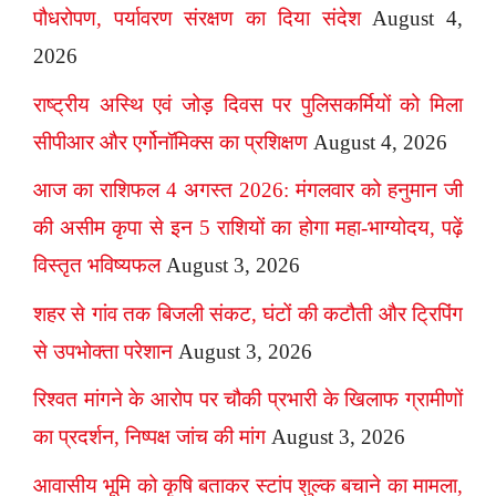
पौधरोपण, पर्यावरण संरक्षण का दिया संदेश
August 4,
2026
राष्ट्रीय अस्थि एवं जोड़ दिवस पर पुलिसकर्मियों को मिला
सीपीआर और एर्गोनॉमिक्स का प्रशिक्षण
August 4, 2026
आज का राशिफल 4 अगस्त 2026: मंगलवार को हनुमान जी
की असीम कृपा से इन 5 राशियों का होगा महा-भाग्योदय, पढ़ें
विस्तृत भविष्यफल
August 3, 2026
शहर से गांव तक बिजली संकट, घंटों की कटौती और ट्रिपिंग
से उपभोक्ता परेशान
August 3, 2026
रिश्वत मांगने के आरोप पर चौकी प्रभारी के खिलाफ ग्रामीणों
का प्रदर्शन, निष्पक्ष जांच की मांग
August 3, 2026
आवासीय भूमि को कृषि बताकर स्टांप शुल्क बचाने का मामला,