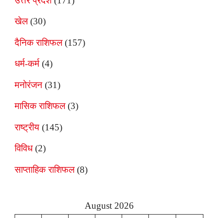
उत्तर प्रदेश
(171)
खेल
(30)
दैनिक राशिफल
(157)
धर्म-कर्म
(4)
मनोरंजन
(31)
मासिक राशिफल
(3)
राष्ट्रीय
(145)
विविध
(2)
साप्ताहिक राशिफल
(8)
August 2026