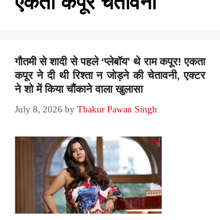
एकता कपूर चेतावनी
गौतमी से शादी से पहले ‘प्लेबॉय’ थे राम कपूर! एकता
कपूर ने दी थी रिश्ता न जोड़ने की चेतावनी, एक्टर
ने शो में किया चौंकाने वाला खुलासा
July 8, 2026
by
Thakur Pawan Singh