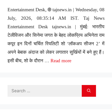
Entertainment Desk, 🌐 tajnews.in | Wednesday, 08
July, 2026, 08:35:14 AM IST. Taj News
Entertainment Desk tajnews.in | मुंबई: भारतीय
टेलीविजन और सिनेमा जगत के बेहद लोकप्रिय अभिनेता राम
कपूर इन दिनों चर्चित रियलिटी शो ‘लॉकअप सीजन 2’ में
अपने बेबाक अंदाज को लेकर लगातार सुर्खियों में बने हुए हैं।
इसी बीच, शो के दौरान …
Read more
Search
for: