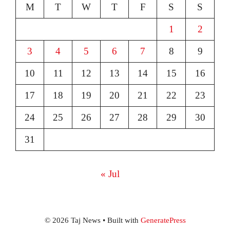
M
T
W
T
F
S
S
1
2
3
4
5
6
7
8
9
10
11
12
13
14
15
16
17
18
19
20
21
22
23
24
25
26
27
28
29
30
31
« Jul
© 2026 Taj News
• Built with
GeneratePress