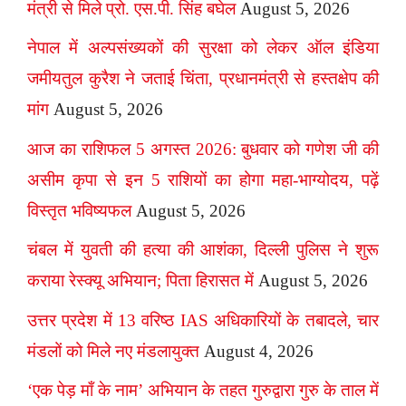
मंत्री से मिले प्रो. एस.पी. सिंह बघेल
August 5, 2026
नेपाल में अल्पसंख्यकों की सुरक्षा को लेकर ऑल इंडिया
जमीयतुल कुरैश ने जताई चिंता, प्रधानमंत्री से हस्तक्षेप की
मांग
August 5, 2026
आज का राशिफल 5 अगस्त 2026: बुधवार को गणेश जी की
असीम कृपा से इन 5 राशियों का होगा महा-भाग्योदय, पढ़ें
विस्तृत भविष्यफल
August 5, 2026
चंबल में युवती की हत्या की आशंका, दिल्ली पुलिस ने शुरू
कराया रेस्क्यू अभियान; पिता हिरासत में
August 5, 2026
उत्तर प्रदेश में 13 वरिष्ठ IAS अधिकारियों के तबादले, चार
मंडलों को मिले नए मंडलायुक्त
August 4, 2026
‘एक पेड़ माँ के नाम’ अभियान के तहत गुरुद्वारा गुरु के ताल में