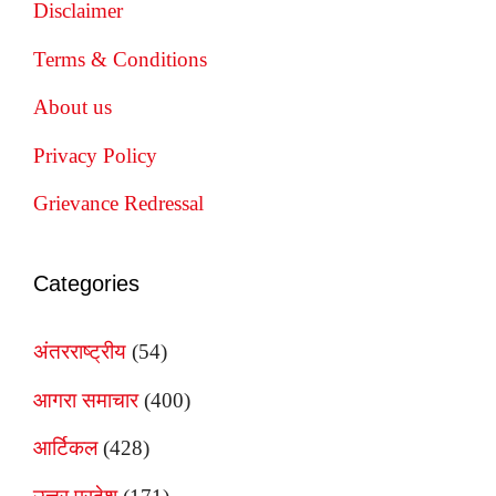
Disclaimer
Terms & Conditions
About us
Privacy Policy
Grievance Redressal
Categories
अंतरराष्ट्रीय
(54)
आगरा समाचार
(400)
आर्टिकल
(428)