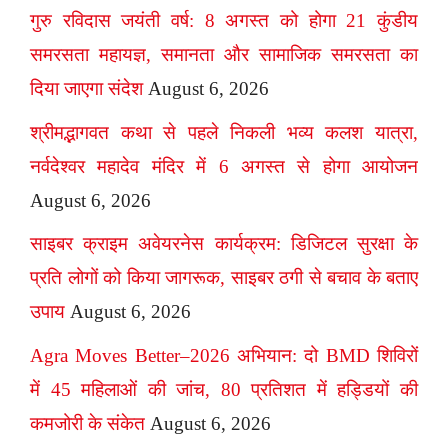
गुरु रविदास जयंती वर्ष: 8 अगस्त को होगा 21 कुंडीय
समरसता महायज्ञ, समानता और सामाजिक समरसता का
दिया जाएगा संदेश
August 6, 2026
श्रीमद्भागवत कथा से पहले निकली भव्य कलश यात्रा,
नर्वदेश्वर महादेव मंदिर में 6 अगस्त से होगा आयोजन
August 6, 2026
साइबर क्राइम अवेयरनेस कार्यक्रम: डिजिटल सुरक्षा के
प्रति लोगों को किया जागरूक, साइबर ठगी से बचाव के बताए
उपाय
August 6, 2026
Agra Moves Better–2026 अभियान: दो BMD शिविरों
में 45 महिलाओं की जांच, 80 प्रतिशत में हड्डियों की
कमजोरी के संकेत
August 6, 2026