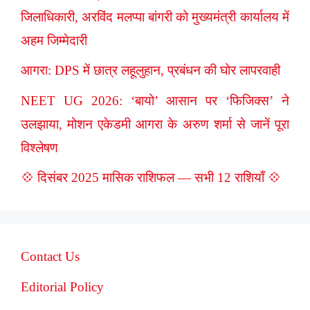
जिलाधिकारी, अरविंद मलप्पा बांगरी को मुख्यमंत्री कार्यालय में
अहम जिम्मेदारी
आगरा: DPS में छात्र लहूलुहान, प्रबंधन की घोर लापरवाही
NEET UG 2026: ‘बायो’ आसान पर ‘फिजिक्स’ ने
उलझाया, मोशन एकेडमी आगरा के अरुण शर्मा से जानें पूरा
विश्लेषण
💠 दिसंबर 2025 मासिक राशिफल — सभी 12 राशियाँ 💠
Contact Us
Editorial Policy