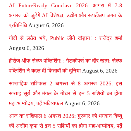
AI FutureReady Conclave 2026: आगरा में 7-8
अगस्त को जुटेंगे AI विशेषज्ञ, उद्योग और स्टार्टअप जगत के
प्रतिनिधि
August 6, 2026
गोदी से लठैत भये, Public लीने दौड़ाय! : राजेंद्र शर्मा
August 6, 2026
हीरोज ऑफ सेल्फ पब्लिशिंग! : गेटकीपर्स का दौर खत्म: सेल्फ
पब्लिशिंग ने बदल दी किताबों की दुनिया
August 6, 2026
साप्ताहिक राशिफल 2 अगस्त से 8 अगस्त 2026: इस
सप्ताह सूर्य और मंगल के गोचर से इन 5 राशियों का होगा
महा-भाग्योदय, पढ़ें भविष्यफल
August 6, 2026
आज का राशिफल 6 अगस्त 2026: गुरुवार को भगवान विष्णु
की असीम कृपा से इन 5 राशियों का होगा महा-भाग्योदय, पढ़ें