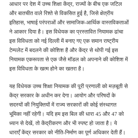
आधार पर देश में उच्च शिक्षा केंद्र, राज्यों के बीच एक जटिल
और बातचीत वाले रिश्ते से विकसित हुई है, जिसे क्षेत्रीय
इतिहास, भाषाई परंपराओं और सामाजिक-आर्थिक वास्तविकताओं
ने आकार दिया है। इस विधेयक का प्रस्तावित नियामक ढांचा
इस विविधता को नई दिल्ली में बनाए गए एक समान राष्ट्रीय
टेम्पलेट में बदलने की कोशिश है और केंद्र से थोपी गई इस
नियामक एकरूपता से एक जैसे मॉडल को अपनाने की कोशिश में
इस विविधता के खत्म होने का खतरा है।
यह विधेयक उच्च शिक्षा नियामक की पूरी प्रणाली को मज़बूती से
केंद्र सरकार के अधीन कर देगा। आयोग और परिषदों के
सदस्यों की नियुक्तियों में राज्य सरकारों की कोई संस्थागत
भूमिका नहीं रहेगी। यदि हम इस बिल की धारा 45 और 47 को
ध्यान से देखें, तो केंद्रीकरण और भी स्पष्ट हो जाता है। ये
धाराएँ केंद्र सरकार को नीति-निर्माण का पूर्ण अधिकार देती हैं।