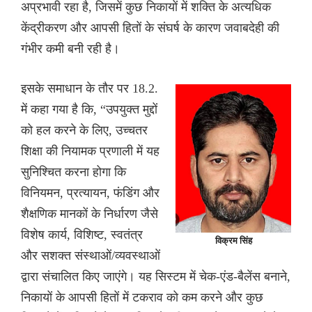
अप्रभावी रहा है, जिसमें कुछ निकायों में शक्ति के अत्यधिक
केंद्रीकरण और आपसी हितों के संघर्ष के कारण जवाबदेही की
गंभीर कमी बनी रही है।
इसके समाधान के तौर पर 18.2.
में कहा गया है कि, “उपयुक्त मुद्दों
को हल करने के लिए, उच्चतर
शिक्षा की नियामक प्रणाली में यह
सुनिश्चित करना होगा कि
विनियमन, प्रत्यायन, फंडिंग और
शैक्षणिक मानकों के निर्धारण जैसे
विशेष कार्य, विशिष्ट, स्वतंत्र
विक्रम सिंह
और सशक्त संस्थाओं/व्यवस्थाओं
द्वारा संचालित किए जाएंगे। यह सिस्टम में चेक-एंड-बैलेंस बनाने,
निकायों के आपसी हितों में टकराव को कम करने और कुछ