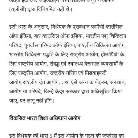
(यूजीसी) द्वारा विनियमित नहीं थे।
इसी धारा के अनुसार, विधेयक के प्रावधान फार्मेसी काउंसिल
ऑफ इंडिया, बार काउंसिल ऑफ इंडिया, भारतीय पशु चिकित्सा
परिषद, पुनर्वास परिषद ऑफ इंडिया, राष्ट्रीय चिकित्सा आयोग,
भारतीय चिकित्सा पद्धति के लिए राष्ट्रीय आयोग, होम्योपैथी के
लिए राष्ट्रीय आयोग, संबद्ध एवं स्वास्थ्य देखभाल व्यवसायों के
लिए राष्ट्रीय आयोग, राष्ट्रीय नर्सिंग एवं मिडवाइफरी
आयोग,राष्ट्रीय दंत आयोग, तथा ऐसे अन्य कार्यक्रम, संस्थान,
आयोग या परिषदें, जिन्हें केंद्र सरकार द्वारा अधिसूचित किया
जाए, पर लागू नहीं होंगे।
विकसित भारत शिक्षा अधिष्ठान आयोग
इस विधेयक की धारा 5 में इस आयोग के गठन की रूपरेखा का