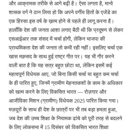
और आक्रामक तरीके से आगे बढ़ी है। ऐसा लगता है, मानो
शासक वर्ग ने ठान लिया हो कि अपने वर्गीय हितों के एजेंडे का
एक हिस्सा इस वर्ष के ख़त्म होने से पहले ही लागू करना है।
हालाँकि देश की जनता आशा लगाए बैठी थी कि प्रदूषण से लेकर
एसआईआर तक संसद में चर्चा होगी, लेकिन भाजपा की
प्राथमिकता देश की जनता तो कभी रही नहीं। इसलिए चर्चा एक
खास मक़सद के साथ हुई राष्ट्र गीत पर। यह भी गौर करने
वाली बात है कि यह सत्र बहुत छोटा था, लेकिन इसमें कई
महत्वपूर्ण विधेयक आए, जो बिना किसी चर्चा या बहुत कम चर्चा
के ही पारित हुए, जिनमें ग्रामीण मेहनतकशों के काम के अधिकार
को खत्म करने के लिए विकसित भारत — रोज़गार और
आजीविका मिशन (ग्रामीण) विधेयक 2025 पारित किया गया।
मज़दूरों के साथ ही देश के छात्रों पर भी तब बड़ा हमला हुआ,
जब देश की उच्च शिक्षा के नियामक ढांचे को पूरी तरह से बदलने
के लिए लोकसभा में 15 दिसंबर को विकसित भारत शिक्षा