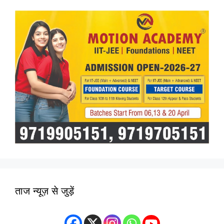
ताज न्यूज़ से जुड़ें