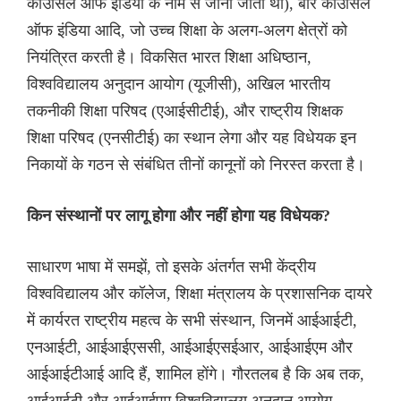
काउंसिल ऑफ इंडिया के नाम से जाना जाता था), बार काउंसिल
ऑफ इंडिया आदि, जो उच्च शिक्षा के अलग-अलग क्षेत्रों को
नियंत्रित करती है। विकसित भारत शिक्षा अधिष्ठान,
विश्वविद्यालय अनुदान आयोग (यूजीसी), अखिल भारतीय
तकनीकी शिक्षा परिषद (एआईसीटीई), और राष्ट्रीय शिक्षक
शिक्षा परिषद (एनसीटीई) का स्थान लेगा और यह विधेयक इन
निकायों के गठन से संबंधित तीनों कानूनों को निरस्त करता है।
किन संस्थानों पर लागू होगा और नहीं होगा यह विधेयक?
साधारण भाषा में समझें, तो इसके अंतर्गत सभी केंद्रीय
विश्वविद्यालय और कॉलेज, शिक्षा मंत्रालय के प्रशासनिक दायरे
में कार्यरत राष्ट्रीय महत्व के सभी संस्थान, जिनमें आईआईटी,
एनआईटी, आईआईएससी, आईआईएसईआर, आईआईएम और
आईआईटीआई आदि हैं, शामिल होंगे। गौरतलब है कि अब तक,
आईआईटी और आईआईएम विश्वविद्यालय अनुदान आयोग