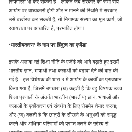
सिफारिशें भी कर सकता है। लेकिन जब सरकार की सभी राय
आयोग पर बाध्यकारी होगी और न मानने की स्थिति में सरकार
उसे बर्खास्त कर सकती है, तो नियामक संस्था का मूल कार्य, जो
स्वायत्तता पर आधारित है, प्रभावित होगा।
‘भारतीयकरण’ के नाम पर हिंदुत्व का एजेंडा
इसके अलावा नई शिक्षा नीति के एजेंडे को आगे बढ़ाते हुए इसमें
भारतीय ज्ञान, भाषाओं तथा कलाओं को बढ़ावा देने की बात की
गई है। इस विधेयक की धारा 9 में आयोग के कार्यों का प्रावधान
किया गया है, जिसमे उपधारा (घ) कहती है कि बहु-विषयक उच्च
शिक्षा प्रणाली के अंतर्गत भारतीय (भारतीय) ज्ञान, भाषाओं और
कलाओं के एकीकरण एवं संवर्धन के लिए रोडमैप तैयार करना;
और (ज) कहती है कि छात्रों के सीखने के अनुभवों को समृद्ध
करने और अधिगम परिणामों को प्राप्त करने के उद्देश्य से