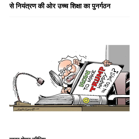
से नियंत्रण की ओर उच्च शिक्षा का पुनर्गठन