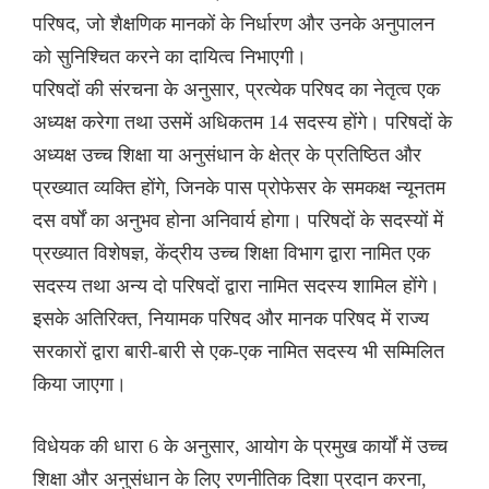
परिषद, जो शैक्षणिक मानकों के निर्धारण और उनके अनुपालन
को सुनिश्चित करने का दायित्व निभाएगी।
परिषदों की संरचना के अनुसार, प्रत्येक परिषद का नेतृत्व एक
अध्यक्ष करेगा तथा उसमें अधिकतम 14 सदस्य होंगे। परिषदों के
अध्यक्ष उच्च शिक्षा या अनुसंधान के क्षेत्र के प्रतिष्ठित और
प्रख्यात व्यक्ति होंगे, जिनके पास प्रोफेसर के समकक्ष न्यूनतम
दस वर्षों का अनुभव होना अनिवार्य होगा। परिषदों के सदस्यों में
प्रख्यात विशेषज्ञ, केंद्रीय उच्च शिक्षा विभाग द्वारा नामित एक
सदस्य तथा अन्य दो परिषदों द्वारा नामित सदस्य शामिल होंगे।
इसके अतिरिक्त, नियामक परिषद और मानक परिषद में राज्य
सरकारों द्वारा बारी-बारी से एक-एक नामित सदस्य भी सम्मिलित
किया जाएगा।
विधेयक की धारा 6 के अनुसार, आयोग के प्रमुख कार्यों में उच्च
शिक्षा और अनुसंधान के लिए रणनीतिक दिशा प्रदान करना,