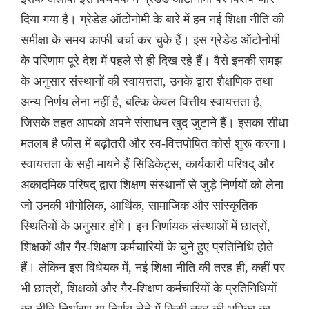
दिया गया है। ग्रेडेड ऑटोनोमी के बारे में हम नई शिक्षा नीति की
समीक्षा के समय काफी चर्चा कर चुके हैं। इस ग्रेडेड ऑटोनोमी
के परिणाम पूरे देश में पहले से ही दिख रहे हैं। वैसे इनकी समझ
के अनुसार संस्थानों की स्वायत्तता, उनके द्वारा शैक्षणिक तथा
अन्य निर्णय लेना नहीं है, बल्कि केवल वित्तीय स्वायत्तता है,
जिसके तहत आपको अपने संसाधन खुद जुटाने हैं। इसका सीधा
मतलब है फीस में बढ़ौतरी और स्व-वित्तपोषित कोर्स शुरू करना।
स्वायत्तता के सही मायने हैं सिंडिकेट्स, कार्यकारी परिषद् और
अकादमिक परिषद् द्वारा शिक्षण संस्थानों से जुड़े निर्णयों को लेना
जो उनकी भौगोलिक, आर्थिक, सामाजिक और सांस्कृतिक
स्थितियों के अनुसार होंगे। इन निर्णायक संस्थाओं में छात्रों,
शिक्षकों और गैर-शिक्षण कर्मचारियों के चुने हुए प्रतिनिधि होते
हैं। लेकिन इस विधेयक में, नई शिक्षा नीति की तरह ही, कहीं पर
भी छात्रों, शिक्षकों और गैर-शिक्षण कर्मचारियों के प्रतिनिधियों
का नीति निर्धारण या निर्णय लेने में किसी तरह की भूमिका का