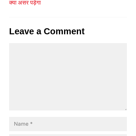
क्या असर पड़ेगा
Leave a Comment
Comment
Name