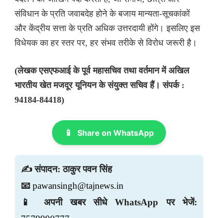
संविधान के प्रति जवाबदेह होने के बजाय मान्यता-सूचकांकों
और केंद्रीय सत्ता के प्रति अधिक उत्तरदायी होंगे। इसलिए इस
विधेयक का हर स्तर पर, हर संभव तरीके से विरोध जरूरी है।
(लेखक एसएफआई के पूर्व महासचिव तथा वर्तमान में अखिल
भारतीय खेत मजदूर यूनियन के संयुक्त सचिव हैं। संपर्क :
94184-84418)
📱
Share on WhatsApp
✍️ संपादन: ठाकुर पवन सिंह
📧
pawansingh@tajnews.in
📱 अपनी खबर सीधे WhatsApp पर भेजें: