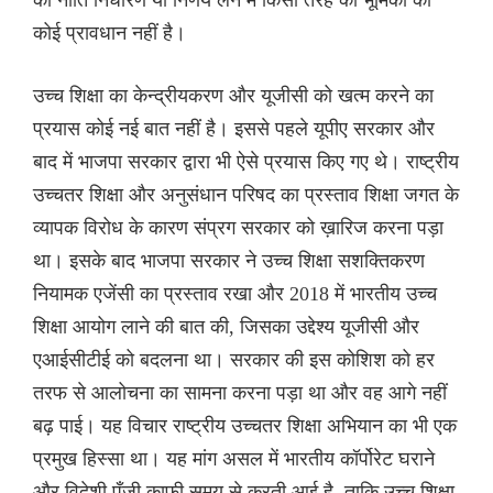
कोई प्रावधान नहीं है।
उच्च शिक्षा का केन्द्रीयकरण और यूजीसी को खत्म करने का
प्रयास कोई नई बात नहीं है। इससे पहले यूपीए सरकार और
बाद में भाजपा सरकार द्वारा भी ऐसे प्रयास किए गए थे। राष्ट्रीय
उच्चतर शिक्षा और अनुसंधान परिषद का प्रस्ताव शिक्षा जगत के
व्यापक विरोध के कारण संप्रग सरकार को ख़ारिज करना पड़ा
था। इसके बाद भाजपा सरकार ने उच्च शिक्षा सशक्तिकरण
नियामक एजेंसी का प्रस्ताव रखा और 2018 में भारतीय उच्च
शिक्षा आयोग लाने की बात की, जिसका उद्देश्य यूजीसी और
एआईसीटीई को बदलना था। सरकार की इस कोशिश को हर
तरफ से आलोचना का सामना करना पड़ा था और वह आगे नहीं
बढ़ पाई। यह विचार राष्ट्रीय उच्चतर शिक्षा अभियान का भी एक
प्रमुख हिस्सा था। यह मांग असल में भारतीय कॉर्पोरेट घराने
और विदेशी पूँजी काफी समय से करती आई है, ताकि उच्च शिक्षा