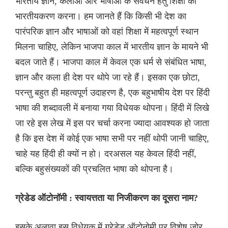
भारतीय ज्ञान, कलाओं और भाषाओं के संवर्धन हेतु शिक्षा का
भारतीयकरण करना। हम जानते हैं कि किसी भी देश का
पारंपरिक ज्ञान और भाषाओं को वहां शिक्षा में महत्वपूर्ण स्थान
मिलना चाहिए, लेकिन भाजपा काल में भारतीय ज्ञान के मायने भी
बदल जाते हैं। भाजपा काल में केवल एक धर्म से संबंधित भाषा,
ज्ञान और कला ही देश पर थोपे जा रहे हैं। इसका एक छोटा,
परन्तु बहुत ही महत्वपूर्ण उदाहरण है, एक बहुभाषीय देश पर हिंदी
भाषा की शब्दावली में बनाया गया विधेयक थोपना। हिंदी में लिखे
जा रहे इस लेख में इस पर चर्चा करना ज्यादा आवश्यक हो जाता
है कि इस देश में कोई एक भाषा सभी पर नहीं थोपी जानी चाहिए,
चाहे यह हिंदी ही क्यों न हो। दरअसल यह केवल हिंदी नहीं,
बल्कि बहुसंख्यकों की प्रचलित भाषा को थोपना है।
ग्रेडेड ऑटोनॉमी : स्वायत्तता या निजीकरण का दूसरा नाम?
इसके अलावा इस विधेयक में ग्रेडेड ऑटोनोमी पर विशेष जोर