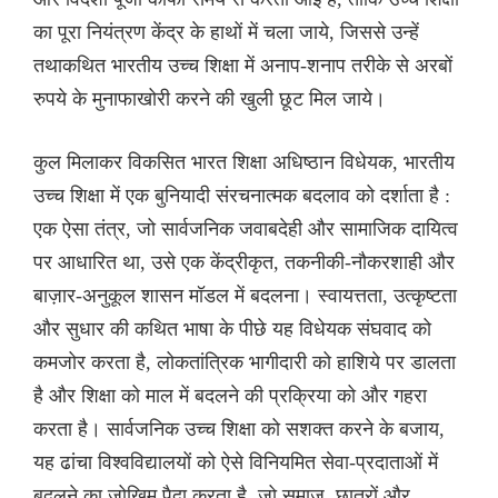
का पूरा नियंत्रण केंद्र के हाथों में चला जाये, जिससे उन्हें
तथाकथित भारतीय उच्च शिक्षा में अनाप-शनाप तरीके से अरबों
रुपये के मुनाफाखोरी करने की खुली छूट मिल जाये।
कुल मिलाकर विकसित भारत शिक्षा अधिष्ठान विधेयक, भारतीय
उच्च शिक्षा में एक बुनियादी संरचनात्मक बदलाव को दर्शाता है :
एक ऐसा तंत्र, जो सार्वजनिक जवाबदेही और सामाजिक दायित्व
पर आधारित था, उसे एक केंद्रीकृत, तकनीकी-नौकरशाही और
बाज़ार-अनुकूल शासन मॉडल में बदलना। स्वायत्तता, उत्कृष्टता
और सुधार की कथित भाषा के पीछे यह विधेयक संघवाद को
कमजोर करता है, लोकतांत्रिक भागीदारी को हाशिये पर डालता
है और शिक्षा को माल में बदलने की प्रक्रिया को और गहरा
करता है। सार्वजनिक उच्च शिक्षा को सशक्त करने के बजाय,
यह ढांचा विश्वविद्यालयों को ऐसे विनियमित सेवा-प्रदाताओं में
बदलने का जोखिम पैदा करता है, जो समाज, छात्रों और