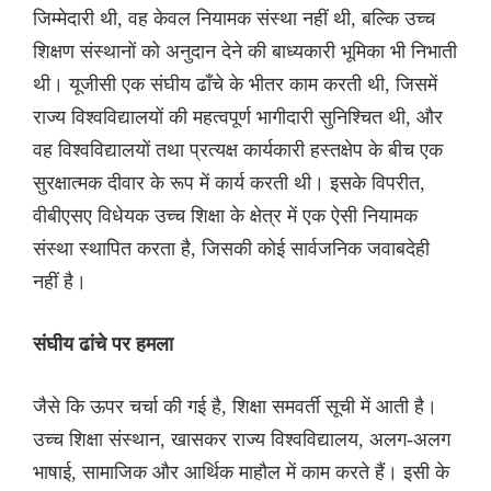
जिम्मेदारी थी, वह केवल नियामक संस्था नहीं थी, बल्कि उच्च
शिक्षण संस्थानों को अनुदान देने की बाध्यकारी भूमिका भी निभाती
थी। यूजीसी एक संघीय ढाँचे के भीतर काम करती थी, जिसमें
राज्य विश्वविद्यालयों की महत्वपूर्ण भागीदारी सुनिश्चित थी, और
वह विश्वविद्यालयों तथा प्रत्यक्ष कार्यकारी हस्तक्षेप के बीच एक
सुरक्षात्मक दीवार के रूप में कार्य करती थी। इसके विपरीत,
वीबीएसए विधेयक उच्च शिक्षा के क्षेत्र में एक ऐसी नियामक
संस्था स्थापित करता है, जिसकी कोई सार्वजनिक जवाबदेही
नहीं है।
संघीय ढांचे पर हमला
जैसे कि ऊपर चर्चा की गई है, शिक्षा समवर्ती सूची में आती है।
उच्च शिक्षा संस्थान, खासकर राज्य विश्वविद्यालय, अलग-अलग
भाषाई, सामाजिक और आर्थिक माहौल में काम करते हैं। इसी के