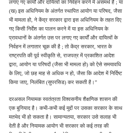
लगाए गए कार्यों और दायित्वों का निर्वहन करने में असमर्थ है ; या
(ख) इस अधिनियम के अंतर्गत स्थापित आयोग या परिषद, जैसा
भी मामला हो, ने केंद्र सरकार द्वारा इस अधिनियम के तहत दिए
गए किसी निर्देश का पालन करने में या इस अधिनियम के
प्रावधानों के अंतर्गत उस पर लगाए गए कार्यों और दायित्वों के
निर्वहन में लगातार चूक की है ; तो केंद्र सरकार, भारत के
राष्ट्रपति की पूर्व स्वीकृति से, राजपत्र में प्रकाशित आदेश
द्वारा, आयोग या परिषदों (जैसा भी मामला हो) को ऐसे समयावधि
के लिए, जो छह माह से अधिक न हो, जैसा कि आदेश में निर्दिष्ट
किया जाए, निलंबित (सुपरसिड) कर सकती है।”
दरअसल नियामक स्वतंत्रता विश्वसनीय शैक्षणिक शासन की
एक बुनियाद है। कभी-कभी कई मुद्दों पर उसका सरकार के साथ
मतभेद भी हो सकता है। सामान्यतया, सरकार उसे सलाह भी
देती है और नियामक आयोग भी सरकार को कई तरह की