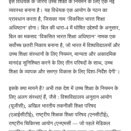
इस विधेयक के जरिये उच्च शिक्षा के नियमन के लिए एक नई
व्यवस्था बनाना है। यह विधेयक एक आयोग के गठन का
प्रावधान करता है, जिसका नाम ‘विकसित भारत शिक्षा
अधिष्ठान’ होगा। बिल की धारा-4 में घोषित उद्देश्यों के अनुसार,
बिल का मकसद ‘विकसित भारत शिक्षा अधिष्ठान’ नामक एक
सर्वोच्च छतरी निकाय बनाना है, जो भारत में विश्वविद्यालयों और
उच्च शिक्षा संस्थानों के लिए नियमन, मान्यता और अकादमिक
मानदंड सुनिश्चित करने के लिए तीन परिषदों के साथ, उच्च
शिक्षा के व्यापक और समग्र विकास के लिए दिशा-निर्देश देगी’।
इसके क्या मायने है? अभी तक देश में उच्च शिक्षा के नियमन के
लिए अलग संस्थाएं हैं, जैसे : विश्वविद्यालय अनुदान आयोग
(यूजीसी), अखिल भारतीय तकनीकी शिक्षा परिषद
(एआईसीटीई), राष्ट्रीय शिक्षक शिक्षा परिषद (एनसीटीई),
राष्ट्रीय चिकित्सा आयोग (एनएमसी — जो पहले मेडिकल