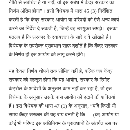
नीति से संबंधित है या नहीं, तो इस संबंध में केंद्र सरकार का
निर्णय अंतिम होगा”। इसी विधेयक में धारा 45 (3) निर्देशित
करती है कि केंद्र सरकार आयोग या परिषदों को ऐसे अन्य कार्य
करने का निर्देश दे सकती है, जिन्हें वह उपयुक्त समझे। इसका
मतलब है कि सरकार के स्वायत्तता के सारे दावे खोखले है।
विधेयक के उपरोक्त प्रावधान साफ़ दर्शातें है कि केंद्र सरकार
के निर्णय ही इस आयोग को लागू करने होंगे।
यह केवल निर्णय थोपने तक सीमित नहीं है, बल्कि जब केंद्र
सरकार को महसूस होगा कि यह आयोग, सरकार के रिमोट
कंट्रोल के आदेशों के अनुसार काम नहीं कर रहा है, तो इस
विधेयक के अनुसार उसके पास आयोग को हटाने की शक्तियां
हैं। इस विधेयक की धारा 47 (1) के अनुसार, “यदि किसी भी
समय केंद्र सरकार की यह राय बनती है कि — (क) आयोग या
कोई भी परिषद इस अधिनियम के प्रावधानों के अंतर्गत उस पर