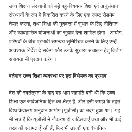
उच्च शिक्षण संस्थानों को बड़े बहु-विषयक शिक्षा एवं अनुसंधान
संस्थानों के रूप में विकसित करने के लिए एक स्पष्ट रोडमैप
तैयार करना, तथा शिक्षा की गुणवत्ता में सुधार के लिए नीतिगत
और व्यावहारिक योजनाओं का सुझाव देना शामिल होगा। आयोग,
परिषदों के बीच प्रभावी समन्वय सुनिश्चित करने के लिए उन्हें
आवश्यक निर्देश दे सकेगा और उनके सुचारू संचालन हेतु वित्तीय
सहायता भी प्रदान करेगा।
वर्तमान उच्च शिक्षा व्यवस्था पर इस विधेयक का प्रभाव
देश की स्वतंत्रता के बाद यह आम सहमति बनी थी कि उच्च
शिक्षा एक सार्वजनिक हित का क्षेत्र है, और इसी समझ के तहत
विश्वविद्यालय अनुदान आयोग (यूजीसी) का उदय हुआ था। यह
भी सच है कि यूजीसी में नौकरशाही जटिलताएँ तथा और भी कई
तरह की अक्षमताएँ रही हैं, फिर भी उसकी एक वैधानिक