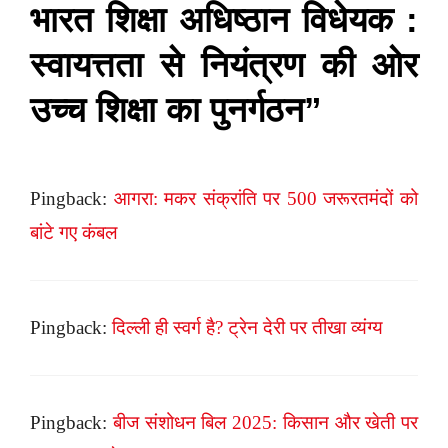
भारत शिक्षा अधिष्ठान विधेयक :
स्वायत्तता से नियंत्रण की ओर
उच्च शिक्षा का पुनर्गठन”
Pingback:
आगरा: मकर संक्रांति पर 500 जरूरतमंदों को
बांटे गए कंबल
Pingback:
दिल्ली ही स्वर्ग है? ट्रेन देरी पर तीखा व्यंग्य
Pingback:
बीज संशोधन बिल 2025: किसान और खेती पर