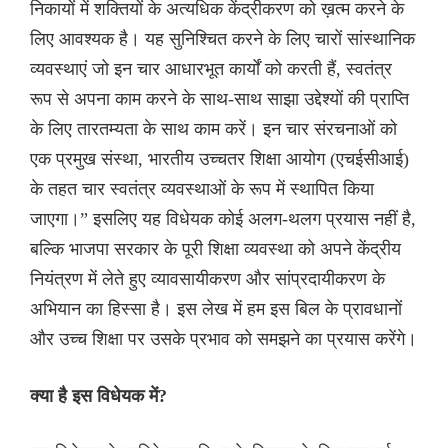
निकायों में शक्तियों के अत्यधिक केंद्रीकरण को ख़त्म करने के
लिए आवश्यक है। यह सुनिश्चित करने के लिए चारों सांस्थानिक
व्यवस्थाएं जो इन चार आधारभूत कार्यों को करती हैं, स्वतंत्र
रूप से अपना काम करने के साथ-साथ साझा उद्देश्यों की प्राप्ति
के लिए तारतम्यता के साथ काम करें। इन चार संरचनाओं को
एक प्रमुख संस्था, भारतीय उच्चतर शिक्षा आयोग (एचईसीआई)
के तहत चार स्वतंत्र व्यवस्थाओं के रूप में स्थापित किया
जाएगा।” इसलिए यह विधेयक कोई अलग-थलग प्रयास नहीं है,
बल्कि भाजपा सरकार के पूरी शिक्षा व्यवस्था को अपने केंद्रीय
नियंत्रण में लेते हुए व्यावसायीकरण और सांप्रदायीकरण के
अभियान का हिस्सा है। इस लेख में हम इस बिल के प्रावधानों
और उच्च शिक्षा पर उसके प्रभाव को समझने का प्रयास करेंगे।
क्या है इस विधेयक में?