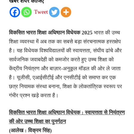
खबर शेयर कीजिए
Tweet
विकसित भारत शिक्षा अधिष्ठान विधेयक 2025
भारत की उच्च
शिक्षा व्यवस्था में अब तक का सबसे बड़ा संरचनात्मक हस्तक्षेप
है। यह विधेयक विश्वविद्यालयों की स्वायत्तता, संघीय ढांचे और
सार्वजनिक जवाबदेही को कमजोर करते हुए उच्च शिक्षा को
केंद्रीय नियंत्रण और बाज़ार-अनुकूल मॉडल की ओर ले जाता
है। यूजीसी, एआईसीटीई और एनसीटीई को समाप्त कर एक
छत्र नियामक संस्था बनाना, शिक्षा के लोकतांत्रिक स्वरूप पर
गंभीर प्रश्न खड़े करता है।
विकसित भारत शिक्षा अधिष्ठान विधेयक : स्वायत्तता से नियंत्रण
की ओर उच्च शिक्षा का पुनर्गठन
(आलेख : विक्रम सिंह)