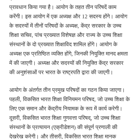
प्रावधान किया गया है। आयोग के तहत तीन परिषदें काम
करेंगी। इस आयोग में एक अध्यक्ष और 12 सदस्य होंगे। आयोग
के सदस्यों में तीनों परिषदों के अध्यक्ष, केंद्र सरकार के उच्च
शिक्षा सचिव, पांच प्रख्यात विशेषज्ञ और राज्य के उच्च शिक्षा
संस्थानों के दो प्रख्यात शिक्षाविद शामिल होंगे। आयोग के
अध्यक्ष एक प्रतिष्ठित व्यक्ति होंगे, जिनकी नियुक्ति मानद क्षमता
में की जाएगी। अध्यक्ष और सदस्यों की नियुक्ति केंद्र सरकार
की अनुशंसाओं पर भारत के राष्ट्रपति द्वारा की जाएगी।
आयोग के अंतर्गत तीन प्रमुख परिषदों का गठन किया जाएगा।
पहली, विकसित भारत शिक्षा विनियमन परिषद, जो उच्च शिक्षा के
लिए एक समान और केंद्रीय नियामक के रूप में कार्य करेगी।
दूसरी, विकसित भारत शिक्षा गुणवत्ता परिषद्, जो उच्च शिक्षा
संस्थानों के प्रत्यायन (एक्रीडेशन) की संपूर्ण प्रणाली की
देखरेख करेगी। और तीसरी, विकसित भारत शिक्षा मानक