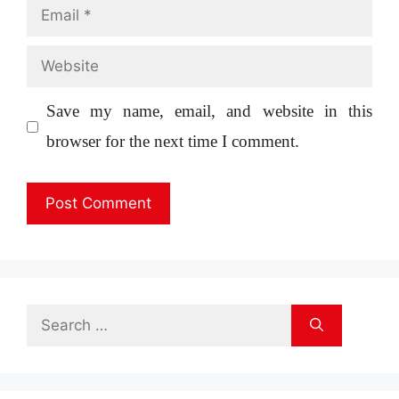
Email
Website
Save my name, email, and website in this
browser for the next time I comment.
Search
for: