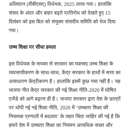
अधिष्ठान (वीबीएसए) विधेयक, 2025 लाया गया। हालांकि
संसद के अंदर और बाहर बढ़ते प्रतिरोध को देखते हुए 15
दिसंबर को इस बिल को संयुक्त संसदीय समिति को भेज दिया
गया।
उच्च शिक्षा पर सीधा हमला
इस विधेयक के माध्यम से सरकार का मकसद उच्च शिक्षा के
व्यवसायीकरण के साथ-साथ, केंद्र सरकार के हाथों में सत्ता का
असाधारण केंद्रीकरण है। हालांकि इसमें कुछ नया नहीं है। यह
भाजपा नीत केंद्र सरकार की नई शिक्षा नीति-2020 में घोषित
एजेंडे को आगे बढ़ाना ही है। भाजपा सरकार द्वारा देश के छात्रों
पर थोपी गई नई शिक्षा नीति, 2020 में ‘उच्चतर शिक्षा की
नियामक प्रणाली में बदलाव’ के तहत चिंता जाहिर की गई है कि
हमारे देश में उच्चतर शिक्षा का नियमन अत्यधिक सख्त और