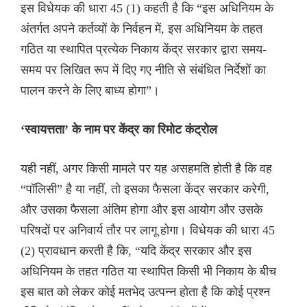
इस विधेयक की धारा 45 (1) कहती है कि “इस अधिनियम के
अंतर्गत अपने कर्तव्यों के निर्वहन में, इस अधिनियम के तहत
गठित या स्थापित प्रत्येक निकाय केंद्र सरकार द्वारा समय-
समय पर लिखित रूप में दिए गए नीति से संबंधित निर्देशों का
पालन करने के लिए बाध्य होगा”।
‘स्वायत्तता’ के नाम पर केंद्र का रिमोट कंट्रोल
यही नहीं, अगर किसी मामले पर यह असहमति होती है कि वह
“पॉलिसी” है या नहीं, तो इसका फैसला केंद्र सरकार करेगी,
और उसका फैसला अंतिम होगा और इस आयोग और उसके
परिषदों पर अनिवार्य तौर पर लागू होगा। विधेयक की धारा 45
(2) प्रावधान करती है कि, “यदि केंद्र सरकार और इस
अधिनियम के तहत गठित या स्थापित किसी भी निकाय के बीच
इस बात को लेकर कोई मतभेद उत्पन्न होता है कि कोई प्रश्न