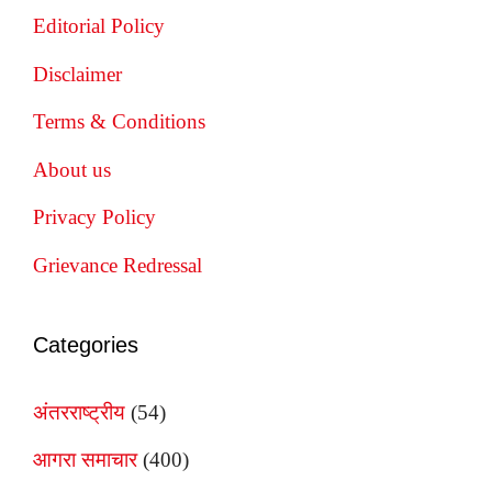
Editorial Policy
Disclaimer
Terms & Conditions
About us
Privacy Policy
Grievance Redressal
Categories
अंतरराष्ट्रीय
(54)
आगरा समाचार
(400)