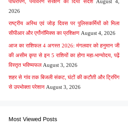
पौधरोपण, पर्यावरण संरक्षण का दिया संदेश
August 4,
2026
राष्ट्रीय अस्थि एवं जोड़ दिवस पर पुलिसकर्मियों को मिला
सीपीआर और एर्गोनॉमिक्स का प्रशिक्षण
August 4, 2026
आज का राशिफल 4 अगस्त 2026: मंगलवार को हनुमान जी
की असीम कृपा से इन 5 राशियों का होगा महा-भाग्योदय, पढ़ें
विस्तृत भविष्यफल
August 3, 2026
शहर से गांव तक बिजली संकट, घंटों की कटौती और ट्रिपिंग
से उपभोक्ता परेशान
August 3, 2026
Most Viewed Posts