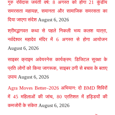
गुरु रविदास जयंती वर्ष: 8 अगस्त को होगा 21 कुंडीय
समरसता महायज्ञ, समानता और सामाजिक समरसता का
दिया जाएगा संदेश
August 6, 2026
श्रीमद्भागवत कथा से पहले निकली भव्य कलश यात्रा,
नर्वदेश्वर महादेव मंदिर में 6 अगस्त से होगा आयोजन
August 6, 2026
साइबर क्राइम अवेयरनेस कार्यक्रम: डिजिटल सुरक्षा के
प्रति लोगों को किया जागरूक, साइबर ठगी से बचाव के बताए
उपाय
August 6, 2026
Agra Moves Better–2026 अभियान: दो BMD शिविरों
में 45 महिलाओं की जांच, 80 प्रतिशत में हड्डियों की
कमजोरी के संकेत
August 6, 2026