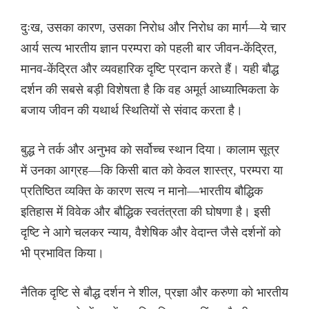
दुःख, उसका कारण, उसका निरोध और निरोध का मार्ग—ये चार
आर्य सत्य भारतीय ज्ञान परम्परा को पहली बार जीवन-केंद्रित,
मानव-केंद्रित और व्यवहारिक दृष्टि प्रदान करते हैं। यही बौद्ध
दर्शन की सबसे बड़ी विशेषता है कि वह अमूर्त आध्यात्मिकता के
बजाय जीवन की यथार्थ स्थितियों से संवाद करता है।
बुद्ध ने तर्क और अनुभव को सर्वोच्च स्थान दिया। कालाम सूत्र
में उनका आग्रह—कि किसी बात को केवल शास्त्र, परम्परा या
प्रतिष्ठित व्यक्ति के कारण सत्य न मानो—भारतीय बौद्धिक
इतिहास में विवेक और बौद्धिक स्वतंत्रता की घोषणा है। इसी
दृष्टि ने आगे चलकर न्याय, वैशेषिक और वेदान्त जैसे दर्शनों को
भी प्रभावित किया।
नैतिक दृष्टि से बौद्ध दर्शन ने शील, प्रज्ञा और करुणा को भारतीय