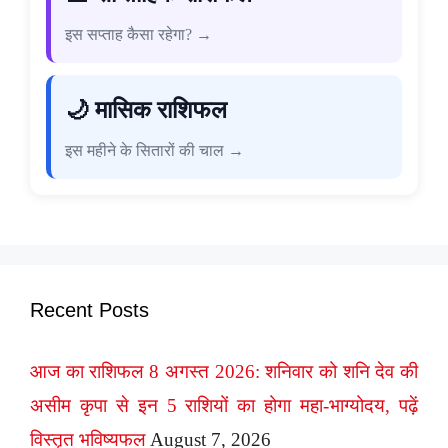
इस सप्ताह कैसा रहेगा? →
🌙 मासिक राशिफल
इस महीने के सितारों की चाल →
Recent Posts
आज का राशिफल 8 अगस्त 2026: शनिवार को शनि देव की
असीम कृपा से इन 5 राशियों का होगा महा-भाग्योदय, पढ़ें
विस्तृत भविष्यफल
August 7, 2026