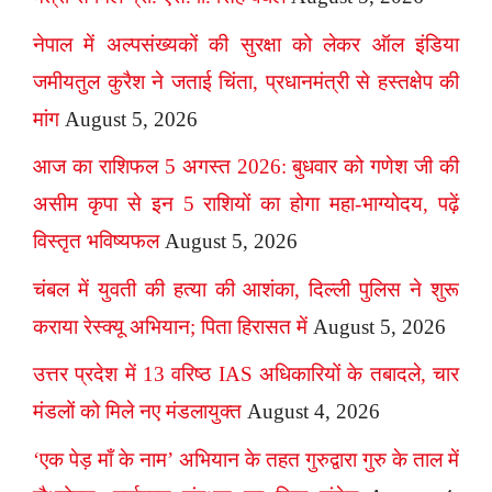
नेपाल में अल्पसंख्यकों की सुरक्षा को लेकर ऑल इंडिया
जमीयतुल कुरैश ने जताई चिंता, प्रधानमंत्री से हस्तक्षेप की
मांग
August 5, 2026
आज का राशिफल 5 अगस्त 2026: बुधवार को गणेश जी की
असीम कृपा से इन 5 राशियों का होगा महा-भाग्योदय, पढ़ें
विस्तृत भविष्यफल
August 5, 2026
चंबल में युवती की हत्या की आशंका, दिल्ली पुलिस ने शुरू
कराया रेस्क्यू अभियान; पिता हिरासत में
August 5, 2026
उत्तर प्रदेश में 13 वरिष्ठ IAS अधिकारियों के तबादले, चार
मंडलों को मिले नए मंडलायुक्त
August 4, 2026
‘एक पेड़ माँ के नाम’ अभियान के तहत गुरुद्वारा गुरु के ताल में