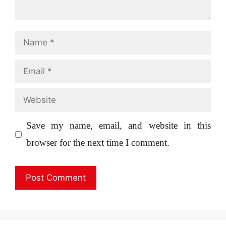
Name
Email
Website
Save my name, email, and website in this
browser for the next time I comment.