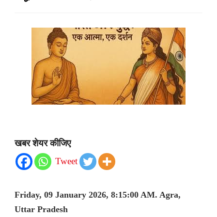
खबर शेयर कीजिए
Tweet
Friday, 09 January 2026, 8:15:00 AM. Agra,
Uttar Pradesh