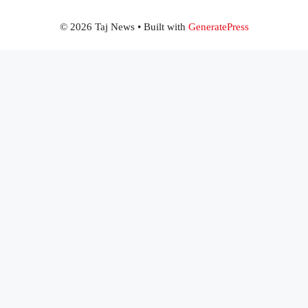
© 2026 Taj News
• Built with
GeneratePress