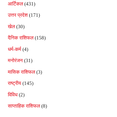
आर्टिकल
(431)
उत्तर प्रदेश
(171)
खेल
(30)
दैनिक राशिफल
(158)
धर्म-कर्म
(4)
मनोरंजन
(31)
मासिक राशिफल
(3)
राष्ट्रीय
(145)
विविध
(2)
साप्ताहिक राशिफल
(8)