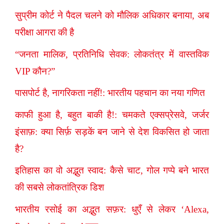
सुप्रीम कोर्ट ने पैदल चलने को मौलिक अधिकार बनाया, अब
परीक्षा आगरा की है
“जनता मालिक, प्रतिनिधि सेवक: लोकतंत्र में वास्तविक
VIP कौन?”
पासपोर्ट है, नागरिकता नहीं!: भारतीय पहचान का नया गणित
काफी हुआ है, बहुत बाकी है!: चमकते एक्सप्रेसवे, जर्जर
इंसाफ़: क्या सिर्फ़ सड़कें बन जाने से देश विकसित हो जाता
है?
इतिहास का वो अद्भुत स्वाद: कैसे चाट, गोल गप्पे बने भारत
की सबसे लोकतांत्रिक डिश
भारतीय रसोई का अद्भुत सफ़र: धुएँ से लेकर ‘Alexa,