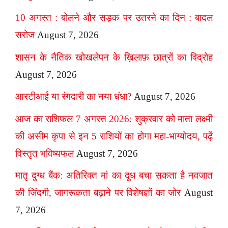
10 अगस्त : बोलने और सड़क पर उतरने का दिन : बादल
सरोज
August 7, 2026
शासन के नैतिक खोखलेपन के ख़िलाफ़ छात्रों का विद्रोह
August 7, 2026
आरटीआई या रंगदारी का नया धंधा?
August 7, 2026
आज का राशिफल 7 अगस्त 2026: शुक्रवार को माता लक्ष्मी
की असीम कृपा से इन 5 राशियों का होगा महा-भाग्योदय, पढ़ें
विस्तृत भविष्यफल
August 7, 2026
मातृ दुग्ध बैंक: अतिरिक्त मां का दूध बचा सकता है नवजात
की जिंदगी, जागरूकता बढ़ाने पर विशेषज्ञों का जोर
August
7, 2026