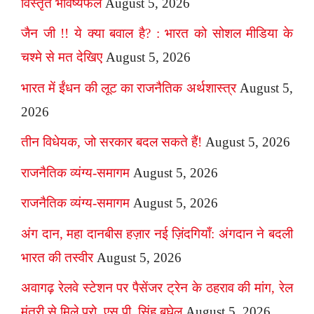
विस्तृत भविष्यफल
August 5, 2026
जैन जी !! ये क्या बवाल है? : भारत को सोशल मीडिया के
चश्मे से मत देखिए
August 5, 2026
भारत में ईंधन की लूट का राजनैतिक अर्थशास्त्र
August 5,
2026
तीन विधेयक, जो सरकार बदल सकते हैं!
August 5, 2026
राजनैतिक व्यंग्य-समागम
August 5, 2026
राजनैतिक व्यंग्य-समागम
August 5, 2026
अंग दान, महा दानबीस हज़ार नई ज़िंदगियाँ: अंगदान ने बदली
भारत की तस्वीर
August 5, 2026
अवागढ़ रेलवे स्टेशन पर पैसेंजर ट्रेन के ठहराव की मांग, रेल
मंत्री से मिले प्रो. एस.पी. सिंह बघेल
August 5, 2026