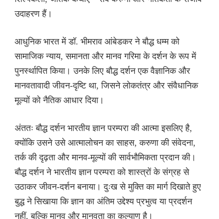
उदाहरण हैं।
आधुनिक भारत में डॉ. भीमराव आंबेडकर ने बौद्ध धम्म को
सामाजिक न्याय, समानता और मानव गरिमा के दर्शन के रूप में
पुनर्स्थापित किया। उनके लिए बौद्ध दर्शन एक वैज्ञानिक और
मानवतावादी जीवन-दृष्टि था, जिसने लोकतंत्र और संवैधानिक
मूल्यों को नैतिक आधार दिया।
अंततः बौद्ध दर्शन भारतीय ज्ञान परम्परा की आत्मा इसलिए है,
क्योंकि उसने उसे आत्मालोचन का साहस, करुणा की संवेदना,
तर्क की दृढ़ता और मानव-मूल्यों की सार्वभौमिकता प्रदान की।
बौद्ध दर्शन ने भारतीय ज्ञान परम्परा को शास्त्रों के संग्रह से
उठाकर जीवन-दर्शन बनाया। दुःख से मुक्ति का मार्ग दिखाते हुए
बुद्ध ने सिखाया कि ज्ञान का अंतिम उद्देश्य प्रभुत्व या प्रदर्शन
नहीं, बल्कि मानव और मानवता का कल्याण है।