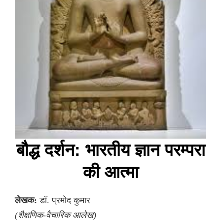
बौद्ध दर्शन: भारतीय ज्ञान परम्परा
की आत्मा
लेखक:
डॉ. प्रमोद कुमार
(शैक्षणिक-वैचारिक आलेख)