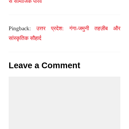
से सामाजिक परिव
Pingback:
उत्तर प्रदेश: गंगा-जमुनी तहज़ीब और
सांस्कृतिक सौहार्द
Leave a Comment
Comment