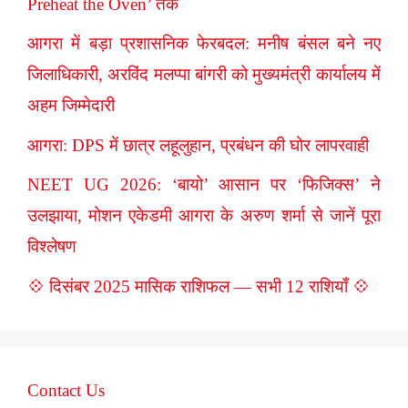
Preheat the Oven’ तक
आगरा में बड़ा प्रशासनिक फेरबदल: मनीष बंसल बने नए
जिलाधिकारी, अरविंद मलप्पा बांगरी को मुख्यमंत्री कार्यालय में
अहम जिम्मेदारी
आगरा: DPS में छात्र लहूलुहान, प्रबंधन की घोर लापरवाही
NEET UG 2026: ‘बायो’ आसान पर ‘फिजिक्स’ ने
उलझाया, मोशन एकेडमी आगरा के अरुण शर्मा से जानें पूरा
विश्लेषण
💠 दिसंबर 2025 मासिक राशिफल — सभी 12 राशियाँ 💠
Contact Us