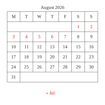
August 2026
M
T
W
T
F
S
S
1
2
3
4
5
6
7
8
9
10
11
12
13
14
15
16
17
18
19
20
21
22
23
24
25
26
27
28
29
30
31
« Jul