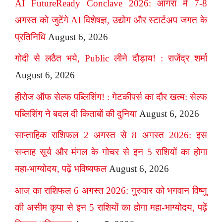
AI FutureReady Conclave 2026: आगरा में 7-8
अगस्त को जुटेंगे AI विशेषज्ञ, उद्योग और स्टार्टअप जगत के
प्रतिनिधि
August 6, 2026
गोदी से लठैत भये, Public लीने दौड़ाय! : राजेंद्र शर्मा
August 6, 2026
हीरोज ऑफ सेल्फ पब्लिशिंग! : गेटकीपर्स का दौर खत्म: सेल्फ
पब्लिशिंग ने बदल दी किताबों की दुनिया
August 6, 2026
साप्ताहिक राशिफल 2 अगस्त से 8 अगस्त 2026: इस
सप्ताह सूर्य और मंगल के गोचर से इन 5 राशियों का होगा
महा-भाग्योदय, पढ़ें भविष्यफल
August 6, 2026
आज का राशिफल 6 अगस्त 2026: गुरुवार को भगवान विष्णु
की असीम कृपा से इन 5 राशियों का होगा महा-भाग्योदय, पढ़ें