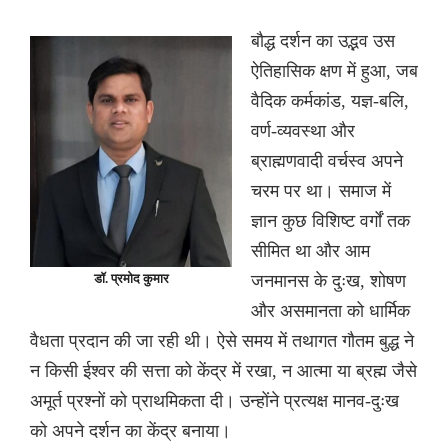
बौद्ध दर्शन का उद्भव उस
ऐतिहासिक क्षण में हुआ, जब
वैदिक कर्मकांड, यज्ञ-बलि,
वर्ण-व्यवस्था और
ब्राह्मणवादी वर्चस्व अपने
चरम पर था। समाज में
ज्ञान कुछ विशिष्ट वर्गों तक
सीमित था और आम
डॉ. प्रमोद कुमार
जनमानस के दुःख, शोषण
और असमानता को धार्मिक
वैधता प्रदान की जा रही थी। ऐसे समय में तथागत गौतम बुद्ध ने
न किसी ईश्वर की सत्ता को केंद्र में रखा, न आत्मा या ब्रह्म जैसे
अमूर्त प्रश्नों को प्राथमिकता दी। उन्होंने प्रत्यक्ष मानव-दुःख
को अपने दर्शन का केंद्र बनाया।