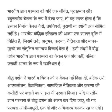
भारतीय ज्ञान परम्परा को यदि एक जीवंत, प्रवहमान और
बहुस्तरीय चेतना के रूप में देखा जाए, तो यह स्पष्ट होता है कि
इसका निर्माण केवल वेदों, उपनिषदों, पुराणों या दर्शनों तक सीमित
नहीं है। भारतीय बौद्धिक इतिहास की आत्मा उस समग्र दृष्टि में
निहित है, जिसमें तर्क, अनुभव, करुणा, नैतिकता और मानव-
मूल्यों का संतुलित समन्वय दिखाई देता है। इसी संदर्भ में बौद्ध
दर्शन भारतीय ज्ञान परम्परा का केवल एक अंग नहीं, बल्कि
उसकी आत्मा के रूप में उपस्थित है।
बौद्ध दर्शन ने भारतीय चिंतन को न केवल नई दिशा दी, बल्कि उसे
आत्मालोचन, वैज्ञानिकता, सामाजिक नैतिकता और करुणा की
कसौटी पर कसने का साहस भी प्रदान किया। यदि भारतीय
ज्ञान परम्परा से बौद्ध दर्शन को अलग कर दिया जाए, तो यह
परम्परा आधी-अधूरी, एकांगी और अभिजात्य बनकर रह जाएगी।