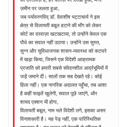
का दस्तावेज़ है; हरे काग़ज़ पर लिखा हुआ, मगर
ज़मीन पर जलता हुआ。
जब पर्यावरणविद् डॉ. देवाशीष भट्टाचार्य ने इस
क्षेत्र से विलायती बबूल हटाने की माँग को लेकर
कोर्ट का दरवाज़ा खटखटाया, तो उन्होंने केवल एक
पौधे का सवाल नहीं उठाया। उन्होंने उस सुस्त,
सुन्न और सुविधाजनक शासन-व्यवस्था को कटघरे
में खड़ा किया, जिसने एक विदेशी आक्रामक
प्रजाति को हमारी सबसे संवेदनशील आर्द्रभूमियों में
जड़ें जमाने दीं। सालों तक सब देखते रहे। कोई
हिला नहीं। एक नागरिक अदालत पहुँचा, तब आशा
है कहीं फाइलें खुलेगी, सवाल पूछे जाएंगे, और
शायद एक्शन भी होगा。
विलायती बबूल, नाम भले विदेशी लगे, इसका असर
विनाशकारी है। यह पेड़ नहीं, एक पारिस्थितिक