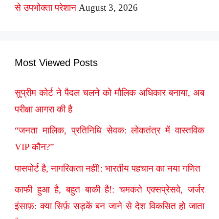
से उपभोक्ता परेशान
August 3, 2026
Most Viewed Posts
सुप्रीम कोर्ट ने पैदल चलने को मौलिक अधिकार बनाया, अब
परीक्षा आगरा की है
“जनता मालिक, प्रतिनिधि सेवक: लोकतंत्र में वास्तविक
VIP कौन?”
पासपोर्ट है, नागरिकता नहीं!: भारतीय पहचान का नया गणित
काफी हुआ है, बहुत बाकी है!: चमकते एक्सप्रेसवे, जर्जर
इंसाफ़: क्या सिर्फ़ सड़कें बन जाने से देश विकसित हो जाता