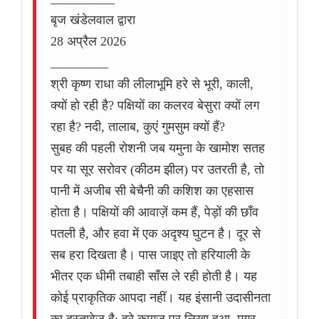
बृज खंडेलवाल द्वारा
28 अप्रैल 2026
_________
श्री कृष्ण राधा की लीलाभूमि हरे से भूरी, काली,
क्यों हो रही है? पक्षियों का कलरव बेसुरा क्यों लग
रहा है? नदी, तालाब, कुएं गुमसुम क्यों हैं?
सुबह की पहली रोशनी जब यमुना के खामोश सतह
पर या सूर सरोवर (कीठम झील) पर उतरती है, तो
पानी में अजीब सी बेचैनी की कशिश का एहसास
होता है। पक्षियों की आवाज़ें कम हैं, पेड़ों की छाँव
पतली है, और हवा में एक अदृश्य घुटन है। दूर से
सब हरा दिखता है। पास जाइए तो हरियाली के
भीतर एक धीमी तबाही साँस ले रही होती है। यह
कोई प्राकृतिक आपदा नहीं। यह इंसानी उदासीनता