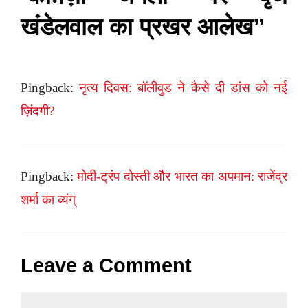
खंडेलवाल का प्रखर आलेख”
Pingback:
नृत्य दिवस: बॉलीवुड ने कैसे दी डांस को नई
ज़िंदगी?
Pingback:
मोदी-ट्रंप दोस्ती और भारत का अपमान: राजेंद्र
शर्मा का व्यंग्
Leave a Comment
Comment