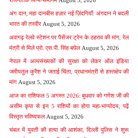
राजनैतिक व्यंग्य-समागम
August 5, 2026
अंग दान, महा दानबीस हज़ार नई ज़िंदगियाँ: अंगदान ने बदली
भारत की तस्वीर
August 5, 2026
अवागढ़ रेलवे स्टेशन पर पैसेंजर ट्रेन के ठहराव की मांग, रेल
मंत्री से मिले प्रो. एस.पी. सिंह बघेल
August 5, 2026
नेपाल में अल्पसंख्यकों की सुरक्षा को लेकर ऑल इंडिया
जमीयतुल कुरैश ने जताई चिंता, प्रधानमंत्री से हस्तक्षेप की
मांग
August 5, 2026
आज का राशिफल 5 अगस्त 2026: बुधवार को गणेश जी की
असीम कृपा से इन 5 राशियों का होगा महा-भाग्योदय, पढ़ें
विस्तृत भविष्यफल
August 5, 2026
चंबल में युवती की हत्या की आशंका, दिल्ली पुलिस ने शुरू