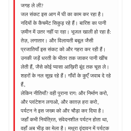
जगह ले ली?
जल संकट इस आग में घी का काम कर रहा है।
नदियों के कैचमेंट सिकुड़ रहे हैं। बारिश का पानी
ज़मीन में उतर नहीं पा रहा। भूजल खाली हो रहा है:
तेज़, लगातार। और विलायती बबूल जैसी
प्रजातियाँ इस संकट को और गहरा कर रही हैं।
उनकी जड़ें धरती के भीतर तक जाकर पानी खींच
लेती हैं, जैसे कोई प्यासा आख़िरी बूंद तक चूस ले।
शहरों के नल सूख रहे हैं। गाँवों के कुएँ जवाब दे रहे
हैं。
लेकिन नीतियाँ? वही पुराना राग: और निर्माण करो,
और प्लांटेशन लगाओ, और काग़ज़ हरा करो。
पर्यटन ने इस जख्म को और चौड़ा कर दिया है।
जहाँ कभी नियंत्रित, संवेदनशील पर्यटन होता था,
वहाँ अब भीड़ का मेला है। मथुरा वृंदावन में पर्यटक