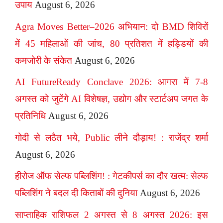
उपाय
August 6, 2026
Agra Moves Better–2026 अभियान: दो BMD शिविरों
में 45 महिलाओं की जांच, 80 प्रतिशत में हड्डियों की
कमजोरी के संकेत
August 6, 2026
AI FutureReady Conclave 2026: आगरा में 7-8
अगस्त को जुटेंगे AI विशेषज्ञ, उद्योग और स्टार्टअप जगत के
प्रतिनिधि
August 6, 2026
गोदी से लठैत भये, Public लीने दौड़ाय! : राजेंद्र शर्मा
August 6, 2026
हीरोज ऑफ सेल्फ पब्लिशिंग! : गेटकीपर्स का दौर खत्म: सेल्फ
पब्लिशिंग ने बदल दी किताबों की दुनिया
August 6, 2026
साप्ताहिक राशिफल 2 अगस्त से 8 अगस्त 2026: इस