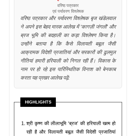
वरिष्ठ पत्रकार
एवं पर्यावरण विश्लेषक
वरिष्ठ पत्रकार और पर्यावरण विश्लेषक बृज खंडेलवाल
ने अपने इस बेहद मारक आलेख में ‘कागज़ी जंगलों’ और
ब्रज भूमि की बदहाली का कड़ा विश्लेषण किया है।
उन्होंने बताया है कि कैसे विलायती बबूल जैसी
आक्रामक विदेशी प्रजातियां और सरकारों की ढुलमुल
नीतियां हमारी हरियाली को निगल रही हैं। विकास के
नाम पर हो रहे इस पारिस्थितिक विनाश को बेनकाब
करता यह प्रखर आलेख पढ़ें:
HIGHLIGHTS
श्री कृष्ण की लीलाभूमि ‘ब्रज’ की हरियाली खत्म हो
रही है और विलायती बबूल जैसी विदेशी प्रजातियां