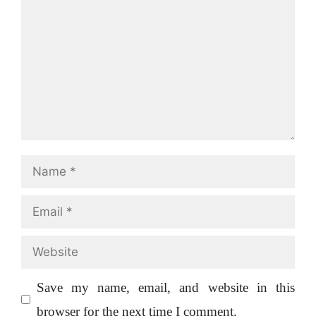
Name
Email
Website
Save my name, email, and website in this
browser for the next time I comment.