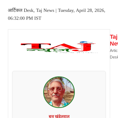
आर्टिकल Desk, Taj News | Tuesday, April 28, 2026,
06:32:00 PM IST
Taj
Ne
Artic
Des
बृज खंडेलवाल