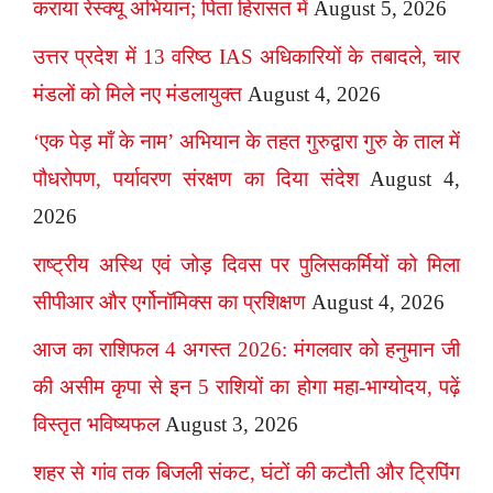
कराया रेस्क्यू अभियान; पिता हिरासत में
August 5, 2026
उत्तर प्रदेश में 13 वरिष्ठ IAS अधिकारियों के तबादले, चार
मंडलों को मिले नए मंडलायुक्त
August 4, 2026
‘एक पेड़ माँ के नाम’ अभियान के तहत गुरुद्वारा गुरु के ताल में
पौधरोपण, पर्यावरण संरक्षण का दिया संदेश
August 4,
2026
राष्ट्रीय अस्थि एवं जोड़ दिवस पर पुलिसकर्मियों को मिला
सीपीआर और एर्गोनॉमिक्स का प्रशिक्षण
August 4, 2026
आज का राशिफल 4 अगस्त 2026: मंगलवार को हनुमान जी
की असीम कृपा से इन 5 राशियों का होगा महा-भाग्योदय, पढ़ें
विस्तृत भविष्यफल
August 3, 2026
शहर से गांव तक बिजली संकट, घंटों की कटौती और ट्रिपिंग