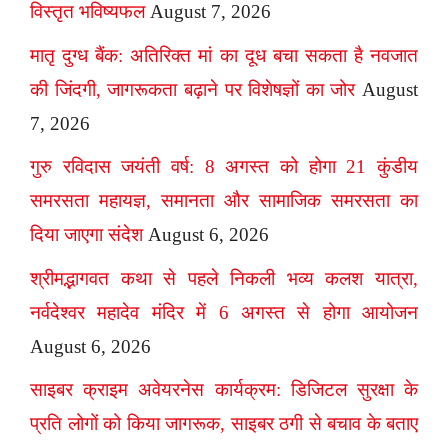
विस्तृत भविष्यफल
August 7, 2026
मातृ दुग्ध बैंक: अतिरिक्त मां का दूध बचा सकता है नवजात
की जिंदगी, जागरूकता बढ़ाने पर विशेषज्ञों का जोर
August
7, 2026
गुरु रविदास जयंती वर्ष: 8 अगस्त को होगा 21 कुंडीय
समरसता महायज्ञ, समानता और सामाजिक समरसता का
दिया जाएगा संदेश
August 6, 2026
श्रीमद्भागवत कथा से पहले निकली भव्य कलश यात्रा,
नर्वदेश्वर महादेव मंदिर में 6 अगस्त से होगा आयोजन
August 6, 2026
साइबर क्राइम अवेयरनेस कार्यक्रम: डिजिटल सुरक्षा के
प्रति लोगों को किया जागरूक, साइबर ठगी से बचाव के बताए