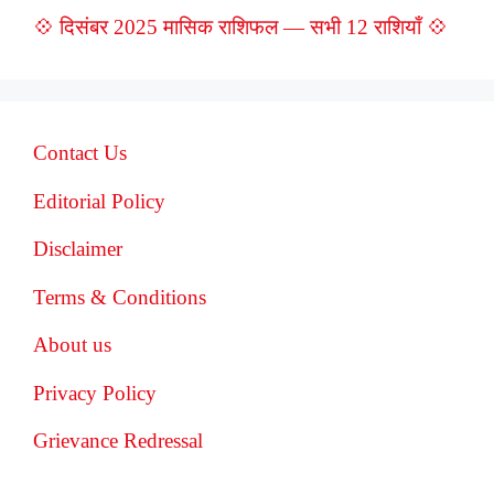
💠 दिसंबर 2025 मासिक राशिफल — सभी 12 राशियाँ 💠
Contact Us
Editorial Policy
Disclaimer
Terms & Conditions
About us
Privacy Policy
Grievance Redressal