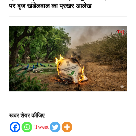
पर बृज खंडेलवाल का प्रखर आलेख
खबर शेयर कीजिए
Tweet