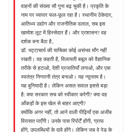
वाहनों की संख्या सौ गुना बढ़ चुकी है। प्रकृति के
नाम पर व्यापार फल-फूल रहा है। स्थानीय ठेकेदार,
आतिथ्य उद्योग और राजनीतिक दलाल, सब इस
खामोश लूट में हिस्सेदार हैं। और प्रशासन? वह
दर्शक बना बैठा है。
डॉ. भट्टाचार्य की याचिका कोई असंभव माँग नहीं
रखती। वह कहती है, विलायती बबूल को वैज्ञानिक
तरीके से हटाओ, देशी प्रजातियाँ लगाओ, और एक
स्वतंत्र निगरानी तंत्र बनाओ। यह न्यूनतम है।
यह बुनियादी है। लेकिन असल सवाल इससे बड़ा
है: क्या सरकार सच को स्वीकार करेगी? क्या वह
आँकड़ों के इस खेल से बाहर आएगी?
क्योंकि अगर नहीं, तो आने वाली पीढ़ियाँ एक अजीब
विरासत पाएँगी। उनके पास रिपोर्टें होंगी, ग्राफ
होंगे, उपलब्धियों के दावे होंगे। लेकिन जब वे पेड़ के