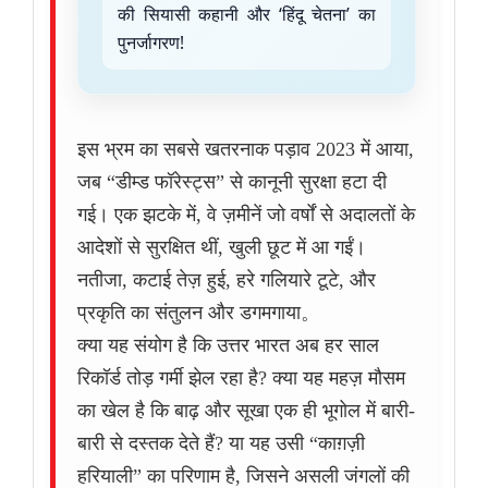
की सियासी कहानी और ‘हिंदू चेतना’ का
पुनर्जागरण!
इस भ्रम का सबसे खतरनाक पड़ाव 2023 में आया,
जब “डीम्ड फॉरेस्ट्स” से कानूनी सुरक्षा हटा दी
गई। एक झटके में, वे ज़मीनें जो वर्षों से अदालतों के
आदेशों से सुरक्षित थीं, खुली छूट में आ गईं।
नतीजा, कटाई तेज़ हुई, हरे गलियारे टूटे, और
प्रकृति का संतुलन और डगमगाया。
क्या यह संयोग है कि उत्तर भारत अब हर साल
रिकॉर्ड तोड़ गर्मी झेल रहा है? क्या यह महज़ मौसम
का खेल है कि बाढ़ और सूखा एक ही भूगोल में बारी-
बारी से दस्तक देते हैं? या यह उसी “काग़ज़ी
हरियाली” का परिणाम है, जिसने असली जंगलों की