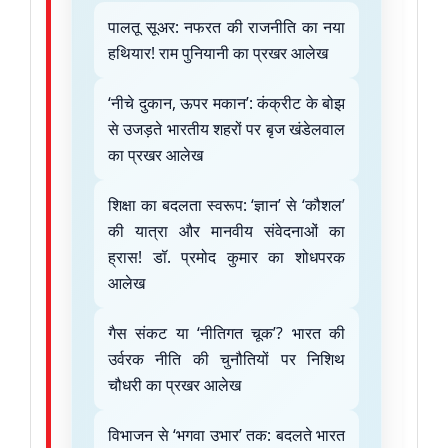
पालतू सूअर: नफरत की राजनीति का नया
हथियार! राम पुनियानी का प्रखर आलेख
‘नीचे दुकान, ऊपर मकान’: कंक्रीट के बोझ
से उजड़ते भारतीय शहरों पर बृज खंडेलवाल
का प्रखर आलेख
शिक्षा का बदलता स्वरूप: ‘ज्ञान’ से ‘कौशल’
की यात्रा और मानवीय संवेदनाओं का
ह्रास! डॉ. प्रमोद कुमार का शोधपरक
आलेख
गैस संकट या ‘नीतिगत चूक’? भारत की
उर्वरक नीति की चुनौतियों पर निशिथ
चौधरी का प्रखर आलेख
विभाजन से ‘भगवा उभार’ तक: बदलते भारत