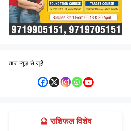
ताज न्यूज़ से जुड़ें
🔮 राशिफल विशेष