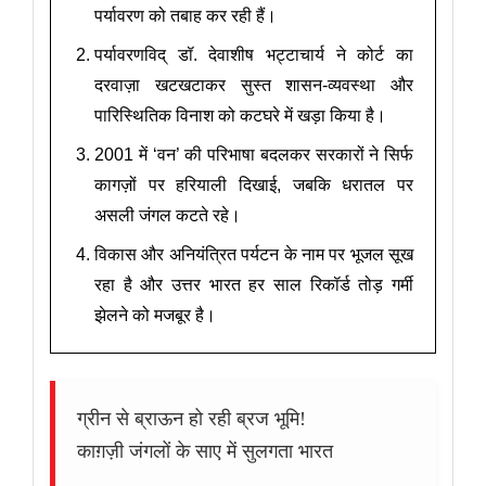
पर्यावरण को तबाह कर रही हैं।
पर्यावरणविद् डॉ. देवाशीष भट्टाचार्य ने कोर्ट का
दरवाज़ा खटखटाकर सुस्त शासन-व्यवस्था और
पारिस्थितिक विनाश को कटघरे में खड़ा किया है।
2001 में ‘वन’ की परिभाषा बदलकर सरकारों ने सिर्फ
कागज़ों पर हरियाली दिखाई, जबकि धरातल पर
असली जंगल कटते रहे।
विकास और अनियंत्रित पर्यटन के नाम पर भूजल सूख
रहा है और उत्तर भारत हर साल रिकॉर्ड तोड़ गर्मी
झेलने को मजबूर है।
ग्रीन से ब्राऊन हो रही ब्रज भूमि!
काग़ज़ी जंगलों के साए में सुलगता भारत
__________