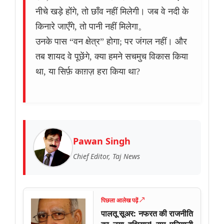
नीचे खड़े होंगे, तो छाँव नहीं मिलेगी। जब वे नदी के
किनारे जाएँगे, तो पानी नहीं मिलेगा。
उनके पास “वन क्षेत्र” होगा; पर जंगल नहीं। और
तब शायद वे पूछेंगे, क्या हमने सचमुच विकास किया
था, या सिर्फ़ काग़ज़ हरा किया था?
Pawan Singh
Chief Editor, Taj News
पिछला आलेख पढ़ें ↗
पालतू सूअर: नफरत की राजनीति