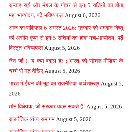
सप्ताह सूर्य और मंगल के गोचर से इन 5 राशियों का होगा
महा-भाग्योदय, पढ़ें भविष्यफल
August 6, 2026
आज का राशिफल 6 अगस्त 2026: गुरुवार को भगवान विष्णु
की असीम कृपा से इन 5 राशियों का होगा महा-भाग्योदय, पढ़ें
विस्तृत भविष्यफल
August 5, 2026
जैन जी !! ये क्या बवाल है? : भारत को सोशल मीडिया के
चश्मे से मत देखिए
August 5, 2026
भारत में ईंधन की लूट का राजनैतिक अर्थशास्त्र
August 5,
2026
तीन विधेयक, जो सरकार बदल सकते हैं!
August 5, 2026
राजनैतिक व्यंग्य-समागम
August 5, 2026