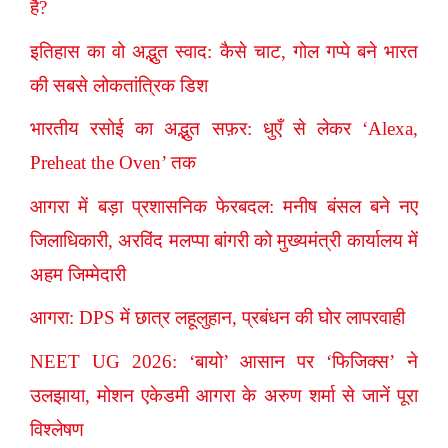
है?
इतिहास का वो अद्भुत स्वाद: कैसे चाट, गोल गप्पे बने भारत
की सबसे लोकतांत्रिक डिश
भारतीय रसोई का अद्भुत सफ़र: धुएँ से लेकर ‘Alexa,
Preheat the Oven’ तक
आगरा में बड़ा प्रशासनिक फेरबदल: मनीष बंसल बने नए
जिलाधिकारी, अरविंद मलप्पा बांगरी को मुख्यमंत्री कार्यालय में
अहम जिम्मेदारी
आगरा: DPS में छात्र लहूलुहान, प्रबंधन की घोर लापरवाही
NEET UG 2026: ‘बायो’ आसान पर ‘फिजिक्स’ ने
उलझाया, मोशन एकेडमी आगरा के अरुण शर्मा से जानें पूरा
विश्लेषण