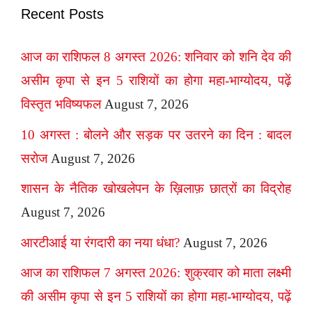
Recent Posts
आज का राशिफल 8 अगस्त 2026: शनिवार को शनि देव की
असीम कृपा से इन 5 राशियों का होगा महा-भाग्योदय, पढ़ें
विस्तृत भविष्यफल
August 7, 2026
10 अगस्त : बोलने और सड़क पर उतरने का दिन : बादल
सरोज
August 7, 2026
शासन के नैतिक खोखलेपन के ख़िलाफ़ छात्रों का विद्रोह
August 7, 2026
आरटीआई या रंगदारी का नया धंधा?
August 7, 2026
आज का राशिफल 7 अगस्त 2026: शुक्रवार को माता लक्ष्मी
की असीम कृपा से इन 5 राशियों का होगा महा-भाग्योदय, पढ़ें