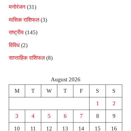
मनोरंजन
(31)
मासिक राशिफल
(3)
राष्ट्रीय
(145)
विविध
(2)
साप्ताहिक राशिफल
(8)
August 2026
M
T
W
T
F
S
S
1
2
3
4
5
6
7
8
9
10
11
12
13
14
15
16