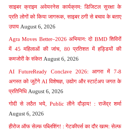
साइबर क्राइम अवेयरनेस कार्यक्रम: डिजिटल सुरक्षा के
प्रति लोगों को किया जागरूक, साइबर ठगी से बचाव के बताए
उपाय
August 6, 2026
Agra Moves Better–2026 अभियान: दो BMD शिविरों
में 45 महिलाओं की जांच, 80 प्रतिशत में हड्डियों की
कमजोरी के संकेत
August 6, 2026
AI FutureReady Conclave 2026: आगरा में 7-8
अगस्त को जुटेंगे AI विशेषज्ञ, उद्योग और स्टार्टअप जगत के
प्रतिनिधि
August 6, 2026
गोदी से लठैत भये, Public लीने दौड़ाय! : राजेंद्र शर्मा
August 6, 2026
हीरोज ऑफ सेल्फ पब्लिशिंग! : गेटकीपर्स का दौर खत्म: सेल्फ