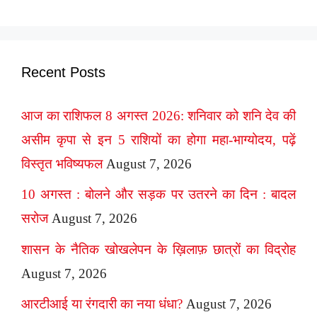
Recent Posts
आज का राशिफल 8 अगस्त 2026: शनिवार को शनि देव की
असीम कृपा से इन 5 राशियों का होगा महा-भाग्योदय, पढ़ें
विस्तृत भविष्यफल
August 7, 2026
10 अगस्त : बोलने और सड़क पर उतरने का दिन : बादल
सरोज
August 7, 2026
शासन के नैतिक खोखलेपन के ख़िलाफ़ छात्रों का विद्रोह
August 7, 2026
आरटीआई या रंगदारी का नया धंधा?
August 7, 2026