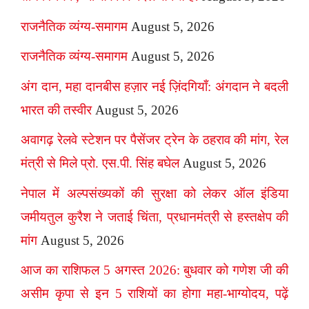
राजनैतिक व्यंग्य-समागम
August 5, 2026
राजनैतिक व्यंग्य-समागम
August 5, 2026
अंग दान, महा दानबीस हज़ार नई ज़िंदगियाँ: अंगदान ने बदली
भारत की तस्वीर
August 5, 2026
अवागढ़ रेलवे स्टेशन पर पैसेंजर ट्रेन के ठहराव की मांग, रेल
मंत्री से मिले प्रो. एस.पी. सिंह बघेल
August 5, 2026
नेपाल में अल्पसंख्यकों की सुरक्षा को लेकर ऑल इंडिया
जमीयतुल कुरैश ने जताई चिंता, प्रधानमंत्री से हस्तक्षेप की
मांग
August 5, 2026
आज का राशिफल 5 अगस्त 2026: बुधवार को गणेश जी की
असीम कृपा से इन 5 राशियों का होगा महा-भाग्योदय, पढ़ें