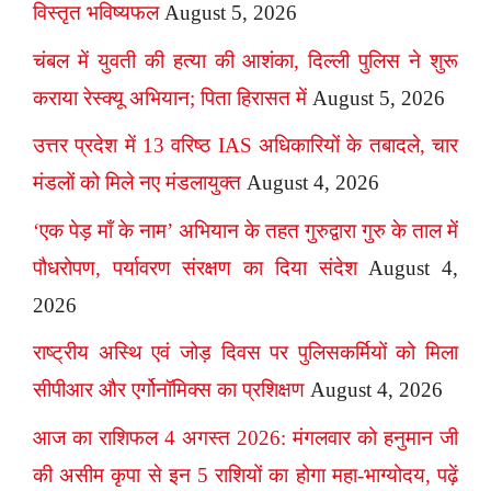
विस्तृत भविष्यफल
August 5, 2026
चंबल में युवती की हत्या की आशंका, दिल्ली पुलिस ने शुरू
कराया रेस्क्यू अभियान; पिता हिरासत में
August 5, 2026
उत्तर प्रदेश में 13 वरिष्ठ IAS अधिकारियों के तबादले, चार
मंडलों को मिले नए मंडलायुक्त
August 4, 2026
‘एक पेड़ माँ के नाम’ अभियान के तहत गुरुद्वारा गुरु के ताल में
पौधरोपण, पर्यावरण संरक्षण का दिया संदेश
August 4,
2026
राष्ट्रीय अस्थि एवं जोड़ दिवस पर पुलिसकर्मियों को मिला
सीपीआर और एर्गोनॉमिक्स का प्रशिक्षण
August 4, 2026
आज का राशिफल 4 अगस्त 2026: मंगलवार को हनुमान जी
की असीम कृपा से इन 5 राशियों का होगा महा-भाग्योदय, पढ़ें