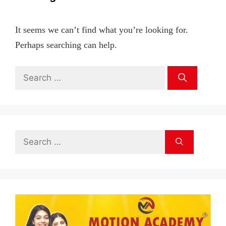
It seems we can’t find what you’re looking for.
Perhaps searching can help.
Search
for:
Search
for: