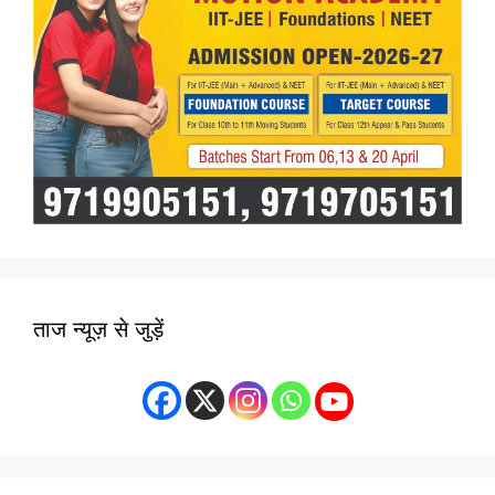
ताज न्यूज़ से जुड़ें