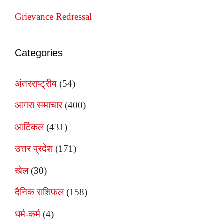
Grievance Redressal
Categories
अंतरराष्ट्रीय
(54)
आगरा समाचार
(400)
आर्टिकल
(431)
उत्तर प्रदेश
(171)
खेल
(30)
दैनिक राशिफल
(158)
धर्म-कर्म
(4)