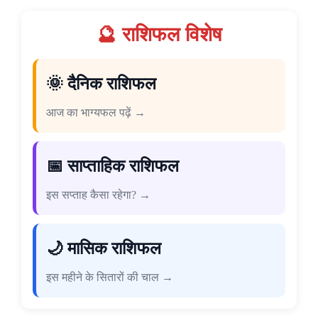
🔮 राशिफल विशेष
🌞 दैनिक राशिफल
आज का भाग्यफल पढ़ें →
📅 साप्ताहिक राशिफल
इस सप्ताह कैसा रहेगा? →
🌙 मासिक राशिफल
इस महीने के सितारों की चाल →