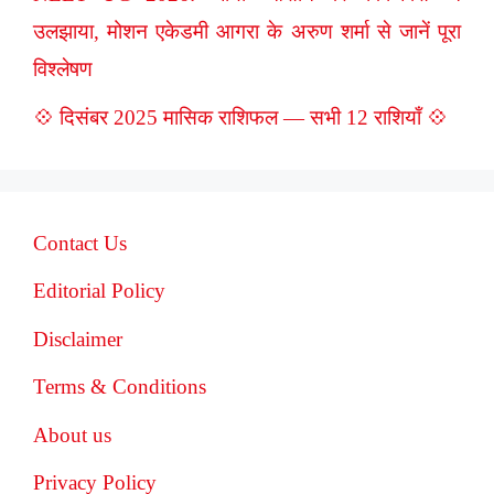
उलझाया, मोशन एकेडमी आगरा के अरुण शर्मा से जानें पूरा
विश्लेषण
💠 दिसंबर 2025 मासिक राशिफल — सभी 12 राशियाँ 💠
Contact Us
Editorial Policy
Disclaimer
Terms & Conditions
About us
Privacy Policy