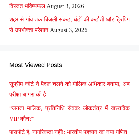
विस्तृत भविष्यफल
August 3, 2026
शहर से गांव तक बिजली संकट, घंटों की कटौती और ट्रिपिंग
से उपभोक्ता परेशान
August 3, 2026
Most Viewed Posts
सुप्रीम कोर्ट ने पैदल चलने को मौलिक अधिकार बनाया, अब
परीक्षा आगरा की है
“जनता मालिक, प्रतिनिधि सेवक: लोकतंत्र में वास्तविक
VIP कौन?”
पासपोर्ट है, नागरिकता नहीं!: भारतीय पहचान का नया गणित