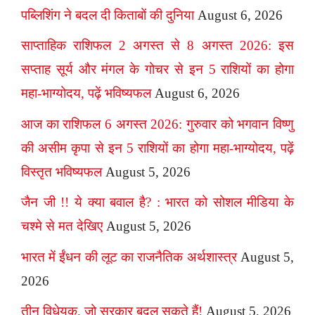
पब्लिशिंग ने बदल दी किताबों की दुनिया
August 6, 2026
साप्ताहिक राशिफल 2 अगस्त से 8 अगस्त 2026: इस
सप्ताह सूर्य और मंगल के गोचर से इन 5 राशियों का होगा
महा-भाग्योदय, पढ़ें भविष्यफल
August 6, 2026
आज का राशिफल 6 अगस्त 2026: गुरुवार को भगवान विष्णु
की असीम कृपा से इन 5 राशियों का होगा महा-भाग्योदय, पढ़ें
विस्तृत भविष्यफल
August 5, 2026
जैन जी !! ये क्या बवाल है? : भारत को सोशल मीडिया के
चश्मे से मत देखिए
August 5, 2026
भारत में ईंधन की लूट का राजनैतिक अर्थशास्त्र
August 5,
2026
तीन विधेयक, जो सरकार बदल सकते हैं!
August 5, 2026