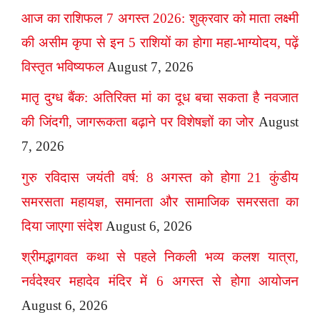
आज का राशिफल 7 अगस्त 2026: शुक्रवार को माता लक्ष्मी
की असीम कृपा से इन 5 राशियों का होगा महा-भाग्योदय, पढ़ें
विस्तृत भविष्यफल
August 7, 2026
मातृ दुग्ध बैंक: अतिरिक्त मां का दूध बचा सकता है नवजात
की जिंदगी, जागरूकता बढ़ाने पर विशेषज्ञों का जोर
August
7, 2026
गुरु रविदास जयंती वर्ष: 8 अगस्त को होगा 21 कुंडीय
समरसता महायज्ञ, समानता और सामाजिक समरसता का
दिया जाएगा संदेश
August 6, 2026
श्रीमद्भागवत कथा से पहले निकली भव्य कलश यात्रा,
नर्वदेश्वर महादेव मंदिर में 6 अगस्त से होगा आयोजन
August 6, 2026