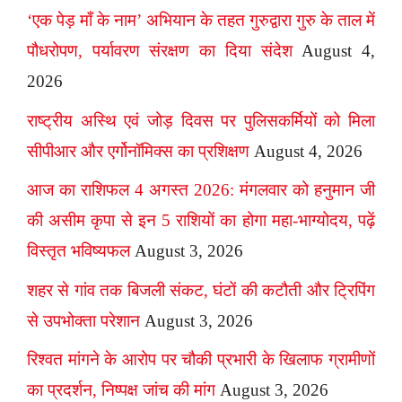
‘एक पेड़ माँ के नाम’ अभियान के तहत गुरुद्वारा गुरु के ताल में
पौधरोपण, पर्यावरण संरक्षण का दिया संदेश
August 4,
2026
राष्ट्रीय अस्थि एवं जोड़ दिवस पर पुलिसकर्मियों को मिला
सीपीआर और एर्गोनॉमिक्स का प्रशिक्षण
August 4, 2026
आज का राशिफल 4 अगस्त 2026: मंगलवार को हनुमान जी
की असीम कृपा से इन 5 राशियों का होगा महा-भाग्योदय, पढ़ें
विस्तृत भविष्यफल
August 3, 2026
शहर से गांव तक बिजली संकट, घंटों की कटौती और ट्रिपिंग
से उपभोक्ता परेशान
August 3, 2026
रिश्वत मांगने के आरोप पर चौकी प्रभारी के खिलाफ ग्रामीणों
का प्रदर्शन, निष्पक्ष जांच की मांग
August 3, 2026