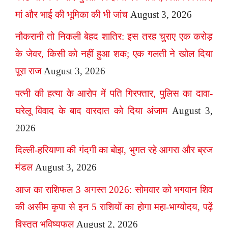
मां और भाई की भूमिका की भी जांच
August 3, 2026
नौकरानी तो निकली बेहद शातिर: इस तरह चुराए एक करोड़
के जेवर, किसी को नहीं हुआ शक; एक गलती ने खोल दिया
पूरा राज
August 3, 2026
पत्नी की हत्या के आरोप में पति गिरफ्तार, पुलिस का दावा-
घरेलू विवाद के बाद वारदात को दिया अंजाम
August 3,
2026
दिल्ली-हरियाणा की गंदगी का बोझ, भुगत रहे आगरा और ब्रज
मंडल
August 3, 2026
आज का राशिफल 3 अगस्त 2026: सोमवार को भगवान शिव
की असीम कृपा से इन 5 राशियों का होगा महा-भाग्योदय, पढ़ें
विस्तृत भविष्यफल
August 2, 2026