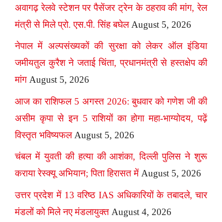
अवागढ़ रेलवे स्टेशन पर पैसेंजर ट्रेन के ठहराव की मांग, रेल
मंत्री से मिले प्रो. एस.पी. सिंह बघेल
August 5, 2026
नेपाल में अल्पसंख्यकों की सुरक्षा को लेकर ऑल इंडिया
जमीयतुल कुरैश ने जताई चिंता, प्रधानमंत्री से हस्तक्षेप की
मांग
August 5, 2026
आज का राशिफल 5 अगस्त 2026: बुधवार को गणेश जी की
असीम कृपा से इन 5 राशियों का होगा महा-भाग्योदय, पढ़ें
विस्तृत भविष्यफल
August 5, 2026
चंबल में युवती की हत्या की आशंका, दिल्ली पुलिस ने शुरू
कराया रेस्क्यू अभियान; पिता हिरासत में
August 5, 2026
उत्तर प्रदेश में 13 वरिष्ठ IAS अधिकारियों के तबादले, चार
मंडलों को मिले नए मंडलायुक्त
August 4, 2026