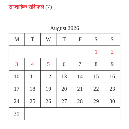
साप्ताहिक राशिफल
(7)
August 2026
M
T
W
T
F
S
S
1
2
3
4
5
6
7
8
9
10
11
12
13
14
15
16
17
18
19
20
21
22
23
24
25
26
27
28
29
30
31