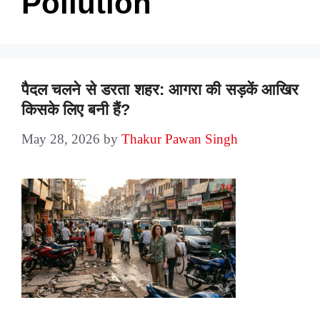
Pollution
पैदल चलने से डरता शहर: आगरा की सड़कें आखिर
किसके लिए बनी हैं?
May 28, 2026
by
Thakur Pawan Singh