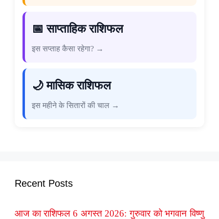
📅 साप्ताहिक राशिफल
इस सप्ताह कैसा रहेगा? →
🌙 मासिक राशिफल
इस महीने के सितारों की चाल →
Recent Posts
आज का राशिफल 6 अगस्त 2026: गुरुवार को भगवान विष्णु