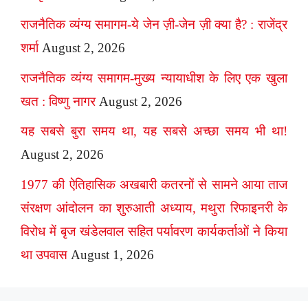
राजनैतिक व्यंग्य समागम-ये जेन ज़ी-जेन ज़ी क्या है? : राजेंद्र
शर्मा
August 2, 2026
राजनैतिक व्यंग्य समागम-मुख्य न्यायाधीश के लिए एक खुला
खत : विष्णु नागर
August 2, 2026
यह सबसे बुरा समय था, यह सबसे अच्छा समय भी था!
August 2, 2026
1977 की ऐतिहासिक अखबारी कतरनों से सामने आया ताज
संरक्षण आंदोलन का शुरुआती अध्याय, मथुरा रिफाइनरी के
विरोध में बृज खंडेलवाल सहित पर्यावरण कार्यकर्ताओं ने किया
था उपवास
August 1, 2026