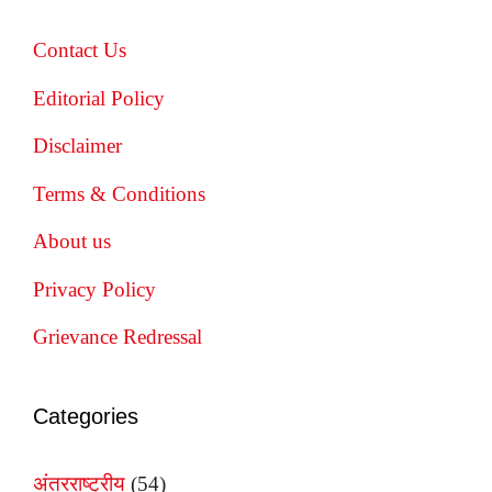
Contact Us
Editorial Policy
Disclaimer
Terms & Conditions
About us
Privacy Policy
Grievance Redressal
Categories
अंतरराष्ट्रीय
(54)