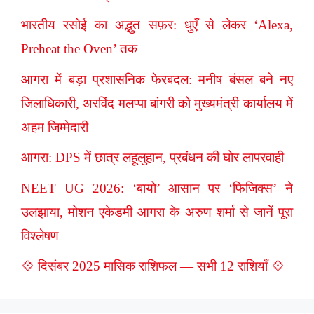
भारतीय रसोई का अद्भुत सफ़र: धुएँ से लेकर ‘Alexa,
Preheat the Oven’ तक
आगरा में बड़ा प्रशासनिक फेरबदल: मनीष बंसल बने नए
जिलाधिकारी, अरविंद मलप्पा बांगरी को मुख्यमंत्री कार्यालय में
अहम जिम्मेदारी
आगरा: DPS में छात्र लहूलुहान, प्रबंधन की घोर लापरवाही
NEET UG 2026: ‘बायो’ आसान पर ‘फिजिक्स’ ने
उलझाया, मोशन एकेडमी आगरा के अरुण शर्मा से जानें पूरा
विश्लेषण
💠 दिसंबर 2025 मासिक राशिफल — सभी 12 राशियाँ 💠