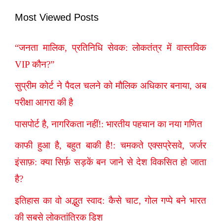
Most Viewed Posts
“जनता मालिक, प्रतिनिधि सेवक: लोकतंत्र में वास्तविक
VIP कौन?”
सुप्रीम कोर्ट ने पैदल चलने को मौलिक अधिकार बनाया, अब
परीक्षा आगरा की है
पासपोर्ट है, नागरिकता नहीं!: भारतीय पहचान का नया गणित
काफी हुआ है, बहुत बाकी है!: चमकते एक्सप्रेसवे, जर्जर
इंसाफ़: क्या सिर्फ़ सड़कें बन जाने से देश विकसित हो जाता
है?
इतिहास का वो अद्भुत स्वाद: कैसे चाट, गोल गप्पे बने भारत
की सबसे लोकतांत्रिक डिश