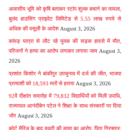
आवासीय भूमि को कृषि बताकर स्टांप शुल्क बचाने का मामला,
बुलंद हाउसिंग प्राइवेट लिमिटेड से 5.55 लाख रुपये से
अधिक की वसूली के आदेश
August 3, 2026
कांवड़ यात्रा से लौट रहे युवक की सड़क हादसे में मौत,
परिजनों ने हत्या का आरोप लगाकर लगाया जाम
August 3,
2026
प्रशांत किशोर ने बांकीपुर उपचुनाव में दर्ज की जीत, भाजपा
प्रत्याशी को 18,593 मतों से हराया
August 3, 2026
92वें दीक्षांत समारोह में 79,832 विद्यार्थियों को मिली उपाधि,
राज्यपाल आनंदीबेन पटेल ने शिक्षा के साथ संस्कारों पर दिया
जोर
August 3, 2026
कोर्ट मैरिज के बाद युवती की हत्या का आरोप, पिता गिरफ्तार;