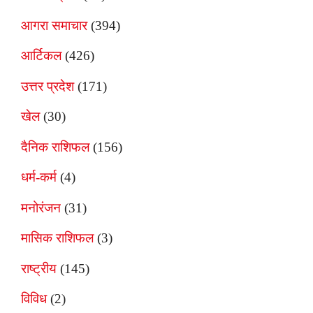
आगरा समाचार
(394)
आर्टिकल
(426)
उत्तर प्रदेश
(171)
खेल
(30)
दैनिक राशिफल
(156)
धर्म-कर्म
(4)
मनोरंजन
(31)
मासिक राशिफल
(3)
राष्ट्रीय
(145)
विविध
(2)