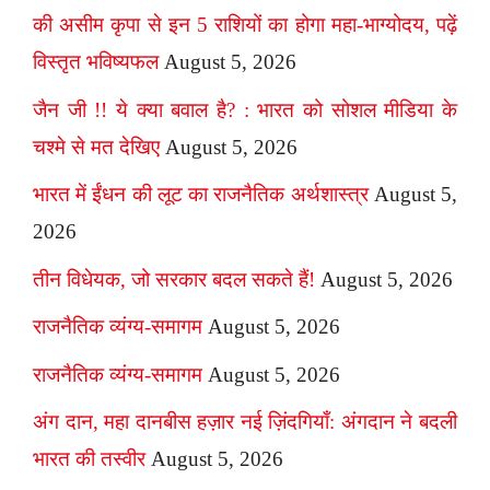
की असीम कृपा से इन 5 राशियों का होगा महा-भाग्योदय, पढ़ें
विस्तृत भविष्यफल
August 5, 2026
जैन जी !! ये क्या बवाल है? : भारत को सोशल मीडिया के
चश्मे से मत देखिए
August 5, 2026
भारत में ईंधन की लूट का राजनैतिक अर्थशास्त्र
August 5,
2026
तीन विधेयक, जो सरकार बदल सकते हैं!
August 5, 2026
राजनैतिक व्यंग्य-समागम
August 5, 2026
राजनैतिक व्यंग्य-समागम
August 5, 2026
अंग दान, महा दानबीस हज़ार नई ज़िंदगियाँ: अंगदान ने बदली
भारत की तस्वीर
August 5, 2026