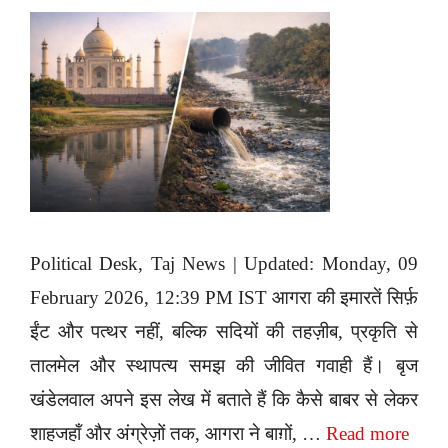
Political Desk, Taj News | Updated: Monday, 09
February 2026, 12:39 PM IST आगरा की इमारतें सिर्फ़
ईंट और पत्थर नहीं, बल्कि सदियों की तहज़ीब, प्रकृति से
तालमेल और स्थापत्य समझ की जीवित गवाही हैं। बृज
खंडेलवाल अपने इस लेख में बताते हैं कि कैसे बाबर से लेकर
शाहजहाँ और अंग्रेज़ों तक, आगरा ने बाग़ों, …
Read more