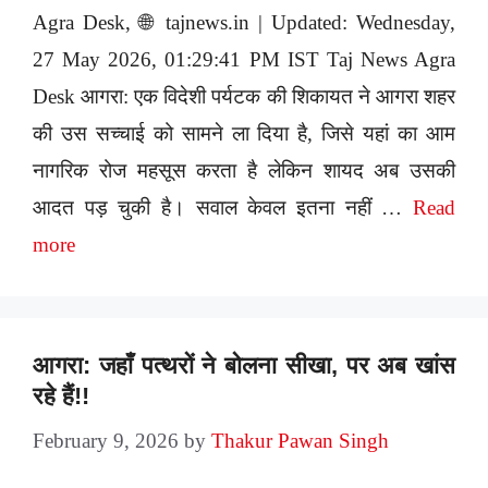
Agra Desk, 🌐 tajnews.in | Updated: Wednesday,
27 May 2026, 01:29:41 PM IST Taj News Agra
Desk आगरा: एक विदेशी पर्यटक की शिकायत ने आगरा शहर
की उस सच्चाई को सामने ला दिया है, जिसे यहां का आम
नागरिक रोज महसूस करता है लेकिन शायद अब उसकी
आदत पड़ चुकी है। सवाल केवल इतना नहीं …
Read
more
आगरा: जहाँ पत्थरों ने बोलना सीखा, पर अब खांस
रहे हैं!!
February 9, 2026
by
Thakur Pawan Singh