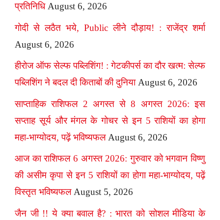
प्रतिनिधि
August 6, 2026
गोदी से लठैत भये, Public लीने दौड़ाय! : राजेंद्र शर्मा
August 6, 2026
हीरोज ऑफ सेल्फ पब्लिशिंग! : गेटकीपर्स का दौर खत्म: सेल्फ
पब्लिशिंग ने बदल दी किताबों की दुनिया
August 6, 2026
साप्ताहिक राशिफल 2 अगस्त से 8 अगस्त 2026: इस
सप्ताह सूर्य और मंगल के गोचर से इन 5 राशियों का होगा
महा-भाग्योदय, पढ़ें भविष्यफल
August 6, 2026
आज का राशिफल 6 अगस्त 2026: गुरुवार को भगवान विष्णु
की असीम कृपा से इन 5 राशियों का होगा महा-भाग्योदय, पढ़ें
विस्तृत भविष्यफल
August 5, 2026
जैन जी !! ये क्या बवाल है? : भारत को सोशल मीडिया के