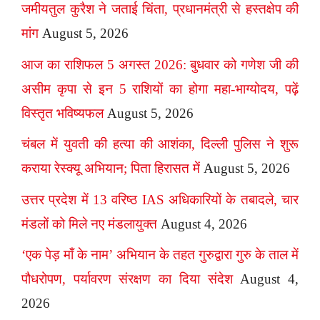
जमीयतुल कुरैश ने जताई चिंता, प्रधानमंत्री से हस्तक्षेप की
मांग
August 5, 2026
आज का राशिफल 5 अगस्त 2026: बुधवार को गणेश जी की
असीम कृपा से इन 5 राशियों का होगा महा-भाग्योदय, पढ़ें
विस्तृत भविष्यफल
August 5, 2026
चंबल में युवती की हत्या की आशंका, दिल्ली पुलिस ने शुरू
कराया रेस्क्यू अभियान; पिता हिरासत में
August 5, 2026
उत्तर प्रदेश में 13 वरिष्ठ IAS अधिकारियों के तबादले, चार
मंडलों को मिले नए मंडलायुक्त
August 4, 2026
‘एक पेड़ माँ के नाम’ अभियान के तहत गुरुद्वारा गुरु के ताल में
पौधरोपण, पर्यावरण संरक्षण का दिया संदेश
August 4,
2026