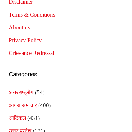
Disclaimer
Terms & Conditions
About us
Privacy Policy
Grievance Redressal
Categories
अंतरराष्ट्रीय
(54)
आगरा समाचार
(400)
आर्टिकल
(431)
उत्तर प्रदेश
(171)