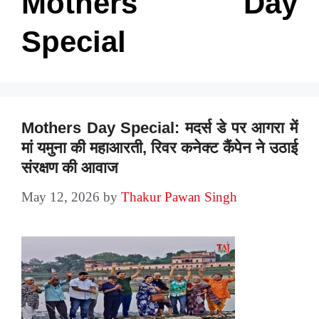
Mothers Day
Special
Mothers Day Special: मदर्स डे पर आगरा में
मां यमुना की महाआरती, रिवर कनेक्ट कैंपेन ने उठाई
संरक्षण की आवाज
May 12, 2026
by
Thakur Pawan Singh