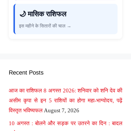
🌙 मासिक राशिफल
इस महीने के सितारों की चाल →
Recent Posts
आज का राशिफल 8 अगस्त 2026: शनिवार को शनि देव की
असीम कृपा से इन 5 राशियों का होगा महा-भाग्योदय, पढ़ें
विस्तृत भविष्यफल
August 7, 2026
10 अगस्त : बोलने और सड़क पर उतरने का दिन : बादल