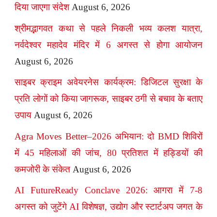
दिया जाएगा संदेश
August 6, 2026
श्रीमद्भागवत कथा से पहले निकली भव्य कलश यात्रा,
नर्वदेश्वर महादेव मंदिर में 6 अगस्त से होगा आयोजन
August 6, 2026
साइबर क्राइम अवेयरनेस कार्यक्रम: डिजिटल सुरक्षा के
प्रति लोगों को किया जागरूक, साइबर ठगी से बचाव के बताए
उपाय
August 6, 2026
Agra Moves Better–2026 अभियान: दो BMD शिविरों
में 45 महिलाओं की जांच, 80 प्रतिशत में हड्डियों की
कमजोरी के संकेत
August 6, 2026
AI FutureReady Conclave 2026: आगरा में 7-8
अगस्त को जुटेंगे AI विशेषज्ञ, उद्योग और स्टार्टअप जगत के