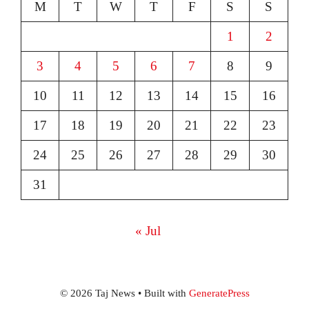
M
T
W
T
F
S
S
1
2
3
4
5
6
7
8
9
10
11
12
13
14
15
16
17
18
19
20
21
22
23
24
25
26
27
28
29
30
31
« Jul
© 2026 Taj News
• Built with
GeneratePress