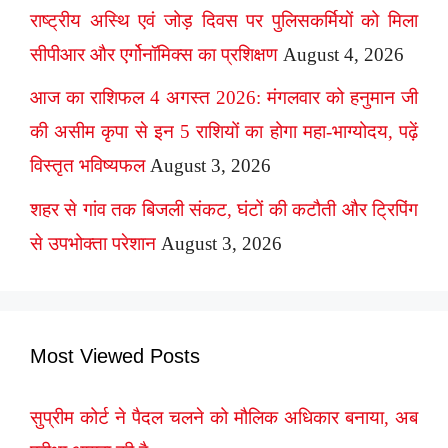
राष्ट्रीय अस्थि एवं जोड़ दिवस पर पुलिसकर्मियों को मिला
सीपीआर और एर्गोनॉमिक्स का प्रशिक्षण
August 4, 2026
आज का राशिफल 4 अगस्त 2026: मंगलवार को हनुमान जी
की असीम कृपा से इन 5 राशियों का होगा महा-भाग्योदय, पढ़ें
विस्तृत भविष्यफल
August 3, 2026
शहर से गांव तक बिजली संकट, घंटों की कटौती और ट्रिपिंग
से उपभोक्ता परेशान
August 3, 2026
Most Viewed Posts
सुप्रीम कोर्ट ने पैदल चलने को मौलिक अधिकार बनाया, अब