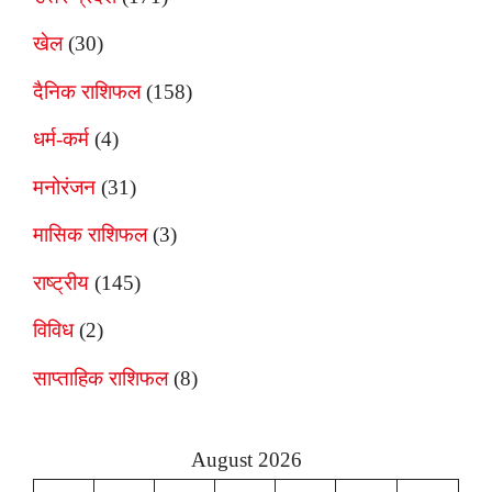
खेल
(30)
दैनिक राशिफल
(158)
धर्म-कर्म
(4)
मनोरंजन
(31)
मासिक राशिफल
(3)
राष्ट्रीय
(145)
विविध
(2)
साप्ताहिक राशिफल
(8)
August 2026