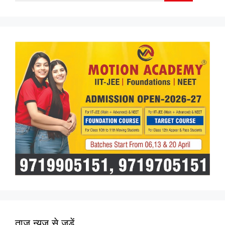
for:
ताज न्यूज़ से जुड़ें