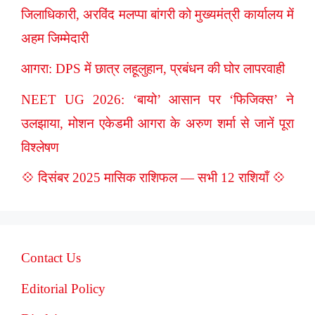
जिलाधिकारी, अरविंद मलप्पा बांगरी को मुख्यमंत्री कार्यालय में
अहम जिम्मेदारी
आगरा: DPS में छात्र लहूलुहान, प्रबंधन की घोर लापरवाही
NEET UG 2026: ‘बायो’ आसान पर ‘फिजिक्स’ ने
उलझाया, मोशन एकेडमी आगरा के अरुण शर्मा से जानें पूरा
विश्लेषण
💠 दिसंबर 2025 मासिक राशिफल — सभी 12 राशियाँ 💠
Contact Us
Editorial Policy