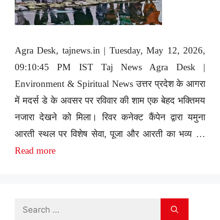
Agra Desk, tajnews.in | Tuesday, May 12, 2026,
09:10:45 PM IST Taj News Agra Desk |
Environment & Spiritual News उत्तर प्रदेश के आगरा
में मदर्स डे के अवसर पर रविवार की शाम एक बेहद भक्तिमय
नजारा देखने को मिला। रिवर कनेक्ट कैंपेन द्वारा यमुना
आरती स्थल पर विशेष सेवा, पूजा और आरती का भव्य …
Read more
Search