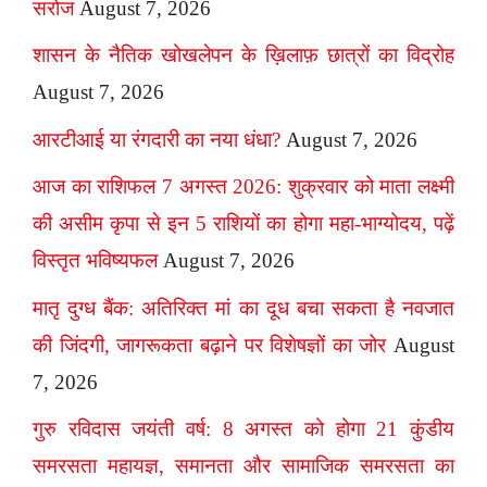
सरोज
August 7, 2026
शासन के नैतिक खोखलेपन के ख़िलाफ़ छात्रों का विद्रोह
August 7, 2026
आरटीआई या रंगदारी का नया धंधा?
August 7, 2026
आज का राशिफल 7 अगस्त 2026: शुक्रवार को माता लक्ष्मी
की असीम कृपा से इन 5 राशियों का होगा महा-भाग्योदय, पढ़ें
विस्तृत भविष्यफल
August 7, 2026
मातृ दुग्ध बैंक: अतिरिक्त मां का दूध बचा सकता है नवजात
की जिंदगी, जागरूकता बढ़ाने पर विशेषज्ञों का जोर
August
7, 2026
गुरु रविदास जयंती वर्ष: 8 अगस्त को होगा 21 कुंडीय
समरसता महायज्ञ, समानता और सामाजिक समरसता का