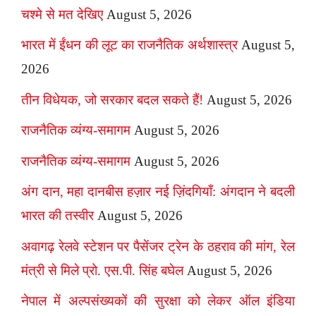
चश्मे से मत देखिए
August 5, 2026
भारत में ईंधन की लूट का राजनैतिक अर्थशास्त्र
August 5,
2026
तीन विधेयक, जो सरकार बदल सकते हैं!
August 5, 2026
राजनैतिक व्यंग्य-समागम
August 5, 2026
राजनैतिक व्यंग्य-समागम
August 5, 2026
अंग दान, महा दानबीस हज़ार नई ज़िंदगियाँ: अंगदान ने बदली
भारत की तस्वीर
August 5, 2026
अवागढ़ रेलवे स्टेशन पर पैसेंजर ट्रेन के ठहराव की मांग, रेल
मंत्री से मिले प्रो. एस.पी. सिंह बघेल
August 5, 2026
नेपाल में अल्पसंख्यकों की सुरक्षा को लेकर ऑल इंडिया