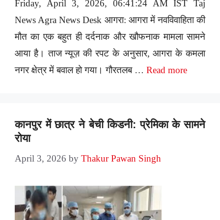
Friday, April 3, 2026, 06:41:24 AM IST Taj
News Agra News Desk आगरा: आगरा में नवविवाहिता की
मौत का एक बहुत ही दर्दनाक और खौफनाक मामला सामने
आया है। ताज न्यूज़ की रपट के अनुसार, आगरा के कमला
नगर क्षेत्र में बवाल हो गया। गौरतलब …
Read more
कानपुर में छात्र ने बेची किडनी: प्रेमिका के सामने
रोया
April 3, 2026
by
Thakur Pawan Singh