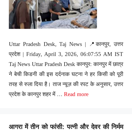
Uttar Pradesh Desk, Taj News | 📍कानपुर, उत्तर
प्रदेश | Friday, April 3, 2026, 06:07:55 AM IST
Taj News Uttar Pradesh Desk कानपुर: कानपुर में छात्र
ने बेची किडनी की इस दर्दनाक घटना ने हर किसी को पूरी
तरह से रुला दिया है। ताज न्यूज़ की रपट के अनुसार, उत्तर
प्रदेश के कानपुर शहर में …
Read more
आगरा में तीन को फांसी: पत्नी और देवर की निर्मम