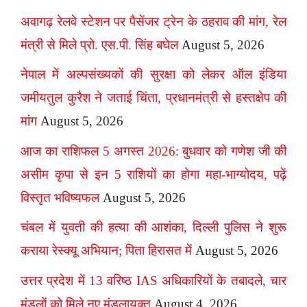
अवागढ़ रेलवे स्टेशन पर पैसेंजर ट्रेन के ठहराव की मांग, रेल
मंत्री से मिले प्रो. एस.पी. सिंह बघेल
August 5, 2026
नेपाल में अल्पसंख्यकों की सुरक्षा को लेकर ऑल इंडिया
जमीयतुल कुरैश ने जताई चिंता, प्रधानमंत्री से हस्तक्षेप की
मांग
August 5, 2026
आज का राशिफल 5 अगस्त 2026: बुधवार को गणेश जी की
असीम कृपा से इन 5 राशियों का होगा महा-भाग्योदय, पढ़ें
विस्तृत भविष्यफल
August 5, 2026
चंबल में युवती की हत्या की आशंका, दिल्ली पुलिस ने शुरू
कराया रेस्क्यू अभियान; पिता हिरासत में
August 5, 2026
उत्तर प्रदेश में 13 वरिष्ठ IAS अधिकारियों के तबादले, चार
मंडलों को मिले नए मंडलायुक्त
August 4, 2026