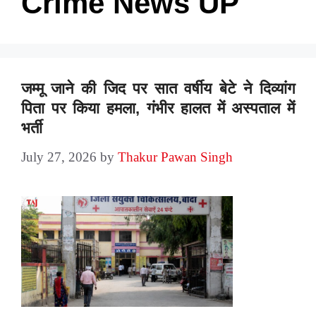
Crime News UP
जम्मू जाने की जिद पर सात वर्षीय बेटे ने दिव्यांग
पिता पर किया हमला, गंभीर हालत में अस्पताल में
भर्ती
July 27, 2026
by
Thakur Pawan Singh