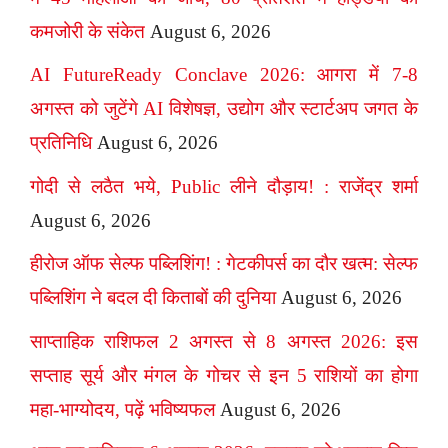
कमजोरी के संकेत
August 6, 2026
AI FutureReady Conclave 2026: आगरा में 7-8
अगस्त को जुटेंगे AI विशेषज्ञ, उद्योग और स्टार्टअप जगत के
प्रतिनिधि
August 6, 2026
गोदी से लठैत भये, Public लीने दौड़ाय! : राजेंद्र शर्मा
August 6, 2026
हीरोज ऑफ सेल्फ पब्लिशिंग! : गेटकीपर्स का दौर खत्म: सेल्फ
पब्लिशिंग ने बदल दी किताबों की दुनिया
August 6, 2026
साप्ताहिक राशिफल 2 अगस्त से 8 अगस्त 2026: इस
सप्ताह सूर्य और मंगल के गोचर से इन 5 राशियों का होगा
महा-भाग्योदय, पढ़ें भविष्यफल
August 6, 2026