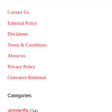
Contact Us
Editorial Policy
Disclaimer
Terms & Conditions
About us
Privacy Policy
Grievance Redressal
Categories
अंतरराष्ट्रीय
(54)