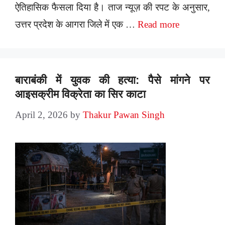
ऐतिहासिक फैसला दिया है। ताज न्यूज़ की रपट के अनुसार,
उत्तर प्रदेश के आगरा जिले में एक …
Read more
बाराबंकी में युवक की हत्या: पैसे मांगने पर
आइसक्रीम विक्रेता का सिर काटा
April 2, 2026
by
Thakur Pawan Singh