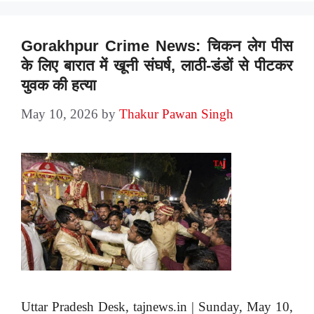
Gorakhpur Crime News: चिकन लेग पीस
के लिए बारात में खूनी संघर्ष, लाठी-डंडों से पीटकर
युवक की हत्या
May 10, 2026
by
Thakur Pawan Singh
Uttar Pradesh Desk, tajnews.in | Sunday, May 10,