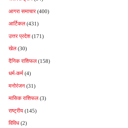
आगरा समाचार
(400)
आर्टिकल
(431)
उत्तर प्रदेश
(171)
खेल
(30)
दैनिक राशिफल
(158)
धर्म-कर्म
(4)
मनोरंजन
(31)
मासिक राशिफल
(3)
राष्ट्रीय
(145)
विविध
(2)