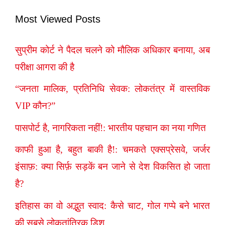
Most Viewed Posts
सुप्रीम कोर्ट ने पैदल चलने को मौलिक अधिकार बनाया, अब
परीक्षा आगरा की है
“जनता मालिक, प्रतिनिधि सेवक: लोकतंत्र में वास्तविक
VIP कौन?”
पासपोर्ट है, नागरिकता नहीं!: भारतीय पहचान का नया गणित
काफी हुआ है, बहुत बाकी है!: चमकते एक्सप्रेसवे, जर्जर
इंसाफ़: क्या सिर्फ़ सड़कें बन जाने से देश विकसित हो जाता
है?
इतिहास का वो अद्भुत स्वाद: कैसे चाट, गोल गप्पे बने भारत
की सबसे लोकतांत्रिक डिश