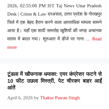
2026, 02:55:00 PM IST Taj News Uttar Pradesh
Desk | Crime & Law दरअसल, उत्तर प्रदेश के गोरखपुर
जिले में एक बेहद हैरान करने वाला आपराधिक मामला सामने
आया है। यहाँ एक शादी समारोह खुशियों की जगह अचानक
मातम में बदल गया। शुरुआत में डीजे पर गाना …
Read
more
टूंडला में खौफनाक धमाका: एयर कंप्रेसर फटने से
10 फीट उछला मिस्त्री, पेट चीरकर बाहर आईं
आंतें
April 6, 2026
by
Thakur Pawan Singh