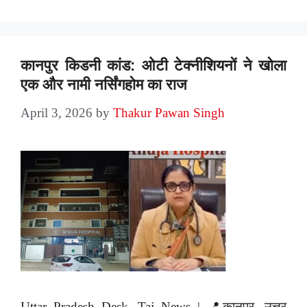
कानपुर किडनी कांड: ओटी टेक्नीशियनों ने खोला
एक और नामी नर्सिंगहोम का राज
April 3, 2026
by
Thakur Pawan Singh
Uttar Pradesh Desk, Taj News | 📍कानपुर, उत्तर