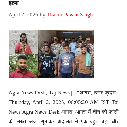
हत्या
April 2, 2026
by
Thakur Pawan Singh
Agra News Desk, Taj News | 📍आगरा, उत्तर प्रदेश |
Thursday, April 2, 2026, 06:05:20 AM IST Taj
News Agra News Desk आगरा: आगरा में तीन को फांसी
की सख्त सजा सुनाकर अदालत ने एक बहुत बड़ा और