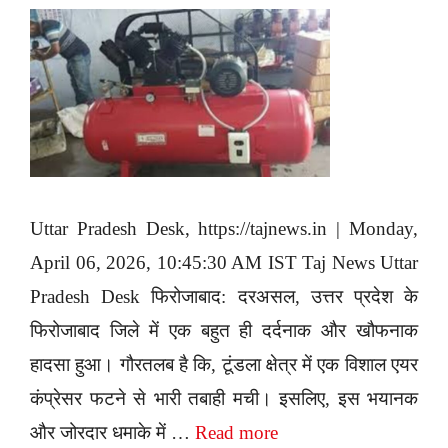
Uttar Pradesh Desk, https://tajnews.in | Monday,
April 06, 2026, 10:45:30 AM IST Taj News Uttar
Pradesh Desk फिरोजाबाद: दरअसल, उत्तर प्रदेश के
फिरोजाबाद जिले में एक बहुत ही दर्दनाक और खौफनाक
हादसा हुआ। गौरतलब है कि, टूंडला क्षेत्र में एक विशाल एयर
कंप्रेसर फटने से भारी तबाही मची। इसलिए, इस भयानक
और जोरदार धमाके में …
Read more