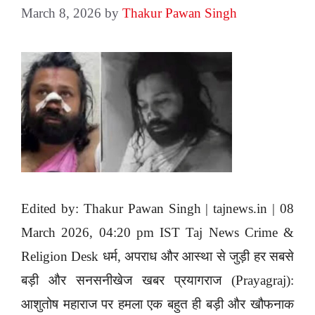
March 8, 2026
by
Thakur Pawan Singh
Edited by: Thakur Pawan Singh | tajnews.in | 08
March 2026, 04:20 pm IST Taj News Crime &
Religion Desk धर्म, अपराध और आस्था से जुड़ी हर सबसे
बड़ी और सनसनीखेज खबर प्रयागराज (Prayagraj):
आशुतोष महाराज पर हमला एक बहुत ही बड़ी और खौफनाक