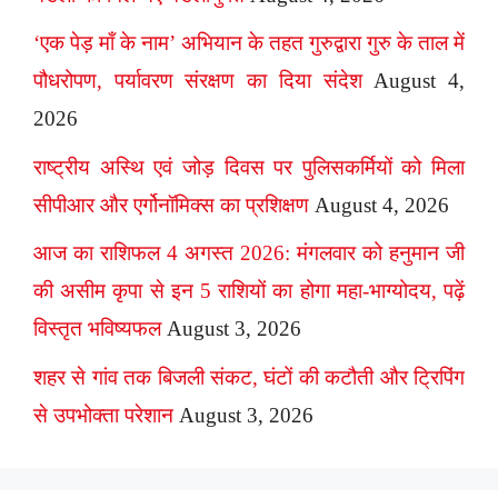
‘एक पेड़ माँ के नाम’ अभियान के तहत गुरुद्वारा गुरु के ताल में
पौधरोपण, पर्यावरण संरक्षण का दिया संदेश
August 4,
2026
राष्ट्रीय अस्थि एवं जोड़ दिवस पर पुलिसकर्मियों को मिला
सीपीआर और एर्गोनॉमिक्स का प्रशिक्षण
August 4, 2026
आज का राशिफल 4 अगस्त 2026: मंगलवार को हनुमान जी
की असीम कृपा से इन 5 राशियों का होगा महा-भाग्योदय, पढ़ें
विस्तृत भविष्यफल
August 3, 2026
शहर से गांव तक बिजली संकट, घंटों की कटौती और ट्रिपिंग
से उपभोक्ता परेशान
August 3, 2026