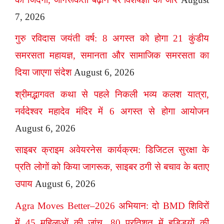
7, 2026
गुरु रविदास जयंती वर्ष: 8 अगस्त को होगा 21 कुंडीय
समरसता महायज्ञ, समानता और सामाजिक समरसता का
दिया जाएगा संदेश
August 6, 2026
श्रीमद्भागवत कथा से पहले निकली भव्य कलश यात्रा,
नर्वदेश्वर महादेव मंदिर में 6 अगस्त से होगा आयोजन
August 6, 2026
साइबर क्राइम अवेयरनेस कार्यक्रम: डिजिटल सुरक्षा के
प्रति लोगों को किया जागरूक, साइबर ठगी से बचाव के बताए
उपाय
August 6, 2026
Agra Moves Better–2026 अभियान: दो BMD शिविरों
में 45 महिलाओं की जांच, 80 प्रतिशत में हड्डियों की