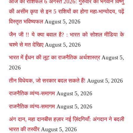
आज का राशिफल 6 अगस्त 2026: गुरुवार को भगवान विष्णु
की असीम कृपा से इन 5 राशियों का होगा महा-भाग्योदय, पढ़ें
विस्तृत भविष्यफल
August 5, 2026
जैन जी !! ये क्या बवाल है? : भारत को सोशल मीडिया के
चश्मे से मत देखिए
August 5, 2026
भारत में ईंधन की लूट का राजनैतिक अर्थशास्त्र
August 5,
2026
तीन विधेयक, जो सरकार बदल सकते हैं!
August 5, 2026
राजनैतिक व्यंग्य-समागम
August 5, 2026
राजनैतिक व्यंग्य-समागम
August 5, 2026
अंग दान, महा दानबीस हज़ार नई ज़िंदगियाँ: अंगदान ने बदली
भारत की तस्वीर
August 5, 2026