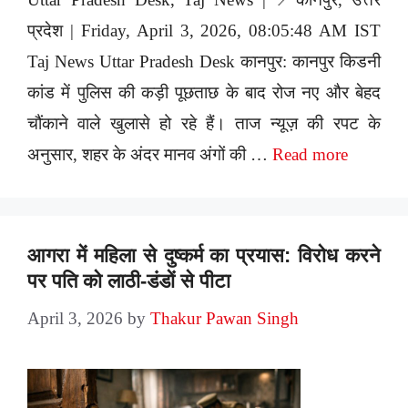
प्रदेश | Friday, April 3, 2026, 08:05:48 AM IST
Taj News Uttar Pradesh Desk कानपुर: कानपुर किडनी
कांड में पुलिस की कड़ी पूछताछ के बाद रोज नए और बेहद
चौंकाने वाले खुलासे हो रहे हैं। ताज न्यूज़ की रपट के
अनुसार, शहर के अंदर मानव अंगों की …
Read more
आगरा में महिला से दुष्कर्म का प्रयास: विरोध करने
पर पति को लाठी-डंडों से पीटा
April 3, 2026
by
Thakur Pawan Singh