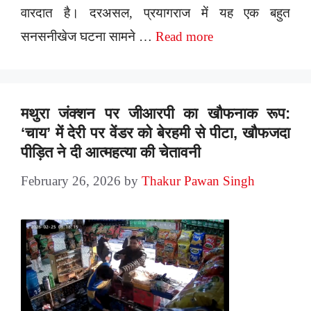
वारदात है। दरअसल, प्रयागराज में यह एक बहुत
सनसनीखेज घटना सामने …
Read more
मथुरा जंक्शन पर जीआरपी का खौफनाक रूप:
‘चाय’ में देरी पर वेंडर को बेरहमी से पीटा, खौफजदा
पीड़ित ने दी आत्महत्या की चेतावनी
February 26, 2026
by
Thakur Pawan Singh