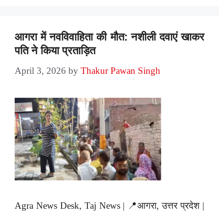
आगरा में नवविवाहिता की मौत: नशीली दवाएं खाकर
पति ने किया प्रताड़ित
April 3, 2026
by
Thakur Pawan Singh
Agra News Desk, Taj News | 📍आगरा, उत्तर प्रदेश |