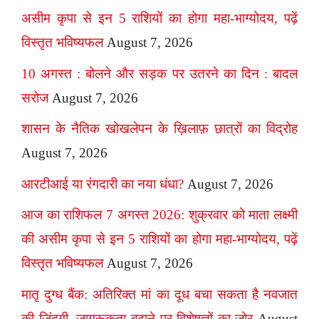
असीम कृपा से इन 5 राशियों का होगा महा-भाग्योदय, पढ़ें
विस्तृत भविष्यफल
August 7, 2026
10 अगस्त : बोलने और सड़क पर उतरने का दिन : बादल
सरोज
August 7, 2026
शासन के नैतिक खोखलेपन के ख़िलाफ़ छात्रों का विद्रोह
August 7, 2026
आरटीआई या रंगदारी का नया धंधा?
August 7, 2026
आज का राशिफल 7 अगस्त 2026: शुक्रवार को माता लक्ष्मी
की असीम कृपा से इन 5 राशियों का होगा महा-भाग्योदय, पढ़ें
विस्तृत भविष्यफल
August 7, 2026
मातृ दुग्ध बैंक: अतिरिक्त मां का दूध बचा सकता है नवजात
की जिंदगी, जागरूकता बढ़ाने पर विशेषज्ञों का जोर
August