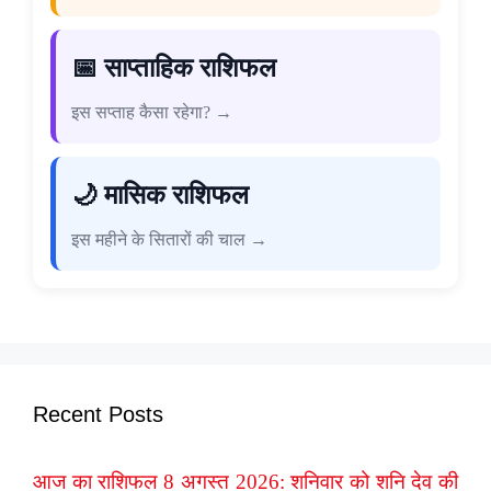
📅 साप्ताहिक राशिफल
इस सप्ताह कैसा रहेगा? →
🌙 मासिक राशिफल
इस महीने के सितारों की चाल →
Recent Posts
आज का राशिफल 8 अगस्त 2026: शनिवार को शनि देव की