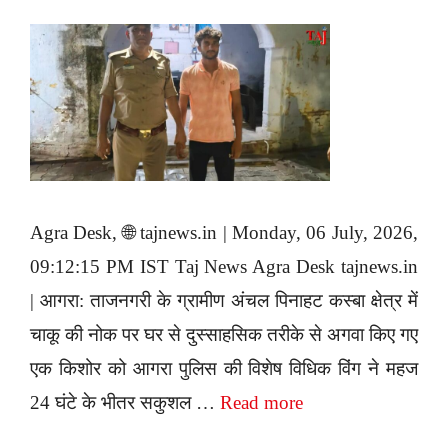
Agra Desk, 🌐 tajnews.in | Monday, 06 July, 2026,
09:12:15 PM IST Taj News Agra Desk tajnews.in
| आगरा: ताजनगरी के ग्रामीण अंचल पिनाहट कस्बा क्षेत्र में
चाकू की नोक पर घर से दुस्साहसिक तरीके से अगवा किए गए
एक किशोर को आगरा पुलिस की विशेष विधिक विंग ने महज
24 घंटे के भीतर सकुशल …
Read more