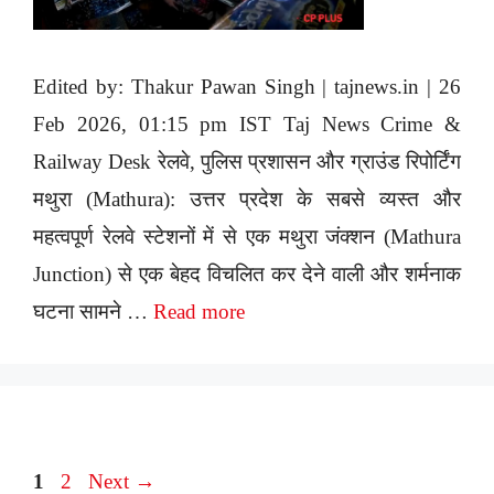
Edited by: Thakur Pawan Singh | tajnews.in | 26
Feb 2026, 01:15 pm IST Taj News Crime &
Railway Desk रेलवे, पुलिस प्रशासन और ग्राउंड रिपोर्टिंग
मथुरा (Mathura): उत्तर प्रदेश के सबसे व्यस्त और
महत्वपूर्ण रेलवे स्टेशनों में से एक मथुरा जंक्शन (Mathura
Junction) से एक बेहद विचलित कर देने वाली और शर्मनाक
घटना सामने …
Read more
Page
Page
1
2
Next
→