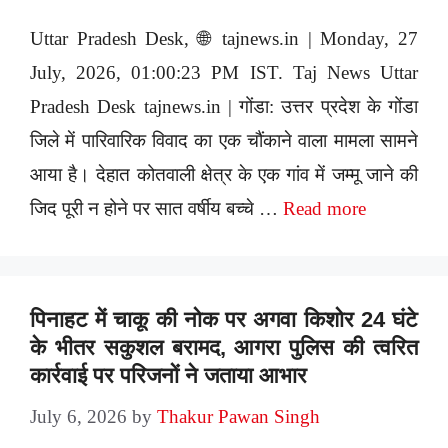
Uttar Pradesh Desk, 🌐 tajnews.in | Monday, 27
July, 2026, 01:00:23 PM IST. Taj News Uttar
Pradesh Desk tajnews.in | गोंडा: उत्तर प्रदेश के गोंडा
जिले में पारिवारिक विवाद का एक चौंकाने वाला मामला सामने
आया है। देहात कोतवाली क्षेत्र के एक गांव में जम्मू जाने की
जिद पूरी न होने पर सात वर्षीय बच्चे …
Read more
पिनाहट में चाकू की नोक पर अगवा किशोर 24 घंटे
के भीतर सकुशल बरामद, आगरा पुलिस की त्वरित
कार्रवाई पर परिजनों ने जताया आभार
July 6, 2026
by
Thakur Pawan Singh