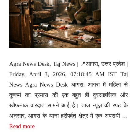
Agra News Desk, Taj News | 📍आगरा, उत्तर प्रदेश |
Friday, April 3, 2026, 07:18:45 AM IST Taj
News Agra News Desk आगरा: आगरा में महिला से
दुष्कर्म का प्रयास की एक बहुत ही दुस्साहसिक और
खौफनाक वारदात सामने आई है। ताज न्यूज़ की रपट के
अनुसार, आगरा के थाना हरीपर्वत क्षेत्र में एक अपराधी …
Read more