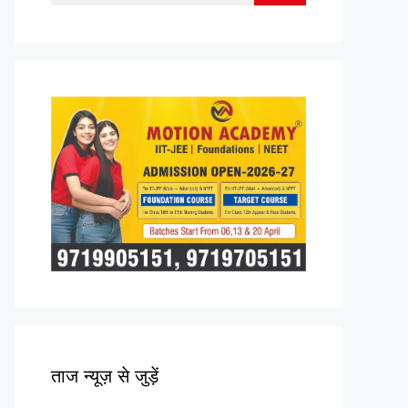
for:
ताज न्यूज़ से जुड़ें