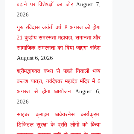
बढ़ाने पर विशेषज्ञों का जोर
August 7,
2026
गुरु रविदास जयंती वर्ष: 8 अगस्त को होगा
21 कुंडीय समरसता महायज्ञ, समानता और
सामाजिक समरसता का दिया जाएगा संदेश
August 6, 2026
श्रीमद्भागवत कथा से पहले निकली भव्य
कलश यात्रा, नर्वदेश्वर महादेव मंदिर में 6
अगस्त से होगा आयोजन
August 6,
2026
साइबर क्राइम अवेयरनेस कार्यक्रम:
डिजिटल सुरक्षा के प्रति लोगों को किया