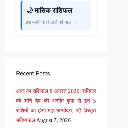
🌙 मासिक राशिफल
इस महीने के सितारों की चाल →
Recent Posts
आज का राशिफल 8 अगस्त 2026: शनिवार
को शनि देव की असीम कृपा से इन 5
राशियों का होगा महा-भाग्योदय, पढ़ें विस्तृत
भविष्यफल
August 7, 2026