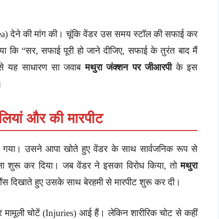
(Tea) देने की मांग की। चूंकि वेंडर उस समय स्टॉल की सफाई कर
या कि “सर, सफाई पूरी हो जाने दीजिए, सफाई के तुरंत बाद मैं
ह से यह साधारण सा जवाब
मथुरा जंक्शन पर जीआरपी
के इस
।
ालियां और की मारपीट
ो गया। उसने आपा खोते हुए वेंडर के साथ सार्वजनिक रूप से
देना शुरू कर दिया। जब वेंडर ने इसका विरोध किया, तो
मथुरा
ौंस दिखाते हुए उसके साथ बेरहमी से मारपीट शुरू कर दी।
र मामूली चोटें (Injuries) आई हैं। लेकिन शारीरिक चोट से कहीं