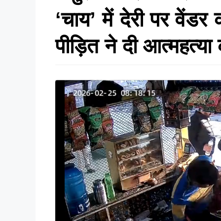
‘चाय’ में देरी पर वेंड
पीड़ित ने दी आत्महत्या