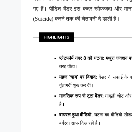
गए हैं। पीड़ित वेंडर इस कदर खौफजदा और मानसि
(Suicide) करने तक की चेतावनी दे डाली है।
HIGHLIGHTS
प्लेटफॉर्म नंबर 8 की घटना:
मथुरा जंक्शन 
तरह पीटा।
महज ‘चाय’ पर विवाद:
वेंडर ने सफाई के 
गुंडागर्दी शुरू कर दी।
मानसिक रूप से टूटा वेंडर:
मामूली चोट और 
है।
वायरल हुआ वीडियो:
घटना का वीडियो सोशल 
बर्बरता साफ दिख रही है।