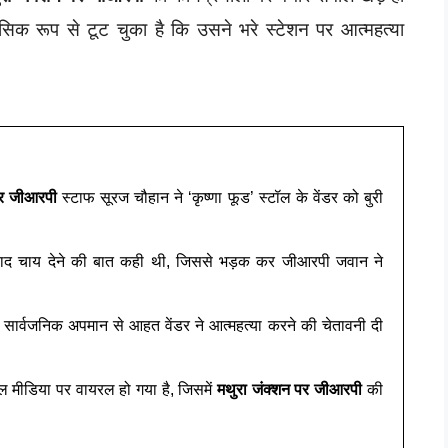
क रूप से टूट चुका है कि उसने भरे स्टेशन पर आत्महत्या
पर जीआरपी
स्टाफ सूरज चौहान ने ‘कृष्णा फूड’ स्टॉल के वेंडर को बुरी
बाद चाय देने की बात कही थी, जिससे भड़क कर जीआरपी जवान ने
सार्वजनिक अपमान से आहत वेंडर ने आत्महत्या करने की चेतावनी दी
मीडिया पर वायरल हो गया है, जिसमें
मथुरा जंक्शन पर जीआरपी
की