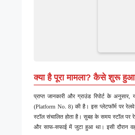
क्या है पूरा मामला? कैसे शुरू हु
प्राप्त जानकारी और ग्राउंड रिपोर्ट के अनुसार,
(Platform No. 8) की है। इस प्लेटफॉर्म पर रेलव
स्टॉल संचालित होता है। सुबह के समय स्टॉल पर रे
और साफ-सफाई में जुटा हुआ था। इसी दौरान वह