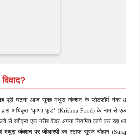
आ विवाद?
 यह पूरी घटना आज सुबह मथुरा जंक्शन के प्लेटफॉर्म नंबर 8
े द्वारा अधिकृत ‘कृष्णा फूड’ (Krishna Food) के नाम से एक
लवे से स्वीकृत एक गरीब वेंडर अपना नियमित कार्य कर रहा था
ां
मथुरा जंक्शन पर जीआरपी
का स्टाफ सूरज चौहान (Suraj