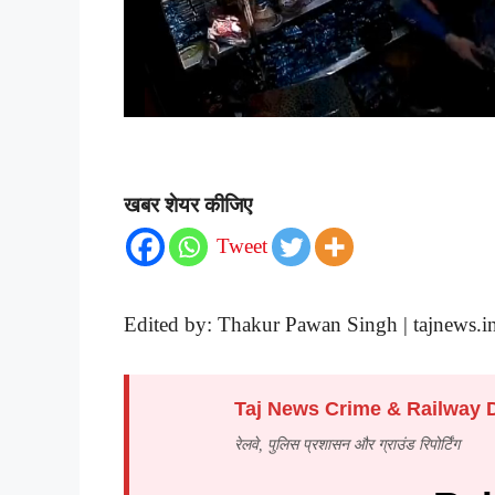
खबर शेयर कीजिए
Tweet
Edited by: Thakur Pawan Singh | tajnews.i
Taj News Crime & Railway 
रेलवे, पुलिस प्रशासन और ग्राउंड रिपोर्टिंग