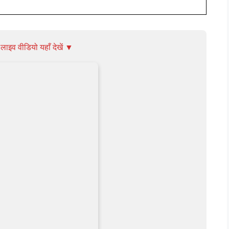
ाइव वीडियो यहाँ देखें ▼