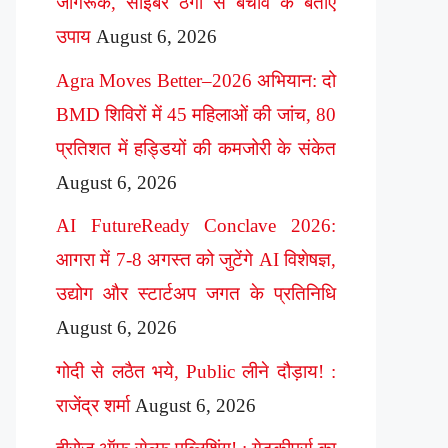
जागरूक, साइबर ठगी से बचाव के बताए
उपाय
August 6, 2026
Agra Moves Better–2026 अभियान: दो
BMD शिविरों में 45 महिलाओं की जांच, 80
प्रतिशत में हड्डियों की कमजोरी के संकेत
August 6, 2026
AI FutureReady Conclave 2026:
आगरा में 7-8 अगस्त को जुटेंगे AI विशेषज्ञ,
उद्योग और स्टार्टअप जगत के प्रतिनिधि
August 6, 2026
गोदी से लठैत भये, Public लीने दौड़ाय! :
राजेंद्र शर्मा
August 6, 2026