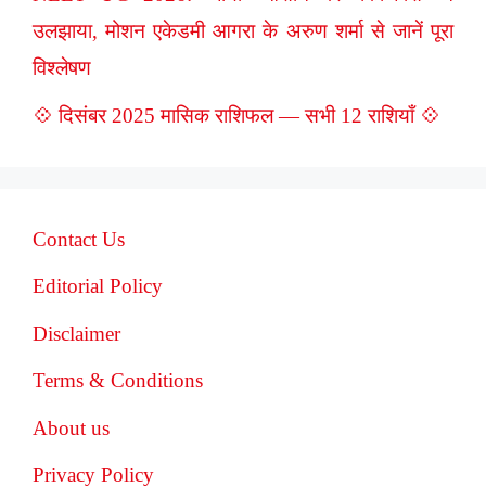
उलझाया, मोशन एकेडमी आगरा के अरुण शर्मा से जानें पूरा
विश्लेषण
💠 दिसंबर 2025 मासिक राशिफल — सभी 12 राशियाँ 💠
Contact Us
Editorial Policy
Disclaimer
Terms & Conditions
About us
Privacy Policy