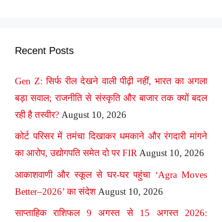
Recent Posts
Gen Z: सिर्फ रील देखने वाली पीढ़ी नहीं, भारत का अगला
बड़ा सवाल; राजनीति से संस्कृति और बाजार तक क्यों बदल
रही है तस्वीर?
August 10, 2026
कोर्ट परिसर में तमंचा दिखाकर धमकाने और रंगदारी मांगने
का आरोप, उद्योगपति समेत दो पर FIR
August 10, 2026
आकाशवाणी और स्कूल से घर-घर पहुंचा ‘Agra Moves
Better–2026’ का संदेश
August 10, 2026
साप्ताहिक राशिफल 9 अगस्त से 15 अगस्त 2026: