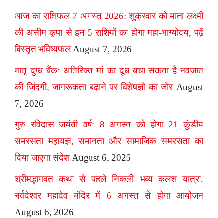
आज का राशिफल 7 अगस्त 2026: शुक्रवार को माता लक्ष्मी
की असीम कृपा से इन 5 राशियों का होगा महा-भाग्योदय, पढ़ें
विस्तृत भविष्यफल
August 7, 2026
मातृ दुग्ध बैंक: अतिरिक्त मां का दूध बचा सकता है नवजात
की जिंदगी, जागरूकता बढ़ाने पर विशेषज्ञों का जोर
August
7, 2026
गुरु रविदास जयंती वर्ष: 8 अगस्त को होगा 21 कुंडीय
समरसता महायज्ञ, समानता और सामाजिक समरसता का
दिया जाएगा संदेश
August 6, 2026
श्रीमद्भागवत कथा से पहले निकली भव्य कलश यात्रा,
नर्वदेश्वर महादेव मंदिर में 6 अगस्त से होगा आयोजन
August 6, 2026