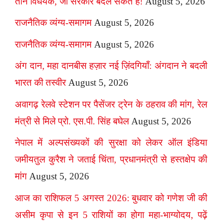
तीन विधेयक, जो सरकार बदल सकते हैं!
August 5, 2026
राजनैतिक व्यंग्य-समागम
August 5, 2026
राजनैतिक व्यंग्य-समागम
August 5, 2026
अंग दान, महा दानबीस हज़ार नई ज़िंदगियाँ: अंगदान ने बदली
भारत की तस्वीर
August 5, 2026
अवागढ़ रेलवे स्टेशन पर पैसेंजर ट्रेन के ठहराव की मांग, रेल
मंत्री से मिले प्रो. एस.पी. सिंह बघेल
August 5, 2026
नेपाल में अल्पसंख्यकों की सुरक्षा को लेकर ऑल इंडिया
जमीयतुल कुरैश ने जताई चिंता, प्रधानमंत्री से हस्तक्षेप की
मांग
August 5, 2026
आज का राशिफल 5 अगस्त 2026: बुधवार को गणेश जी की
असीम कृपा से इन 5 राशियों का होगा महा-भाग्योदय, पढ़ें