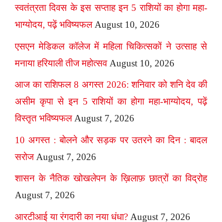
स्वतंत्रता दिवस के इस सप्ताह इन 5 राशियों का होगा महा-
भाग्योदय, पढ़ें भविष्यफल
August 10, 2026
एसएन मेडिकल कॉलेज में महिला चिकित्सकों ने उत्साह से
मनाया हरियाली तीज महोत्सव
August 10, 2026
आज का राशिफल 8 अगस्त 2026: शनिवार को शनि देव की
असीम कृपा से इन 5 राशियों का होगा महा-भाग्योदय, पढ़ें
विस्तृत भविष्यफल
August 7, 2026
10 अगस्त : बोलने और सड़क पर उतरने का दिन : बादल
सरोज
August 7, 2026
शासन के नैतिक खोखलेपन के ख़िलाफ़ छात्रों का विद्रोह
August 7, 2026
आरटीआई या रंगदारी का नया धंधा?
August 7, 2026