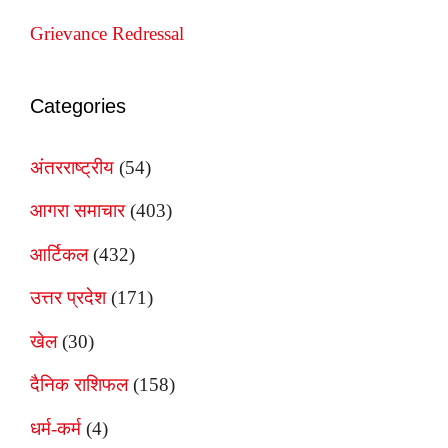
Grievance Redressal
Categories
अंतरराष्ट्रीय
(54)
आगरा समाचार
(403)
आर्टिकल
(432)
उत्तर प्रदेश
(171)
खेल
(30)
दैनिक राशिफल
(158)
धर्म-कर्म
(4)