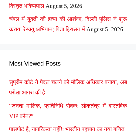
विस्तृत भविष्यफल
August 5, 2026
चंबल में युवती की हत्या की आशंका, दिल्ली पुलिस ने शुरू
कराया रेस्क्यू अभियान; पिता हिरासत में
August 5, 2026
Most Viewed Posts
सुप्रीम कोर्ट ने पैदल चलने को मौलिक अधिकार बनाया, अब
परीक्षा आगरा की है
“जनता मालिक, प्रतिनिधि सेवक: लोकतंत्र में वास्तविक
VIP कौन?”
पासपोर्ट है, नागरिकता नहीं!: भारतीय पहचान का नया गणित