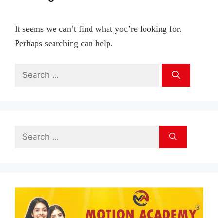
It seems we can’t find what you’re looking for.
Perhaps searching can help.
Search
for:
Search
for: