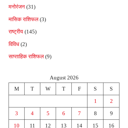
मनोरंजन
(31)
मासिक राशिफल
(3)
राष्ट्रीय
(145)
विविध
(2)
साप्ताहिक राशिफल
(9)
August 2026
M
T
W
T
F
S
S
1
2
3
4
5
6
7
8
9
10
11
12
13
14
15
16