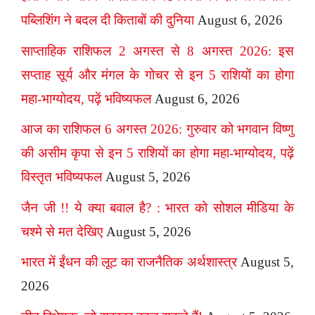
पब्लिशिंग ने बदल दी किताबों की दुनिया
August 6, 2026
साप्ताहिक राशिफल 2 अगस्त से 8 अगस्त 2026: इस
सप्ताह सूर्य और मंगल के गोचर से इन 5 राशियों का होगा
महा-भाग्योदय, पढ़ें भविष्यफल
August 6, 2026
आज का राशिफल 6 अगस्त 2026: गुरुवार को भगवान विष्णु
की असीम कृपा से इन 5 राशियों का होगा महा-भाग्योदय, पढ़ें
विस्तृत भविष्यफल
August 5, 2026
जैन जी !! ये क्या बवाल है? : भारत को सोशल मीडिया के
चश्मे से मत देखिए
August 5, 2026
भारत में ईंधन की लूट का राजनैतिक अर्थशास्त्र
August 5,
2026