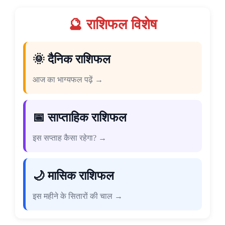
🔮 राशिफल विशेष
🌞 दैनिक राशिफल
आज का भाग्यफल पढ़ें →
📅 साप्ताहिक राशिफल
इस सप्ताह कैसा रहेगा? →
🌙 मासिक राशिफल
इस महीने के सितारों की चाल →