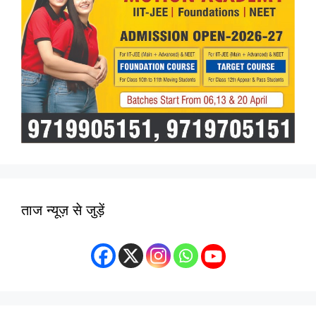
ताज न्यूज़ से जुड़ें