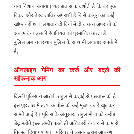
नया निशाना बनाया। यह बात साफ दर्शाती है कि वह एक
विकृत और बेहद शातिर अपराधी है जिसे कानून का कोई
खौफ नहीं था। लगातार दो दिनों में दो जघन्य अपराधों को
अंजाम देना उसकी हैवानियत को प्रमाणित करता है।
पुलिस अब राजस्थान पुलिस के साथ भी लगातार संपर्क में
है。
ऑनलाइन गेमिंग का कर्ज और बदले की
खौफनाक आग
दिल्ली पुलिस ने आरोपी राहुल से कड़ाई से पूछताछ की है।
इस पूछताछ में हत्या के पीछे की कई मुख्य वजहें खुलकर
सामने आई हैं। पुलिस के अनुसार, राहुल मीणा को करीब
डेढ़ महीने (छह हफ्ते) पहले ही अधिकारी के घर से काम से
निकाल दिया गया था। परिवार ने उसके खराब आचरण