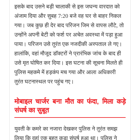
इसके बाद उसने बड़ी चालाकी से इस जघन्य वारदात को
अंजाम दिया और सुबह 7:20 बजे वह घर से बाहर निकल
गया। जब कुछ ही देर बाद परिजन जिम से वापस लौटे, तो
उन्होंने अपनी बेटी को फर्श पर अचेत अवस्था में पड़ा हुआ
पाया। परिजन उसे तुरंत एक नजदीकी अस्पताल ले गए।
हालांकि, वहां मौजूद डॉक्टरों ने प्रारंभिक जांच के बाद ही
उसे मृत घोषित कर दिया। इस घटना की सूचना मिलते ही
पुलिस महकमे में हड़कंप मच गया और आला अधिकारी
तुरंत घटनास्थल पर पहुंच गए।
मोबाइल चार्जर बना मौत का फंदा, मिला कड़े
संघर्ष का सुबूत
युवती के कमरे का नजारा देखकर पुलिस ने तुरंत समझ
लिया कि वहां एक बहुत कड़ा संघर्ष हुआ था। पुलिस ने