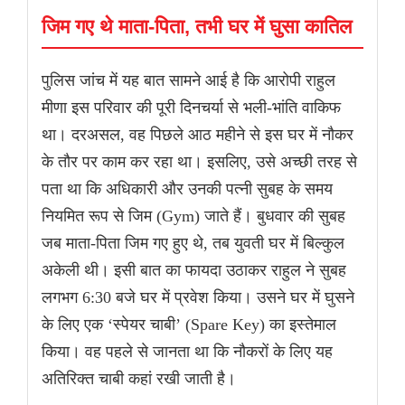
जिम गए थे माता-पिता, तभी घर में घुसा कातिल
पुलिस जांच में यह बात सामने आई है कि आरोपी राहुल
मीणा इस परिवार की पूरी दिनचर्या से भली-भांति वाकिफ
था। दरअसल, वह पिछले आठ महीने से इस घर में नौकर
के तौर पर काम कर रहा था। इसलिए, उसे अच्छी तरह से
पता था कि अधिकारी और उनकी पत्नी सुबह के समय
नियमित रूप से जिम (Gym) जाते हैं। बुधवार की सुबह
जब माता-पिता जिम गए हुए थे, तब युवती घर में बिल्कुल
अकेली थी। इसी बात का फायदा उठाकर राहुल ने सुबह
लगभग 6:30 बजे घर में प्रवेश किया। उसने घर में घुसने
के लिए एक ‘स्पेयर चाबी’ (Spare Key) का इस्तेमाल
किया। वह पहले से जानता था कि नौकरों के लिए यह
अतिरिक्त चाबी कहां रखी जाती है।