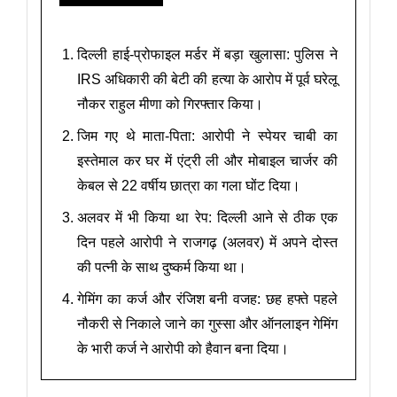
दिल्ली हाई-प्रोफाइल मर्डर में बड़ा खुलासा: पुलिस ने
IRS अधिकारी की बेटी की हत्या के आरोप में पूर्व घरेलू
नौकर राहुल मीणा को गिरफ्तार किया।
जिम गए थे माता-पिता: आरोपी ने स्पेयर चाबी का
इस्तेमाल कर घर में एंट्री ली और मोबाइल चार्जर की
केबल से 22 वर्षीय छात्रा का गला घोंट दिया।
अलवर में भी किया था रेप: दिल्ली आने से ठीक एक
दिन पहले आरोपी ने राजगढ़ (अलवर) में अपने दोस्त
की पत्नी के साथ दुष्कर्म किया था।
गेमिंग का कर्ज और रंजिश बनी वजह: छह हफ्ते पहले
नौकरी से निकाले जाने का गुस्सा और ऑनलाइन गेमिंग
के भारी कर्ज ने आरोपी को हैवान बना दिया।