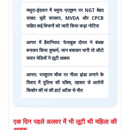
मथुरा-वृंदावन में यमुना प्रदूषण पर NGT बेहद
सख्त: यूपी सरकार, MVDA और CPCB
सहित कई विभागों को जारी किया कड़ा नोटिस
आगरा में हैवानियत: फेसबुक दोस्त ने बंधक
बनाकर किया दुष्कर्म, जान बचाकर भागी तो ऑटो
सवार भेडियों ने लूटी आबरू
आगरा: परशुराम चौक पर नीला झंडा लगाने के
विवाद में पुलिस की दबिश, दहशत से आरोपी
किशोर की मां की हार्ट अटैक से मौत
एक दिन पहले अलवर में भी लूटी थी महिला की
आबरू