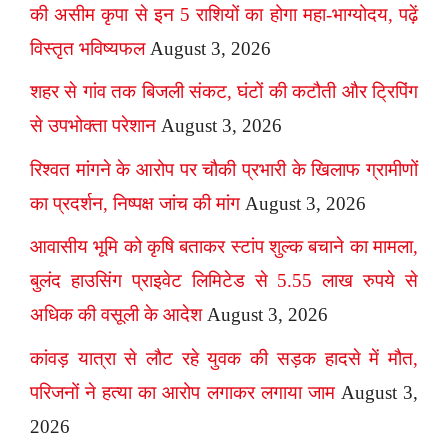
की असीम कृपा से इन 5 राशियों का होगा महा-भाग्योदय, पढ़ें
विस्तृत भविष्यफल
August 3, 2026
शहर से गांव तक बिजली संकट, घंटों की कटौती और ट्रिपिंग
से उपभोक्ता परेशान
August 3, 2026
रिश्वत मांगने के आरोप पर चौकी प्रभारी के खिलाफ ग्रामीणों
का प्रदर्शन, निष्पक्ष जांच की मांग
August 3, 2026
आवासीय भूमि को कृषि बताकर स्टांप शुल्क बचाने का मामला,
बुलंद हाउसिंग प्राइवेट लिमिटेड से 5.55 लाख रुपये से
अधिक की वसूली के आदेश
August 3, 2026
कांवड़ यात्रा से लौट रहे युवक की सड़क हादसे में मौत,
परिजनों ने हत्या का आरोप लगाकर लगाया जाम
August 3,
2026