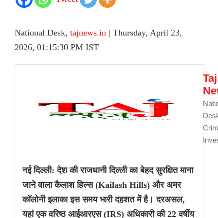
National Desk,
tajnews.in
| Thursday, April 23,
2026, 01:15:30 PM IST
Taj
Ne
Nati
De
Cri
Inve
नई दिल्ली: देश की राजधानी दिल्ली का बेहद सुरक्षित माना
जाने वाला कैलाश हिल्स (Kailash Hills) और अमर
कॉलोनी इलाका इस समय भारी दहशत में है। दरअसल,
यहां एक वरिष्ठ आईआरएस (IRS) अधिकारी की 22 वर्षीय