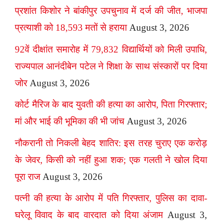
प्रशांत किशोर ने बांकीपुर उपचुनाव में दर्ज की जीत, भाजपा
प्रत्याशी को 18,593 मतों से हराया
August 3, 2026
92वें दीक्षांत समारोह में 79,832 विद्यार्थियों को मिली उपाधि,
राज्यपाल आनंदीबेन पटेल ने शिक्षा के साथ संस्कारों पर दिया
जोर
August 3, 2026
कोर्ट मैरिज के बाद युवती की हत्या का आरोप, पिता गिरफ्तार;
मां और भाई की भूमिका की भी जांच
August 3, 2026
नौकरानी तो निकली बेहद शातिर: इस तरह चुराए एक करोड़
के जेवर, किसी को नहीं हुआ शक; एक गलती ने खोल दिया
पूरा राज
August 3, 2026
पत्नी की हत्या के आरोप में पति गिरफ्तार, पुलिस का दावा-
घरेलू विवाद के बाद वारदात को दिया अंजाम
August 3,