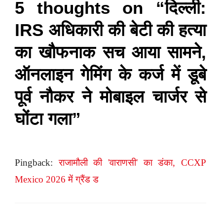
5 thoughts on “दिल्ली:
IRS अधिकारी की बेटी की हत्या
का खौफनाक सच आया सामने,
ऑनलाइन गेमिंग के कर्ज में डूबे
पूर्व नौकर ने मोबाइल चार्जर से
घोंटा गला”
Pingback:
राजामौली की 'वाराणसी' का डंका, CCXP
Mexico 2026 में ग्रैंड ड