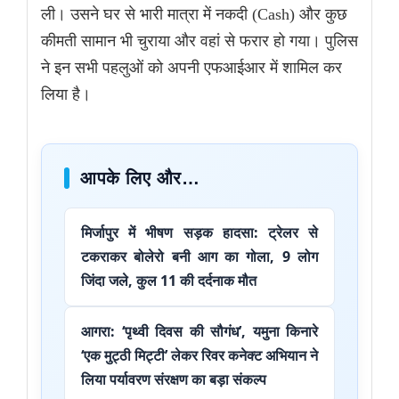
ली। उसने घर से भारी मात्रा में नकदी (Cash) और कुछ
कीमती सामान भी चुराया और वहां से फरार हो गया। पुलिस
ने इन सभी पहलुओं को अपनी एफआईआर में शामिल कर
लिया है।
आपके लिए और…
मिर्जापुर में भीषण सड़क हादसा: ट्रेलर से
टकराकर बोलेरो बनी आग का गोला, 9 लोग
जिंदा जले, कुल 11 की दर्दनाक मौत
आगरा: ‘पृथ्वी दिवस की सौगंध’, यमुना किनारे
‘एक मुट्ठी मिट्टी’ लेकर रिवर कनेक्ट अभियान ने
लिया पर्यावरण संरक्षण का बड़ा संकल्प