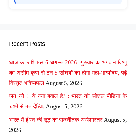
Recent Posts
आज का राशिफल 6 अगस्त 2026: गुरुवार को भगवान विष्णु
की असीम कृपा से इन 5 राशियों का होगा महा-भाग्योदय, पढ़ें
विस्तृत भविष्यफल
August 5, 2026
जैन जी !! ये क्या बवाल है? : भारत को सोशल मीडिया के
चश्मे से मत देखिए
August 5, 2026
भारत में ईंधन की लूट का राजनैतिक अर्थशास्त्र
August 5,
2026