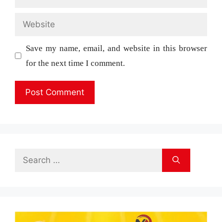
Website
Save my name, email, and website in this browser
for the next time I comment.
Search
for: