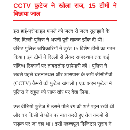
CCTV फुटेज ने खोला राज, 15 टीमों ने
बिछाया जाल
इस हाई-प्रोफाइल मामले को जल्द से जल्द सुलझाने के
लिए दिल्ली पुलिस ने अपनी पूरी ताकत झोंक दी थी।
वरिष्ठ पुलिस अधिकारियों ने तुरंत 15 विशेष टीमों का गठन
किया। इन टीमों ने दिल्ली से लेकर राजस्थान तक कई
संदिग्ध ठिकानों पर ताबड़तोड़ छापेमारी की। पुलिस ने
सबसे पहले घटनास्थल और आसपास के सभी सीसीटीवी
(CCTV) कैमरों की फुटेज खंगाली। एक अहम फुटेज में
पुलिस ने राहुल को साफ तौर पर देख लिया。
उस वीडियो फुटेज में उसने पीले रंग की शर्ट पहन रखी थी
और वह किसी से फोन पर बात करते हुए तेज कदमों से
सड़क पर जा रहा था। इसी महत्वपूर्ण डिजिटल सुराग ने