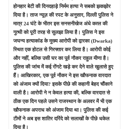
होनहार बेटी की दिनदहाड़े निर्मम हत्या ने सबको झकझोर
दिया है। ताज न्यूज़ की रपट के अनुसार, दिल्ली पुलिस ने
मात्र 24 घंटे के भीतर इस सनसनीखेज अंधे कत्ल की
गुत्थी को पूरी तरह से सुलझा लिया है। पुलिस ने इस
जघन्य हत्याकांड के मुख्य आरोपी को द्वारका (Dwarka)
स्थित एक होटल से गिरफ्तार कर लिया है। आरोपी कोई
और नहीं, बल्कि उसी घर का पूर्व नौकर राहुल मीणा है।
पुलिस की जांच में कई रोंगटे खड़े कर देने वाले खुलासे हुए
हैं। आखिरकार, एक पूर्व नौकर ने इस खौफनाक वारदात
को अंजाम क्यों दिया? इसके पीछे की कहानी बेहद चौंकाने
वाली है। आरोपी ने न केवल हत्या की, बल्कि वारदात से
ठीक एक दिन पहले उसने राजस्थान के अलवर में भी एक
खौफनाक अपराध को अंजाम दिया था। पुलिस की कई
टीमों ने अब इस शातिर दरिंदे को सलाखों के पीछे धकेल
दिया है।