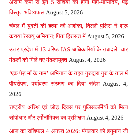
असीम कृपा से इन 5 राशियों का होगा महा-भाग्योदय, पढ़ें
विस्तृत भविष्यफल
August 5, 2026
चंबल में युवती की हत्या की आशंका, दिल्ली पुलिस ने शुरू
कराया रेस्क्यू अभियान; पिता हिरासत में
August 5, 2026
उत्तर प्रदेश में 13 वरिष्ठ IAS अधिकारियों के तबादले, चार
मंडलों को मिले नए मंडलायुक्त
August 4, 2026
‘एक पेड़ माँ के नाम’ अभियान के तहत गुरुद्वारा गुरु के ताल में
पौधरोपण, पर्यावरण संरक्षण का दिया संदेश
August 4,
2026
राष्ट्रीय अस्थि एवं जोड़ दिवस पर पुलिसकर्मियों को मिला
सीपीआर और एर्गोनॉमिक्स का प्रशिक्षण
August 4, 2026
आज का राशिफल 4 अगस्त 2026: मंगलवार को हनुमान जी