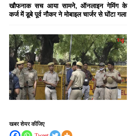
खौफनाक सच आया सामने, ऑनलाइन गेमिंग के
कर्ज में डूबे पूर्व नौकर ने मोबाइल चार्जर से घोंटा गला
खबर शेयर कीजिए
Tweet