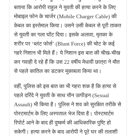
बताया कि आरोपी राहुल ने युवती की हत्या करने के लिए
मोबाइल फोन के चार्जर (Mobile Charger Cable) की
केबल का इस्तेमाल किया। उसने उसी केबल से पूरी ताकत
से युवती का गला घोंट दिया। इसके अलावा, मृतका के
शरीर पर ‘ब्लंट फोर्स’ (Blunt Force) की चोट के कई
गहरे निशान भी मिले हैं। ये निशान इस बात की चीख-चीख
कर गवाही दे रहे हैं कि उस 22 वर्षीय मेधावी छात्रा ने मौत
से पहले कातिल का डटकर मुकाबला किया था।
वहीं, पुलिस को इस बात का भी गहरा शक है कि हत्या से
पहले दरिंदे ने युवती के साथ यौन उत्पीड़न (Sexual
Assault) भी किया है। पुलिस ने शव को सुरक्षित तरीके से
पोस्टमार्टम के लिए अस्पताल भेज दिया है। पोस्टमार्टम
रिपोर्ट आने के बाद ही दुष्कर्म की आधिकारिक पुष्टि हो
सकेगी। हत्या करने के बाद आरोपी ने पूरे घर की तलाशी