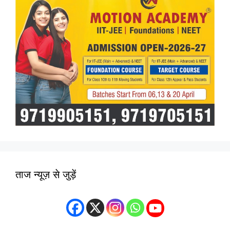
ताज न्यूज़ से जुड़ें