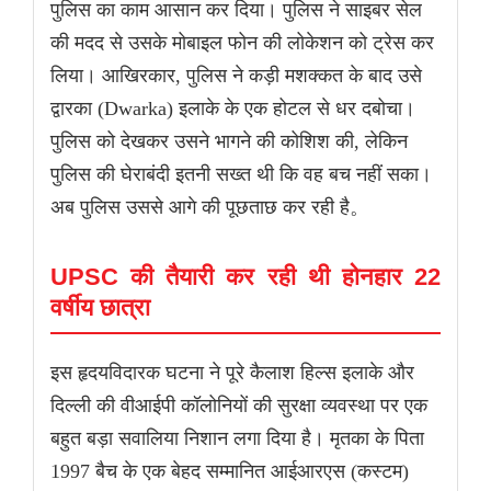
पुलिस का काम आसान कर दिया। पुलिस ने साइबर सेल
की मदद से उसके मोबाइल फोन की लोकेशन को ट्रेस कर
लिया। आखिरकार, पुलिस ने कड़ी मशक्कत के बाद उसे
द्वारका (Dwarka) इलाके के एक होटल से धर दबोचा।
पुलिस को देखकर उसने भागने की कोशिश की, लेकिन
पुलिस की घेराबंदी इतनी सख्त थी कि वह बच नहीं सका।
अब पुलिस उससे आगे की पूछताछ कर रही है。
UPSC की तैयारी कर रही थी होनहार 22
वर्षीय छात्रा
इस हृदयविदारक घटना ने पूरे कैलाश हिल्स इलाके और
दिल्ली की वीआईपी कॉलोनियों की सुरक्षा व्यवस्था पर एक
बहुत बड़ा सवालिया निशान लगा दिया है। मृतका के पिता
1997 बैच के एक बेहद सम्मानित आईआरएस (कस्टम)