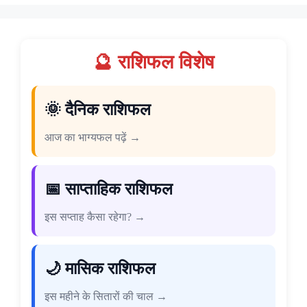
🔮 राशिफल विशेष
🌞 दैनिक राशिफल
आज का भाग्यफल पढ़ें →
📅 साप्ताहिक राशिफल
इस सप्ताह कैसा रहेगा? →
🌙 मासिक राशिफल
इस महीने के सितारों की चाल →