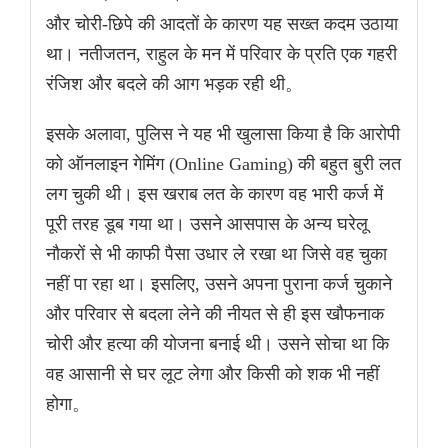
और चोरी-छिपे की आदतों के कारण यह सख्त कदम उठाया
था। नतीजतन, राहुल के मन में परिवार के प्रति एक गहरी
रंजिश और बदले की आग भड़क रही थी。
इसके अलावा, पुलिस ने यह भी खुलासा किया है कि आरोपी
को ऑनलाइन गेमिंग (Online Gaming) की बहुत बुरी लत
लग चुकी थी। इस खराब लत के कारण वह भारी कर्ज में
पूरी तरह डूब गया था। उसने आसपास के अन्य घरेलू
नौकरों से भी काफी पैसा उधार ले रखा था जिसे वह चुका
नहीं पा रहा था। इसलिए, उसने अपना पुराना कर्ज चुकाने
और परिवार से बदला लेने की नीयत से ही इस खौफनाक
चोरी और हत्या की योजना बनाई थी। उसने सोचा था कि
वह आसानी से घर लूट लेगा और किसी को शक भी नहीं
होगा。