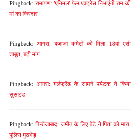
Pingback:
रामायण: 'एनिमल' फेम एक्ट्रेस निभाएंगी राम की
मां का किरदार
Pingback:
आगरा: बजाजा कमेटी को मिला 18वां एसी
ताबूत, बढ़ी मांग
Pingback:
आगरा: गर्लफ्रेंड के सामने पर्यटक ने किया
सुसाइड
Pingback:
फिरोजाबाद: जमीन के लिए बेटे ने पिता को मारा,
पुलिस मुठभेड़