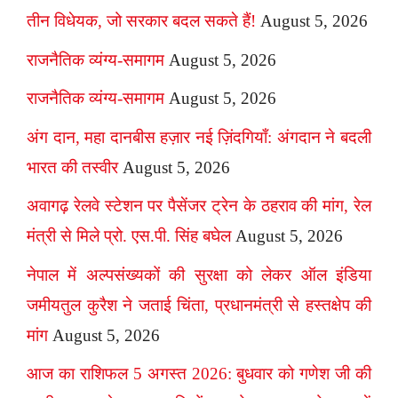
तीन विधेयक, जो सरकार बदल सकते हैं!
August 5, 2026
राजनैतिक व्यंग्य-समागम
August 5, 2026
राजनैतिक व्यंग्य-समागम
August 5, 2026
अंग दान, महा दानबीस हज़ार नई ज़िंदगियाँ: अंगदान ने बदली
भारत की तस्वीर
August 5, 2026
अवागढ़ रेलवे स्टेशन पर पैसेंजर ट्रेन के ठहराव की मांग, रेल
मंत्री से मिले प्रो. एस.पी. सिंह बघेल
August 5, 2026
नेपाल में अल्पसंख्यकों की सुरक्षा को लेकर ऑल इंडिया
जमीयतुल कुरैश ने जताई चिंता, प्रधानमंत्री से हस्तक्षेप की
मांग
August 5, 2026
आज का राशिफल 5 अगस्त 2026: बुधवार को गणेश जी की