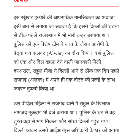
इस खूंखार हत्यारे की आपराधिक मानसिकता का अंदाजा
इसी बात से लगाया जा सकता है कि इसने दिल्ली की घटना
से ठीक पहले राजस्थान में भी भारी कहर बरपाया था।
पुलिस की एक विशेष टीम ने जांच के दौरान आरोपी के
पैतृक गांव अलवर (Alwar) का दौरा किया। वहां पुलिस
को एक और दिल दहला देने वाली जानकारी मिली।
दरअसल, राहुल मीणा ने दिल्ली आने से ठीक एक दिन पहले
राजगढ़ (अलवर) में अपने ही एक दोस्त की पत्नी के साथ
जबरन दुष्कर्म किया था。
उस पीड़ित महिला ने राजगढ़ थाने में राहुल के खिलाफ
नामजद मुकदमा भी दर्ज कराया था। पुलिस के डर से वह
तुरंत वहां से भाग निकला और सीधा दिल्ली पहुंच गया।
दिल्ली आकर उसने आईआरएस अधिकारी के घर को अपना