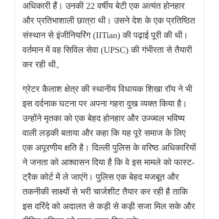
अधिकारी हैं। उनकी 22 वर्षीय बेटी एक अत्यंत होनहार
और प्रतिभाशाली छात्रा थी। उसने देश के एक प्रतिष्ठित
संस्थान से इंजीनियरिंग (IITian) की पढ़ाई पूरी की थी।
वर्तमान में वह सिविल सेवा (UPSC) की गंभीरता से तैयारी
कर रही थी。
ग्रेटर कैलाश क्षेत्र की स्थानीय विधायक शिखा रॉय ने भी
इस दर्दनाक घटना पर अपना गहरा दुख व्यक्त किया है।
उन्होंने मृतका को एक बेहद होनहार और उज्ज्वल भविष्य
वाली लड़की बताया और कहा कि यह पूरे समाज के लिए
एक अपूरणीय क्षति है। दिल्ली पुलिस के वरिष्ठ अधिकारियों
ने जनता को आश्वासन दिया है कि वे इस मामले को फास्ट-
ट्रैक कोर्ट में ले जाएंगे। पुलिस एक बेहद मजबूत और
तकनीकी साक्ष्यों से भरी चार्जशीट तैयार कर रही है ताकि
इस दरिंदे को अदालत से कड़ी से कड़ी सजा मिल सके और