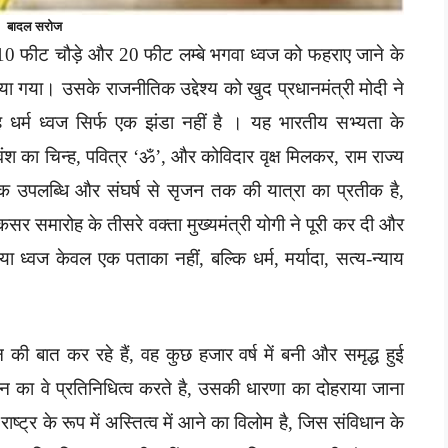
बादल सरोज
िए 10 फीट चौड़े और 20 फीट लम्बे भगवा ध्वज को फहराए जाने के
ुपाया गया। उसके राजनीतिक उद्देश्य को खुद प्रधानमंत्री मोदी ने
‘यह धर्म ध्वज सिर्फ एक झंडा नहीं है । यह भारतीय सभ्यता के
वंश का चिन्ह, पवित्र ‘ॐ’, और कोविदार वृक्ष मिलकर, राम राज्य
, एक उपलब्धि और संघर्ष से सृजन तक की यात्रा का प्रतीक है,
सर समारोह के तीसरे वक्ता मुख्यमंत्री योगी ने पूरी कर दी और
 ध्वज केवल एक पताका नहीं, बल्कि धर्म, मर्यादा, सत्य-न्याय
ी बात कर रहे हैं, वह कुछ हजार वर्ष में बनी और समृद्ध हुई
न का वे प्रतिनिधित्व करते है, उसकी धारणा का दोहराया जाना
ाष्ट्र के रूप में अस्तित्व में आने का विलोम है, जिस संविधान के