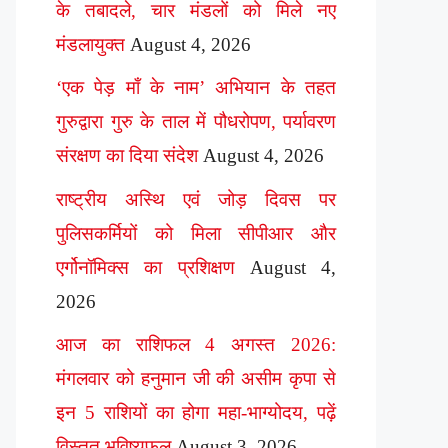
के तबादले, चार मंडलों को मिले नए
मंडलायुक्त
August 4, 2026
‘एक पेड़ माँ के नाम’ अभियान के तहत
गुरुद्वारा गुरु के ताल में पौधरोपण, पर्यावरण
संरक्षण का दिया संदेश
August 4, 2026
राष्ट्रीय अस्थि एवं जोड़ दिवस पर
पुलिसकर्मियों को मिला सीपीआर और
एर्गोनॉमिक्स का प्रशिक्षण
August 4,
2026
आज का राशिफल 4 अगस्त 2026:
मंगलवार को हनुमान जी की असीम कृपा से
इन 5 राशियों का होगा महा-भाग्योदय, पढ़ें
विस्तृत भविष्यफल
August 3, 2026