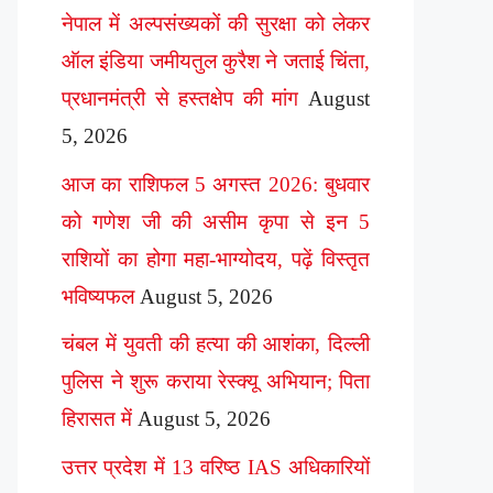
नेपाल में अल्पसंख्यकों की सुरक्षा को लेकर
ऑल इंडिया जमीयतुल कुरैश ने जताई चिंता,
प्रधानमंत्री से हस्तक्षेप की मांग
August
5, 2026
आज का राशिफल 5 अगस्त 2026: बुधवार
को गणेश जी की असीम कृपा से इन 5
राशियों का होगा महा-भाग्योदय, पढ़ें विस्तृत
भविष्यफल
August 5, 2026
चंबल में युवती की हत्या की आशंका, दिल्ली
पुलिस ने शुरू कराया रेस्क्यू अभियान; पिता
हिरासत में
August 5, 2026
उत्तर प्रदेश में 13 वरिष्ठ IAS अधिकारियों