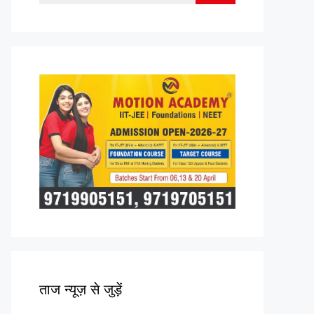
for:
ताज न्यूज़ से जुड़ें