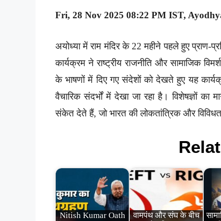
Fri, 28 Nov 2025 08:22 PM IST, Ayodhya
अयोध्या में राम मंदिर के 22 महीने पहले हुए प्राण
कार्यक्रम ने राष्ट्रीय राजनीति और सामाजिक विमर्श 
के भाषणों में दिए गए संदेशों को देखते हुए यह कार
वैचारिक संदर्भों में देखा जा रहा है। विशेषज्ञों
संकेत देते हैं, जो भारत की लोकतांत्रिक और विविधताप
Relat
Nitish Kumar Oath
वामपंथ और संघ के बीच
सामाज