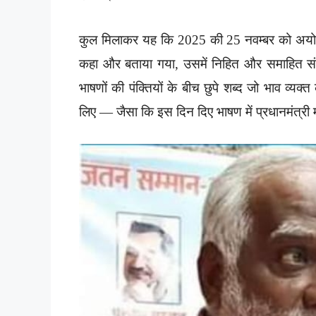
कुल मिलाकर यह कि 2025 की 25 नवम्बर को अयोध्य
कहा और बताया गया, उसमें निहित और समाहित संद
भाषणों की पंक्तियों के बीच छुपे शब्द जो भाव व्यक्त
लिए — जैसा कि इस दिन दिए भाषण में प्रधानमंत्री मोद