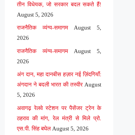
तीन विधेयक, जो सरकार बदल सकते हैं!
August 5, 2026
राजनैतिक व्यंग्य-समागम
August 5,
2026
राजनैतिक व्यंग्य-समागम
August 5,
2026
अंग दान, महा दानबीस हज़ार नई ज़िंदगियाँ:
अंगदान ने बदली भारत की तस्वीर
August
5, 2026
अवागढ़ रेलवे स्टेशन पर पैसेंजर ट्रेन के
ठहराव की मांग, रेल मंत्री से मिले प्रो.
एस.पी. सिंह बघेल
August 5, 2026