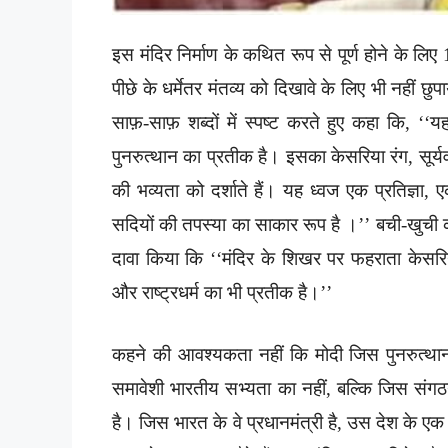
इस मंदिर निर्माण के कथित रूप से पूर्ण होने के ल
पीछे के धर्मेतर मंतव्य को दिखावे के लिए भी नहीं छ
साफ़-साफ़ शब्दों में स्पष्ट करते हुए कहा कि, ‘
पुनरुत्थान का प्रतीक है। इसका केसरिया रंग, सूर्य
की भव्यता को दर्शाते हैं। यह ध्वज एक प्रतिज्ञा
सदियों की तपस्या का साकार रूप है ।’’ बची-खुची क
दावा किया कि ‘‘मंदिर के शिखर पर फहराता केसरिया
और राष्ट्रधर्म का भी प्रतीक है।’’
कहने की आवश्यकता नहीं कि मोदी जिस पुनरुत्थान क
समावेशी भारतीय सभ्यता का नहीं, बल्कि जिस संगठ
है। जिस भारत के वे प्रधानमंत्री है, उस देश के एक र