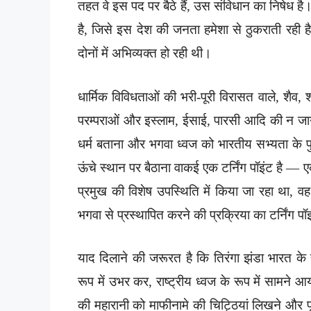
तहत वे इस पद पर बैठे हैं, उस संविधान का निषेध है
है, जिसे इस देश की जनता हमेशा से ठुकराती रही ह
दोनों में अभिव्यक्त हो रही थी।
धार्मिक विविधताओं की भरी-पूरी विरासत वाले, शैव, श
परम्पराओं और इस्लाम, ईसाई, पारसी आदि की न जाने क
धर्म बताना और भगवा ध्वज को भारतीय सभ्यता के पुनरु
ऊंचे स्थान पर बैठाना वाकई एक टर्निंग पॉइंट ह
प्रमुख की विशेष उपस्थिति में किया जा रहा था, व
भगवा से प्रस्थापित करने की प्रक्रिया का टर्निंग पॉ
याद दिलाने की जरूरत है कि तिरंगा झंडा भारत के स्
रूप में उभर कर, राष्ट्रीय ध्वज के रूप में सामने आय
की महारानी को माफीनामे की चिट्ठियां लिखने और प