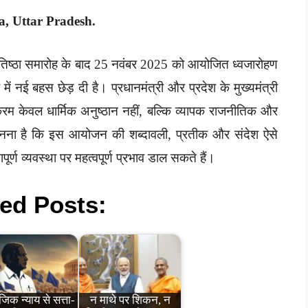
, Uttar Pradesh.
-प्रतिष्ठा समारोह के बाद 25 नवंबर 2025 को आयोजित ध्वजारोहण
में नई बहस छेड़ दी है। प्रधानमंत्री और प्रदेश के मुख्यमंत्री
्यक्रम केवल धार्मिक अनुष्ठान नहीं, बल्कि व्यापक राजनीतिक और
 का मानना है कि इस आयोजन की शब्दावली, प्रतीक और संदेश ऐसे
ूर्ण व्यवस्था पर महत्वपूर्ण प्रभाव डाल सकते हैं।
ed Posts:
िक न्याय से सत्ता-
न माथे पर शिकन, न