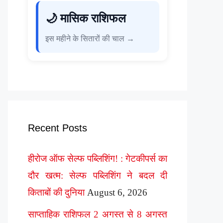
🌙 मासिक राशिफल
इस महीने के सितारों की चाल →
Recent Posts
हीरोज ऑफ सेल्फ पब्लिशिंग! : गेटकीपर्स का
दौर खत्म: सेल्फ पब्लिशिंग ने बदल दी
किताबों की दुनिया
August 6, 2026
साप्ताहिक राशिफल 2 अगस्त से 8 अगस्त