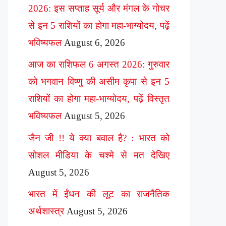
2026: इस सप्ताह सूर्य और मंगल के गोचर
से इन 5 राशियों का होगा महा-भाग्योदय, पढ़ें
भविष्यफल
August 6, 2026
आज का राशिफल 6 अगस्त 2026: गुरुवार
को भगवान विष्णु की असीम कृपा से इन 5
राशियों का होगा महा-भाग्योदय, पढ़ें विस्तृत
भविष्यफल
August 5, 2026
जैन जी !! ये क्या बवाल है? : भारत को
सोशल मीडिया के चश्मे से मत देखिए
August 5, 2026
भारत में ईंधन की लूट का राजनैतिक
अर्थशास्त्र
August 5, 2026