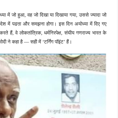
ा में जो हुआ, वह जो दिखा या दिखाया गया, उससे ज्यादा जो
ेश में पढऩा और समझना होगा। इस दिन अयोध्या में दिए गए
 करते हैं, वे लोकतांत्रिक, धर्मनिरपेक्ष, संघीय गणराज्य भारत के
ी ने कहा है — सही में ‘टर्निंग पॉइंट’ हैं।