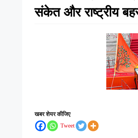
संकेत और राष्ट्रीय ब
खबर शेयर कीजिए
Tweet