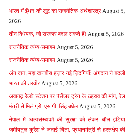
भारत में ईंधन की लूट का राजनैतिक अर्थशास्त्र
August 5,
2026
तीन विधेयक, जो सरकार बदल सकते हैं!
August 5, 2026
राजनैतिक व्यंग्य-समागम
August 5, 2026
राजनैतिक व्यंग्य-समागम
August 5, 2026
अंग दान, महा दानबीस हज़ार नई ज़िंदगियाँ: अंगदान ने बदली
भारत की तस्वीर
August 5, 2026
अवागढ़ रेलवे स्टेशन पर पैसेंजर ट्रेन के ठहराव की मांग, रेल
मंत्री से मिले प्रो. एस.पी. सिंह बघेल
August 5, 2026
नेपाल में अल्पसंख्यकों की सुरक्षा को लेकर ऑल इंडिया
जमीयतुल कुरैश ने जताई चिंता, प्रधानमंत्री से हस्तक्षेप की