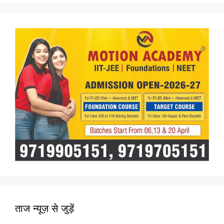
ताज न्यूज़ से जुड़ें