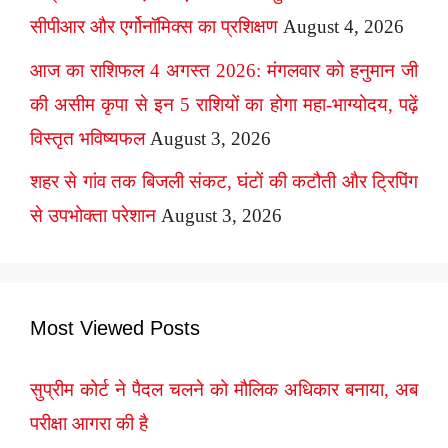
सीपीआर और एर्गोनॉमिक्स का प्रशिक्षण
August 4, 2026
आज का राशिफल 4 अगस्त 2026: मंगलवार को हनुमान जी
की असीम कृपा से इन 5 राशियों का होगा महा-भाग्योदय, पढ़ें
विस्तृत भविष्यफल
August 3, 2026
शहर से गांव तक बिजली संकट, घंटों की कटौती और ट्रिपिंग
से उपभोक्ता परेशान
August 3, 2026
Most Viewed Posts
सुप्रीम कोर्ट ने पैदल चलने को मौलिक अधिकार बनाया, अब
परीक्षा आगरा की है