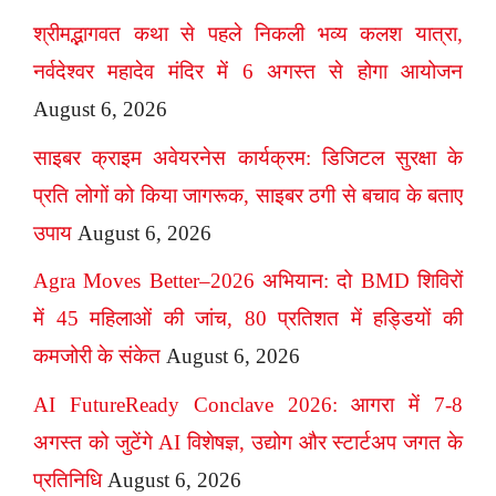
श्रीमद्भागवत कथा से पहले निकली भव्य कलश यात्रा,
नर्वदेश्वर महादेव मंदिर में 6 अगस्त से होगा आयोजन
August 6, 2026
साइबर क्राइम अवेयरनेस कार्यक्रम: डिजिटल सुरक्षा के
प्रति लोगों को किया जागरूक, साइबर ठगी से बचाव के बताए
उपाय
August 6, 2026
Agra Moves Better–2026 अभियान: दो BMD शिविरों
में 45 महिलाओं की जांच, 80 प्रतिशत में हड्डियों की
कमजोरी के संकेत
August 6, 2026
AI FutureReady Conclave 2026: आगरा में 7-8
अगस्त को जुटेंगे AI विशेषज्ञ, उद्योग और स्टार्टअप जगत के
प्रतिनिधि
August 6, 2026