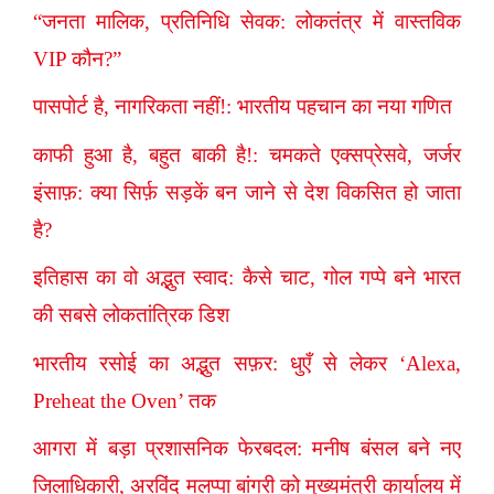
“जनता मालिक, प्रतिनिधि सेवक: लोकतंत्र में वास्तविक
VIP कौन?”
पासपोर्ट है, नागरिकता नहीं!: भारतीय पहचान का नया गणित
काफी हुआ है, बहुत बाकी है!: चमकते एक्सप्रेसवे, जर्जर
इंसाफ़: क्या सिर्फ़ सड़कें बन जाने से देश विकसित हो जाता
है?
इतिहास का वो अद्भुत स्वाद: कैसे चाट, गोल गप्पे बने भारत
की सबसे लोकतांत्रिक डिश
भारतीय रसोई का अद्भुत सफ़र: धुएँ से लेकर ‘Alexa,
Preheat the Oven’ तक
आगरा में बड़ा प्रशासनिक फेरबदल: मनीष बंसल बने नए
जिलाधिकारी, अरविंद मलप्पा बांगरी को मुख्यमंत्री कार्यालय में