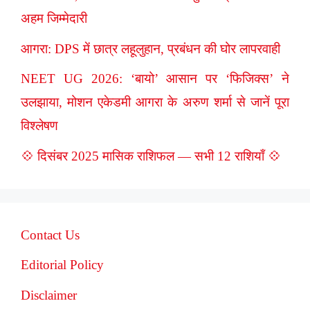
अहम जिम्मेदारी
आगरा: DPS में छात्र लहूलुहान, प्रबंधन की घोर लापरवाही
NEET UG 2026: ‘बायो’ आसान पर ‘फिजिक्स’ ने
उलझाया, मोशन एकेडमी आगरा के अरुण शर्मा से जानें पूरा
विश्लेषण
💠 दिसंबर 2025 मासिक राशिफल — सभी 12 राशियाँ 💠
Contact Us
Editorial Policy
Disclaimer