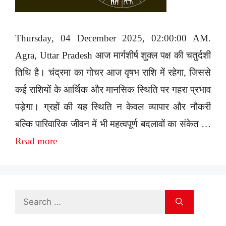
Thursday, 04 December 2025, 02:00:00 AM.
Agra, Uttar Pradesh आज मार्गशीर्ष शुक्ल पक्ष की चतुर्दशी
तिथि है। चंद्रमा का गोचर आज वृषभ राशि में रहेगा, जिससे
कई राशियों के आर्थिक और मानसिक स्थिति पर गहरा प्रभाव
पड़ेगा। ग्रहों की यह स्थिति न केवल व्यापार और नौकरी
बल्कि पारिवारिक जीवन में भी महत्वपूर्ण बदलावों का संकेत …
Read more
Search
for: