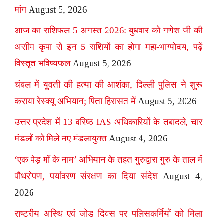
मांग
August 5, 2026
आज का राशिफल 5 अगस्त 2026: बुधवार को गणेश जी की
असीम कृपा से इन 5 राशियों का होगा महा-भाग्योदय, पढ़ें
विस्तृत भविष्यफल
August 5, 2026
चंबल में युवती की हत्या की आशंका, दिल्ली पुलिस ने शुरू
कराया रेस्क्यू अभियान; पिता हिरासत में
August 5, 2026
उत्तर प्रदेश में 13 वरिष्ठ IAS अधिकारियों के तबादले, चार
मंडलों को मिले नए मंडलायुक्त
August 4, 2026
‘एक पेड़ माँ के नाम’ अभियान के तहत गुरुद्वारा गुरु के ताल में
पौधरोपण, पर्यावरण संरक्षण का दिया संदेश
August 4,
2026
राष्ट्रीय अस्थि एवं जोड़ दिवस पर पुलिसकर्मियों को मिला