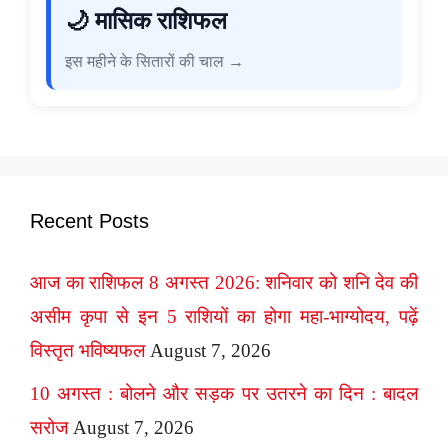
🌙 मासिक राशिफल
इस महीने के सितारों की चाल →
Recent Posts
आज का राशिफल 8 अगस्त 2026: शनिवार को शनि देव की
असीम कृपा से इन 5 राशियों का होगा महा-भाग्योदय, पढ़ें
विस्तृत भविष्यफल
August 7, 2026
10 अगस्त : बोलने और सड़क पर उतरने का दिन : बादल
सरोज
August 7, 2026