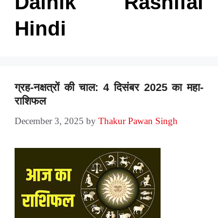
Dainik Rashifal
Hindi
ग्रह-नक्षत्रों की चाल: 4 दिसंबर 2025 का महा-
राशिफल
December 3, 2025
by
Thakur Pawan Singh