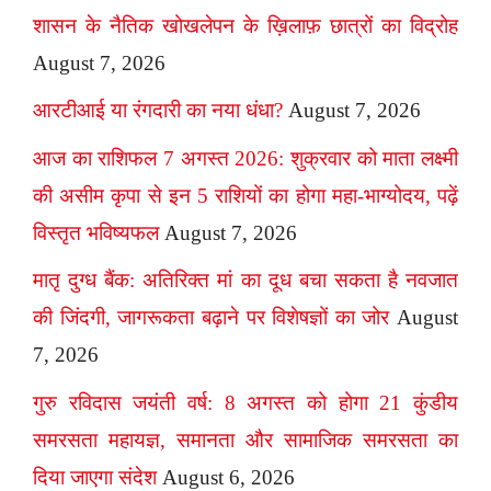
शासन के नैतिक खोखलेपन के ख़िलाफ़ छात्रों का विद्रोह
August 7, 2026
आरटीआई या रंगदारी का नया धंधा?
August 7, 2026
आज का राशिफल 7 अगस्त 2026: शुक्रवार को माता लक्ष्मी
की असीम कृपा से इन 5 राशियों का होगा महा-भाग्योदय, पढ़ें
विस्तृत भविष्यफल
August 7, 2026
मातृ दुग्ध बैंक: अतिरिक्त मां का दूध बचा सकता है नवजात
की जिंदगी, जागरूकता बढ़ाने पर विशेषज्ञों का जोर
August
7, 2026
गुरु रविदास जयंती वर्ष: 8 अगस्त को होगा 21 कुंडीय
समरसता महायज्ञ, समानता और सामाजिक समरसता का
दिया जाएगा संदेश
August 6, 2026