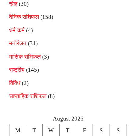
खेल
(30)
दैनिक राशिफल
(158)
धर्म-कर्म
(4)
मनोरंजन
(31)
मासिक राशिफल
(3)
राष्ट्रीय
(145)
विविध
(2)
साप्ताहिक राशिफल
(8)
August 2026
M
T
W
T
F
S
S