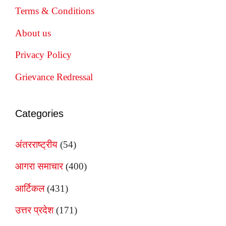
Terms & Conditions
About us
Privacy Policy
Grievance Redressal
Categories
अंतरराष्ट्रीय
(54)
आगरा समाचार
(400)
आर्टिकल
(431)
उत्तर प्रदेश
(171)