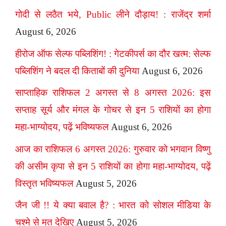
गोदी से लठैत भये, Public लीने दौड़ाय! : राजेंद्र शर्मा
August 6, 2026
हीरोज ऑफ सेल्फ पब्लिशिंग! : गेटकीपर्स का दौर खत्म: सेल्फ
पब्लिशिंग ने बदल दी किताबों की दुनिया
August 6, 2026
साप्ताहिक राशिफल 2 अगस्त से 8 अगस्त 2026: इस
सप्ताह सूर्य और मंगल के गोचर से इन 5 राशियों का होगा
महा-भाग्योदय, पढ़ें भविष्यफल
August 6, 2026
आज का राशिफल 6 अगस्त 2026: गुरुवार को भगवान विष्णु
की असीम कृपा से इन 5 राशियों का होगा महा-भाग्योदय, पढ़ें
विस्तृत भविष्यफल
August 5, 2026
जैन जी !! ये क्या बवाल है? : भारत को सोशल मीडिया के
चश्मे से मत देखिए
August 5, 2026