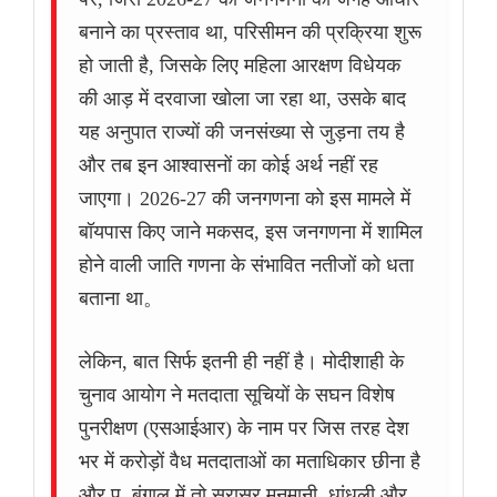
बनाने का प्रस्ताव था, परिसीमन की प्रक्रिया शुरू
हो जाती है, जिसके लिए महिला आरक्षण विधेयक
की आड़ में दरवाजा खोला जा रहा था, उसके बाद
यह अनुपात राज्यों की जनसंख्या से जुड़ना तय है
और तब इन आश्वासनों का कोई अर्थ नहीं रह
जाएगा। 2026-27 की जनगणना को इस मामले में
बॉयपास किए जाने मकसद, इस जनगणना में शामिल
होने वाली जाति गणना के संभावित नतीजों को धता
बताना था。
लेकिन, बात सिर्फ इतनी ही नहीं है। मोदीशाही के
चुनाव आयोग ने मतदाता सूचियों के सघन विशेष
पुनरीक्षण (एसआईआर) के नाम पर जिस तरह देश
भर में करोड़ों वैध मतदाताओं का मताधिकार छीना है
और प. बंगाल में तो सरासर मनमानी, धांधली और