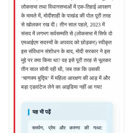
लोकसभा तथा विधानसभाओं में एक-तिहाई आरक्षण
के मामले में, मोदीशाही के पाखंड की पोल पूरी तरह
से खोलकर रख दी। तीन साल पहले, 2023 में
संसद में लगभग सर्वसम्मति से (लोकसभा में सिर्फ दो
एमआईएम सदस्यों के अपवाद को छोड़कर) स्वीकृत
इस संविधान संशोधन के बाद, मोदी सरकार ने इस
मुद्दे पर क्या किया था? वह इसे पूरी तरह से भूलकर
तीन साल सोयी रही थी, जब तक कि उसकी
‘चाणक्य बुद्घि’ में महिला आरक्षण की आड़ में और
बड़ा एडवांटेज लेने का आइडिया नहीं आ गया!
यह भी पढ़ें
समर्पण, प्रेम और करुणा की गाथा: