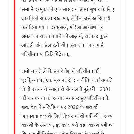
का अपना पैकेज वापस ले लेने के बाद भी, राज्य
सभा में द्रमुक की एक सांसद ने उक्त सुधार के लिए
एक निजी संकल्प रखा था, लेकिन उसे खारिज ही
कर दिया गया। दरअसल, महिला आरक्षण पर
अमल का रास्ता बनाने की आड़ में, सरकार कुछ
और ही दांव खेल रही थी। इस दांव का नाम है,
परिसीमन या डिलिमिटेशन。
सभी जानते हैं कि हमारे देश में परिसीमन की
प्रक्रिया पर एक प्रकार से राजनीतिक सर्वसम्मति
से दो दशक से ज्यादा से रोक लगी हुई थी। 2001
की जनगणना को आधार बनाकर हुए परिसीमन के
बाद, देश में परिसीमन पर 2026 के बाद की
जनगणना तक के लिए रोक लगा दी गयी थी। अन्य
कारणों के अलावा, इसका सबसे बड़ा कारण यही था