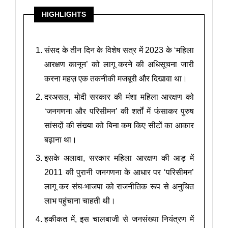
HIGHLIGHTS
संसद के तीन दिन के विशेष सत्र में 2023 के ‘महिला
आरक्षण कानून’ को लागू करने की अधिसूचना जारी
करना महज़ एक तकनीकी मजबूरी और दिखावा था।
दरअसल, मोदी सरकार की मंशा महिला आरक्षण को
‘जनगणना और परिसीमन’ की शर्तों में फंसाकर पुरुष
सांसदों की संख्या को बिना कम किए सीटों का आकार
बढ़ाना था।
इसके अलावा, सरकार महिला आरक्षण की आड़ में
2011 की पुरानी जनगणना के आधार पर ‘परिसीमन’
लागू कर संघ-भाजपा को राजनीतिक रूप से अनुचित
लाभ पहुंचाना चाहती थी।
हकीकत में, इस चालबाजी से जनसंख्या नियंत्रण में