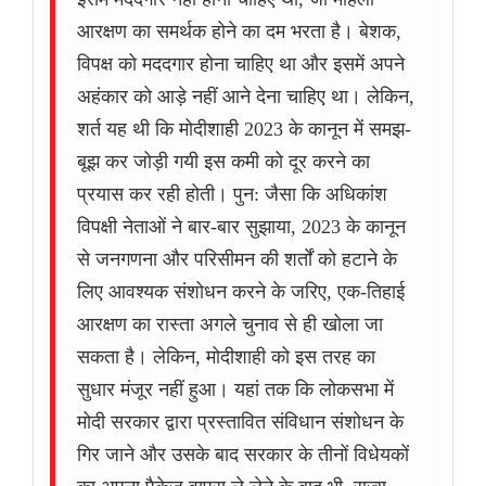
आरक्षण का समर्थक होने का दम भरता है। बेशक,
विपक्ष को मददगार होना चाहिए था और इसमें अपने
अहंकार को आड़े नहीं आने देना चाहिए था। लेकिन,
शर्त यह थी कि मोदीशाही 2023 के कानून में समझ-
बूझ कर जोड़ी गयी इस कमी को दूर करने का
प्रयास कर रही होती। पुन: जैसा कि अधिकांश
विपक्षी नेताओं ने बार-बार सुझाया, 2023 के कानून
से जनगणना और परिसीमन की शर्तों को हटाने के
लिए आवश्यक संशोधन करने के जरिए, एक-तिहाई
आरक्षण का रास्ता अगले चुनाव से ही खोला जा
सकता है। लेकिन, मोदीशाही को इस तरह का
सुधार मंजूर नहीं हुआ। यहां तक कि लोकसभा में
मोदी सरकार द्वारा प्रस्तावित संविधान संशोधन के
गिर जाने और उसके बाद सरकार के तीनों विधेयकों