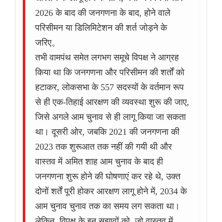
2026 के बाद की जनगणना के बाद, होने वाले
परिसीमन या डिलिमिटेशन की शर्त जोड़ने के
जरिए。
तभी वामपंथ समेत लगभग समूचे विपक्ष ने आग्रह
किया था कि जनगणना और परिसीमन की शर्तों को
हटाकर, लोकसभा के 557 सदस्यों के वर्तमान रूप
से ही एक-तिहाई आरक्षण की व्यवस्था शुरू की जाए,
जिसे अगले आम चुनाव से ही लागू किया जा सकता
था। दूसरी ओर, जबकि 2021 की जनगणना की
2023 तक शुरूआत तक नहीं की गयी थी और
वास्तव में अमित शाह आम चुनाव के बाद ही
जनगणना शुरू होने की घोषणाएं कर रहे थे, उक्त
दोनों शर्तें पूरी होकर आरक्षण लागू होने में, 2034 के
आम चुनाव चुनाव तक का समय लग सकता था।
लेकिन, विपक्ष के इन सुझावों को, जो वास्तव में