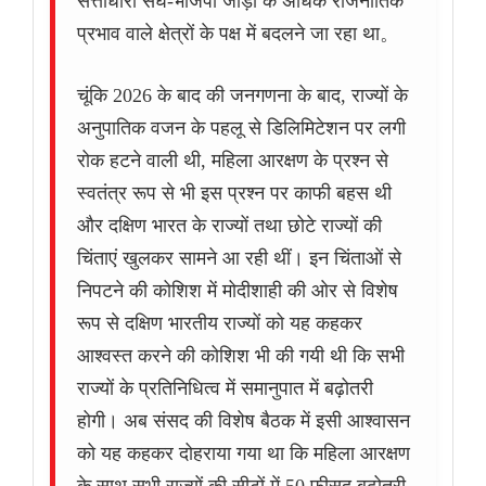
सत्ताधारी संघ-भाजपा जोड़ी के अधिक राजनीतिक
प्रभाव वाले क्षेत्रों के पक्ष में बदलने जा रहा था。
चूंकि 2026 के बाद की जनगणना के बाद, राज्यों के
अनुपातिक वजन के पहलू से डिलिमिटेशन पर लगी
रोक हटने वाली थी, महिला आरक्षण के प्रश्न से
स्वतंत्र रूप से भी इस प्रश्न पर काफी बहस थी
और दक्षिण भारत के राज्यों तथा छोटे राज्यों की
चिंताएं खुलकर सामने आ रही थीं। इन चिंताओं से
निपटने की कोशिश में मोदीशाही की ओर से विशेष
रूप से दक्षिण भारतीय राज्यों को यह कहकर
आश्वस्त करने की कोशिश भी की गयी थी कि सभी
राज्यों के प्रतिनिधित्व में समानुपात में बढ़ोतरी
होगी। अब संसद की विशेष बैठक में इसी आश्वासन
को यह कहकर दोहराया गया था कि महिला आरक्षण