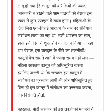
लागू हो गया है! कानून की बारीकियों की ज्यादा
जानकारी न रखने वाले आम पाठकों को बेशक इस
खबर ने कुछ उलझन में डाला होगा। महिलाओं के
लिए जिस एक-तिहाई आरक्षण के नाम पर संविधान
संशोधन लाया जा रहा था, उसी आरक्षण का लागू
होना इसी दिन से शुरू होने का ऐलान किया जा रहा
था! बेशक, इस उलझन के पीछे का तकनीकी/
कानूनी पेंच सामने आने में ज्यादा समय नहीं लगा —
महिला आरक्षण कानून को अधिसूचित करना
इसलिए जरूरी था कि सरकार इस कानून में
संशोधन का प्रस्ताव लायी थी और अधिसूचित हुए
बिना ही इस कानून में संशोधन का प्रस्ताव करना,
एक विसंगति होती。
बहरहाल, मोदी सरकार की इस तकनीकी मजबूरी ने,