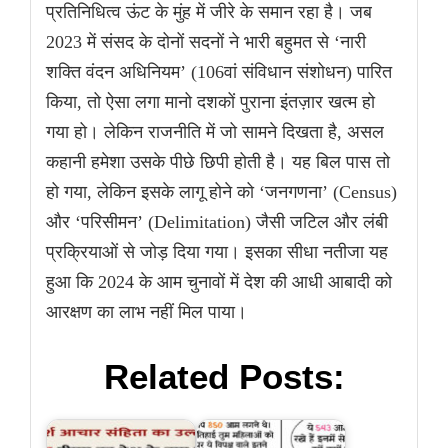
प्रतिनिधित्व ऊंट के मुंह में जीरे के समान रहा है। जब
2023 में संसद के दोनों सदनों ने भारी बहुमत से ‘नारी
शक्ति वंदन अधिनियम’ (106वां संविधान संशोधन) पारित
किया, तो ऐसा लगा मानो दशकों पुराना इंतज़ार खत्म हो
गया हो। लेकिन राजनीति में जो सामने दिखता है, असल
कहानी हमेशा उसके पीछे छिपी होती है। यह बिल पास तो
हो गया, लेकिन इसके लागू होने को ‘जनगणना’ (Census)
और ‘परिसीमन’ (Delimitation) जैसी जटिल और लंबी
प्रक्रियाओं से जोड़ दिया गया। इसका सीधा नतीजा यह
हुआ कि 2024 के आम चुनावों में देश की आधी आबादी को
आरक्षण का लाभ नहीं मिल पाया।
Related Posts: