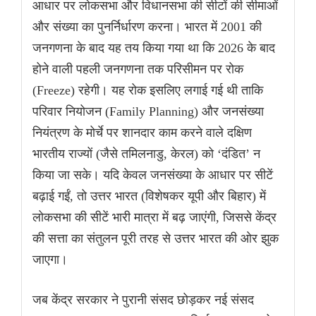
आधार पर लोकसभा और विधानसभा की सीटों की सीमाओं
और संख्या का पुनर्निर्धारण करना। भारत में 2001 की
जनगणना के बाद यह तय किया गया था कि 2026 के बाद
होने वाली पहली जनगणना तक परिसीमन पर रोक
(Freeze) रहेगी। यह रोक इसलिए लगाई गई थी ताकि
परिवार नियोजन (Family Planning) और जनसंख्या
नियंत्रण के मोर्चे पर शानदार काम करने वाले दक्षिण
भारतीय राज्यों (जैसे तमिलनाडु, केरल) को ‘दंडित’ न
किया जा सके। यदि केवल जनसंख्या के आधार पर सीटें
बढ़ाई गईं, तो उत्तर भारत (विशेषकर यूपी और बिहार) में
लोकसभा की सीटें भारी मात्रा में बढ़ जाएंगी, जिससे केंद्र
की सत्ता का संतुलन पूरी तरह से उत्तर भारत की ओर झुक
जाएगा।
जब केंद्र सरकार ने पुरानी संसद छोड़कर नई संसद