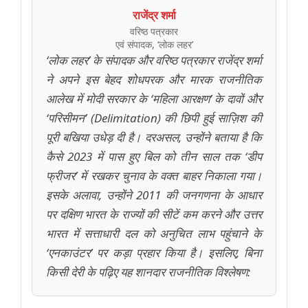
राजेंद्र शर्मा
वरिष्ठ पत्रकार
एवं संपादक, ‘लोक लहर’
‘लोक लहर’ के संपादक और वरिष्ठ पत्रकार राजेंद्र शर्मा
ने अपने इस बेहद शोधपरक और मारक राजनीतिक
आलेख में मोदी सरकार के ‘महिला आरक्षण’ के दावों और
‘परिसीमन’ (Delimitation) की छिपी हुई साज़िश की
पूरी बखिया उधेड़ दी है। दरअसल, उन्होंने बताया है कि
कैसे 2023 में पास हुए बिल को तीन साल तक ‘डीप
फ्रीजर’ में रखकर चुनाव के वक्त बाहर निकाला गया।
इसके अलावा, उन्होंने 2011 की जनगणना के आधार
पर दक्षिण भारत के राज्यों की सीटें कम करने और उत्तर
भारत में सत्ताधारी दल को अनुचित लाभ पहुंचाने के
‘एनकाउंटर’ पर कड़ा प्रहार किया है। इसलिए, बिना
किसी देरी के पढ़िए यह शानदार राजनीतिक विश्लेषण: