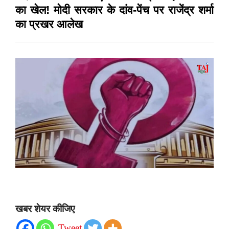
का खेल! मोदी सरकार के दांव-पेंच पर राजेंद्र शर्मा
का प्रखर आलेख
खबर शेयर कीजिए
Tweet