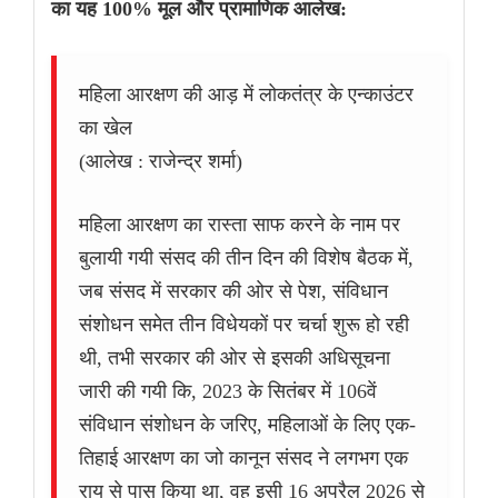
का यह 100% मूल और प्रामाणिक आलेख:
महिला आरक्षण की आड़ में लोकतंत्र के एन्काउंटर
का खेल
(आलेख : राजेन्द्र शर्मा)
महिला आरक्षण का रास्ता साफ करने के नाम पर
बुलायी गयी संसद की तीन दिन की विशेष बैठक में,
जब संसद में सरकार की ओर से पेश, संविधान
संशोधन समेत तीन विधेयकों पर चर्चा शुरू हो रही
थी, तभी सरकार की ओर से इसकी अधिसूचना
जारी की गयी कि, 2023 के सितंबर में 106वें
संविधान संशोधन के जरिए, महिलाओं के लिए एक-
तिहाई आरक्षण का जो कानून संसद ने लगभग एक
राय से पास किया था, वह इसी 16 अप्रैल 2026 से