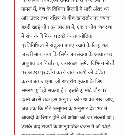
कि आबादी नियंत्रण समेत विकास के लक्ष्यों के
मामले में, देश के विभिन्न हिस्सों में भारी अंतर था
और उत्तर तथा दक्षिण के बीच खासतौर पर ज्यादा
गहरी खाई थी। इन हालात में, एक संघीय व्यवस्था
में संघ के विभिन्न घटकों के राजनीतिक
प्रतिनिधित्व में संतुलन बनाए रखने के लिए, यह
जरूरी माना गया कि सिर्फ जनसंख्या के आधार पर
अनुपात का निर्धारण, जनसंख्या समेत विभिन्न मोर्चों
पर अच्छा प्रदर्शन करने वाले राज्यों को दंडित
करना बन जाएगा, जो राष्ट्रीय एकता के लिए
समस्यापूर्ण हो सकता है। इसलिए, मोटे तौर पर
इतने अरसे तक इस अनुपात को यथावत रखा जाए,
जब तक कि मोटे अनुमान के अनुसार देश भर में
आबादी के स्थिर होने की अपेक्षा की जा सकती थी।
उसके बाद राज्यों के आनुपातिक वजन में जो थोड़े-