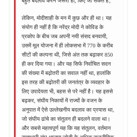
बहुत बदलाव करने जरूरी हों, किए जा सकते हैं。
लेकिन, मोदीशाही के मन में कुछ और ही था। यह
संयोग ही नहीं है कि नरेंद्र मोदी ने कोविड के
प्रकोप के बीच जब अपनी नयी संसद बनवायी,
उसमें मूल योजना में ही लोकसभा में 770 के करीब
सीटों की कल्पना थी, जिसे अंत तक बढ़ाकर 850
ही कर दिया गया। और यह सिर्फ निर्वाचित सदन
की संख्या में बढ़ोतरी का सवाल नहीं था, हालांकि
इस तरह की बढ़ोतरी की जनतंत्र के व्यवहार के
लिए उपादेयता भी, बहस से परे नहीं है। यह इससे
बढ़कर, संघीय निकायों में राज्यों के वजन के
अनुपात में ऐसे उल्लेखनीय बदलाव का प्रयास था,
जो संघीय ढांचे का संतुलन ही बदलने वाला था।
और सबसे महत्वपूर्ण यह कि यह संतुलन, वर्तमान