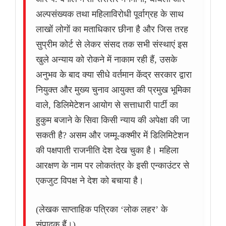
अल्पसंख्यक तथा महिलाविरोधी पूर्वाग्रह के साथ
लाखों लोगों का मताधिकार छीना है और जिस तरह
सुप्रीम कोर्ट से लेकर संसद तक सभी संस्थाएं इस
खुले अन्याय को रोकने में नाकाम रही हैं, उसके
अनुभव के बाद क्या सीधे वर्तमान केंद्र सरकार द्वारा
नियुक्त और मुख्य चुनाव आयुक्त की प्रमुख भूमिका
वाले, डिलिमेटेशन आयोग से सत्ताधारी पार्टी का
हुकुम बजाने के सिवा किसी न्याय की अपेक्षा की जा
सकती है? असम और जम्मू-कश्मीर में डिलिमिटेशन
की पक्षपाती राजनीति देश देख चुका है। महिला
आरक्षण के नाम पर लोकतंत्र के इसी एन्काउंटर से
एकजुट विपक्ष ने देश को बचाया है।
(लेखक साप्ताहिक पत्रिका ‘लोक लहर’ के
संपादक हैं।)