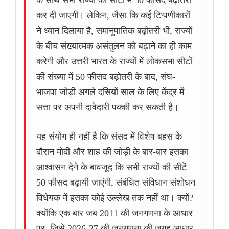
के साथ सभी राज्यों की सीटों में 50 फीसद बढ़ोतरी
कर दी जाएगी। लेकिन, जैसा कि कई टिप्पणीकारों
ने ध्यान दिलाया है, समानुपातिक बढ़ोतरी भी, राज्यों
के बीच संख्यात्मक असंतुलन को बढ़ाने का ही काम
करेगी और उत्तरी भारत के राज्यों में लोकसभा सीटों
की संख्या में 50 फीसद बढ़ोतरी के बाद, संघ-
भाजपा जोड़ी अगले दसियों साल के लिए केंद्र में
सत्ता पर अपनी दावेदारी पक्की कर सकती है।
यह संयोग ही नहीं है कि संसद में विशेष बहस के
दौरान मोदी और शाह की जोड़ी के बार-बार इसका
आश्वासन देने के बावजूद कि सभी राज्यों की सीटें
50 फीसद बढ़ायी जाएंगी, संबंधित संविधान संशोधन
विधेयक में इसका कोई उल्लेख तक नहीं था। क्यों?
क्योंकि एक बार जब 2011 की जनगणना के आधार
पर, जिसे 2026-27 की जनगणना की जगह आधार