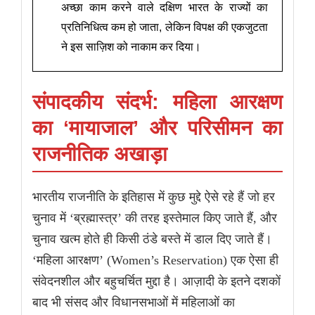
अच्छा काम करने वाले दक्षिण भारत के राज्यों का
प्रतिनिधित्व कम हो जाता, लेकिन विपक्ष की एकजुटता
ने इस साज़िश को नाकाम कर दिया।
संपादकीय संदर्भ: महिला आरक्षण
का ‘मायाजाल’ और परिसीमन का
राजनीतिक अखाड़ा
भारतीय राजनीति के इतिहास में कुछ मुद्दे ऐसे रहे हैं जो हर
चुनाव में ‘ब्रह्मास्त्र’ की तरह इस्तेमाल किए जाते हैं, और
चुनाव खत्म होते ही किसी ठंडे बस्ते में डाल दिए जाते हैं।
‘महिला आरक्षण’ (Women’s Reservation) एक ऐसा ही
संवेदनशील और बहुचर्चित मुद्दा है। आज़ादी के इतने दशकों
बाद भी संसद और विधानसभाओं में महिलाओं का