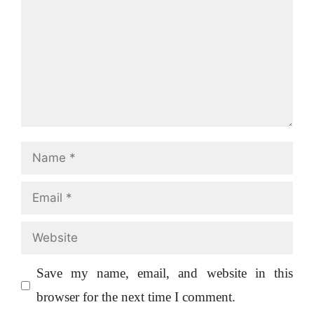
Name
Email
Website
Save my name, email, and website in this
browser for the next time I comment.