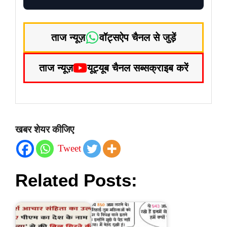
ताज न्यूज़
वॉट्सऐप चैनल से जुड़ें
ताज न्यूज़
यूट्यूब चैनल सब्सक्राइब करें
खबर शेयर कीजिए
Tweet
Related Posts: