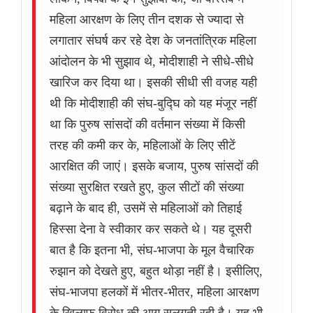
महिला आरक्षण के लिए तीन दशक से ज्यादा से
लगातार संघर्ष कर रहे देश के जनतांत्रिक महिला
आंदोलन के भी सुझाव थे, मोदीशाही ने सीधे-सीधे
खारिज कर दिया था। इसकी सीधी सी वजह यही
थी कि मोदीशाही की संघ-बुद्घि को यह मंजूर नहीं
था कि पुरुष सांसदों की वर्तमान संख्या में किसी
तरह की कमी कर के, महिलाओं के लिए सीटें
आरक्षित की जाएं। इसके बजाय, पुरुष सांसदों की
संख्या सुरक्षित रखते हुए, कुल सीटों की संख्या
बढ़ाने के बाद ही, उसमें से महिलाओं को तिहाई
हिस्सा देना वे स्वीकार कर सकते थे। यह दूसरी
बात है कि इतना भी, संघ-भाजपा के मूल वैचारिक
रुझान को देखते हुए, बहुत थोड़ा नहीं है। इसीलिए,
संघ-भाजपा हलकों में भीतर-भीतर, महिला आरक्षण