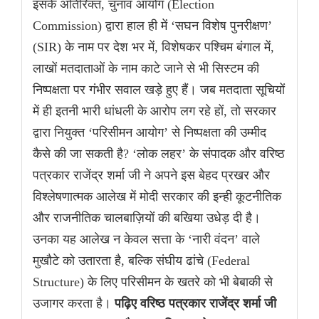
इसके अतिरिक्त, चुनाव आयोग (Election
Commission) द्वारा हाल ही में ‘सघन विशेष पुनरीक्षण’
(SIR) के नाम पर देश भर में, विशेषकर पश्चिम बंगाल में,
लाखों मतदाताओं के नाम काटे जाने से भी सिस्टम की
निष्पक्षता पर गंभीर सवाल खड़े हुए हैं। जब मतदाता सूचियों
में ही इतनी भारी धांधली के आरोप लग रहे हों, तो सरकार
द्वारा नियुक्त ‘परिसीमन आयोग’ से निष्पक्षता की उम्मीद
कैसे की जा सकती है? ‘लोक लहर’ के संपादक और वरिष्ठ
पत्रकार राजेंद्र शर्मा जी ने अपने इस बेहद प्रखर और
विश्लेषणात्मक आलेख में मोदी सरकार की इन्ही कूटनीतिक
और राजनीतिक चालबाज़ियों की बखिया उधेड़ दी है।
उनका यह आलेख न केवल सत्ता के ‘नारी वंदन’ वाले
मुखौटे को उतारता है, बल्कि संघीय ढांचे (Federal
Structure) के लिए परिसीमन के खतरे को भी बेबाकी से
उजागर करता है।
पढ़िए वरिष्ठ पत्रकार राजेंद्र शर्मा जी