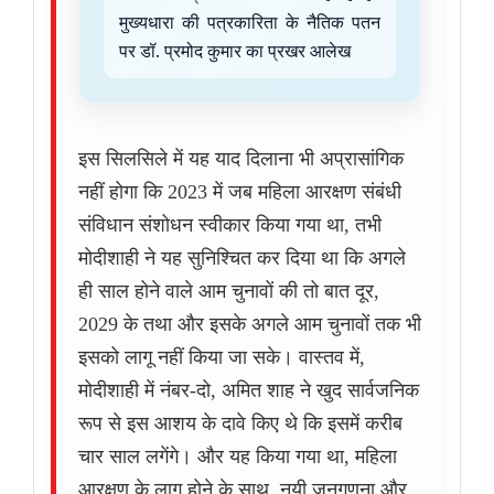
मुख्यधारा की पत्रकारिता के नैतिक पतन
पर डॉ. प्रमोद कुमार का प्रखर आलेख
इस सिलसिले में यह याद दिलाना भी अप्रासांगिक
नहीं होगा कि 2023 में जब महिला आरक्षण संबंधी
संविधान संशोधन स्वीकार किया गया था, तभी
मोदीशाही ने यह सुनिश्चित कर दिया था कि अगले
ही साल होने वाले आम चुनावों की तो बात दूर,
2029 के तथा और इसके अगले आम चुनावों तक भी
इसको लागू नहीं किया जा सके। वास्तव में,
मोदीशाही में नंबर-दो, अमित शाह ने खुद सार्वजनिक
रूप से इस आशय के दावे किए थे कि इसमें करीब
चार साल लगेंगे। और यह किया गया था, महिला
आरक्षण के लागू होने के साथ, नयी जनगणना और