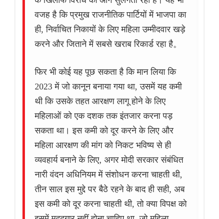
के खिलाफ विरोध की आग सुलगती रही है। यह भी
वजह है कि प्रमुख राजनीतिक पार्टियों में भाजपा का
ही, निर्वाचित निकायों के लिए महिला उम्मीदवार खड़े
करने और जिताने में सबसे खराब रिकार्ड रहा है。
फिर भी कोई यह पूछ सकता है कि मान लिया कि
2023 में जो कानून बनाया गया था, उसमें यह कमी
थी कि उसके तहत आरक्षण लागू होने के लिए
महिलाओं को एक दशक तक इंतजार करना पड़
सकता था। इस कमी को दूर करने के लिए और
महिला आरक्षण की मांग को निकट भविष्य से ही
व्यवहार्य बनाने के लिए, अगर मोदी सरकार संबंधित
नारी वंदन अधिनियम में संशोधन करना चाहती थी,
तीन साल इस मुद्दे पर बैठे रहने के बाद ही सही, अब
इस कमी को दूर करना चाहती थी, तो क्या विपक्ष को
इसमें मददगार नहीं होना चाहिए था, जो महिला