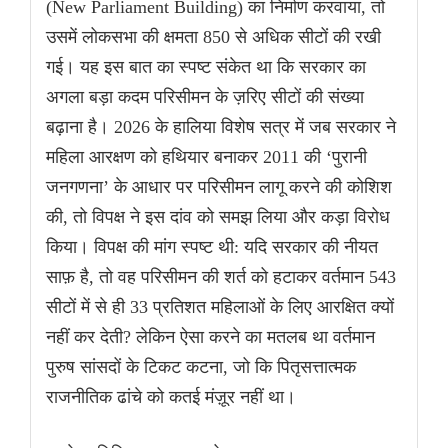
(New Parliament Building) का निर्माण करवाया, तो
उसमें लोकसभा की क्षमता 850 से अधिक सीटों की रखी
गई। यह इस बात का स्पष्ट संकेत था कि सरकार का
अगला बड़ा कदम परिसीमन के ज़रिए सीटों की संख्या
बढ़ाना है। 2026 के हालिया विशेष सत्र में जब सरकार ने
महिला आरक्षण को हथियार बनाकर 2011 की ‘पुरानी
जनगणना’ के आधार पर परिसीमन लागू करने की कोशिश
की, तो विपक्ष ने इस दांव को समझ लिया और कड़ा विरोध
किया। विपक्ष की मांग स्पष्ट थी: यदि सरकार की नीयत
साफ़ है, तो वह परिसीमन की शर्त को हटाकर वर्तमान 543
सीटों में से ही 33 प्रतिशत महिलाओं के लिए आरक्षित क्यों
नहीं कर देती? लेकिन ऐसा करने का मतलब था वर्तमान
पुरुष सांसदों के टिकट कटना, जो कि पितृसत्तात्मक
राजनीतिक ढांचे को कतई मंज़ूर नहीं था।