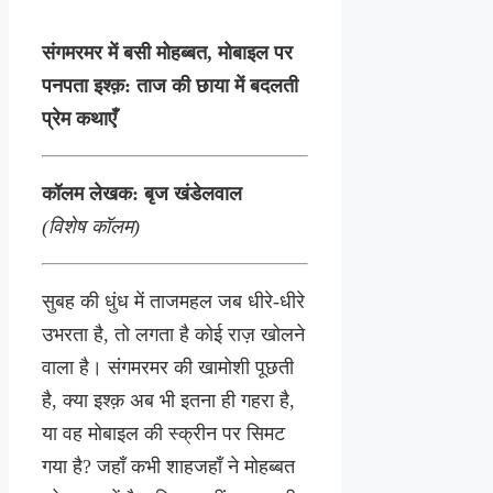
संगमरमर में बसी मोहब्बत, मोबाइल पर
पनपता इश्क़: ताज की छाया में बदलती
प्रेम कथाएँ
कॉलम लेखक:
बृज खंडेलवाल
(विशेष कॉलम)
सुबह की धुंध में ताजमहल जब धीरे-धीरे
उभरता है, तो लगता है कोई राज़ खोलने
वाला है। संगमरमर की खामोशी पूछती
है, क्या इश्क़ अब भी इतना ही गहरा है,
या वह मोबाइल की स्क्रीन पर सिमट
गया है? जहाँ कभी शाहजहाँ ने मोहब्बत