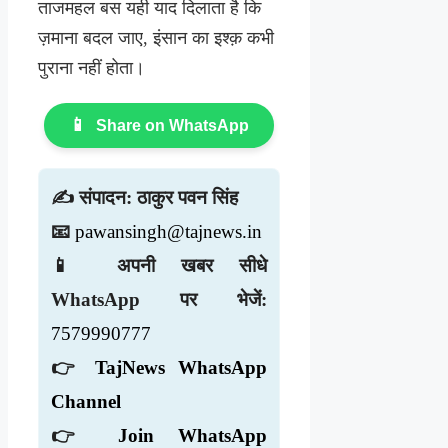
ताजमहल बस यही याद दिलाता है कि
ज़माना बदल जाए, इंसान का इश्क़ कभी
पुराना नहीं होता।
📱
Share on WhatsApp
✍️ संपादन: ठाकुर पवन सिंह
📧
pawansingh@tajnews.in
📱 अपनी खबर सीधे
WhatsApp पर भेजें:
7579990777
👉
TajNews WhatsApp
Channel
👉
Join WhatsApp