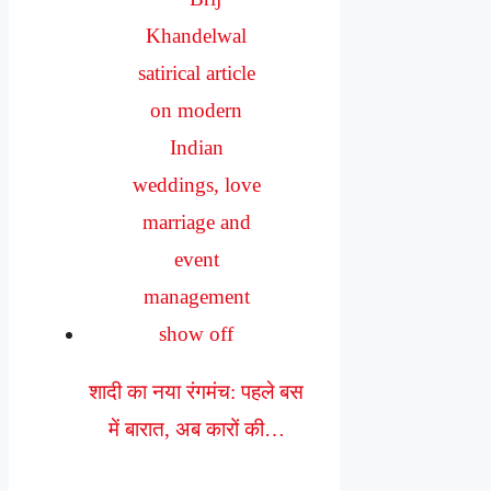
शादी का नया रंगमंच: पहले बस
में बारात, अब कारों की…