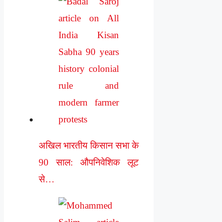
अखिल भारतीय किसान सभा के
90 साल: औपनिवेशिक लूट
से…