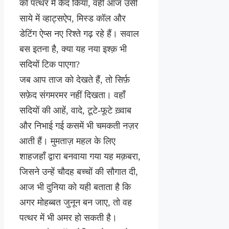
को पत्थर में कैद किया, वहीं आज उसी
साये में व्हाट्सऐप, मिस्ड कॉल और
डेटिंग ऐप्स नए रिश्ते गढ़ रहे हैं। सवाल
बस इतना है, क्या यह नया इश्क़ भी
सदियों टिक पाएगा?
जब आप ताज को देखते हैं, तो सिर्फ़
सफ़ेद संगमरमर नहीं दिखता। वहाँ
सदियों की आहें, वादे, टूटे-फूटे ख़्वाब
और निभाई गई कसमें भी चमकती नज़र
आती हैं। मुमताज़ महल के लिए
शाहजहाँ द्वारा बनवाया गया यह मक़बरा,
जिसने उन्हें चौदह बच्चों की सौगात दी,
आज भी दुनिया को यही बताता है कि
अगर मोहब्बत जुनून बन जाए, तो वह
पत्थर में भी अमर हो सकती है।