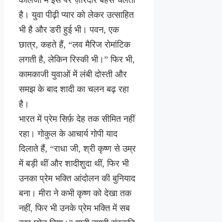
कॉलेजों में इस पर ज़ोरदार बहस चलती
है। युवा पीढ़ी प्यार को लेकर उत्साहित
भी है और डरी हुई भी। पवन, एक
छात्र, कहते हैं, “लव मैरिज रोमांटिक
लगती है, लेकिन रिस्की भी।” फिर भी,
कामकाजी युवाओं में लंबी दोस्ती और
समझ के बाद शादी का चलन बढ़ रहा
है।
भारत में प्रेम सिर्फ़ देह तक सीमित नहीं
रहा। गोकुल के आचार्य गोपी याद
दिलाते हैं, “राधा जी, श्री कृष्ण से उम्र
में बड़ी थीं और शादीशुदा थीं, फिर भी
उनका प्रेम भक्ति आंदोलन की बुनियाद
बना। मीरा ने कभी कृष्ण को देखा तक
नहीं, फिर भी उनके प्रेम भक्ति में सब