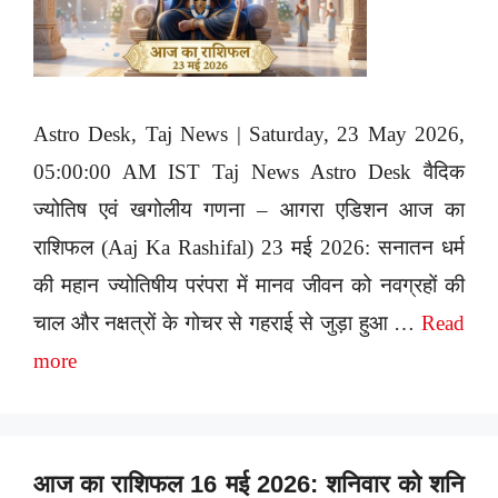
Astro Desk, Taj News | Saturday, 23 May 2026,
05:00:00 AM IST Taj News Astro Desk वैदिक
ज्योतिष एवं खगोलीय गणना – आगरा एडिशन आज का
राशिफल (Aaj Ka Rashifal) 23 मई 2026: सनातन धर्म
की महान ज्योतिषीय परंपरा में मानव जीवन को नवग्रहों की
चाल और नक्षत्रों के गोचर से गहराई से जुड़ा हुआ …
Read
more
आज का राशिफल 16 मई 2026: शनिवार को शनि