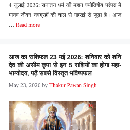
4 जुलाई 2026: सनातन धर्म की महान ज्योतिषीय परंपरा में
मानव जीवन नवग्रहों की चाल से गहराई से जुड़ा है। आज
…
Read more
आज का राशिफल 23 मई 2026: शनिवार को शनि
देव की असीम कृपा से इन 5 राशियों का होगा महा-
भाग्योदय, पढ़ें सबसे विस्तृत भविष्यफल
May 23, 2026
by
Thakur Pawan Singh