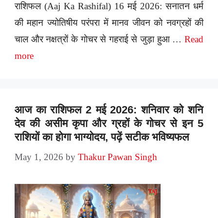
राशिफल (Aaj Ka Rashifal) 16 मई 2026: सनातन धर्म
की महान ज्योतिषीय परंपरा में मानव जीवन को नवग्रहों की
चाल और नक्षत्रों के गोचर से गहराई से जुड़ा हुआ …
Read
more
आज का राशिफल 2 मई 2026: शनिवार को शनि
देव की असीम कृपा और ग्रहों के गोचर से इन 5
राशियों का होगा भाग्योदय, पढ़ें सटीक भविष्यफल
May 1, 2026
by
Thakur Pawan Singh