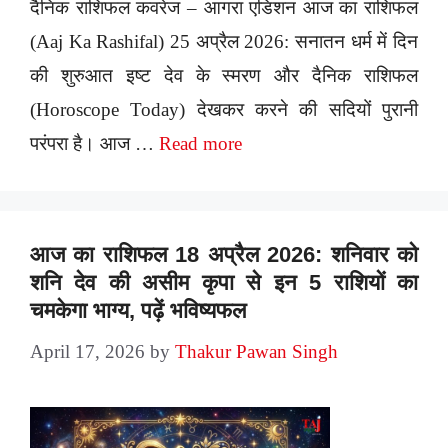
दैनिक राशिफल कवरेज – आगरा एडिशन आज का राशिफल
(Aaj Ka Rashifal) 25 अप्रैल 2026: सनातन धर्म में दिन
की शुरुआत इष्ट देव के स्मरण और दैनिक राशिफल
(Horoscope Today) देखकर करने की सदियों पुरानी
परंपरा है। आज …
Read more
आज का राशिफल 18 अप्रैल 2026: शनिवार को
शनि देव की असीम कृपा से इन 5 राशियों का
चमकेगा भाग्य, पढ़ें भविष्यफल
April 17, 2026
by
Thakur Pawan Singh