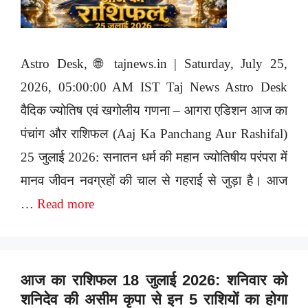
Astro Desk, 🌐 tajnews.in | Saturday, July 25,
2026, 05:00:00 AM IST Taj News Astro Desk
वैदिक ज्योतिष एवं खगोलीय गणना – आगरा एडिशन आज का
पंचांग और राशिफल (Aaj Ka Panchang Aur Rashifal)
25 जुलाई 2026: सनातन धर्म की महान ज्योतिषीय परंपरा में
मानव जीवन नवग्रहों की चाल से गहराई से जुड़ा है। आज
…
Read more
आज का राशिफल 18 जुलाई 2026: शनिवार को
शनिदेव की असीम कृपा से इन 5 राशियों का होगा