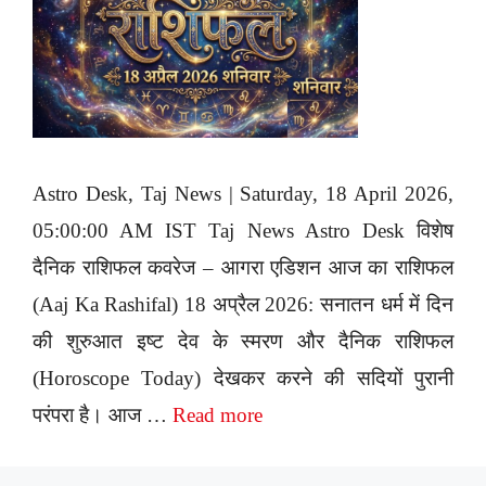
Astro Desk, Taj News | Saturday, 18 April 2026,
05:00:00 AM IST Taj News Astro Desk विशेष
दैनिक राशिफल कवरेज – आगरा एडिशन आज का राशिफल
(Aaj Ka Rashifal) 18 अप्रैल 2026: सनातन धर्म में दिन
की शुरुआत इष्ट देव के स्मरण और दैनिक राशिफल
(Horoscope Today) देखकर करने की सदियों पुरानी
परंपरा है। आज …
Read more