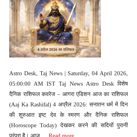
Astro Desk, Taj News | Saturday, 04 April 2026,
05:00:00 AM IST Taj News Astro Desk विशेष
दैनिक राशिफल कवरेज – आगरा एडिशन आज का राशिफल
(Aaj Ka Rashifal) 4 अप्रैल 2026: सनातन धर्म में दिन
की शुरुआत इष्ट देव के स्मरण और दैनिक राशिफल
(Horoscope Today) देखकर करने की सदियों पुरानी
परंपरा है। आज …
Read more