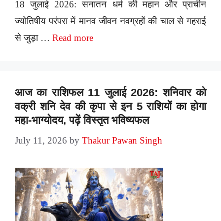
18 जुलाई 2026: सनातन धर्म की महान और प्राचीन
ज्योतिषीय परंपरा में मानव जीवन नवग्रहों की चाल से गहराई
से जुड़ा …
Read more
आज का राशिफल 11 जुलाई 2026: शनिवार को
वक्री शनि देव की कृपा से इन 5 राशियों का होगा
महा-भाग्योदय, पढ़ें विस्तृत भविष्यफल
July 11, 2026
by
Thakur Pawan Singh