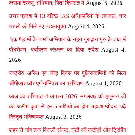
कराया रेस्क्यू अभियान; पिता हिरासत में
August 5, 2026
उत्तर प्रदेश में 13 वरिष्ठ IAS अधिकारियों के तबादले, चार
मंडलों को मिले नए मंडलायुक्त
August 4, 2026
‘एक पेड़ माँ के नाम’ अभियान के तहत गुरुद्वारा गुरु के ताल में
पौधरोपण, पर्यावरण संरक्षण का दिया संदेश
August 4,
2026
राष्ट्रीय अस्थि एवं जोड़ दिवस पर पुलिसकर्मियों को मिला
सीपीआर और एर्गोनॉमिक्स का प्रशिक्षण
August 4, 2026
आज का राशिफल 4 अगस्त 2026: मंगलवार को हनुमान जी
की असीम कृपा से इन 5 राशियों का होगा महा-भाग्योदय, पढ़ें
विस्तृत भविष्यफल
August 3, 2026
शहर से गांव तक बिजली संकट, घंटों की कटौती और ट्रिपिंग