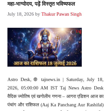
महा-भाग्योदय, पढ़ें विस्तृत भविष्यफल
July 18, 2026
by
Thakur Pawan Singh
Astro Desk, 🌐 tajnews.in | Saturday, July 18,
2026, 05:00:00 AM IST Taj News Astro Desk
वैदिक ज्योतिष एवं खगोलीय गणना – आगरा एडिशन आज का
पंचांग और राशिफल (Aaj Ka Panchang Aur Rashifal)