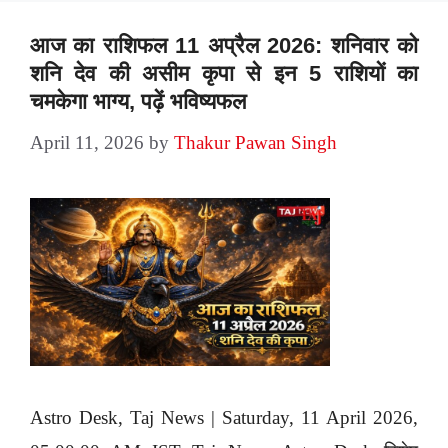
आज का राशिफल 11 अप्रैल 2026: शनिवार को
शनि देव की असीम कृपा से इन 5 राशियों का
चमकेगा भाग्य, पढ़ें भविष्यफल
April 11, 2026
by
Thakur Pawan Singh
Astro Desk, Taj News | Saturday, 11 April 2026,