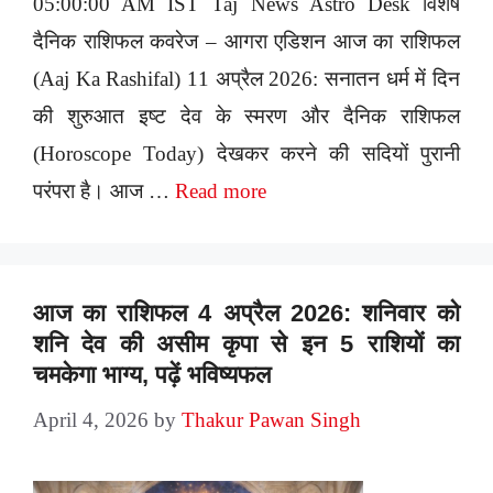
05:00:00 AM IST Taj News Astro Desk विशेष
दैनिक राशिफल कवरेज – आगरा एडिशन आज का राशिफल
(Aaj Ka Rashifal) 11 अप्रैल 2026: सनातन धर्म में दिन
की शुरुआत इष्ट देव के स्मरण और दैनिक राशिफल
(Horoscope Today) देखकर करने की सदियों पुरानी
परंपरा है। आज …
Read more
आज का राशिफल 4 अप्रैल 2026: शनिवार को
शनि देव की असीम कृपा से इन 5 राशियों का
चमकेगा भाग्य, पढ़ें भविष्यफल
April 4, 2026
by
Thakur Pawan Singh