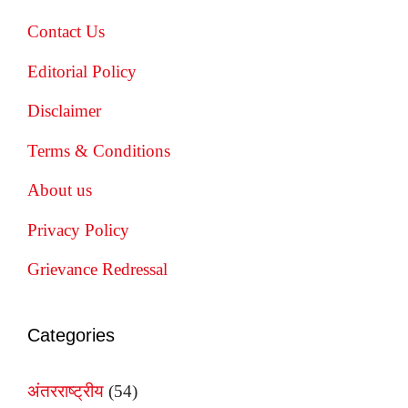
Contact Us
Editorial Policy
Disclaimer
Terms & Conditions
About us
Privacy Policy
Grievance Redressal
Categories
अंतरराष्ट्रीय
(54)