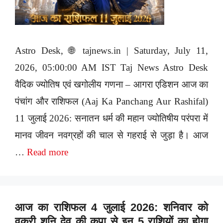
Astro Desk, 🌐 tajnews.in | Saturday, July 11,
2026, 05:00:00 AM IST Taj News Astro Desk
वैदिक ज्योतिष एवं खगोलीय गणना – आगरा एडिशन आज का
पंचांग और राशिफल (Aaj Ka Panchang Aur Rashifal)
11 जुलाई 2026: सनातन धर्म की महान ज्योतिषीय परंपरा में
मानव जीवन नवग्रहों की चाल से गहराई से जुड़ा है। आज
…
Read more
आज का राशिफल 4 जुलाई 2026: शनिवार को
वक्री शनि देव की कृपा से इन 5 राशियों का होगा