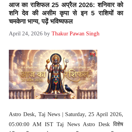
आज का राशिफल 25 अप्रैल 2026: शनिवार को
शनि देव की असीम कृपा से इन 5 राशियों का
चमकेगा भाग्य, पढ़ें भविष्यफल
April 24, 2026
by
Thakur Pawan Singh
Astro Desk, Taj News | Saturday, 25 April 2026,
05:00:00 AM IST Taj News Astro Desk विशेष