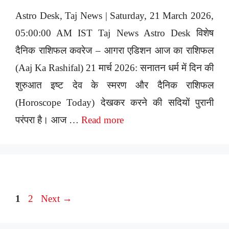
Astro Desk, Taj News | Saturday, 21 March 2026,
05:00:00 AM IST Taj News Astro Desk विशेष
दैनिक राशिफल कवरेज – आगरा एडिशन आज का राशिफल
(Aaj Ka Rashifal) 21 मार्च 2026: सनातन धर्म में दिन की
शुरुआत इष्ट देव के स्मरण और दैनिक राशिफल
(Horoscope Today) देखकर करने की सदियों पुरानी
परंपरा है। आज …
Read more
Page
Page
1
2
Next
→