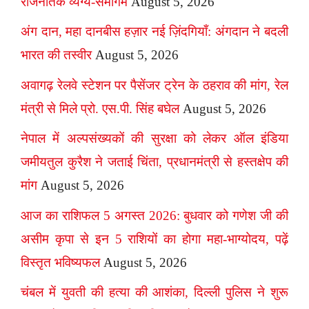
राजनैतिक व्यंग्य-समागम
August 5, 2026
अंग दान, महा दानबीस हज़ार नई ज़िंदगियाँ: अंगदान ने बदली
भारत की तस्वीर
August 5, 2026
अवागढ़ रेलवे स्टेशन पर पैसेंजर ट्रेन के ठहराव की मांग, रेल
मंत्री से मिले प्रो. एस.पी. सिंह बघेल
August 5, 2026
नेपाल में अल्पसंख्यकों की सुरक्षा को लेकर ऑल इंडिया
जमीयतुल कुरैश ने जताई चिंता, प्रधानमंत्री से हस्तक्षेप की
मांग
August 5, 2026
आज का राशिफल 5 अगस्त 2026: बुधवार को गणेश जी की
असीम कृपा से इन 5 राशियों का होगा महा-भाग्योदय, पढ़ें
विस्तृत भविष्यफल
August 5, 2026
चंबल में युवती की हत्या की आशंका, दिल्ली पुलिस ने शुरू