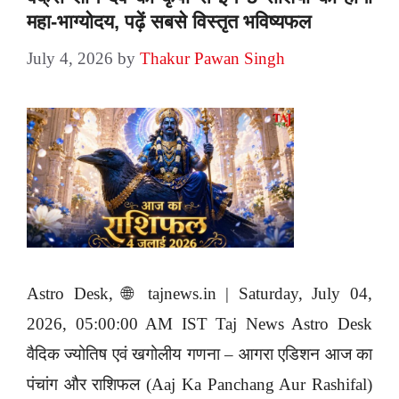
महा-भाग्योदय, पढ़ें सबसे विस्तृत भविष्यफल
July 4, 2026
by
Thakur Pawan Singh
Astro Desk, 🌐 tajnews.in | Saturday, July 04,
2026, 05:00:00 AM IST Taj News Astro Desk
वैदिक ज्योतिष एवं खगोलीय गणना – आगरा एडिशन आज का
पंचांग और राशिफल (Aaj Ka Panchang Aur Rashifal)