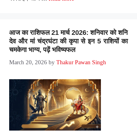
आज का राशिफल 21 मार्च 2026: शनिवार को शनि
देव और मां चंद्रघंटा की कृपा से इन 5 राशियों का
चमकेगा भाग्य, पढ़ें भविष्यफल
March 20, 2026
by
Thakur Pawan Singh