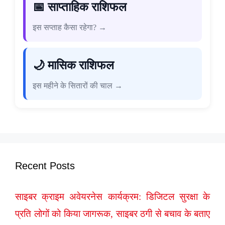
📅 साप्ताहिक राशिफल
इस सप्ताह कैसा रहेगा? →
🌙 मासिक राशिफल
इस महीने के सितारों की चाल →
Recent Posts
साइबर क्राइम अवेयरनेस कार्यक्रम: डिजिटल सुरक्षा के
प्रति लोगों को किया जागरूक, साइबर ठगी से बचाव के बताए