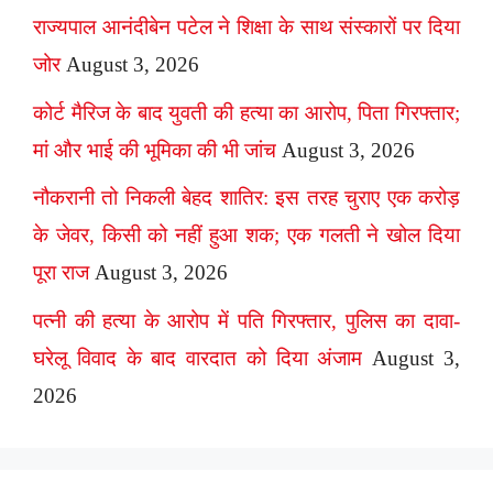
राज्यपाल आनंदीबेन पटेल ने शिक्षा के साथ संस्कारों पर दिया
जोर
August 3, 2026
कोर्ट मैरिज के बाद युवती की हत्या का आरोप, पिता गिरफ्तार;
मां और भाई की भूमिका की भी जांच
August 3, 2026
नौकरानी तो निकली बेहद शातिर: इस तरह चुराए एक करोड़
के जेवर, किसी को नहीं हुआ शक; एक गलती ने खोल दिया
पूरा राज
August 3, 2026
पत्नी की हत्या के आरोप में पति गिरफ्तार, पुलिस का दावा-
घरेलू विवाद के बाद वारदात को दिया अंजाम
August 3,
2026