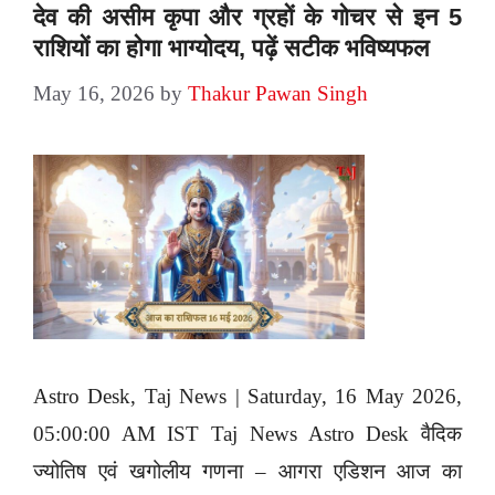
देव की असीम कृपा और ग्रहों के गोचर से इन 5
राशियों का होगा भाग्योदय, पढ़ें सटीक भविष्यफल
May 16, 2026
by
Thakur Pawan Singh
Astro Desk, Taj News | Saturday, 16 May 2026,
05:00:00 AM IST Taj News Astro Desk वैदिक
ज्योतिष एवं खगोलीय गणना – आगरा एडिशन आज का