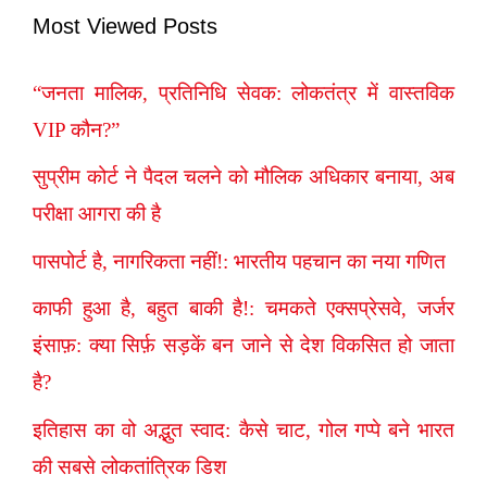
Most Viewed Posts
“जनता मालिक, प्रतिनिधि सेवक: लोकतंत्र में वास्तविक
VIP कौन?”
सुप्रीम कोर्ट ने पैदल चलने को मौलिक अधिकार बनाया, अब
परीक्षा आगरा की है
पासपोर्ट है, नागरिकता नहीं!: भारतीय पहचान का नया गणित
काफी हुआ है, बहुत बाकी है!: चमकते एक्सप्रेसवे, जर्जर
इंसाफ़: क्या सिर्फ़ सड़कें बन जाने से देश विकसित हो जाता
है?
इतिहास का वो अद्भुत स्वाद: कैसे चाट, गोल गप्पे बने भारत
की सबसे लोकतांत्रिक डिश