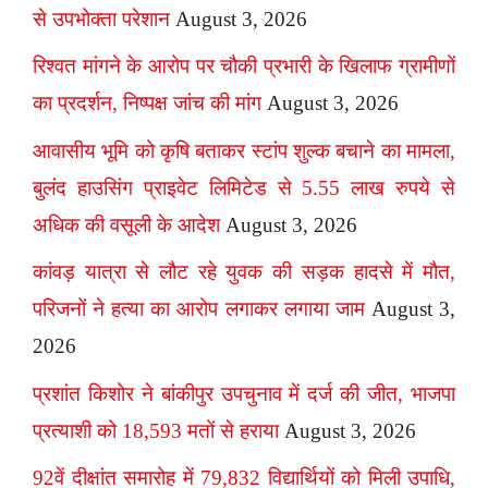
से उपभोक्ता परेशान
August 3, 2026
रिश्वत मांगने के आरोप पर चौकी प्रभारी के खिलाफ ग्रामीणों
का प्रदर्शन, निष्पक्ष जांच की मांग
August 3, 2026
आवासीय भूमि को कृषि बताकर स्टांप शुल्क बचाने का मामला,
बुलंद हाउसिंग प्राइवेट लिमिटेड से 5.55 लाख रुपये से
अधिक की वसूली के आदेश
August 3, 2026
कांवड़ यात्रा से लौट रहे युवक की सड़क हादसे में मौत,
परिजनों ने हत्या का आरोप लगाकर लगाया जाम
August 3,
2026
प्रशांत किशोर ने बांकीपुर उपचुनाव में दर्ज की जीत, भाजपा
प्रत्याशी को 18,593 मतों से हराया
August 3, 2026
92वें दीक्षांत समारोह में 79,832 विद्यार्थियों को मिली उपाधि,