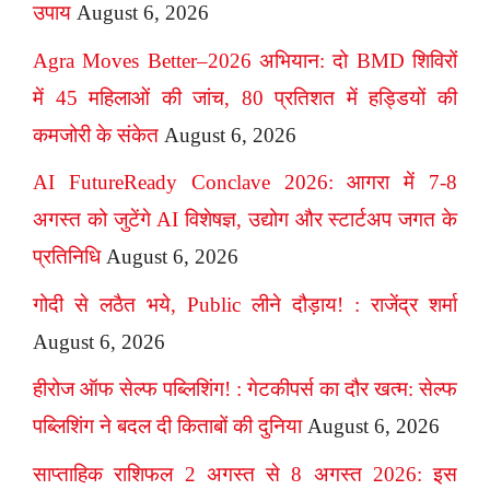
उपाय
August 6, 2026
Agra Moves Better–2026 अभियान: दो BMD शिविरों
में 45 महिलाओं की जांच, 80 प्रतिशत में हड्डियों की
कमजोरी के संकेत
August 6, 2026
AI FutureReady Conclave 2026: आगरा में 7-8
अगस्त को जुटेंगे AI विशेषज्ञ, उद्योग और स्टार्टअप जगत के
प्रतिनिधि
August 6, 2026
गोदी से लठैत भये, Public लीने दौड़ाय! : राजेंद्र शर्मा
August 6, 2026
हीरोज ऑफ सेल्फ पब्लिशिंग! : गेटकीपर्स का दौर खत्म: सेल्फ
पब्लिशिंग ने बदल दी किताबों की दुनिया
August 6, 2026
साप्ताहिक राशिफल 2 अगस्त से 8 अगस्त 2026: इस