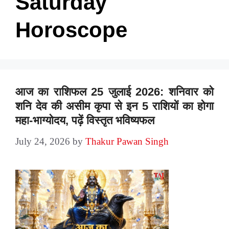
Saturday
Horoscope
आज का राशिफल 25 जुलाई 2026: शनिवार को
शनि देव की असीम कृपा से इन 5 राशियों का होगा
महा-भाग्योदय, पढ़ें विस्तृत भविष्यफल
July 24, 2026
by
Thakur Pawan Singh