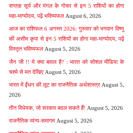
सप्ताह सूर्य और मंगल के गोचर से इन 5 राशियों का होगा
महा-भाग्योदय, पढ़ें भविष्यफल
August 6, 2026
आज का राशिफल 6 अगस्त 2026: गुरुवार को भगवान विष्णु
की असीम कृपा से इन 5 राशियों का होगा महा-भाग्योदय, पढ़ें
विस्तृत भविष्यफल
August 5, 2026
जैन जी !! ये क्या बवाल है? : भारत को सोशल मीडिया के
चश्मे से मत देखिए
August 5, 2026
भारत में ईंधन की लूट का राजनैतिक अर्थशास्त्र
August 5,
2026
तीन विधेयक, जो सरकार बदल सकते हैं!
August 5, 2026
राजनैतिक व्यंग्य-समागम
August 5, 2026