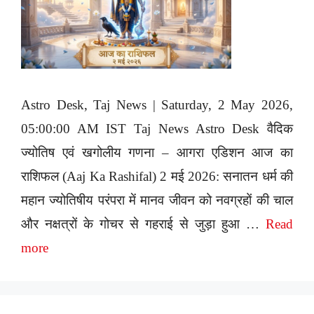
Astro Desk, Taj News | Saturday, 2 May 2026,
05:00:00 AM IST Taj News Astro Desk वैदिक
ज्योतिष एवं खगोलीय गणना – आगरा एडिशन आज का
राशिफल (Aaj Ka Rashifal) 2 मई 2026: सनातन धर्म की
महान ज्योतिषीय परंपरा में मानव जीवन को नवग्रहों की चाल
और नक्षत्रों के गोचर से गहराई से जुड़ा हुआ …
Read
more