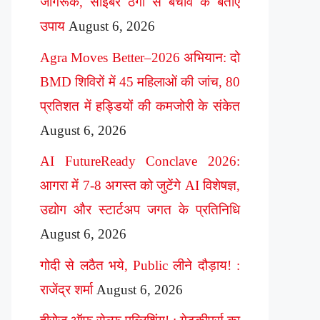
जागरूक, साइबर ठगी से बचाव के बताए
उपाय
August 6, 2026
Agra Moves Better–2026 अभियान: दो
BMD शिविरों में 45 महिलाओं की जांच, 80
प्रतिशत में हड्डियों की कमजोरी के संकेत
August 6, 2026
AI FutureReady Conclave 2026:
आगरा में 7-8 अगस्त को जुटेंगे AI विशेषज्ञ,
उद्योग और स्टार्टअप जगत के प्रतिनिधि
August 6, 2026
गोदी से लठैत भये, Public लीने दौड़ाय! :
राजेंद्र शर्मा
August 6, 2026