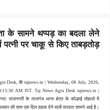
ता के सामने थप्पड़ का बदला लेने
ं पत्नी पर चाकू से किए ताबड़तोड़
gra Desk, 🌐 tajnews.in | Wednesday, 08 July, 2026,
0:15:30 AM IST. Taj News Agra Desk tajnews.in |
रा: ताजनगरी के ताजगंज थाना क्षेत्र के कोल्हाई मोहल्ले में
गलवार की शाम एक दिल दहला देने वाली वारदात सामने आई है।