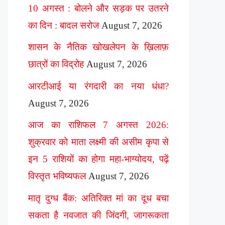
10 अगस्त : बोलने और सड़क पर उतरने
का दिन : बादल सरोज
August 7, 2026
शासन के नैतिक खोखलेपन के ख़िलाफ़
छात्रों का विद्रोह
August 7, 2026
आरटीआई या रंगदारी का नया धंधा?
August 7, 2026
आज का राशिफल 7 अगस्त 2026:
शुक्रवार को माता लक्ष्मी की असीम कृपा से
इन 5 राशियों का होगा महा-भाग्योदय, पढ़ें
विस्तृत भविष्यफल
August 7, 2026
मातृ दुग्ध बैंक: अतिरिक्त मां का दूध बचा
सकता है नवजात की जिंदगी, जागरूकता