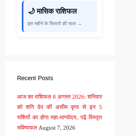
🌙 मासिक राशिफल
इस महीने के सितारों की चाल →
Recent Posts
आज का राशिफल 8 अगस्त 2026: शनिवार
को शनि देव की असीम कृपा से इन 5
राशियों का होगा महा-भाग्योदय, पढ़ें विस्तृत
भविष्यफल
August 7, 2026