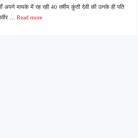
ाँ अपने मायके में रह रही 40 वर्षीय कुंती देवी की उनके ही पति
णवीर …
Read more