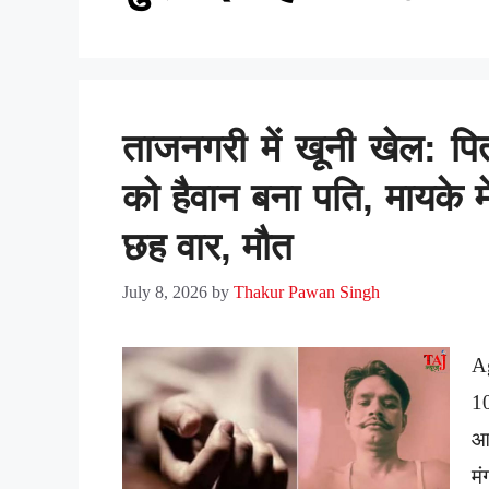
ताजनगरी में खूनी खेल: पि
को हैवान बना पति, मायके मे
छह वार, मौत
July 8, 2026
by
Thakur Pawan Singh
A
1
आग
मं