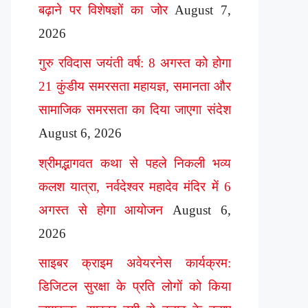
बढ़ाने पर विशेषज्ञों का जोर
August 7,
2026
गुरु रविदास जयंती वर्ष: 8 अगस्त को होगा
21 कुंडीय समरसता महायज्ञ, समानता और
सामाजिक समरसता का दिया जाएगा संदेश
August 6, 2026
श्रीमद्भागवत कथा से पहले निकली भव्य
कलश यात्रा, नर्वदेश्वर महादेव मंदिर में 6
अगस्त से होगा आयोजन
August 6,
2026
साइबर क्राइम अवेयरनेस कार्यक्रम:
डिजिटल सुरक्षा के प्रति लोगों को किया