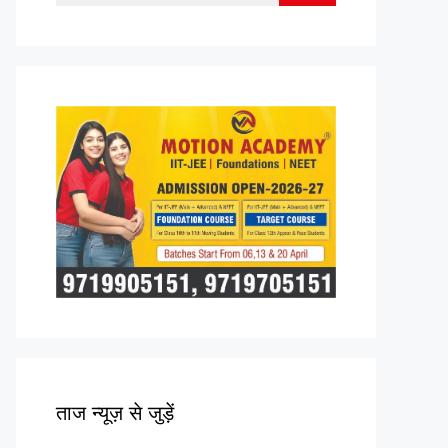
for:
ताज न्यूज़ से जुड़ें