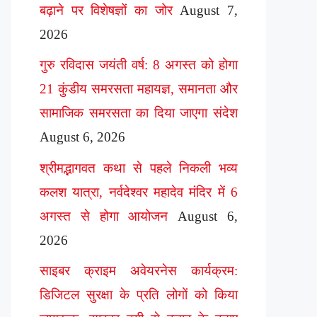
बढ़ाने पर विशेषज्ञों का जोर
August 7,
2026
गुरु रविदास जयंती वर्ष: 8 अगस्त को होगा
21 कुंडीय समरसता महायज्ञ, समानता और
सामाजिक समरसता का दिया जाएगा संदेश
August 6, 2026
श्रीमद्भागवत कथा से पहले निकली भव्य
कलश यात्रा, नर्वदेश्वर महादेव मंदिर में 6
अगस्त से होगा आयोजन
August 6,
2026
साइबर क्राइम अवेयरनेस कार्यक्रम:
डिजिटल सुरक्षा के प्रति लोगों को किया