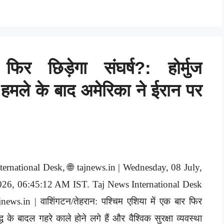
फिर छिड़ेगा संघर्ष?: होर्मुज
 हमले के बाद अमेरिका ने ईरान पर
ternational Desk, 🌐 tajnews.in | Wednesday, 08 July,
026, 06:45:12 AM IST. Taj News International Desk
jnews.in | वाशिंगटन/तेहरान: पश्चिम एशिया में एक बार फिर
द्ध के बादल गहरे काले होने लगे हैं और वैश्विक सुरक्षा व्यवस्था