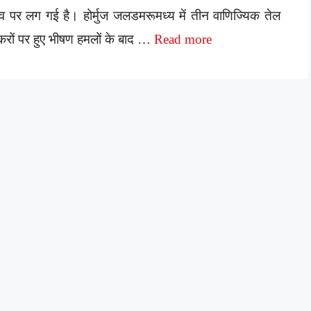
ंव पर लग गई है। होर्मुज जलडमरूमध्य में तीन वाणिज्यिक तेल
ंकरों पर हुए भीषण हमलों के बाद …
Read more