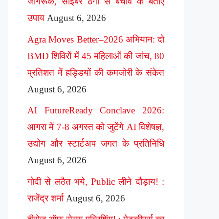
जागरूक, साइबर ठगी से बचाव के बताए
उपाय
August 6, 2026
Agra Moves Better–2026 अभियान: दो
BMD शिविरों में 45 महिलाओं की जांच, 80
प्रतिशत में हड्डियों की कमजोरी के संकेत
August 6, 2026
AI FutureReady Conclave 2026:
आगरा में 7-8 अगस्त को जुटेंगे AI विशेषज्ञ,
उद्योग और स्टार्टअप जगत के प्रतिनिधि
August 6, 2026
गोदी से लठैत भये, Public लीने दौड़ाय! :
राजेंद्र शर्मा
August 6, 2026