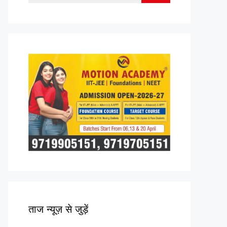
for:
ताज न्यूज़ से जुड़ें