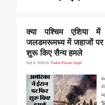
क्या पश्चिम एशिया में 
जलडमरूमध्य में जहाजों पर
शुरू किए सैन्य हमले
July 8, 2026
by
Thakur Pawan Singh
In
2
ta
यु