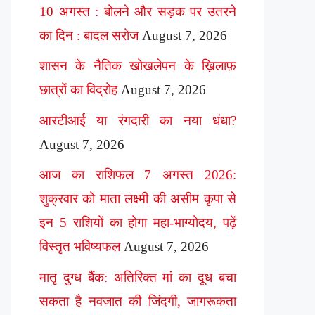
10 अगस्त : बोलने और सड़क पर उतरने
का दिन : बादल सरोज
August 7, 2026
शासन के नैतिक खोखलेपन के ख़िलाफ़
छात्रों का विद्रोह
August 7, 2026
आरटीआई या रंगदारी का नया धंधा?
August 7, 2026
आज का राशिफल 7 अगस्त 2026:
शुक्रवार को माता लक्ष्मी की असीम कृपा से
इन 5 राशियों का होगा महा-भाग्योदय, पढ़ें
विस्तृत भविष्यफल
August 7, 2026
मातृ दुग्ध बैंक: अतिरिक्त मां का दूध बचा
सकता है नवजात की जिंदगी, जागरूकता