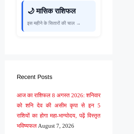
🌙 मासिक राशिफल
इस महीने के सितारों की चाल →
Recent Posts
आज का राशिफल 8 अगस्त 2026: शनिवार
को शनि देव की असीम कृपा से इन 5
राशियों का होगा महा-भाग्योदय, पढ़ें विस्तृत
भविष्यफल
August 7, 2026